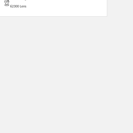
62300 Lens