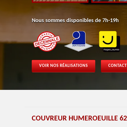
Nous sommes disponibles de 7h-19h
VOIR NOS RÉALISATIONS
CONTACT
COUVREUR HUMEROEUILLE 62