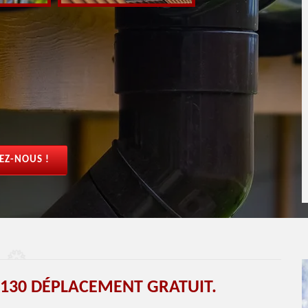
EZ-NOUS !
130 DÉPLACEMENT GRATUIT.