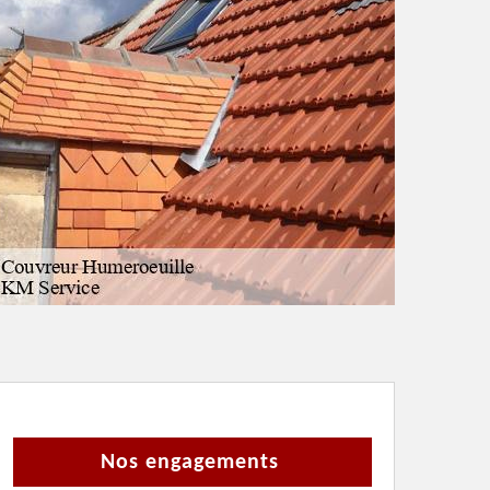
Nos engagements