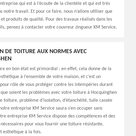
reprise qui est à l’écoute de la clientèle et qui est très
s notre travail. Et pour ce faire, nous n’allons utiliser que
et produits de qualité. Pour des travaux réalisés dans les
ls, pensez à contacter votre couvreur zingueur KM Service.
N DE TOITURE AUX NORMES AVEC
GHEN
ure en bon état est primordial ; en effet, cela donne de la
’esthétique à l’ensemble de votre maison, et c’est un
pour rôle de vous protéger contre les intempéries durant
 que soient les problèmes avec votre toiture à Hocquinghen
e toiture, problème d’isolation, d’étanchéité, tuile cassée
notre entreprise KM Service saura s’en occuper sans
tre entreprise KM Service dispose des compétences et des
nécessaires pour vous fournir une toiture résistante,
 esthétique à la fois.