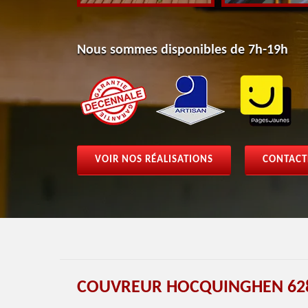
Nous sommes disponibles de 7h-19h
VOIR NOS RÉALISATIONS
CONTACT
COUVREUR HOCQUINGHEN 628