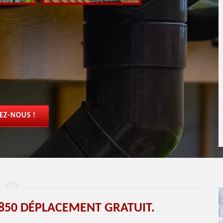
EZ-NOUS !
50 DÉPLACEMENT GRATUIT.