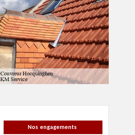
Nos engagements