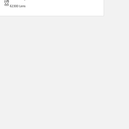
62300 Lens