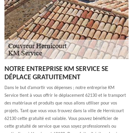
NOTRE ENTREPRISE KM SERVICE SE
DÉPLACE GRATUITEMENT
Dans le but d’amortir vos dépenses ; notre entreprise KM
Service tient à vous offrir le déplacement 62130 et le transport
des matériaux et produits que nous allons utiliser pour vos
projets. Tant que vous vous trouvez dans la ville de Hernicourt
62130 cette gratuité est valable. Vous pouvez bénéficier de
cette gratuité de service que vous soyez professionnels ou