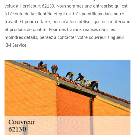
velux à Hernicourt 62130. Nous sommes une entreprise qui est
à l’écoute de la clientèle et qui est très pointilleux dans notre
travail. Et pour ce faire, nous n’allons utiliser que des matériaux
et produits de qualité. Pour des travaux réalisés dans les
moindres détails, pensez à contacter votre couvreur zingueur
KM Service.