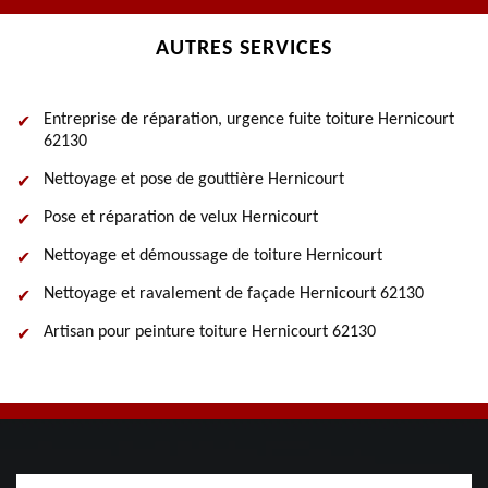
AUTRES SERVICES
Entreprise de réparation, urgence fuite toiture Hernicourt
62130
Nettoyage et pose de gouttière Hernicourt
Pose et réparation de velux Hernicourt
Nettoyage et démoussage de toiture Hernicourt
Nettoyage et ravalement de façade Hernicourt 62130
Artisan pour peinture toiture Hernicourt 62130