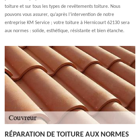
toiture et sur tous les types de revêtements toiture. Nous
pouvons vous assurer, qu’après l’intervention de notre
entreprise KM Service ; votre toiture à Hernicourt 62130 sera
aux normes : solide, esthétique, résistante et bien étanche.
RÉPARATION DE TOITURE AUX NORMES