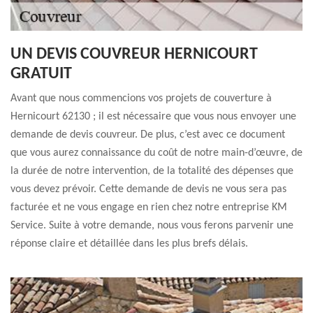
UN DEVIS COUVREUR HERNICOURT
GRATUIT
Avant que nous commencions vos projets de couverture à
Hernicourt 62130 ; il est nécessaire que vous nous envoyer une
demande de devis couvreur. De plus, c’est avec ce document
que vous aurez connaissance du coût de notre main-d’œuvre, de
la durée de notre intervention, de la totalité des dépenses que
vous devez prévoir. Cette demande de devis ne vous sera pas
facturée et ne vous engage en rien chez notre entreprise KM
Service. Suite à votre demande, nous vous ferons parvenir une
réponse claire et détaillée dans les plus brefs délais.