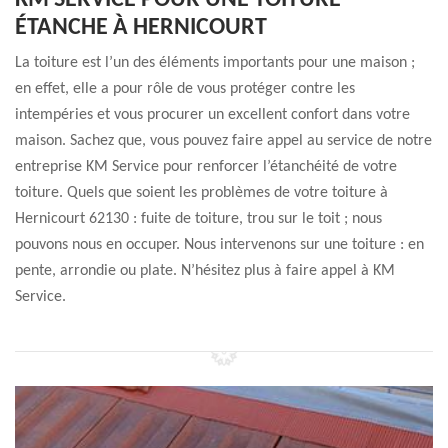
KM SERVICE POUR UNE TOITURE
ÉTANCHE À HERNICOURT
La toiture est l’un des éléments importants pour une maison ;
en effet, elle a pour rôle de vous protéger contre les
intempéries et vous procurer un excellent confort dans votre
maison. Sachez que, vous pouvez faire appel au service de notre
entreprise KM Service pour renforcer l’étanchéité de votre
toiture. Quels que soient les problèmes de votre toiture à
Hernicourt 62130 : fuite de toiture, trou sur le toit ; nous
pouvons nous en occuper. Nous intervenons sur une toiture : en
pente, arrondie ou plate. N’hésitez plus à faire appel à KM
Service.