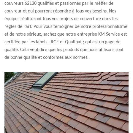
couvreurs 62130 qualifiés et passionnés par le métier de
couvreur et qui pourront répondre à tous vos besoins. Nos
équipes réaliseront tous vos projets de couverture dans les
règles de l’art. Pour vous témoigner de notre professionnalisme
et de notre sérieux, sachez que notre entreprise KM Service est
certifiée par les labels : RGE et Qualibat ; qui est un gage de
qualité. Cela veut dire que les produits que nous utilisons sont
de bonne qualité et conformes aux normes.