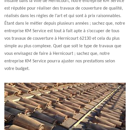
Installé dans la ville de Hernicourt, notre entreprise KM Service
est réputée pour réaliser des travaux de couverture de qualité,
réalisés dans les règles de l’art et qui sont à prix raisonnables.
Étant dans le métier depuis plusieurs années ; sachez que, notre
entreprise KM Service est tout à fait apte à s’occuper de tous
vos travaux de couverture à Hernicourt 62130 et cela du plus
simple au plus complexe. Quel que soit le type de travaux que
vous envisagez de faire à Hernicourt ; sachez que, notre
entreprise KM Service pourra ajuster nos prestations selon
votre budget.