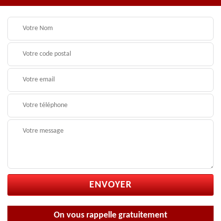
On vous rappelle gratuitement