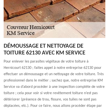
DÉMOUSSAGE ET NETTOYAGE DE
TOITURE 62130 AVEC KM SERVICE
Pour enlever les parasites végétaux de votre toiture à
Hernicourt 62130 ; faites appel à notre entreprise 62130 pour
effectuer un démoussage et un nettoyage de votre toiture. Très
professionnel dans le métier ; sachez que, notre entreprise KM
Service va d’abord procéder à une inspection complète de votre
toiture ; cela pour voir si votre revêtement toiture n’est pas
détériorer (présence de trou, fissure, vos tuiles ne sont pas
déplacées, etc.). Pour ce faire, nous allons procéder étape par