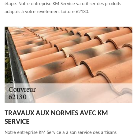
étape. Notre entreprise KM Service va utiliser des produits
adaptés à votre revêtement toiture 62130.
TRAVAUX AUX NORMES AVEC KM
SERVICE
Notre entreprise KM Service a à son service des artisans