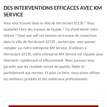
DES INTERVENTIONS EFFICACES AVEC KM
SERVICE
Vous vous trouvez dans la ville de Hernicourt 62130 ? Vous
souhaitez faire des travaux de façade ? Ou d’entretenir votre
toiture ? Quel que soit vos besoins en travaux de couverture
dans la ville de Hernicourt 62130 ; sachez que, vous pouvez
compter sur notre entreprise KM Service. D’ailleurs à
Hernicourt 62130, notre entreprise KM Service est réputée pour
intervenir rapidement et efficacement. Nous pouvons vous
garantir que les résultats seront de qualité, fiable et
parfaitement aux normes. Et pour ce faire, nous allons utiliser
les meilleurs produits et des matériaux professionnels.