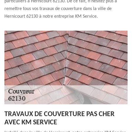
particuliers à Hernicourt 62130. De ce fait, n’hésitez plus à
remettre tous vos travaux de couverture dans la ville de
Hernicourt 62130 à notre entreprise KM Service.
TRAVAUX DE COUVERTURE PAS CHER
AVEC KM SERVICE