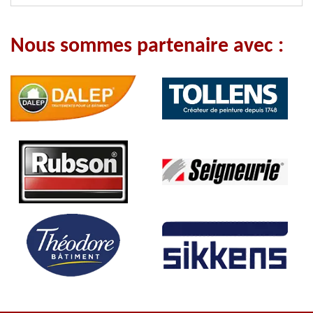
Nous sommes partenaire avec :