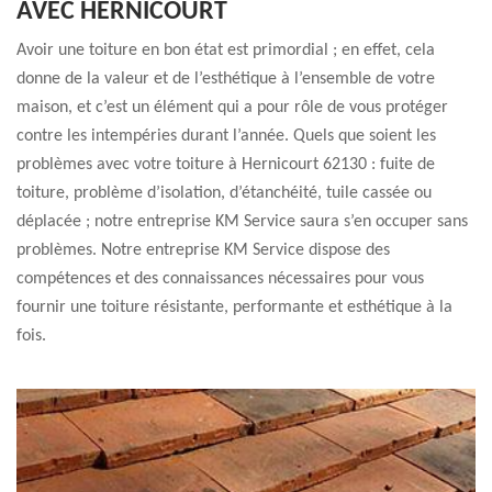
AVEC HERNICOURT
Avoir une toiture en bon état est primordial ; en effet, cela
donne de la valeur et de l’esthétique à l’ensemble de votre
maison, et c’est un élément qui a pour rôle de vous protéger
contre les intempéries durant l’année. Quels que soient les
problèmes avec votre toiture à Hernicourt 62130 : fuite de
toiture, problème d’isolation, d’étanchéité, tuile cassée ou
déplacée ; notre entreprise KM Service saura s’en occuper sans
problèmes. Notre entreprise KM Service dispose des
compétences et des connaissances nécessaires pour vous
fournir une toiture résistante, performante et esthétique à la
fois.