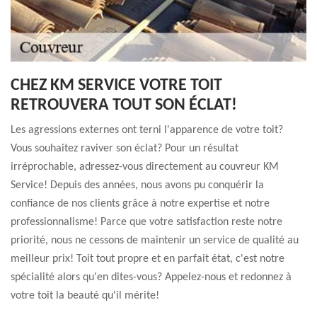
CHEZ KM SERVICE VOTRE TOIT
RETROUVERA TOUT SON ÉCLAT!
Les agressions externes ont terni l'apparence de votre toit?
Vous souhaitez raviver son éclat? Pour un résultat
irréprochable, adressez-vous directement au couvreur KM
Service! Depuis des années, nous avons pu conquérir la
confiance de nos clients grâce à notre expertise et notre
professionnalisme! Parce que votre satisfaction reste notre
priorité, nous ne cessons de maintenir un service de qualité au
meilleur prix! Toit tout propre et en parfait état, c'est notre
spécialité alors qu'en dites-vous? Appelez-nous et redonnez à
votre toit la beauté qu'il mérite!