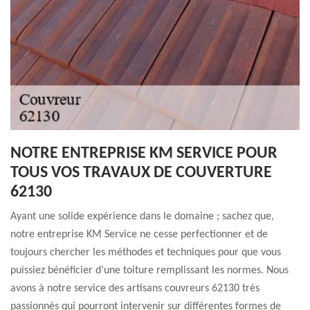
NOTRE ENTREPRISE KM SERVICE POUR
TOUS VOS TRAVAUX DE COUVERTURE
62130
Ayant une solide expérience dans le domaine ; sachez que,
notre entreprise KM Service ne cesse perfectionner et de
toujours chercher les méthodes et techniques pour que vous
puissiez bénéficier d’une toiture remplissant les normes. Nous
avons à notre service des artisans couvreurs 62130 très
passionnés qui pourront intervenir sur différentes formes de