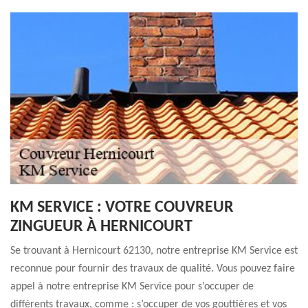
KM SERVICE : VOTRE COUVREUR
ZINGUEUR À HERNICOURT
Se trouvant à Hernicourt 62130, notre entreprise KM Service est
reconnue pour fournir des travaux de qualité. Vous pouvez faire
appel à notre entreprise KM Service pour s’occuper de
différents travaux, comme : s’occuper de vos gouttières et vos