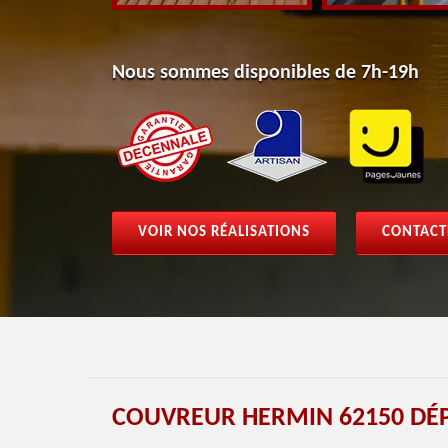
Nous sommes disponibles de 7h-19h
VOIR NOS RÉALISATIONS
CONTACT
COUVREUR HERMIN 62150 DÉ