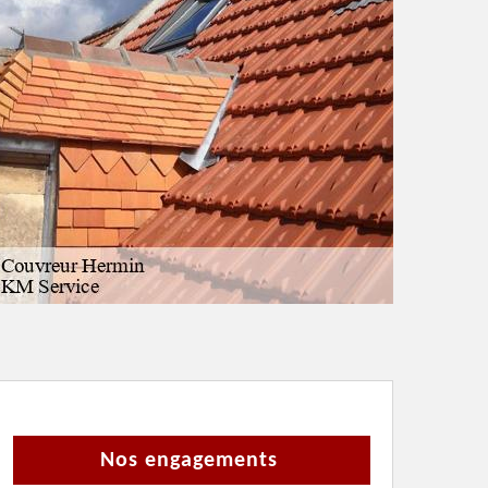
Nos engagements