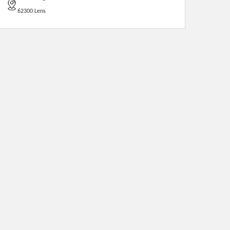
62300 Lens