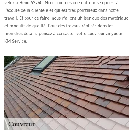
velux à Henu 62760. Nous sommes une entreprise qui est à
l’écoute de la clientèle et qui est très pointilleux dans notre
travail. Et pour ce faire, nous n’allons utiliser que des matériaux
et produits de qualité. Pour des travaux réalisés dans les
moindres détails, pensez à contacter votre couvreur zingueur
KM Service.