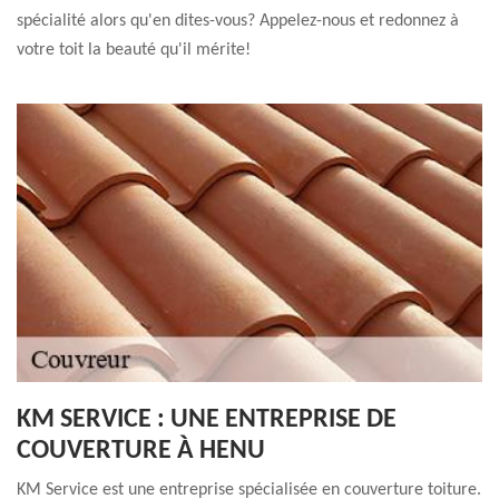
spécialité alors qu'en dites-vous? Appelez-nous et redonnez à
votre toit la beauté qu'il mérite!
KM SERVICE : UNE ENTREPRISE DE
COUVERTURE À HENU
KM Service est une entreprise spécialisée en couverture toiture.