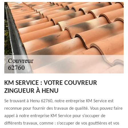
KM SERVICE : VOTRE COUVREUR
ZINGUEUR À HENU
Se trouvant à Henu 62760, notre entreprise KM Service est
reconnue pour fournir des travaux de qualité. Vous pouvez faire
appel à notre entreprise KM Service pour s’occuper de
différents travaux, comme : s’occuper de vos gouttières et vos