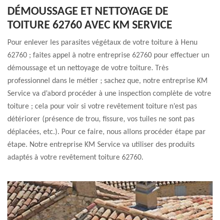
DÉMOUSSAGE ET NETTOYAGE DE
TOITURE 62760 AVEC KM SERVICE
Pour enlever les parasites végétaux de votre toiture à Henu
62760 ; faites appel à notre entreprise 62760 pour effectuer un
démoussage et un nettoyage de votre toiture. Très
professionnel dans le métier ; sachez que, notre entreprise KM
Service va d’abord procéder à une inspection complète de votre
toiture ; cela pour voir si votre revêtement toiture n’est pas
détériorer (présence de trou, fissure, vos tuiles ne sont pas
déplacées, etc.). Pour ce faire, nous allons procéder étape par
étape. Notre entreprise KM Service va utiliser des produits
adaptés à votre revêtement toiture 62760.