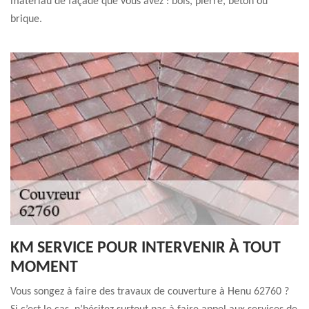
matériau de façade que vous avez : bois, pierre, béton ou
brique.
KM SERVICE POUR INTERVENIR À TOUT
MOMENT
Vous songez à faire des travaux de couverture à Henu 62760 ?