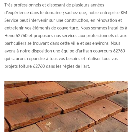
Très professionnels et disposant de plusieurs années
d’expérience dans le domaine ; sachez que, notre entreprise KM
Service peut intervenir sur une construction, en rénovation et
entretenir vos éléments de couverture. Nous sommes installés à
Henu 62760 et proposons nos services aux professionnels et aux
particuliers se trouvant dans cette ville et ses environs. Nous
avons à notre disposition une équipe d’artisan couvreurs 62760
qui sauront répondre à tous vos besoins et réaliser tous vos
projets toiture 62760 dans les règles de l’art.