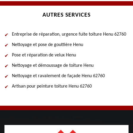
AUTRES SERVICES
Entreprise de réparation, urgence fuite toiture Henu 62760
Nettoyage et pose de gouttière Henu
Pose et réparation de velux Henu
Nettoyage et démoussage de toiture Henu
Nettoyage et ravalement de façade Henu 62760
Artisan pour peinture toiture Henu 62760