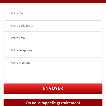
On vous rappelle gratuitement