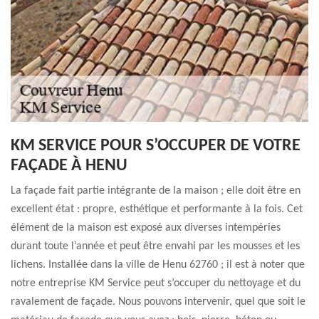
KM SERVICE POUR S’OCCUPER DE VOTRE
FAÇADE À HENU
La façade fait partie intégrante de la maison ; elle doit être en
excellent état : propre, esthétique et performante à la fois. Cet
élément de la maison est exposé aux diverses intempéries
durant toute l’année et peut être envahi par les mousses et les
lichens. Installée dans la ville de Henu 62760 ; il est à noter que
notre entreprise KM Service peut s’occuper du nettoyage et du
ravalement de façade. Nous pouvons intervenir, quel que soit le