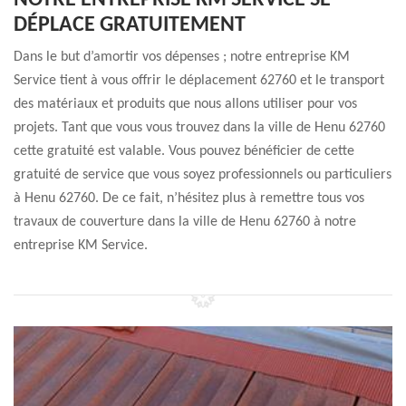
NOTRE ENTREPRISE KM SERVICE SE
DÉPLACE GRATUITEMENT
Dans le but d’amortir vos dépenses ; notre entreprise KM
Service tient à vous offrir le déplacement 62760 et le transport
des matériaux et produits que nous allons utiliser pour vos
projets. Tant que vous vous trouvez dans la ville de Henu 62760
cette gratuité est valable. Vous pouvez bénéficier de cette
gratuité de service que vous soyez professionnels ou particuliers
à Henu 62760. De ce fait, n’hésitez plus à remettre tous vos
travaux de couverture dans la ville de Henu 62760 à notre
entreprise KM Service.