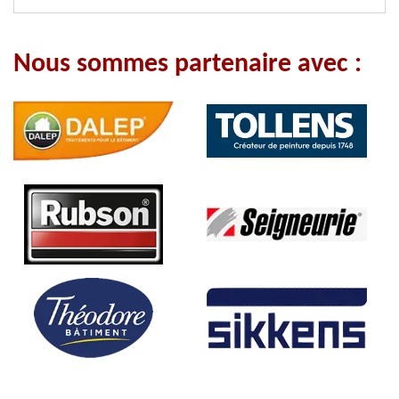
Nous sommes partenaire avec :