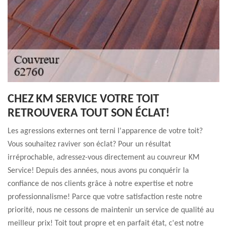
CHEZ KM SERVICE VOTRE TOIT
RETROUVERA TOUT SON ÉCLAT!
Les agressions externes ont terni l'apparence de votre toit?
Vous souhaitez raviver son éclat? Pour un résultat
irréprochable, adressez-vous directement au couvreur KM
Service! Depuis des années, nous avons pu conquérir la
confiance de nos clients grâce à notre expertise et notre
professionnalisme! Parce que votre satisfaction reste notre
priorité, nous ne cessons de maintenir un service de qualité au
meilleur prix! Toit tout propre et en parfait état, c'est notre