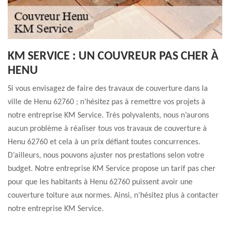
KM SERVICE : UN COUVREUR PAS CHER À
HENU
Si vous envisagez de faire des travaux de couverture dans la
ville de Henu 62760 ; n’hésitez pas à remettre vos projets à
notre entreprise KM Service. Très polyvalents, nous n’aurons
aucun problème à réaliser tous vos travaux de couverture à
Henu 62760 et cela à un prix défiant toutes concurrences.
D’ailleurs, nous pouvons ajuster nos prestations selon votre
budget. Notre entreprise KM Service propose un tarif pas cher
pour que les habitants à Henu 62760 puissent avoir une
couverture toiture aux normes. Ainsi, n’hésitez plus à contacter
notre entreprise KM Service.