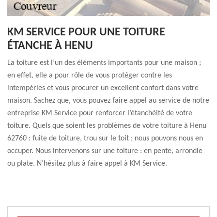
KM SERVICE POUR UNE TOITURE
ÉTANCHE À HENU
La toiture est l’un des éléments importants pour une maison ;
en effet, elle a pour rôle de vous protéger contre les
intempéries et vous procurer un excellent confort dans votre
maison. Sachez que, vous pouvez faire appel au service de notre
entreprise KM Service pour renforcer l’étanchéité de votre
toiture. Quels que soient les problèmes de votre toiture à Henu
62760 : fuite de toiture, trou sur le toit ; nous pouvons nous en
occuper. Nous intervenons sur une toiture : en pente, arrondie
ou plate. N’hésitez plus à faire appel à KM Service.