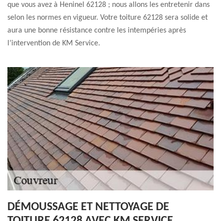
que vous avez à Heninel 62128 ; nous allons les entretenir dans
selon les normes en vigueur. Votre toiture 62128 sera solide et
aura une bonne résistance contre les intempéries après
l’intervention de KM Service.
DÉMOUSSAGE ET NETTOYAGE DE