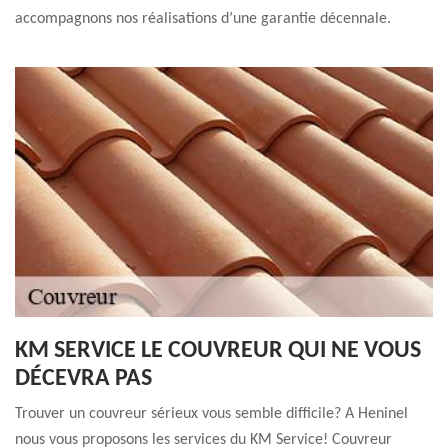
accompagnons nos réalisations d’une garantie décennale.
KM SERVICE LE COUVREUR QUI NE VOUS
DÉCEVRA PAS
Trouver un couvreur sérieux vous semble difficile? A Heninel
nous vous proposons les services du KM Service! Couvreur