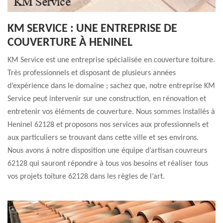
KM SERVICE : UNE ENTREPRISE DE
COUVERTURE À HENINEL
KM Service est une entreprise spécialisée en couverture toiture.
Très professionnels et disposant de plusieurs années
d’expérience dans le domaine ; sachez que, notre entreprise KM
Service peut intervenir sur une construction, en rénovation et
entretenir vos éléments de couverture. Nous sommes installés à
Heninel 62128 et proposons nos services aux professionnels et
aux particuliers se trouvant dans cette ville et ses environs.
Nous avons à notre disposition une équipe d’artisan couvreurs
62128 qui sauront répondre à tous vos besoins et réaliser tous
vos projets toiture 62128 dans les règles de l’art.