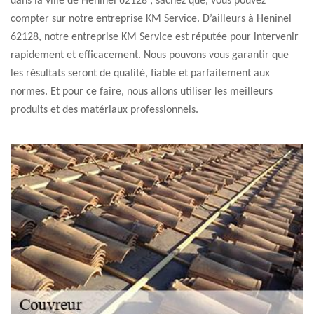
dans la ville de Heninel 62128 ; sachez que, vous pouvez
compter sur notre entreprise KM Service. D’ailleurs à Heninel
62128, notre entreprise KM Service est réputée pour intervenir
rapidement et efficacement. Nous pouvons vous garantir que
les résultats seront de qualité, fiable et parfaitement aux
normes. Et pour ce faire, nous allons utiliser les meilleurs
produits et des matériaux professionnels.