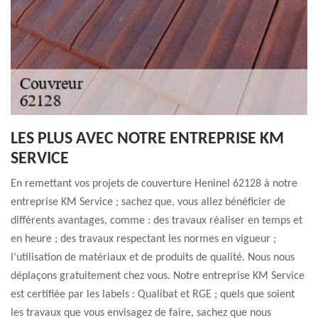
LES PLUS AVEC NOTRE ENTREPRISE KM
SERVICE
En remettant vos projets de couverture Heninel 62128 à notre
entreprise KM Service ; sachez que, vous allez bénéficier de
différents avantages, comme : des travaux réaliser en temps et
en heure ; des travaux respectant les normes en vigueur ;
l’utilisation de matériaux et de produits de qualité. Nous nous
déplaçons gratuitement chez vous. Notre entreprise KM Service
est certifiée par les labels : Qualibat et RGE ; quels que soient
les travaux que vous envisagez de faire, sachez que nous