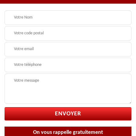
On vous rappelle gratuitement