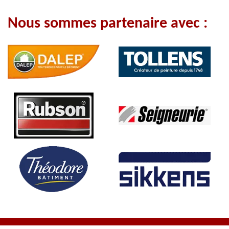
Nous sommes partenaire avec :