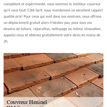
compétent et expérimenté, nous sommes le meilleur couvreur
qu'il vous faut! Côté tarif, nous maintenons un excellent rapport
qualité-prix! Pour ceux qui sont dans nos environs, nous offrons
un déplacement gratuit alors n'hésitez pas, pour tous vos
besoins de toiture, réparation, nettoyage ou même rénovation,
appelez-nous et obtenez gratuitement votre devis en moins de
2h.