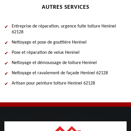
AUTRES SERVICES
Entreprise de réparation, urgence fuite toiture Heninel
62128
Nettoyage et pose de gouttière Heninel
Pose et réparation de velux Heninel
Nettoyage et démoussage de toiture Heninel
Nettoyage et ravalement de façade Heninel 62128
Artisan pour peinture toiture Heninel 62128