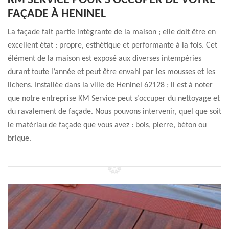
KM SERVICE POUR S’OCCUPER DE VOTRE
FAÇADE À HENINEL
La façade fait partie intégrante de la maison ; elle doit être en
excellent état : propre, esthétique et performante à la fois. Cet
élément de la maison est exposé aux diverses intempéries
durant toute l’année et peut être envahi par les mousses et les
lichens. Installée dans la ville de Heninel 62128 ; il est à noter
que notre entreprise KM Service peut s’occuper du nettoyage et
du ravalement de façade. Nous pouvons intervenir, quel que soit
le matériau de façade que vous avez : bois, pierre, béton ou
brique.