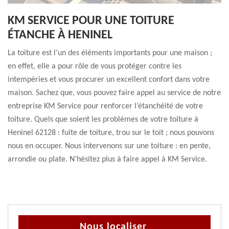
KM SERVICE POUR UNE TOITURE
ÉTANCHE À HENINEL
La toiture est l’un des éléments importants pour une maison ;
en effet, elle a pour rôle de vous protéger contre les
intempéries et vous procurer un excellent confort dans votre
maison. Sachez que, vous pouvez faire appel au service de notre
entreprise KM Service pour renforcer l’étanchéité de votre
toiture. Quels que soient les problèmes de votre toiture à
Heninel 62128 : fuite de toiture, trou sur le toit ; nous pouvons
nous en occuper. Nous intervenons sur une toiture : en pente,
arrondie ou plate. N’hésitez plus à faire appel à KM Service.
Nous localiser