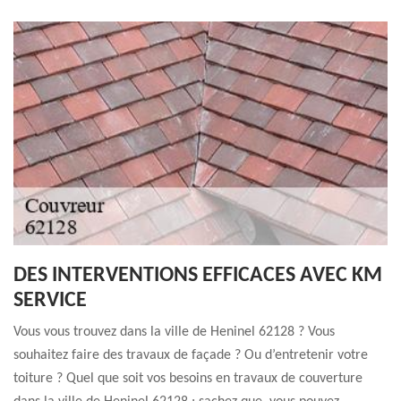
DES INTERVENTIONS EFFICACES AVEC KM
SERVICE
Vous vous trouvez dans la ville de Heninel 62128 ? Vous
souhaitez faire des travaux de façade ? Ou d’entretenir votre
toiture ? Quel que soit vos besoins en travaux de couverture