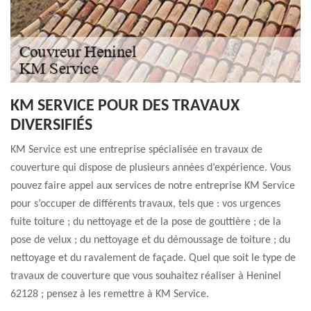
KM SERVICE POUR DES TRAVAUX
DIVERSIFIÉS
KM Service est une entreprise spécialisée en travaux de
couverture qui dispose de plusieurs années d’expérience. Vous
pouvez faire appel aux services de notre entreprise KM Service
pour s’occuper de différents travaux, tels que : vos urgences
fuite toiture ; du nettoyage et de la pose de gouttière ; de la
pose de velux ; du nettoyage et du démoussage de toiture ; du
nettoyage et du ravalement de façade. Quel que soit le type de
travaux de couverture que vous souhaitez réaliser à Heninel
62128 ; pensez à les remettre à KM Service.