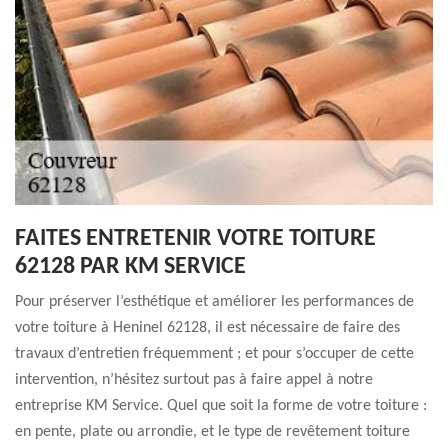
FAITES ENTRETENIR VOTRE TOITURE
62128 PAR KM SERVICE
Pour préserver l’esthétique et améliorer les performances de
votre toiture à Heninel 62128, il est nécessaire de faire des
travaux d’entretien fréquemment ; et pour s’occuper de cette
intervention, n’hésitez surtout pas à faire appel à notre
entreprise KM Service. Quel que soit la forme de votre toiture :
en pente, plate ou arrondie, et le type de revêtement toiture