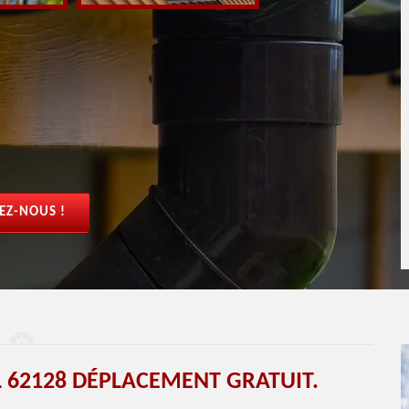
EZ-NOUS !
 62128 DÉPLACEMENT GRATUIT.