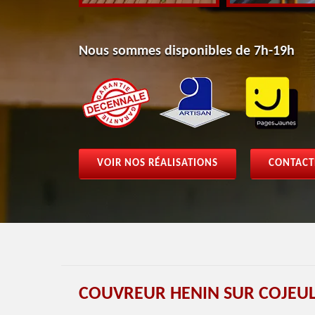
Nous sommes disponibles de 7h-19h
VOIR NOS RÉALISATIONS
CONTACT
COUVREUR HENIN SUR COJEUL