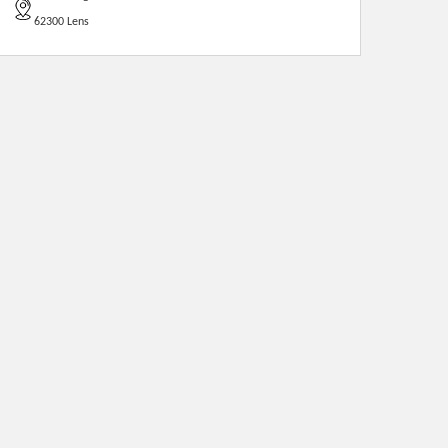
62300 Lens