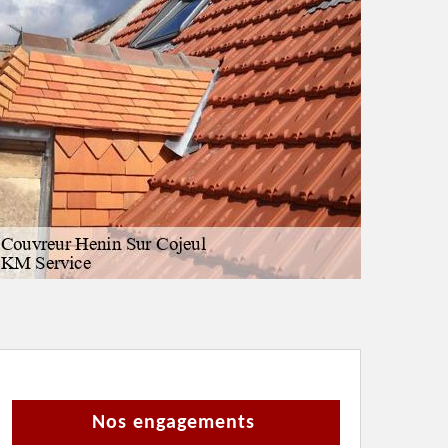
Nos engagements