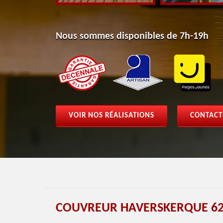
Nous sommes disponibles de 7h-19h
VOIR NOS RÉALISATIONS
CONTACT
COUVREUR HAVERSKERQUE 62