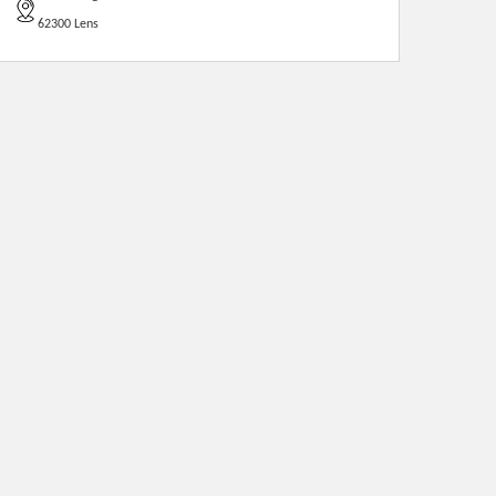
62300 Lens