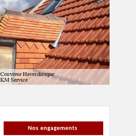
Nos engagements