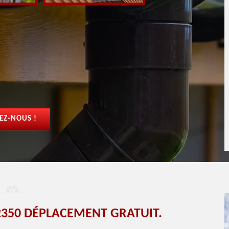
EZ-NOUS !
350 DÉPLACEMENT GRATUIT.