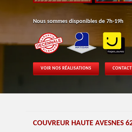
Nous sommes disponibles de 7h-19h
VOIR NOS RÉALISATIONS
CONTACT
COUVREUR HAUTE AVESNES 62