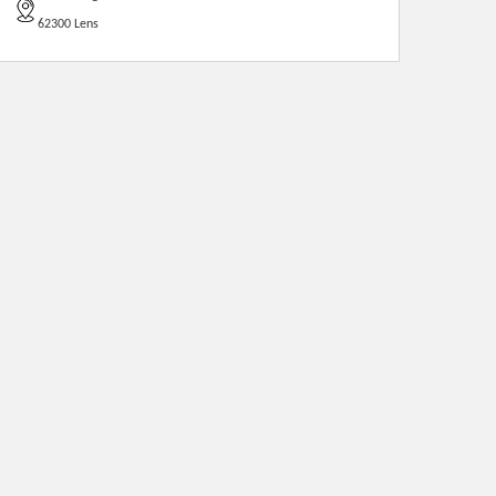
62300 Lens