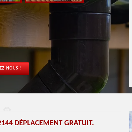
EZ-NOUS !
144 DÉPLACEMENT GRATUIT.