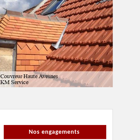
Nos engagements