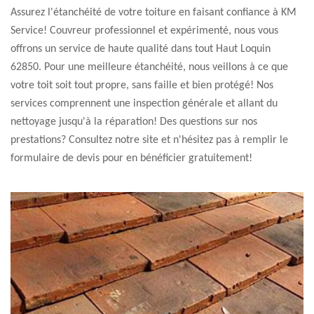
Assurez l'étanchéité de votre toiture en faisant confiance à KM
Service! Couvreur professionnel et expérimenté, nous vous
offrons un service de haute qualité dans tout Haut Loquin
62850. Pour une meilleure étanchéité, nous veillons à ce que
votre toit soit tout propre, sans faille et bien protégé! Nos
services comprennent une inspection générale et allant du
nettoyage jusqu'à la réparation! Des questions sur nos
prestations? Consultez notre site et n'hésitez pas à remplir le
formulaire de devis pour en bénéficier gratuitement!