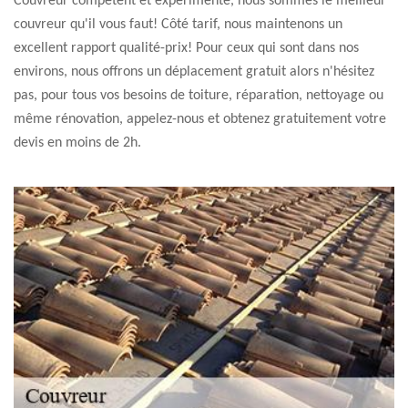
Couvreur compétent et expérimenté, nous sommes le meilleur
couvreur qu'il vous faut! Côté tarif, nous maintenons un
excellent rapport qualité-prix! Pour ceux qui sont dans nos
environs, nous offrons un déplacement gratuit alors n'hésitez
pas, pour tous vos besoins de toiture, réparation, nettoyage ou
même rénovation, appelez-nous et obtenez gratuitement votre
devis en moins de 2h.