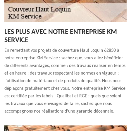
LES PLUS AVEC NOTRE ENTREPRISE KM
SERVICE
En remettant vos projets de couverture Haut Loquin 62850 à
notre entreprise KM Service ; sachez que, vous allez bénéficier
de différents avantages, comme : des travaux réaliser en temps
et en heure ; des travaux respectant les normes en vigueur ;
l’utilisation de matériaux et de produits de qualité. Nous nous
déplaçons gratuitement chez vous. Notre entreprise KM Service
est certifiée par les labels : Qualibat et RGE ; quels que soient
les travaux que vous envisagez de faire, sachez que nous
accompagnons nos réalisations d’une garantie décennale.