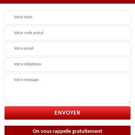
On vous rappelle gratuitement