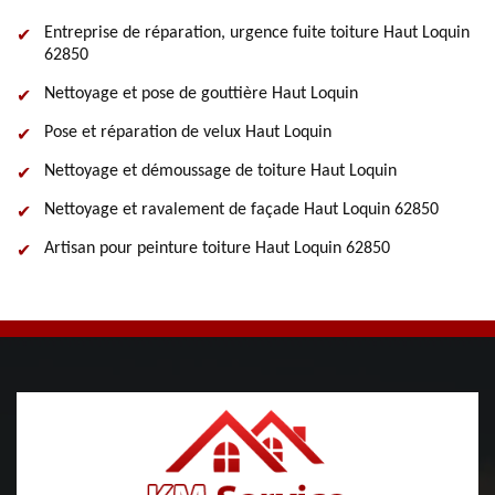
Entreprise de réparation, urgence fuite toiture Haut Loquin
62850
Nettoyage et pose de gouttière Haut Loquin
Pose et réparation de velux Haut Loquin
Nettoyage et démoussage de toiture Haut Loquin
Nettoyage et ravalement de façade Haut Loquin 62850
Artisan pour peinture toiture Haut Loquin 62850