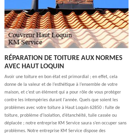
RÉPARATION DE TOITURE AUX NORMES
AVEC HAUT LOQUIN
Avoir une toiture en bon état est primordial ; en effet, cela
donne de la valeur et de l’esthétique à l’ensemble de votre
maison, et c’est un élément qui a pour rôle de vous protéger
contre les intempéries durant l’année. Quels que soient les
problèmes avec votre toiture à Haut Loquin 62850 : fuite de
toiture, problème d’isolation, d’étanchéité, tuile cassée ou
déplacée ; notre entreprise KM Service saura s’en occuper sans
problèmes. Notre entreprise KM Service dispose des