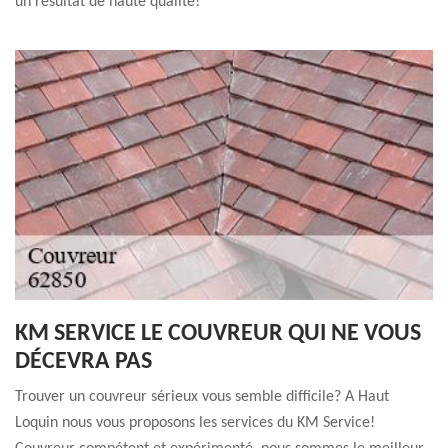
un résultat de haute qualité!
KM SERVICE LE COUVREUR QUI NE VOUS
DÉCEVRA PAS
Trouver un couvreur sérieux vous semble difficile? A Haut
Loquin nous vous proposons les services du KM Service!