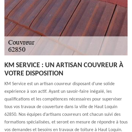
KM SERVICE : UN ARTISAN COUVREUR À
VOTRE DISPOSITION
KM Service est un artisan couvreur disposant d’une solide
expérience à son actif. Ayant un savoir-faire inégalé, les
qualifications et les compétences nécessaires pour superviser
tous vos travaux de couverture dans la ville de Haut Loquin
62850. Nos équipes d’artisans couvreurs ont chacun suivi des
formations spécialisées, et seront en mesure de répondre à tous
vos demandes et besoins en travaux de toiture à Haut Loquin.