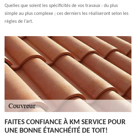
Quelles que soient les spécificités de vos travaux : du plus
simple au plus complexe ; ces derniers les réaliseront selon les
règles de l’art.
FAITES CONFIANCE À KM SERVICE POUR
UNE BONNE ÉTANCHÉITÉ DE TOIT!