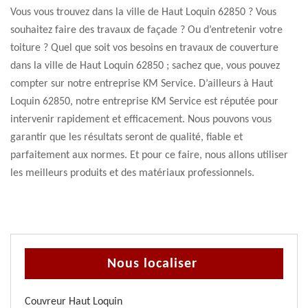
Vous vous trouvez dans la ville de Haut Loquin 62850 ? Vous
souhaitez faire des travaux de façade ? Ou d’entretenir votre
toiture ? Quel que soit vos besoins en travaux de couverture
dans la ville de Haut Loquin 62850 ; sachez que, vous pouvez
compter sur notre entreprise KM Service. D’ailleurs à Haut
Loquin 62850, notre entreprise KM Service est réputée pour
intervenir rapidement et efficacement. Nous pouvons vous
garantir que les résultats seront de qualité, fiable et
parfaitement aux normes. Et pour ce faire, nous allons utiliser
les meilleurs produits et des matériaux professionnels.
Nous localiser
Couvreur Haut Loquin