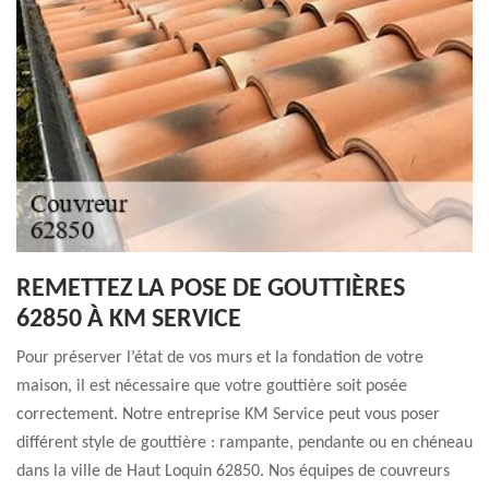
REMETTEZ LA POSE DE GOUTTIÈRES
62850 À KM SERVICE
Pour préserver l’état de vos murs et la fondation de votre
maison, il est nécessaire que votre gouttière soit posée
correctement. Notre entreprise KM Service peut vous poser
différent style de gouttière : rampante, pendante ou en chéneau
dans la ville de Haut Loquin 62850. Nos équipes de couvreurs