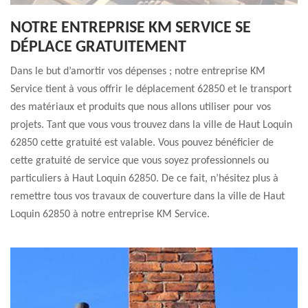
NOTRE ENTREPRISE KM SERVICE SE
DÉPLACE GRATUITEMENT
Dans le but d’amortir vos dépenses ; notre entreprise KM
Service tient à vous offrir le déplacement 62850 et le transport
des matériaux et produits que nous allons utiliser pour vos
projets. Tant que vous vous trouvez dans la ville de Haut Loquin
62850 cette gratuité est valable. Vous pouvez bénéficier de
cette gratuité de service que vous soyez professionnels ou
particuliers à Haut Loquin 62850. De ce fait, n’hésitez plus à
remettre tous vos travaux de couverture dans la ville de Haut
Loquin 62850 à notre entreprise KM Service.