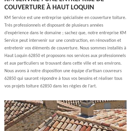
COUVERTURE À HAUT LOQUIN
KM Service est une entreprise spécialisée en couverture toiture.
Très professionnels et disposant de plusieurs années
d’expérience dans le domaine ; sachez que, notre entreprise KM
Service peut intervenir sur une construction, en rénovation et
entretenir vos éléments de couverture. Nous sommes installés à
Haut Loquin 62850 et proposons nos services aux professionnels
et aux particuliers se trouvant dans cette ville et ses environs.
Nous avons à notre disposition une équipe d’artisan couvreurs
62850 qui sauront répondre à tous vos besoins et réaliser tous
vos projets toiture 62850 dans les règles de l’art.