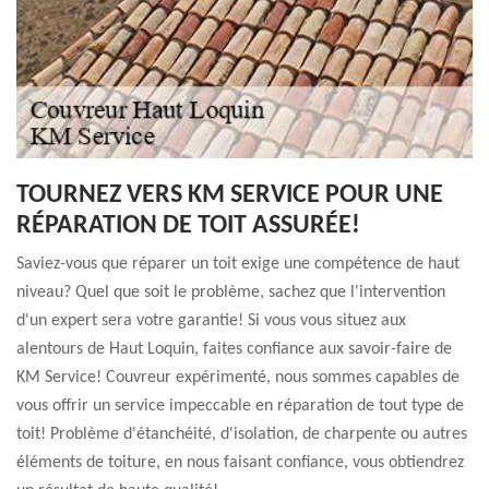
TOURNEZ VERS KM SERVICE POUR UNE
RÉPARATION DE TOIT ASSURÉE!
Saviez-vous que réparer un toit exige une compétence de haut
niveau? Quel que soit le problème, sachez que l'intervention
d'un expert sera votre garantie! Si vous vous situez aux
alentours de Haut Loquin, faites confiance aux savoir-faire de
KM Service! Couvreur expérimenté, nous sommes capables de
vous offrir un service impeccable en réparation de tout type de
toit! Problème d'étanchéité, d'isolation, de charpente ou autres
éléments de toiture, en nous faisant confiance, vous obtiendrez