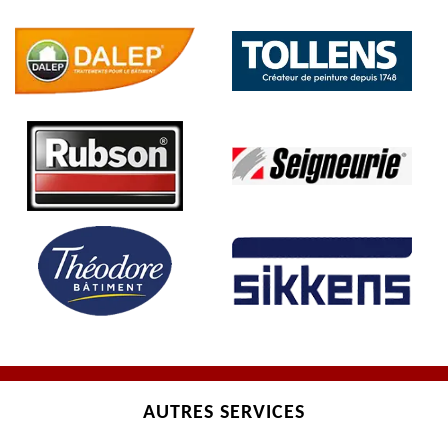
AUTRES SERVICES