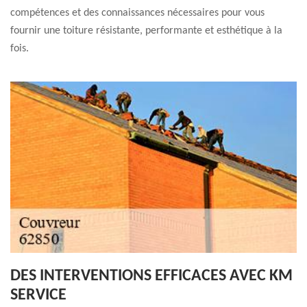
compétences et des connaissances nécessaires pour vous
fournir une toiture résistante, performante et esthétique à la
fois.
DES INTERVENTIONS EFFICACES AVEC KM
SERVICE