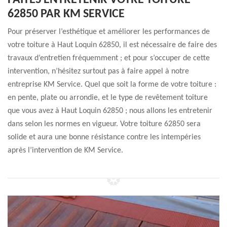
FAITES ENTRETENIR VOTRE TOITURE
62850 PAR KM SERVICE
Pour préserver l’esthétique et améliorer les performances de
votre toiture à Haut Loquin 62850, il est nécessaire de faire des
travaux d’entretien fréquemment ; et pour s’occuper de cette
intervention, n’hésitez surtout pas à faire appel à notre
entreprise KM Service. Quel que soit la forme de votre toiture :
en pente, plate ou arrondie, et le type de revêtement toiture
que vous avez à Haut Loquin 62850 ; nous allons les entretenir
dans selon les normes en vigueur. Votre toiture 62850 sera
solide et aura une bonne résistance contre les intempéries
après l’intervention de KM Service.