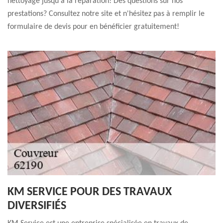
nettoyage jusqu'à la réparation! Des questions sur nos
prestations? Consultez notre site et n'hésitez pas à remplir le
formulaire de devis pour en bénéficier gratuitement!
KM SERVICE POUR DES TRAVAUX
DIVERSIFIÉS