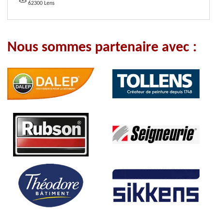
62300 Lens
Nous sommes partenaire avec :