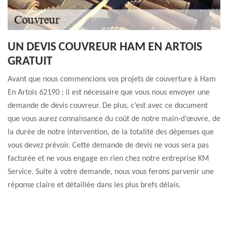
UN DEVIS COUVREUR HAM EN ARTOIS
GRATUIT
Avant que nous commencions vos projets de couverture à Ham
En Artois 62190 ; il est nécessaire que vous nous envoyer une
demande de devis couvreur. De plus, c’est avec ce document
que vous aurez connaissance du coût de notre main-d’œuvre, de
la durée de notre intervention, de la totalité des dépenses que
vous devez prévoir. Cette demande de devis ne vous sera pas
facturée et ne vous engage en rien chez notre entreprise KM
Service. Suite à votre demande, nous vous ferons parvenir une
réponse claire et détaillée dans les plus brefs délais.