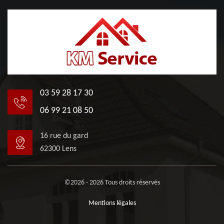
03 59 28 17 30
06 99 21 08 50
16 rue du gard
62300 Lens
©2026 - 2026 Tous droits réservés
Mentions légales