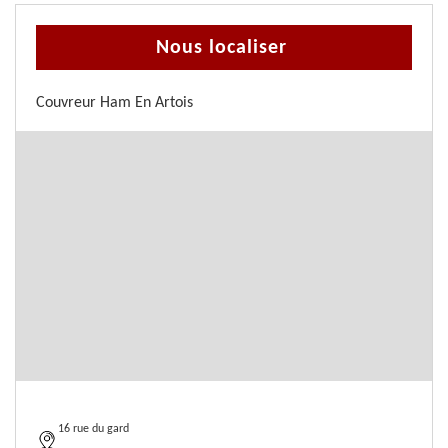
Nous localiser
Couvreur Ham En Artois
16 rue du gard