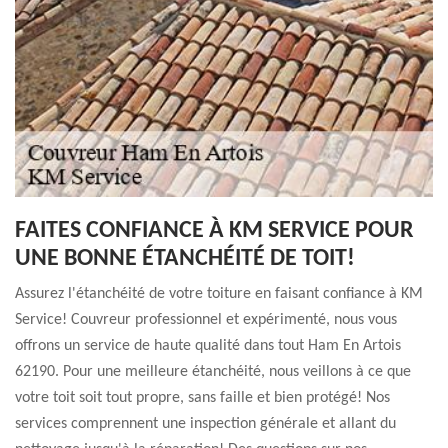
FAITES CONFIANCE À KM SERVICE POUR
UNE BONNE ÉTANCHÉITÉ DE TOIT!
Assurez l'étanchéité de votre toiture en faisant confiance à KM
Service! Couvreur professionnel et expérimenté, nous vous
offrons un service de haute qualité dans tout Ham En Artois
62190. Pour une meilleure étanchéité, nous veillons à ce que
votre toit soit tout propre, sans faille et bien protégé! Nos
services comprennent une inspection générale et allant du