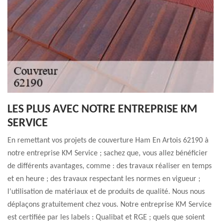
LES PLUS AVEC NOTRE ENTREPRISE KM
SERVICE
En remettant vos projets de couverture Ham En Artois 62190 à
notre entreprise KM Service ; sachez que, vous allez bénéficier
de différents avantages, comme : des travaux réaliser en temps
et en heure ; des travaux respectant les normes en vigueur ;
l’utilisation de matériaux et de produits de qualité. Nous nous
déplaçons gratuitement chez vous. Notre entreprise KM Service
est certifiée par les labels : Qualibat et RGE ; quels que soient