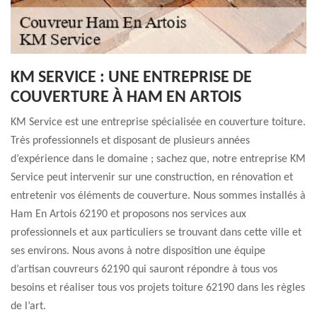
KM SERVICE : UNE ENTREPRISE DE
COUVERTURE À HAM EN ARTOIS
KM Service est une entreprise spécialisée en couverture toiture.
Très professionnels et disposant de plusieurs années
d’expérience dans le domaine ; sachez que, notre entreprise KM
Service peut intervenir sur une construction, en rénovation et
entretenir vos éléments de couverture. Nous sommes installés à
Ham En Artois 62190 et proposons nos services aux
professionnels et aux particuliers se trouvant dans cette ville et
ses environs. Nous avons à notre disposition une équipe
d’artisan couvreurs 62190 qui sauront répondre à tous vos
besoins et réaliser tous vos projets toiture 62190 dans les règles
de l’art.