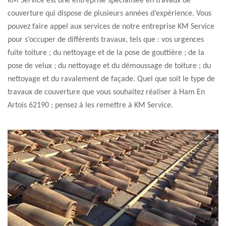
KM Service est une entreprise spécialisée en travaux de
couverture qui dispose de plusieurs années d’expérience. Vous
pouvez faire appel aux services de notre entreprise KM Service
pour s’occuper de différents travaux, tels que : vos urgences
fuite toiture ; du nettoyage et de la pose de gouttière ; de la
pose de velux ; du nettoyage et du démoussage de toiture ; du
nettoyage et du ravalement de façade. Quel que soit le type de
travaux de couverture que vous souhaitez réaliser à Ham En
Artois 62190 ; pensez à les remettre à KM Service.