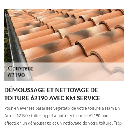
DÉMOUSSAGE ET NETTOYAGE DE
TOITURE 62190 AVEC KM SERVICE
Pour enlever les parasites végétaux de votre toiture à Ham En
Artois 62190 ; faites appel à notre entreprise 62190 pour
effectuer un démoussage et un nettoyage de votre toiture. Très