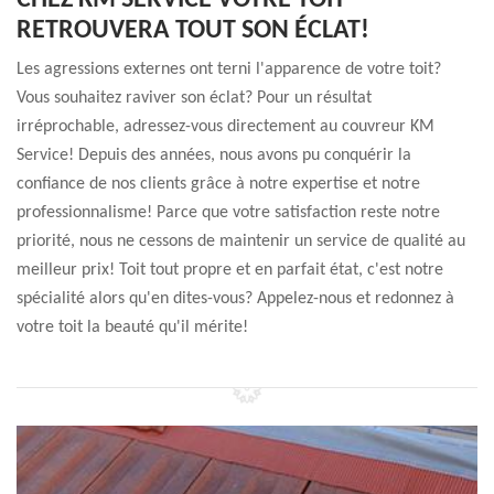
CHEZ KM SERVICE VOTRE TOIT
RETROUVERA TOUT SON ÉCLAT!
Les agressions externes ont terni l'apparence de votre toit?
Vous souhaitez raviver son éclat? Pour un résultat
irréprochable, adressez-vous directement au couvreur KM
Service! Depuis des années, nous avons pu conquérir la
confiance de nos clients grâce à notre expertise et notre
professionnalisme! Parce que votre satisfaction reste notre
priorité, nous ne cessons de maintenir un service de qualité au
meilleur prix! Toit tout propre et en parfait état, c'est notre
spécialité alors qu'en dites-vous? Appelez-nous et redonnez à
votre toit la beauté qu'il mérite!