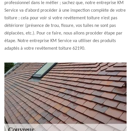
professionnel dans le métier ; sachez que, notre entreprise KM
Service va d’abord procéder à une inspection complète de votre
toiture ; cela pour voir si votre revêtement toiture n’est pas
détériorer (présence de trou, fissure, vos tuiles ne sont pas
déplacées, etc.). Pour ce faire, nous allons procéder étape par
étape. Notre entreprise KM Service va utiliser des produits
adaptés à votre revêtement toiture 62190.