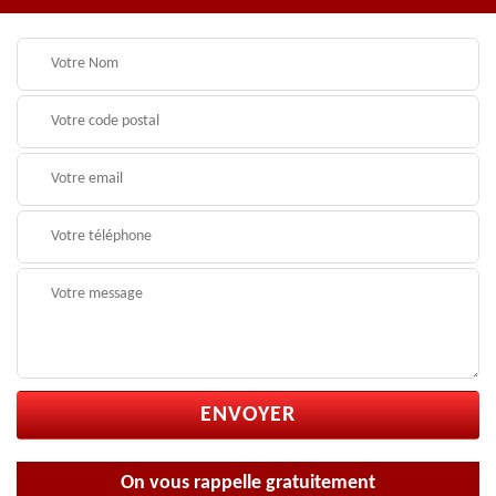
On vous rappelle gratuitement