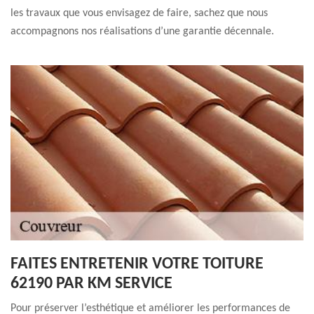
les travaux que vous envisagez de faire, sachez que nous
accompagnons nos réalisations d’une garantie décennale.
FAITES ENTRETENIR VOTRE TOITURE
62190 PAR KM SERVICE
Pour préserver l’esthétique et améliorer les performances de