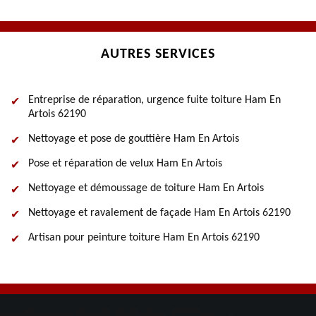
AUTRES SERVICES
Entreprise de réparation, urgence fuite toiture Ham En
Artois 62190
Nettoyage et pose de gouttière Ham En Artois
Pose et réparation de velux Ham En Artois
Nettoyage et démoussage de toiture Ham En Artois
Nettoyage et ravalement de façade Ham En Artois 62190
Artisan pour peinture toiture Ham En Artois 62190