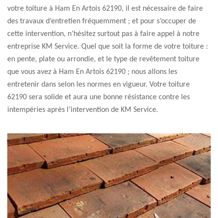
votre toiture à Ham En Artois 62190, il est nécessaire de faire
des travaux d’entretien fréquemment ; et pour s’occuper de
cette intervention, n’hésitez surtout pas à faire appel à notre
entreprise KM Service. Quel que soit la forme de votre toiture :
en pente, plate ou arrondie, et le type de revêtement toiture
que vous avez à Ham En Artois 62190 ; nous allons les
entretenir dans selon les normes en vigueur. Votre toiture
62190 sera solide et aura une bonne résistance contre les
intempéries après l’intervention de KM Service.