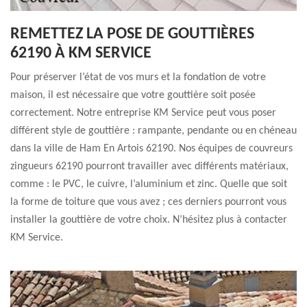
REMETTEZ LA POSE DE GOUTTIÈRES
62190 À KM SERVICE
Pour préserver l’état de vos murs et la fondation de votre
maison, il est nécessaire que votre gouttière soit posée
correctement. Notre entreprise KM Service peut vous poser
différent style de gouttière : rampante, pendante ou en chéneau
dans la ville de Ham En Artois 62190. Nos équipes de couvreurs
zingueurs 62190 pourront travailler avec différents matériaux,
comme : le PVC, le cuivre, l’aluminium et zinc. Quelle que soit
la forme de toiture que vous avez ; ces derniers pourront vous
installer la gouttière de votre choix. N’hésitez plus à contacter
KM Service.