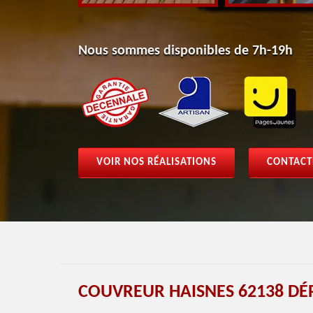
Nous sommes disponibles de 7h-19h
VOIR NOS RÉALISATIONS
CONTACT
COUVREUR HAISNES 62138 DÉ