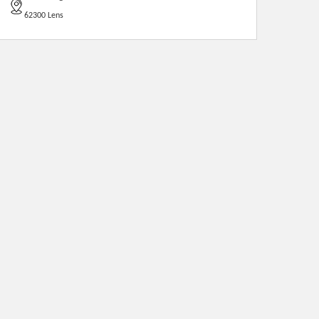
62300 Lens