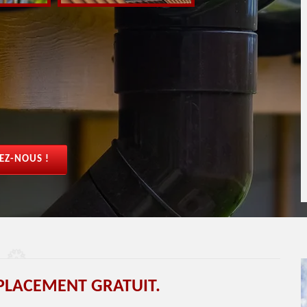
EZ-NOUS !
PLACEMENT GRATUIT.