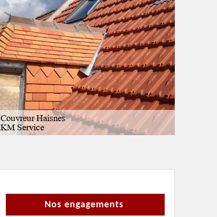
Nos engagements