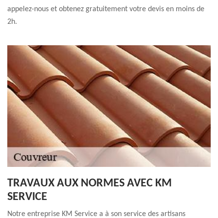
appelez-nous et obtenez gratuitement votre devis en moins de
2h.
TRAVAUX AUX NORMES AVEC KM
SERVICE
Notre entreprise KM Service a à son service des artisans