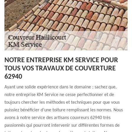
NOTRE ENTREPRISE KM SERVICE POUR
TOUS VOS TRAVAUX DE COUVERTURE
62940
Ayant une solide expérience dans le domaine ; sachez que,
notre entreprise KM Service ne cesse perfectionner et de
toujours chercher les méthodes et techniques pour que vous
puissiez bénéficier d’une toiture remplissant les normes. Nous
avons à notre service des artisans couvreurs 62940 très
passionnés qui pourront intervenir sur différentes formes de