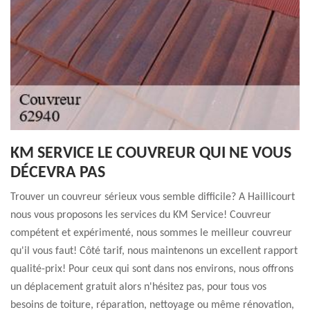
KM SERVICE LE COUVREUR QUI NE VOUS
DÉCEVRA PAS
Trouver un couvreur sérieux vous semble difficile? A Haillicourt
nous vous proposons les services du KM Service! Couvreur
compétent et expérimenté, nous sommes le meilleur couvreur
qu'il vous faut! Côté tarif, nous maintenons un excellent rapport
qualité-prix! Pour ceux qui sont dans nos environs, nous offrons
un déplacement gratuit alors n'hésitez pas, pour tous vos
besoins de toiture, réparation, nettoyage ou même rénovation,