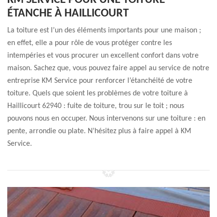
KM SERVICE POUR UNE TOITURE
ÉTANCHE À HAILLICOURT
La toiture est l’un des éléments importants pour une maison ;
en effet, elle a pour rôle de vous protéger contre les
intempéries et vous procurer un excellent confort dans votre
maison. Sachez que, vous pouvez faire appel au service de notre
entreprise KM Service pour renforcer l’étanchéité de votre
toiture. Quels que soient les problèmes de votre toiture à
Haillicourt 62940 : fuite de toiture, trou sur le toit ; nous
pouvons nous en occuper. Nous intervenons sur une toiture : en
pente, arrondie ou plate. N’hésitez plus à faire appel à KM
Service.