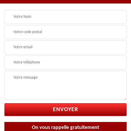
On vous rappelle gratuitement