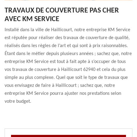
TRAVAUX DE COUVERTURE PAS CHER
AVEC KM SERVICE
Installé dans la ville de Haillicourt, notre entreprise KM Service
est réputée pour réaliser des travaux de couverture de qualité,
réalisés dans les règles de l’art et qui sont à prix raisonnables.
Étant dans le métier depuis plusieurs années ; sachez que, notre
entreprise KM Service est tout à fait apte à s’occuper de tous
vos travaux de couverture à Haillicourt 62940 et cela du plus
simple au plus complexe. Quel que soit le type de travaux que
vous envisagez de faire à Haillicourt ; sachez que, notre
entreprise KM Service pourra ajuster nos prestations selon
votre budget.