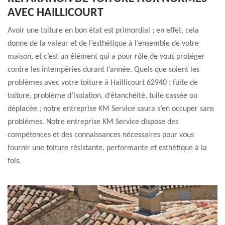
AVEC HAILLICOURT
Avoir une toiture en bon état est primordial ; en effet, cela
donne de la valeur et de l’esthétique à l’ensemble de votre
maison, et c’est un élément qui a pour rôle de vous protéger
contre les intempéries durant l’année. Quels que soient les
problèmes avec votre toiture à Haillicourt 62940 : fuite de
toiture, problème d’isolation, d’étanchéité, tuile cassée ou
déplacée ; notre entreprise KM Service saura s’en occuper sans
problèmes. Notre entreprise KM Service dispose des
compétences et des connaissances nécessaires pour vous
fournir une toiture résistante, performante et esthétique à la
fois.