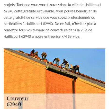
projets. Tant que vous vous trouvez dans la ville de Haillicourt
62940 cette gratuité est valable. Vous pouvez bénéficier de
cette gratuité de service que vous soyez professionnels ou
particuliers à Haillicourt 62940. De ce fait, n’hésitez plus à
remettre tous vos travaux de couverture dans la ville de
Haillicourt 62940 à notre entreprise KM Service.