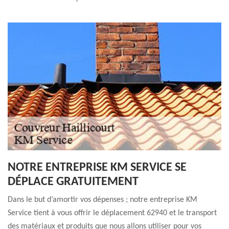
NOTRE ENTREPRISE KM SERVICE SE
DÉPLACE GRATUITEMENT
Dans le but d’amortir vos dépenses ; notre entreprise KM
Service tient à vous offrir le déplacement 62940 et le transport
des matériaux et produits que nous allons utiliser pour vos