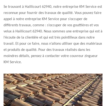
Se trouvant à Haillicourt 62940, notre entreprise KM Service est
reconnue pour fournir des travaux de qualité. Vous pouvez faire
appel à notre entreprise KM Service pour s’occuper de
différents travaux, comme : s’occuper de vos gouttières et vos
velux à Haillicourt 62940. Nous sommes une entreprise qui est à
l’écoute de la clientèle et qui est très pointilleux dans notre
travail. Et pour ce faire, nous n’allons utiliser que des matériaux
et produits de qualité. Pour des travaux réalisés dans les
moindres détails, pensez à contacter votre couvreur zingueur
KM Service.