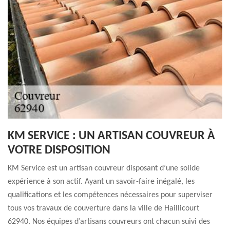
KM SERVICE : UN ARTISAN COUVREUR À
VOTRE DISPOSITION
KM Service est un artisan couvreur disposant d’une solide
expérience à son actif. Ayant un savoir-faire inégalé, les
qualifications et les compétences nécessaires pour superviser
tous vos travaux de couverture dans la ville de Haillicourt
62940. Nos équipes d’artisans couvreurs ont chacun suivi des