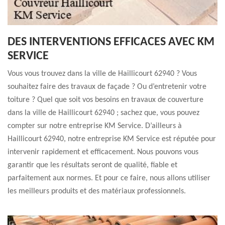
DES INTERVENTIONS EFFICACES AVEC KM
SERVICE
Vous vous trouvez dans la ville de Haillicourt 62940 ? Vous
souhaitez faire des travaux de façade ? Ou d’entretenir votre
toiture ? Quel que soit vos besoins en travaux de couverture
dans la ville de Haillicourt 62940 ; sachez que, vous pouvez
compter sur notre entreprise KM Service. D’ailleurs à
Haillicourt 62940, notre entreprise KM Service est réputée pour
intervenir rapidement et efficacement. Nous pouvons vous
garantir que les résultats seront de qualité, fiable et
parfaitement aux normes. Et pour ce faire, nous allons utiliser
les meilleurs produits et des matériaux professionnels.