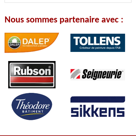
Nous sommes partenaire avec :