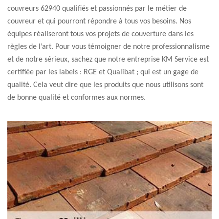
couvreurs 62940 qualifiés et passionnés par le métier de
couvreur et qui pourront répondre à tous vos besoins. Nos
équipes réaliseront tous vos projets de couverture dans les
règles de l’art. Pour vous témoigner de notre professionnalisme
et de notre sérieux, sachez que notre entreprise KM Service est
certifiée par les labels : RGE et Qualibat ; qui est un gage de
qualité. Cela veut dire que les produits que nous utilisons sont
de bonne qualité et conformes aux normes.