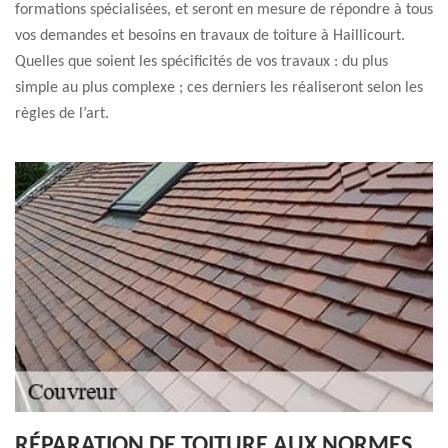
formations spécialisées, et seront en mesure de répondre à tous
vos demandes et besoins en travaux de toiture à Haillicourt.
Quelles que soient les spécificités de vos travaux : du plus
simple au plus complexe ; ces derniers les réaliseront selon les
règles de l’art.
RÉPARATION DE TOITURE AUX NORMES