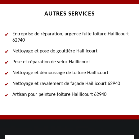
AUTRES SERVICES
Entreprise de réparation, urgence fuite toiture Haillicourt
62940
Nettoyage et pose de gouttière Haillicourt
Pose et réparation de velux Haillicourt
Nettoyage et démoussage de toiture Haillicourt
Nettoyage et ravalement de façade Haillicourt 62940
Artisan pour peinture toiture Haillicourt 62940