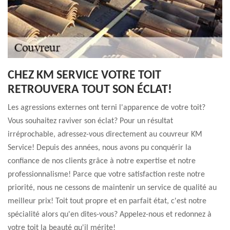
CHEZ KM SERVICE VOTRE TOIT
RETROUVERA TOUT SON ÉCLAT!
Les agressions externes ont terni l'apparence de votre toit?
Vous souhaitez raviver son éclat? Pour un résultat
irréprochable, adressez-vous directement au couvreur KM
Service! Depuis des années, nous avons pu conquérir la
confiance de nos clients grâce à notre expertise et notre
professionnalisme! Parce que votre satisfaction reste notre
priorité, nous ne cessons de maintenir un service de qualité au
meilleur prix! Toit tout propre et en parfait état, c'est notre
spécialité alors qu'en dites-vous? Appelez-nous et redonnez à
votre toit la beauté qu'il mérite!