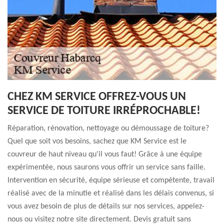
CHEZ KM SERVICE OFFREZ-VOUS UN
SERVICE DE TOITURE IRRÉPROCHABLE!
Réparation, rénovation, nettoyage ou démoussage de toiture?
Quel que soit vos besoins, sachez que KM Service est le
couvreur de haut niveau qu'il vous faut! Grâce à une équipe
expérimentée, nous saurons vous offrir un service sans faille.
Intervention en sécurité, équipe sérieuse et compétente, travail
réalisé avec de la minutie et réalisé dans les délais convenus, si
vous avez besoin de plus de détails sur nos services, appelez-
nous ou visitez notre site directement. Devis gratuit sans