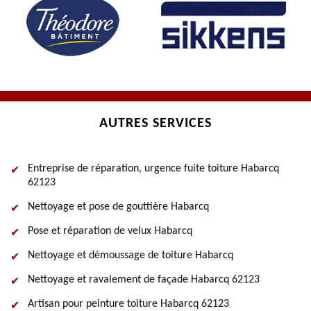
AUTRES SERVICES
Entreprise de réparation, urgence fuite toiture Habarcq
62123
Nettoyage et pose de gouttière Habarcq
Pose et réparation de velux Habarcq
Nettoyage et démoussage de toiture Habarcq
Nettoyage et ravalement de façade Habarcq 62123
Artisan pour peinture toiture Habarcq 62123