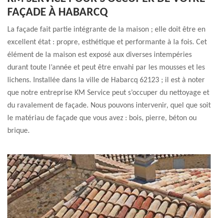
FAÇADE À HABARCQ
La façade fait partie intégrante de la maison ; elle doit être en
excellent état : propre, esthétique et performante à la fois. Cet
élément de la maison est exposé aux diverses intempéries
durant toute l’année et peut être envahi par les mousses et les
lichens. Installée dans la ville de Habarcq 62123 ; il est à noter
que notre entreprise KM Service peut s’occuper du nettoyage et
du ravalement de façade. Nous pouvons intervenir, quel que soit
le matériau de façade que vous avez : bois, pierre, béton ou
brique.