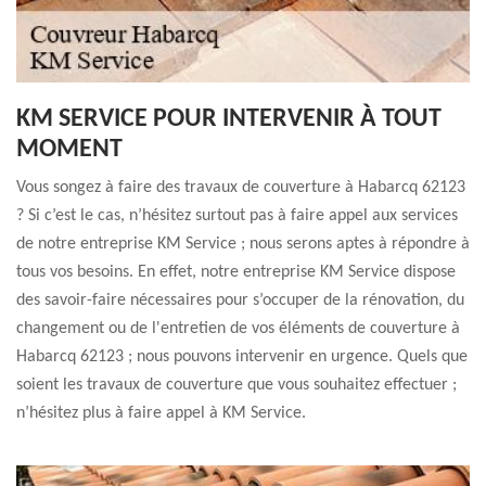
KM SERVICE POUR INTERVENIR À TOUT
MOMENT
Vous songez à faire des travaux de couverture à Habarcq 62123
? Si c’est le cas, n’hésitez surtout pas à faire appel aux services
de notre entreprise KM Service ; nous serons aptes à répondre à
tous vos besoins. En effet, notre entreprise KM Service dispose
des savoir-faire nécessaires pour s’occuper de la rénovation, du
changement ou de l'entretien de vos éléments de couverture à
Habarcq 62123 ; nous pouvons intervenir en urgence. Quels que
soient les travaux de couverture que vous souhaitez effectuer ;
n’hésitez plus à faire appel à KM Service.