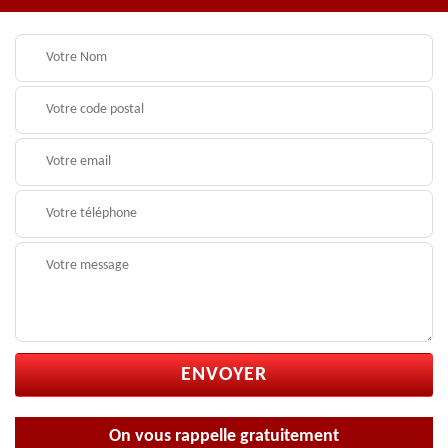
On vous rappelle gratuitement