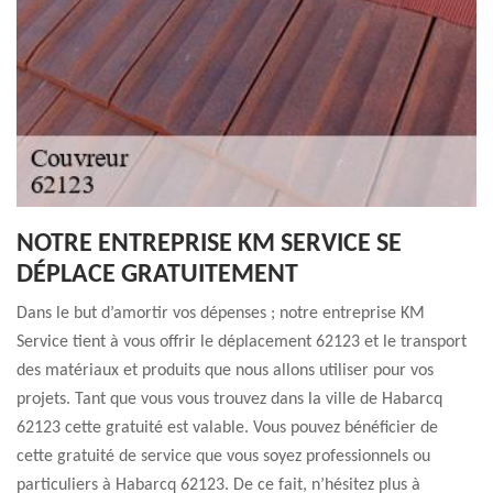
NOTRE ENTREPRISE KM SERVICE SE
DÉPLACE GRATUITEMENT
Dans le but d’amortir vos dépenses ; notre entreprise KM
Service tient à vous offrir le déplacement 62123 et le transport
des matériaux et produits que nous allons utiliser pour vos
projets. Tant que vous vous trouvez dans la ville de Habarcq
62123 cette gratuité est valable. Vous pouvez bénéficier de
cette gratuité de service que vous soyez professionnels ou
particuliers à Habarcq 62123. De ce fait, n’hésitez plus à