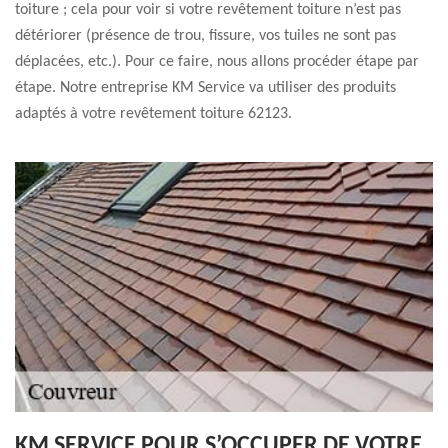
toiture ; cela pour voir si votre revêtement toiture n’est pas
détériorer (présence de trou, fissure, vos tuiles ne sont pas
déplacées, etc.). Pour ce faire, nous allons procéder étape par
étape. Notre entreprise KM Service va utiliser des produits
adaptés à votre revêtement toiture 62123.
KM SERVICE POUR S’OCCUPER DE VOTRE