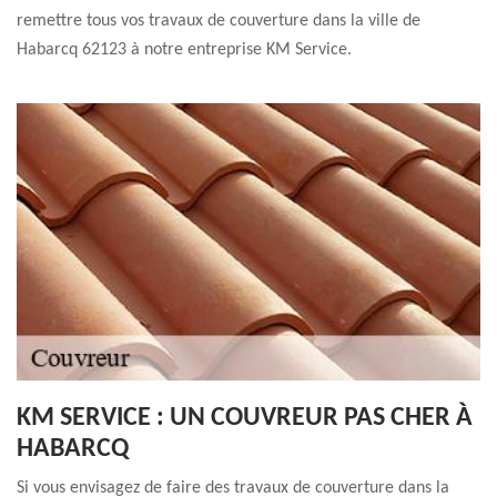
remettre tous vos travaux de couverture dans la ville de
Habarcq 62123 à notre entreprise KM Service.
KM SERVICE : UN COUVREUR PAS CHER À
HABARCQ
Si vous envisagez de faire des travaux de couverture dans la