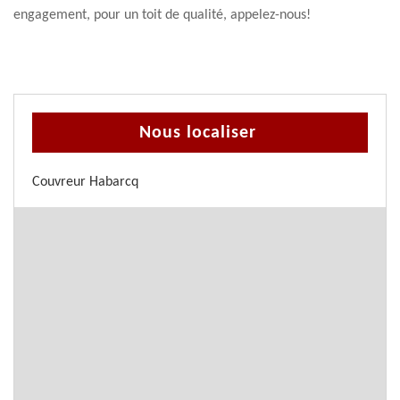
engagement, pour un toit de qualité, appelez-nous!
Nous localiser
Couvreur Habarcq