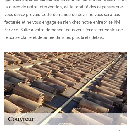
la durée de notre intervention, de la totalité des dépenses que
vous devez prévoir. Cette demande de devis ne vous sera pas
facturée et ne vous engage en rien chez notre entreprise KM
Service. Suite à votre demande, nous vous ferons parvenir une
réponse claire et détaillée dans les plus brefs délais.