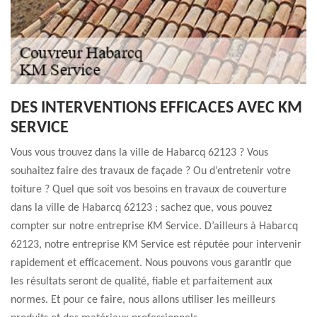
DES INTERVENTIONS EFFICACES AVEC KM
SERVICE
Vous vous trouvez dans la ville de Habarcq 62123 ? Vous
souhaitez faire des travaux de façade ? Ou d’entretenir votre
toiture ? Quel que soit vos besoins en travaux de couverture
dans la ville de Habarcq 62123 ; sachez que, vous pouvez
compter sur notre entreprise KM Service. D’ailleurs à Habarcq
62123, notre entreprise KM Service est réputée pour intervenir
rapidement et efficacement. Nous pouvons vous garantir que
les résultats seront de qualité, fiable et parfaitement aux
normes. Et pour ce faire, nous allons utiliser les meilleurs