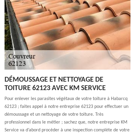
DÉMOUSSAGE ET NETTOYAGE DE
TOITURE 62123 AVEC KM SERVICE
Pour enlever les parasites végétaux de votre toiture à Habarcq
62123 ; faites appel à notre entreprise 62123 pour effectuer un
démoussage et un nettoyage de votre toiture. Très
professionnel dans le métier ; sachez que, notre entreprise KM
Service va d’abord procéder à une inspection complète de votre