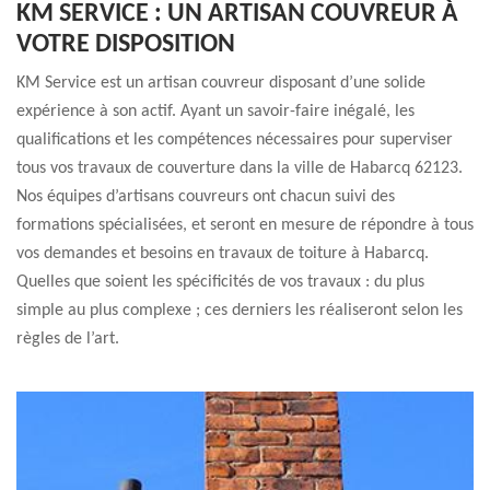
KM SERVICE : UN ARTISAN COUVREUR À
VOTRE DISPOSITION
KM Service est un artisan couvreur disposant d’une solide
expérience à son actif. Ayant un savoir-faire inégalé, les
qualifications et les compétences nécessaires pour superviser
tous vos travaux de couverture dans la ville de Habarcq 62123.
Nos équipes d’artisans couvreurs ont chacun suivi des
formations spécialisées, et seront en mesure de répondre à tous
vos demandes et besoins en travaux de toiture à Habarcq.
Quelles que soient les spécificités de vos travaux : du plus
simple au plus complexe ; ces derniers les réaliseront selon les
règles de l’art.