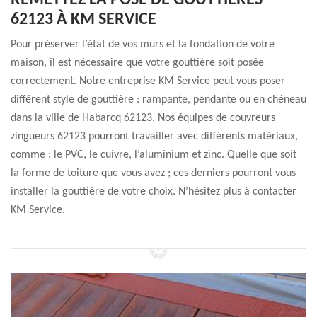
REMETTEZ LA POSE DE GOUTTIÈRES
62123 À KM SERVICE
Pour préserver l’état de vos murs et la fondation de votre
maison, il est nécessaire que votre gouttière soit posée
correctement. Notre entreprise KM Service peut vous poser
différent style de gouttière : rampante, pendante ou en chéneau
dans la ville de Habarcq 62123. Nos équipes de couvreurs
zingueurs 62123 pourront travailler avec différents matériaux,
comme : le PVC, le cuivre, l’aluminium et zinc. Quelle que soit
la forme de toiture que vous avez ; ces derniers pourront vous
installer la gouttière de votre choix. N’hésitez plus à contacter
KM Service.