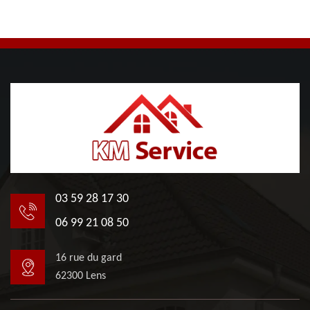
03 59 28 17 30
06 99 21 08 50
16 rue du gard
62300 Lens