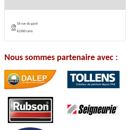
16 rue du gard
62300 Lens
Nous sommes partenaire avec :