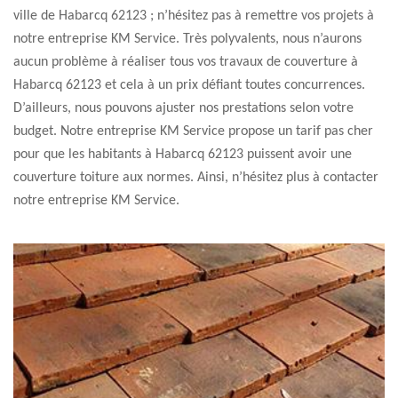
ville de Habarcq 62123 ; n’hésitez pas à remettre vos projets à
notre entreprise KM Service. Très polyvalents, nous n’aurons
aucun problème à réaliser tous vos travaux de couverture à
Habarcq 62123 et cela à un prix défiant toutes concurrences.
D’ailleurs, nous pouvons ajuster nos prestations selon votre
budget. Notre entreprise KM Service propose un tarif pas cher
pour que les habitants à Habarcq 62123 puissent avoir une
couverture toiture aux normes. Ainsi, n’hésitez plus à contacter
notre entreprise KM Service.