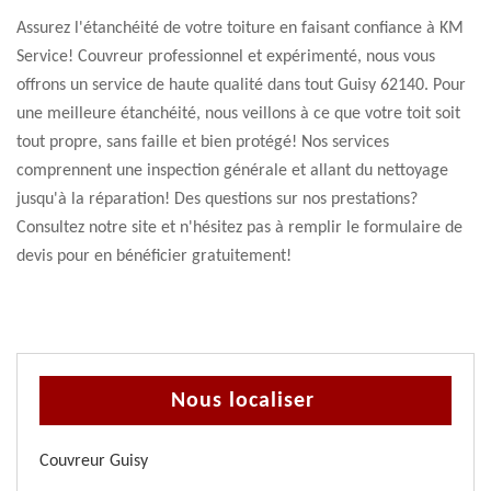
Assurez l'étanchéité de votre toiture en faisant confiance à KM
Service! Couvreur professionnel et expérimenté, nous vous
offrons un service de haute qualité dans tout Guisy 62140. Pour
une meilleure étanchéité, nous veillons à ce que votre toit soit
tout propre, sans faille et bien protégé! Nos services
comprennent une inspection générale et allant du nettoyage
jusqu'à la réparation! Des questions sur nos prestations?
Consultez notre site et n'hésitez pas à remplir le formulaire de
devis pour en bénéficier gratuitement!
Nous localiser
Couvreur Guisy