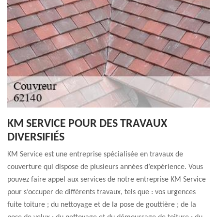
KM SERVICE POUR DES TRAVAUX
DIVERSIFIÉS
KM Service est une entreprise spécialisée en travaux de
couverture qui dispose de plusieurs années d’expérience. Vous
pouvez faire appel aux services de notre entreprise KM Service
pour s’occuper de différents travaux, tels que : vos urgences
fuite toiture ; du nettoyage et de la pose de gouttière ; de la