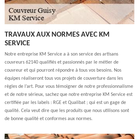
TRAVAUX AUX NORMES AVEC KM
SERVICE
Notre entreprise KM Service a à son service des artisans
couvreurs 62140 qualifiés et passionnés par le métier de
couvreur et qui pourront répondre à tous vos besoins. Nos
équipes réaliseront tous vos projets de couverture dans les
règles de l’art. Pour vous témoigner de notre professionnalisme
et de notre sérieux, sachez que notre entreprise KM Service est
certifiée par les labels : RGE et Qualibat ; qui est un gage de
qualité. Cela veut dire que les produits que nous utilisons sont
de bonne qualité et conformes aux normes.