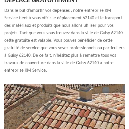
DÉPLACE GRATUITEMENT
Dans le but d’amortir vos dépenses ; notre entreprise KM
Service tient à vous offrir le déplacement 62140 et le transport
des matériaux et produits que nous allons utiliser pour vos
projets. Tant que vous vous trouvez dans la ville de Guisy 62140
cette gratuité est valable. Vous pouvez bénéficier de cette
gratuité de service que vous soyez professionnels ou particuliers
à Guisy 62140. De ce fait, n’hésitez plus à remettre tous vos
travaux de couverture dans la ville de Guisy 62140 à notre
entreprise KM Service.