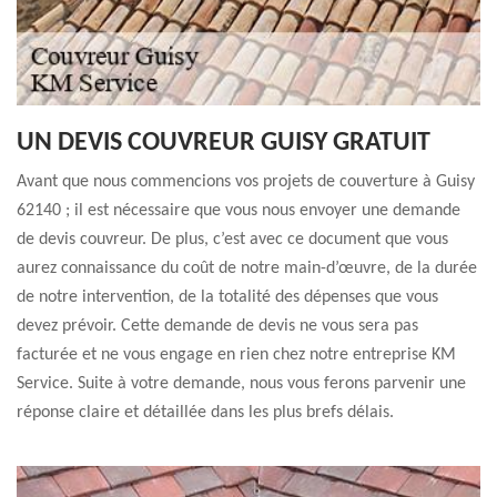
UN DEVIS COUVREUR GUISY GRATUIT
Avant que nous commencions vos projets de couverture à Guisy
62140 ; il est nécessaire que vous nous envoyer une demande
de devis couvreur. De plus, c’est avec ce document que vous
aurez connaissance du coût de notre main-d’œuvre, de la durée
de notre intervention, de la totalité des dépenses que vous
devez prévoir. Cette demande de devis ne vous sera pas
facturée et ne vous engage en rien chez notre entreprise KM
Service. Suite à votre demande, nous vous ferons parvenir une
réponse claire et détaillée dans les plus brefs délais.