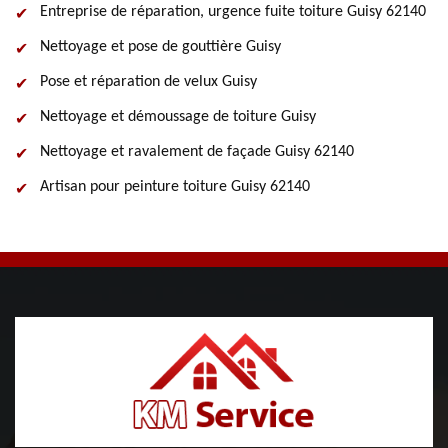
Entreprise de réparation, urgence fuite toiture Guisy 62140
Nettoyage et pose de gouttière Guisy
Pose et réparation de velux Guisy
Nettoyage et démoussage de toiture Guisy
Nettoyage et ravalement de façade Guisy 62140
Artisan pour peinture toiture Guisy 62140