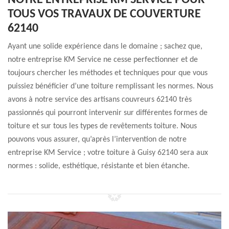
NOTRE ENTREPRISE KM SERVICE POUR
TOUS VOS TRAVAUX DE COUVERTURE
62140
Ayant une solide expérience dans le domaine ; sachez que,
notre entreprise KM Service ne cesse perfectionner et de
toujours chercher les méthodes et techniques pour que vous
puissiez bénéficier d’une toiture remplissant les normes. Nous
avons à notre service des artisans couvreurs 62140 très
passionnés qui pourront intervenir sur différentes formes de
toiture et sur tous les types de revêtements toiture. Nous
pouvons vous assurer, qu’après l’intervention de notre
entreprise KM Service ; votre toiture à Guisy 62140 sera aux
normes : solide, esthétique, résistante et bien étanche.