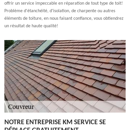
offrir un service impeccable en réparation de tout type de toit!
Problème d'étanchéité, d'isolation, de charpente ou autres
éléments de toiture, en nous faisant confiance, vous obtiendrez
un résultat de haute qualité!
NOTRE ENTREPRISE KM SERVICE SE