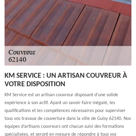
KM SERVICE : UN ARTISAN COUVREUR À
VOTRE DISPOSITION
KM Service est un artisan couvreur disposant d’une solide
expérience à son actif. Ayant un savoir-faire inégalé, les
qualifications et les compétences nécessaires pour superviser
tous vos travaux de couverture dans la ville de Guisy 62140. Nos
équipes d’artisans couvreurs ont chacun suivi des formations
spécialisées, et seront en mesure de répondre à tous vos