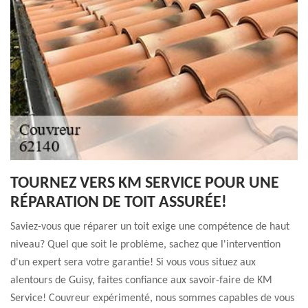
TOURNEZ VERS KM SERVICE POUR UNE
RÉPARATION DE TOIT ASSURÉE!
Saviez-vous que réparer un toit exige une compétence de haut
niveau? Quel que soit le problème, sachez que l'intervention
d'un expert sera votre garantie! Si vous vous situez aux
alentours de Guisy, faites confiance aux savoir-faire de KM
Service! Couvreur expérimenté, nous sommes capables de vous