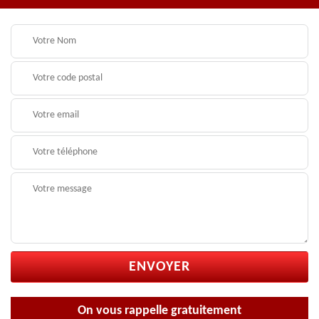
On vous rappelle gratuitement