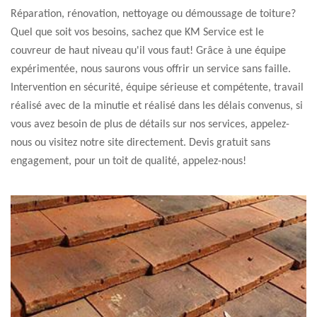
Réparation, rénovation, nettoyage ou démoussage de toiture?
Quel que soit vos besoins, sachez que KM Service est le
couvreur de haut niveau qu'il vous faut! Grâce à une équipe
expérimentée, nous saurons vous offrir un service sans faille.
Intervention en sécurité, équipe sérieuse et compétente, travail
réalisé avec de la minutie et réalisé dans les délais convenus, si
vous avez besoin de plus de détails sur nos services, appelez-
nous ou visitez notre site directement. Devis gratuit sans
engagement, pour un toit de qualité, appelez-nous!