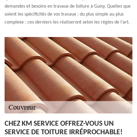
demandes et besoins en travaux de toiture à Guisy. Quelles que
soient les spécificités de vos travaux : du plus simple au plus
complexe ; ces derniers les réaliseront selon les règles de l’art.
CHEZ KM SERVICE OFFREZ-VOUS UN
SERVICE DE TOITURE IRRÉPROCHABLE!