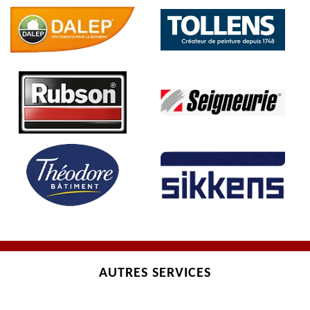
AUTRES SERVICES