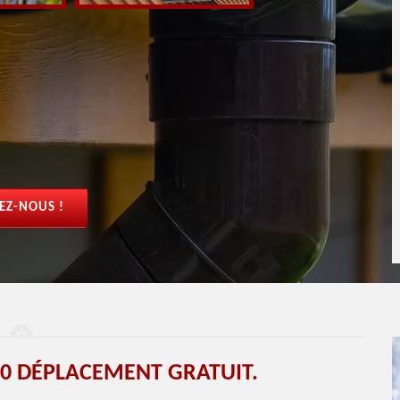
EZ-NOUS !
0 DÉPLACEMENT GRATUIT.