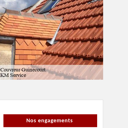
Nos engagements