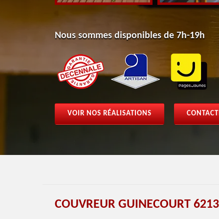
Nous sommes disponibles de 7h-19h
VOIR NOS RÉALISATIONS
CONTACT
COUVREUR GUINECOURT 6213