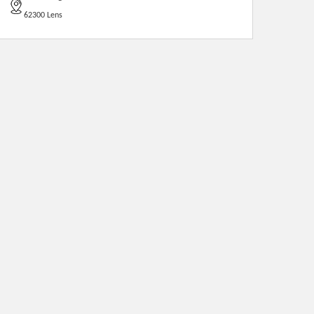
62300 Lens