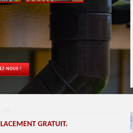
EZ-NOUS !
LACEMENT GRATUIT.