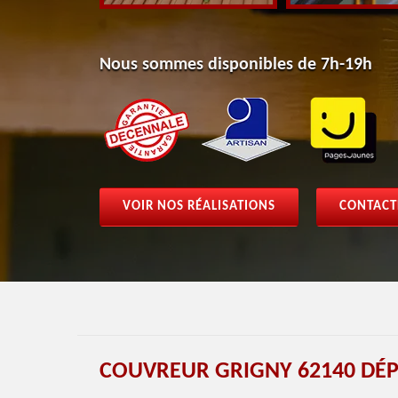
Nous sommes disponibles de 7h-19h
VOIR NOS RÉALISATIONS
CONTACT
COUVREUR GRIGNY 62140 DÉP