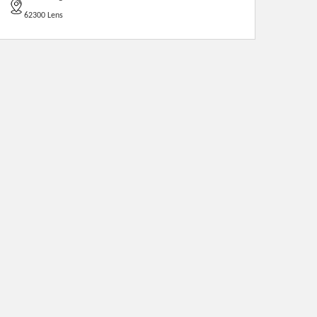
62300 Lens