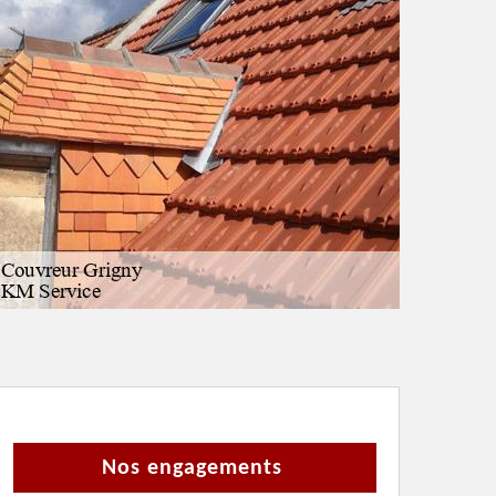
Nos engagements