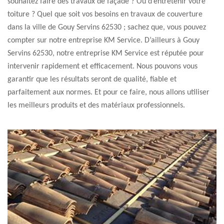
souhaitez faire des travaux de façade ? Ou d’entretenir votre
toiture ? Quel que soit vos besoins en travaux de couverture
dans la ville de Gouy Servins 62530 ; sachez que, vous pouvez
compter sur notre entreprise KM Service. D’ailleurs à Gouy
Servins 62530, notre entreprise KM Service est réputée pour
intervenir rapidement et efficacement. Nous pouvons vous
garantir que les résultats seront de qualité, fiable et
parfaitement aux normes. Et pour ce faire, nous allons utiliser
les meilleurs produits et des matériaux professionnels.