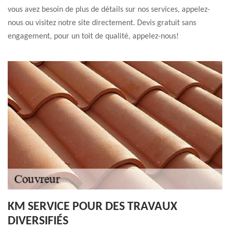
vous avez besoin de plus de détails sur nos services, appelez-
nous ou visitez notre site directement. Devis gratuit sans
engagement, pour un toit de qualité, appelez-nous!
KM SERVICE POUR DES TRAVAUX
DIVERSIFIÉS