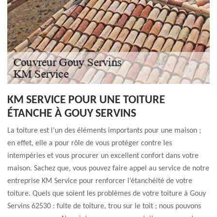
KM SERVICE POUR UNE TOITURE
ÉTANCHE À GOUY SERVINS
La toiture est l’un des éléments importants pour une maison ;
en effet, elle a pour rôle de vous protéger contre les
intempéries et vous procurer un excellent confort dans votre
maison. Sachez que, vous pouvez faire appel au service de notre
entreprise KM Service pour renforcer l’étanchéité de votre
toiture. Quels que soient les problèmes de votre toiture à Gouy
Servins 62530 : fuite de toiture, trou sur le toit ; nous pouvons