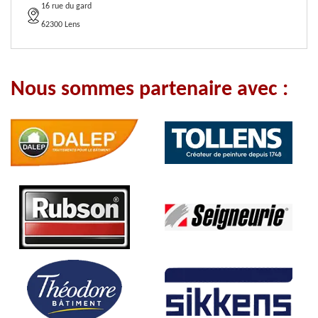
16 rue du gard
62300 Lens
Nous sommes partenaire avec :