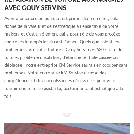
RÉPARATION DE TOITURE AUX NORMES
AVEC GOUY SERVINS
Avoir une toiture en bon état est primordial ; en effet, cela
donne de la valeur et de l’esthétique à l’ensemble de votre
maison, et c’est un élément qui a pour rôle de vous protéger
contre les intempéries durant l’année. Quels que soient les
problèmes avec votre toiture à Gouy Servins 62530 : fuite de
toiture, problème d’isolation, d’étanchéité, tuile cassée ou
déplacée ; notre entreprise KM Service saura s’en occuper sans
problèmes. Notre entreprise KM Service dispose des
compétences et des connaissances nécessaires pour vous
fournir une toiture résistante, performante et esthétique à la
fois.