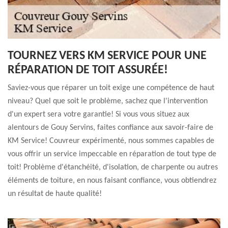
TOURNEZ VERS KM SERVICE POUR UNE
RÉPARATION DE TOIT ASSURÉE!
Saviez-vous que réparer un toit exige une compétence de haut
niveau? Quel que soit le problème, sachez que l'intervention
d'un expert sera votre garantie! Si vous vous situez aux
alentours de Gouy Servins, faites confiance aux savoir-faire de
KM Service! Couvreur expérimenté, nous sommes capables de
vous offrir un service impeccable en réparation de tout type de
toit! Problème d'étanchéité, d'isolation, de charpente ou autres
éléments de toiture, en nous faisant confiance, vous obtiendrez
un résultat de haute qualité!