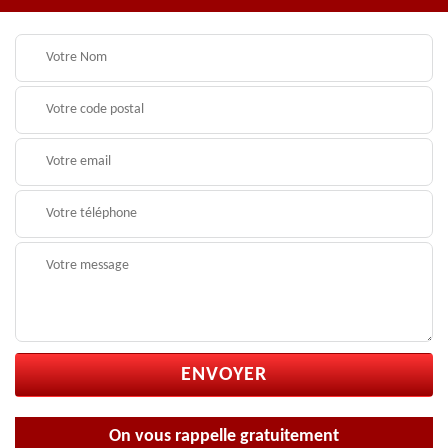
On vous rappelle gratuitement