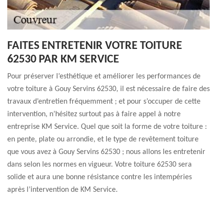
FAITES ENTRETENIR VOTRE TOITURE
62530 PAR KM SERVICE
Pour préserver l’esthétique et améliorer les performances de
votre toiture à Gouy Servins 62530, il est nécessaire de faire des
travaux d’entretien fréquemment ; et pour s’occuper de cette
intervention, n’hésitez surtout pas à faire appel à notre
entreprise KM Service. Quel que soit la forme de votre toiture :
en pente, plate ou arrondie, et le type de revêtement toiture
que vous avez à Gouy Servins 62530 ; nous allons les entretenir
dans selon les normes en vigueur. Votre toiture 62530 sera
solide et aura une bonne résistance contre les intempéries
après l’intervention de KM Service.