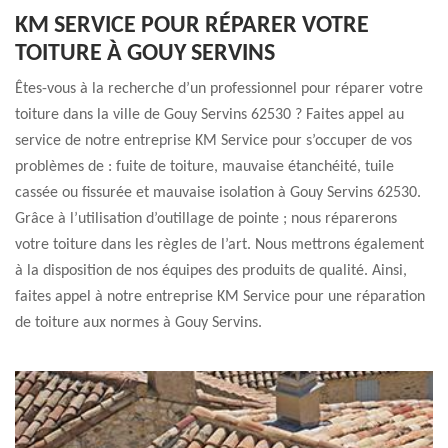
KM SERVICE POUR RÉPARER VOTRE
TOITURE À GOUY SERVINS
Êtes-vous à la recherche d’un professionnel pour réparer votre
toiture dans la ville de Gouy Servins 62530 ? Faites appel au
service de notre entreprise KM Service pour s’occuper de vos
problèmes de : fuite de toiture, mauvaise étanchéité, tuile
cassée ou fissurée et mauvaise isolation à Gouy Servins 62530.
Grâce à l’utilisation d’outillage de pointe ; nous réparerons
votre toiture dans les règles de l’art. Nous mettrons également
à la disposition de nos équipes des produits de qualité. Ainsi,
faites appel à notre entreprise KM Service pour une réparation
de toiture aux normes à Gouy Servins.