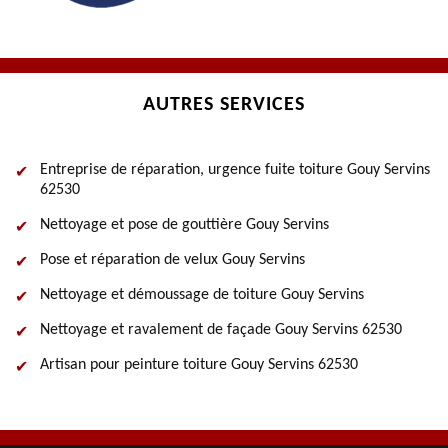
AUTRES SERVICES
Entreprise de réparation, urgence fuite toiture Gouy Servins
62530
Nettoyage et pose de gouttière Gouy Servins
Pose et réparation de velux Gouy Servins
Nettoyage et démoussage de toiture Gouy Servins
Nettoyage et ravalement de façade Gouy Servins 62530
Artisan pour peinture toiture Gouy Servins 62530