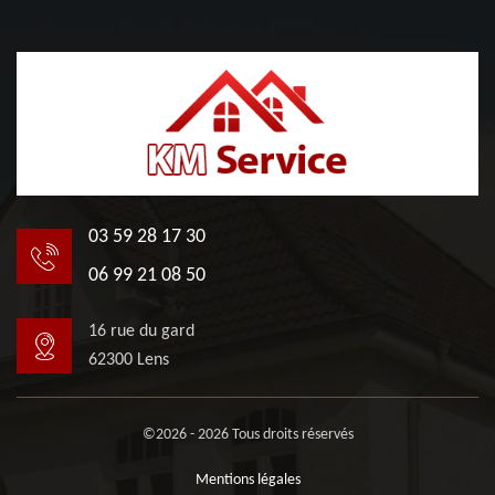
03 59 28 17 30
06 99 21 08 50
16 rue du gard
62300 Lens
©2026 - 2026 Tous droits réservés
Mentions légales