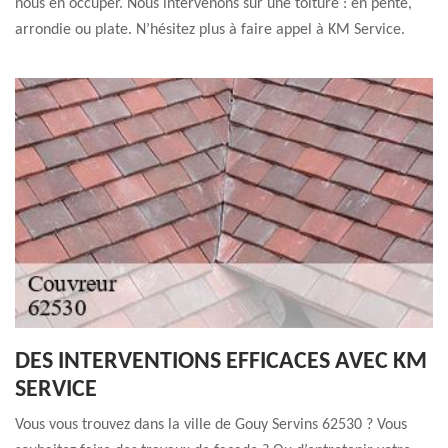
nous en occuper. Nous intervenons sur une toiture : en pente,
arrondie ou plate. N’hésitez plus à faire appel à KM Service.
DES INTERVENTIONS EFFICACES AVEC KM
SERVICE
Vous vous trouvez dans la ville de Gouy Servins 62530 ? Vous