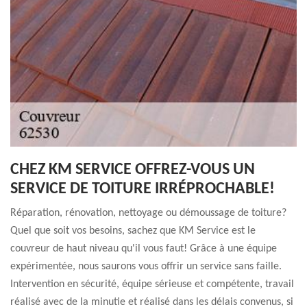
CHEZ KM SERVICE OFFREZ-VOUS UN
SERVICE DE TOITURE IRRÉPROCHABLE!
Réparation, rénovation, nettoyage ou démoussage de toiture?
Quel que soit vos besoins, sachez que KM Service est le
couvreur de haut niveau qu'il vous faut! Grâce à une équipe
expérimentée, nous saurons vous offrir un service sans faille.
Intervention en sécurité, équipe sérieuse et compétente, travail
réalisé avec de la minutie et réalisé dans les délais convenus, si