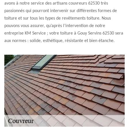
avons à notre service des artisans couvreurs 62530 très
passionnés qui pourront intervenir sur différentes formes de
toiture et sur tous les types de revêtements toiture. Nous
pouvons vous assurer, qu’après l’intervention de notre
entreprise KM Service ; votre toiture à Gouy Servins 62530 sera
aux normes : solide, esthétique, résistante et bien étanche.