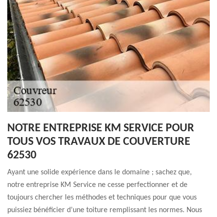
NOTRE ENTREPRISE KM SERVICE POUR
TOUS VOS TRAVAUX DE COUVERTURE
62530
Ayant une solide expérience dans le domaine ; sachez que,
notre entreprise KM Service ne cesse perfectionner et de
toujours chercher les méthodes et techniques pour que vous
puissiez bénéficier d’une toiture remplissant les normes. Nous