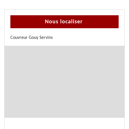
Nous localiser
Couvreur Gouy Servins