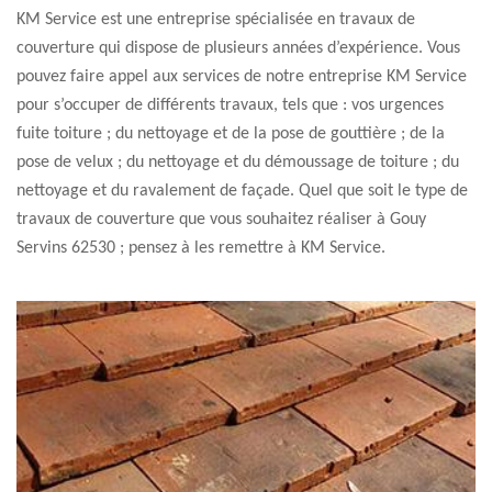
KM Service est une entreprise spécialisée en travaux de
couverture qui dispose de plusieurs années d’expérience. Vous
pouvez faire appel aux services de notre entreprise KM Service
pour s’occuper de différents travaux, tels que : vos urgences
fuite toiture ; du nettoyage et de la pose de gouttière ; de la
pose de velux ; du nettoyage et du démoussage de toiture ; du
nettoyage et du ravalement de façade. Quel que soit le type de
travaux de couverture que vous souhaitez réaliser à Gouy
Servins 62530 ; pensez à les remettre à KM Service.