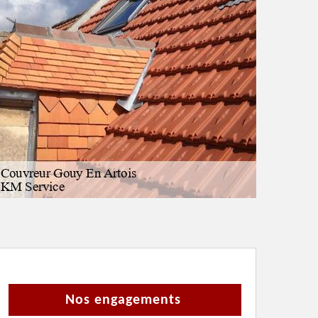
Nos engagements