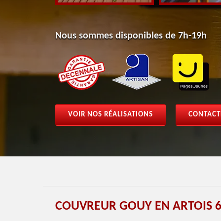
Nous sommes disponibles de 7h-19h
VOIR NOS RÉALISATIONS
CONTACT
COUVREUR GOUY EN ARTOIS 6