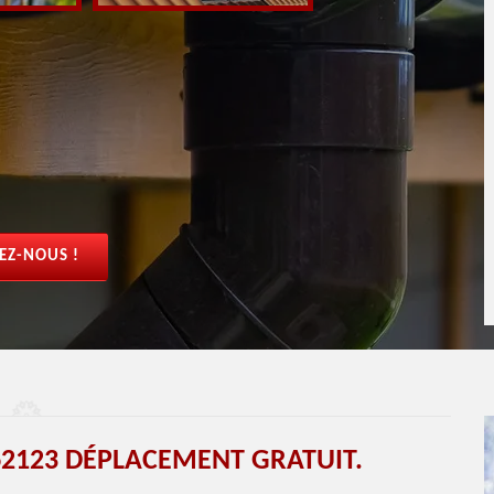
EZ-NOUS !
2123 DÉPLACEMENT GRATUIT.