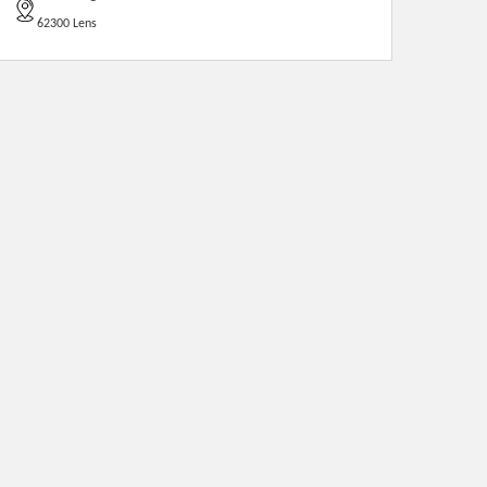
62300 Lens