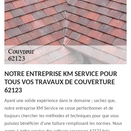
NOTRE ENTREPRISE KM SERVICE POUR
TOUS VOS TRAVAUX DE COUVERTURE
62123
Ayant une solide expérience dans le domaine ; sachez que,
notre entreprise KM Service ne cesse perfectionner et de
toujours chercher les méthodes et techniques pour que vous
puissiez bénéficier d’une toiture remplissant les normes. Nous