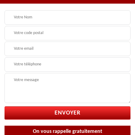
On vous rappelle gratuitement