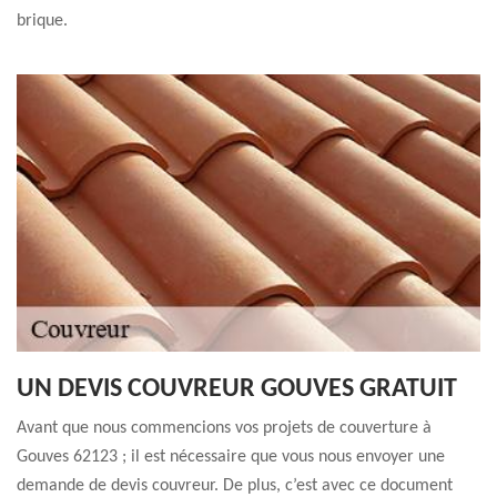
brique.
UN DEVIS COUVREUR GOUVES GRATUIT
Avant que nous commencions vos projets de couverture à
Gouves 62123 ; il est nécessaire que vous nous envoyer une
demande de devis couvreur. De plus, c’est avec ce document