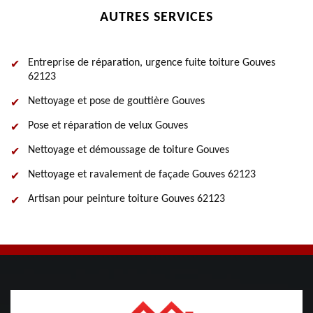
AUTRES SERVICES
Entreprise de réparation, urgence fuite toiture Gouves
62123
Nettoyage et pose de gouttière Gouves
Pose et réparation de velux Gouves
Nettoyage et démoussage de toiture Gouves
Nettoyage et ravalement de façade Gouves 62123
Artisan pour peinture toiture Gouves 62123