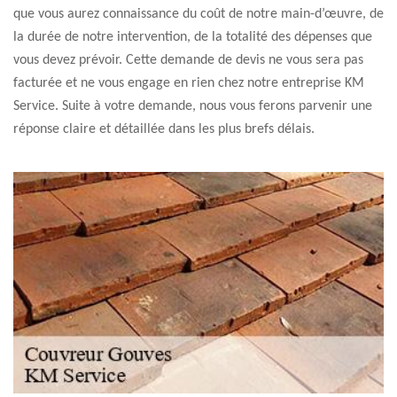
que vous aurez connaissance du coût de notre main-d’œuvre, de
la durée de notre intervention, de la totalité des dépenses que
vous devez prévoir. Cette demande de devis ne vous sera pas
facturée et ne vous engage en rien chez notre entreprise KM
Service. Suite à votre demande, nous vous ferons parvenir une
réponse claire et détaillée dans les plus brefs délais.