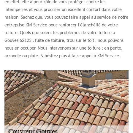
en effet, elle a pour rôle de vous protéger contre les
intempéries et vous procurer un excellent confort dans votre
maison. Sachez que, vous pouvez faire appel au service de notre
entreprise KM Service pour renforcer l’étanchéité de votre
toiture. Quels que soient les problèmes de votre toiture à
Gouves 62123 : fuite de toiture, trou sur le toit ; nous pouvons
nous en occuper. Nous intervenons sur une toiture : en pente,
arrondie ou plate. N’hésitez plus à faire appel à KM Service.