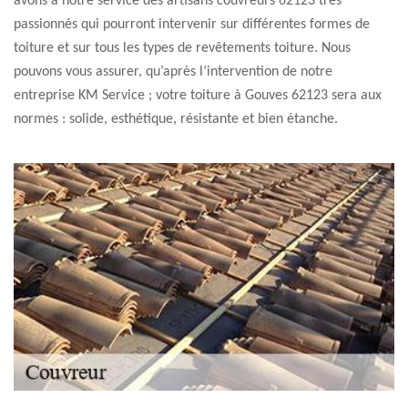
avons à notre service des artisans couvreurs 62123 très
passionnés qui pourront intervenir sur différentes formes de
toiture et sur tous les types de revêtements toiture. Nous
pouvons vous assurer, qu’après l’intervention de notre
entreprise KM Service ; votre toiture à Gouves 62123 sera aux
normes : solide, esthétique, résistante et bien étanche.