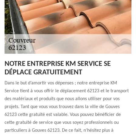
NOTRE ENTREPRISE KM SERVICE SE
DÉPLACE GRATUITEMENT
Dans le but d’amortir vos dépenses ; notre entreprise KM
Service tient à vous offrir le déplacement 62123 et le transport
des matériaux et produits que nous allons utiliser pour vos
projets. Tant que vous vous trouvez dans la ville de Gouves
62123 cette gratuité est valable. Vous pouvez bénéficier de
cette gratuité de service que vous soyez professionnels ou
particuliers à Gouves 62123. De ce fait, n’hésitez plus à