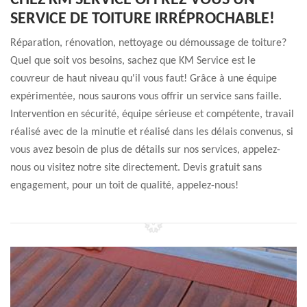
CHEZ KM SERVICE OFFREZ-VOUS UN
SERVICE DE TOITURE IRRÉPROCHABLE!
Réparation, rénovation, nettoyage ou démoussage de toiture?
Quel que soit vos besoins, sachez que KM Service est le
couvreur de haut niveau qu'il vous faut! Grâce à une équipe
expérimentée, nous saurons vous offrir un service sans faille.
Intervention en sécurité, équipe sérieuse et compétente, travail
réalisé avec de la minutie et réalisé dans les délais convenus, si
vous avez besoin de plus de détails sur nos services, appelez-
nous ou visitez notre site directement. Devis gratuit sans
engagement, pour un toit de qualité, appelez-nous!