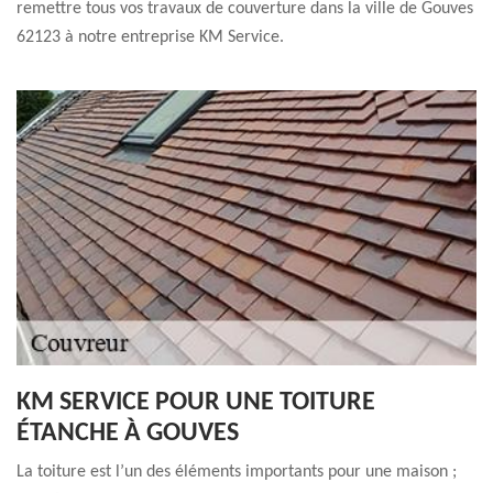
remettre tous vos travaux de couverture dans la ville de Gouves
62123 à notre entreprise KM Service.
KM SERVICE POUR UNE TOITURE
ÉTANCHE À GOUVES
La toiture est l’un des éléments importants pour une maison ;