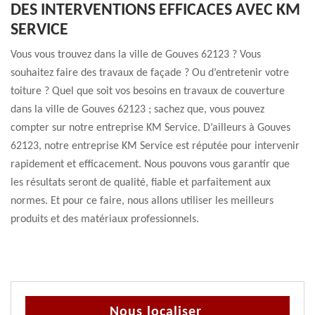
DES INTERVENTIONS EFFICACES AVEC KM
SERVICE
Vous vous trouvez dans la ville de Gouves 62123 ? Vous
souhaitez faire des travaux de façade ? Ou d’entretenir votre
toiture ? Quel que soit vos besoins en travaux de couverture
dans la ville de Gouves 62123 ; sachez que, vous pouvez
compter sur notre entreprise KM Service. D’ailleurs à Gouves
62123, notre entreprise KM Service est réputée pour intervenir
rapidement et efficacement. Nous pouvons vous garantir que
les résultats seront de qualité, fiable et parfaitement aux
normes. Et pour ce faire, nous allons utiliser les meilleurs
produits et des matériaux professionnels.
Nous localiser