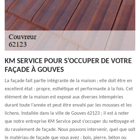
KM SERVICE POUR S’OCCUPER DE VOTRE
FAÇADE À GOUVES
La façade fait partie intégrante de la maison ; elle doit être en
excellent état : propre, esthétique et performante à la fois. Cet
élément de la maison est exposé aux diverses intempéries
durant toute l’année et peut être envahi par les mousses et les
lichens. Installée dans la ville de Gouves 62123 ; il est à noter
que notre entreprise KM Service peut s’occuper du nettoyage et
du ravalement de façade. Nous pouvons intervenir, quel que soit
le matériau de façade que vous avez : bois, pierre, béton ou