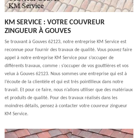
KM SERVICE : VOTRE COUVREUR
ZINGUEUR À GOUVES
Se trouvant à Gouves 62123, notre entreprise KM Service est
reconnue pour fournir des travaux de qualité. Vous pouvez faire
appel à notre entreprise KM Service pour s’occuper de
différents travaux, comme : s’occuper de vos gouttières et vos
velux à Gouves 62123. Nous sommes une entreprise qui est à
l’écoute de la clientèle et qui est très pointilleux dans notre
travail. Et pour ce faire, nous n’allons utiliser que des matériaux
et produits de qualité. Pour des travaux réalisés dans les
moindres détails, pensez à contacter votre couvreur zingueur
KM Service.