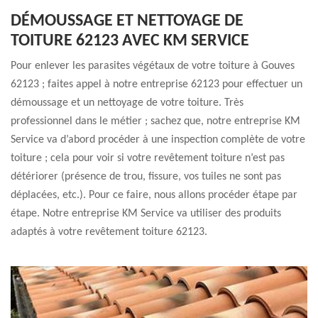
DÉMOUSSAGE ET NETTOYAGE DE
TOITURE 62123 AVEC KM SERVICE
Pour enlever les parasites végétaux de votre toiture à Gouves
62123 ; faites appel à notre entreprise 62123 pour effectuer un
démoussage et un nettoyage de votre toiture. Très
professionnel dans le métier ; sachez que, notre entreprise KM
Service va d’abord procéder à une inspection complète de votre
toiture ; cela pour voir si votre revêtement toiture n’est pas
détériorer (présence de trou, fissure, vos tuiles ne sont pas
déplacées, etc.). Pour ce faire, nous allons procéder étape par
étape. Notre entreprise KM Service va utiliser des produits
adaptés à votre revêtement toiture 62123.