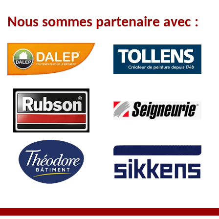
Nous sommes partenaire avec :