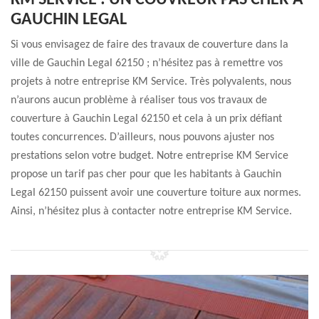
KM SERVICE : UN COUVREUR PAS CHER À
GAUCHIN LEGAL
Si vous envisagez de faire des travaux de couverture dans la
ville de Gauchin Legal 62150 ; n’hésitez pas à remettre vos
projets à notre entreprise KM Service. Très polyvalents, nous
n’aurons aucun problème à réaliser tous vos travaux de
couverture à Gauchin Legal 62150 et cela à un prix défiant
toutes concurrences. D’ailleurs, nous pouvons ajuster nos
prestations selon votre budget. Notre entreprise KM Service
propose un tarif pas cher pour que les habitants à Gauchin
Legal 62150 puissent avoir une couverture toiture aux normes.
Ainsi, n’hésitez plus à contacter notre entreprise KM Service.