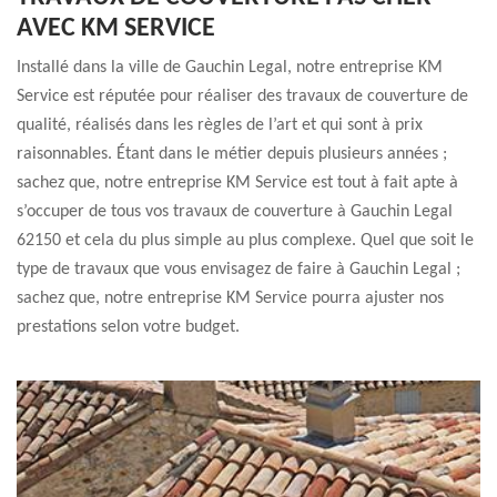
AVEC KM SERVICE
Installé dans la ville de Gauchin Legal, notre entreprise KM
Service est réputée pour réaliser des travaux de couverture de
qualité, réalisés dans les règles de l’art et qui sont à prix
raisonnables. Étant dans le métier depuis plusieurs années ;
sachez que, notre entreprise KM Service est tout à fait apte à
s’occuper de tous vos travaux de couverture à Gauchin Legal
62150 et cela du plus simple au plus complexe. Quel que soit le
type de travaux que vous envisagez de faire à Gauchin Legal ;
sachez que, notre entreprise KM Service pourra ajuster nos
prestations selon votre budget.