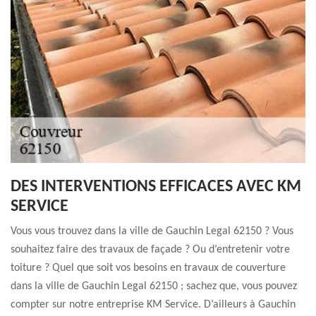
DES INTERVENTIONS EFFICACES AVEC KM
SERVICE
Vous vous trouvez dans la ville de Gauchin Legal 62150 ? Vous
souhaitez faire des travaux de façade ? Ou d’entretenir votre
toiture ? Quel que soit vos besoins en travaux de couverture
dans la ville de Gauchin Legal 62150 ; sachez que, vous pouvez
compter sur notre entreprise KM Service. D’ailleurs à Gauchin