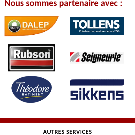
Nous sommes partenaire avec :
AUTRES SERVICES