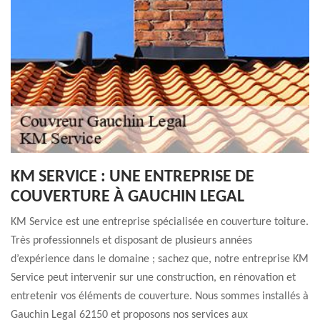
KM SERVICE : UNE ENTREPRISE DE
COUVERTURE À GAUCHIN LEGAL
KM Service est une entreprise spécialisée en couverture toiture.
Très professionnels et disposant de plusieurs années
d’expérience dans le domaine ; sachez que, notre entreprise KM
Service peut intervenir sur une construction, en rénovation et
entretenir vos éléments de couverture. Nous sommes installés à
Gauchin Legal 62150 et proposons nos services aux