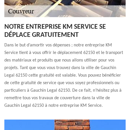
NOTRE ENTREPRISE KM SERVICE SE
DÉPLACE GRATUITEMENT
Dans le but d’amortir vos dépenses ; notre entreprise KM
Service tient à vous offrir le déplacement 62150 et le transport
des matériaux et produits que nous allons utiliser pour vos
projets. Tant que vous vous trouvez dans la ville de Gauchin
Legal 62150 cette gratuité est valable. Vous pouvez bénéficier
de cette gratuité de service que vous soyez professionnels ou
particuliers à Gauchin Legal 62150. De ce fait, n’hésitez plus à
remettre tous vos travaux de couverture dans la ville de
Gauchin Legal 62150 à notre entreprise KM Service.