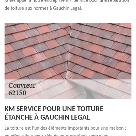
faites appel à notre entreprise KM Service pour une réparation
de toiture aux normes à Gauchin Legal.
KM SERVICE POUR UNE TOITURE
ÉTANCHE À GAUCHIN LEGAL
La toiture est l’un des éléments importants pour une maison ;