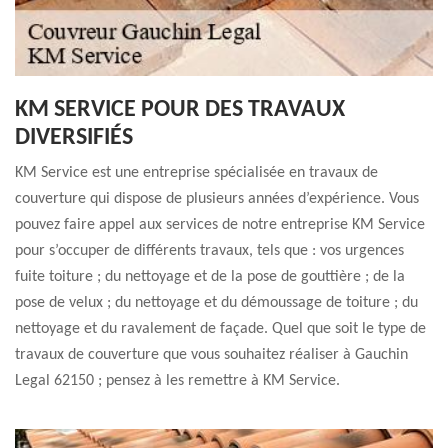
KM SERVICE POUR DES TRAVAUX
DIVERSIFIÉS
KM Service est une entreprise spécialisée en travaux de
couverture qui dispose de plusieurs années d’expérience. Vous
pouvez faire appel aux services de notre entreprise KM Service
pour s’occuper de différents travaux, tels que : vos urgences
fuite toiture ; du nettoyage et de la pose de gouttière ; de la
pose de velux ; du nettoyage et du démoussage de toiture ; du
nettoyage et du ravalement de façade. Quel que soit le type de
travaux de couverture que vous souhaitez réaliser à Gauchin
Legal 62150 ; pensez à les remettre à KM Service.