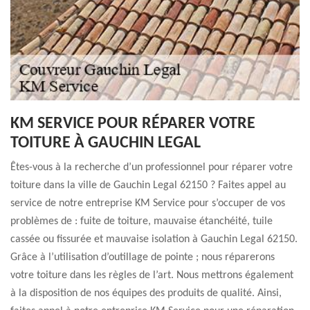
KM SERVICE POUR RÉPARER VOTRE
TOITURE À GAUCHIN LEGAL
Êtes-vous à la recherche d’un professionnel pour réparer votre
toiture dans la ville de Gauchin Legal 62150 ? Faites appel au
service de notre entreprise KM Service pour s’occuper de vos
problèmes de : fuite de toiture, mauvaise étanchéité, tuile
cassée ou fissurée et mauvaise isolation à Gauchin Legal 62150.
Grâce à l’utilisation d’outillage de pointe ; nous réparerons
votre toiture dans les règles de l’art. Nous mettrons également
à la disposition de nos équipes des produits de qualité. Ainsi,