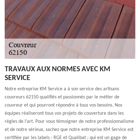
TRAVAUX AUX NORMES AVEC KM
SERVICE
Notre entreprise KM Service a à son service des artisans
couvreurs 62150 qualifiés et passionnés par le métier de
couvreur et qui pourront répondre à tous vos besoins. Nos
équipes réaliseront tous vos projets de couverture dans les
règles de l’art. Pour vous témoigner de notre professionnalisme
et de notre sérieux, sachez que notre entreprise KM Service est
certifiée par les labels : RGE et Qualibat ; qui est un gage de