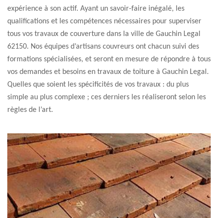
expérience à son actif. Ayant un savoir-faire inégalé, les
qualifications et les compétences nécessaires pour superviser
tous vos travaux de couverture dans la ville de Gauchin Legal
62150. Nos équipes d’artisans couvreurs ont chacun suivi des
formations spécialisées, et seront en mesure de répondre à tous
vos demandes et besoins en travaux de toiture à Gauchin Legal.
Quelles que soient les spécificités de vos travaux : du plus
simple au plus complexe ; ces derniers les réaliseront selon les
règles de l’art.