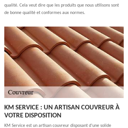
qualité. Cela veut dire que les produits que nous utilisons sont
de bonne qualité et conformes aux normes.
KM SERVICE : UN ARTISAN COUVREUR À
VOTRE DISPOSITION
KM Service est un artisan couvreur disposant d’une solide