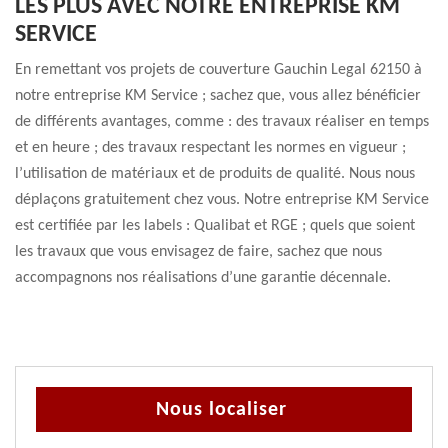
LES PLUS AVEC NOTRE ENTREPRISE KM
SERVICE
En remettant vos projets de couverture Gauchin Legal 62150 à
notre entreprise KM Service ; sachez que, vous allez bénéficier
de différents avantages, comme : des travaux réaliser en temps
et en heure ; des travaux respectant les normes en vigueur ;
l’utilisation de matériaux et de produits de qualité. Nous nous
déplaçons gratuitement chez vous. Notre entreprise KM Service
est certifiée par les labels : Qualibat et RGE ; quels que soient
les travaux que vous envisagez de faire, sachez que nous
accompagnons nos réalisations d’une garantie décennale.
Nous localiser