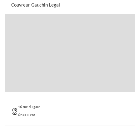
Couvreur Gauchin Legal
16 rue du gard
62300 Lens