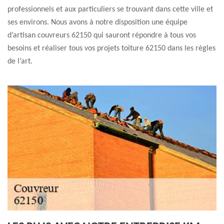
professionnels et aux particuliers se trouvant dans cette ville et
ses environs. Nous avons à notre disposition une équipe
d’artisan couvreurs 62150 qui sauront répondre à tous vos
besoins et réaliser tous vos projets toiture 62150 dans les règles
de l’art.