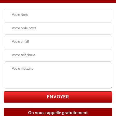
On vous rappelle gratuitement