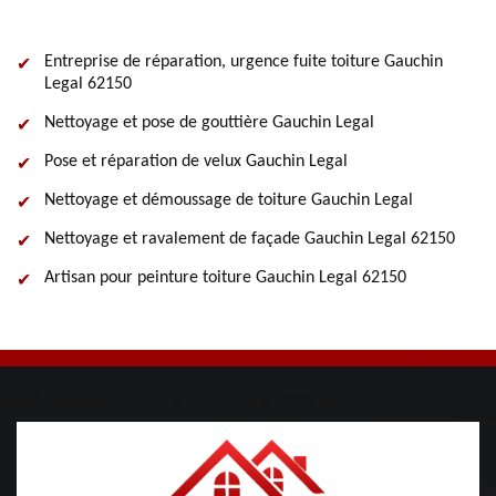
Entreprise de réparation, urgence fuite toiture Gauchin
Legal 62150
Nettoyage et pose de gouttière Gauchin Legal
Pose et réparation de velux Gauchin Legal
Nettoyage et démoussage de toiture Gauchin Legal
Nettoyage et ravalement de façade Gauchin Legal 62150
Artisan pour peinture toiture Gauchin Legal 62150