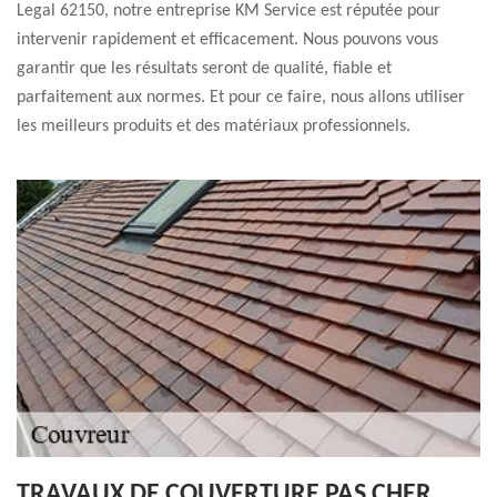
Legal 62150, notre entreprise KM Service est réputée pour
intervenir rapidement et efficacement. Nous pouvons vous
garantir que les résultats seront de qualité, fiable et
parfaitement aux normes. Et pour ce faire, nous allons utiliser
les meilleurs produits et des matériaux professionnels.
TRAVAUX DE COUVERTURE PAS CHER