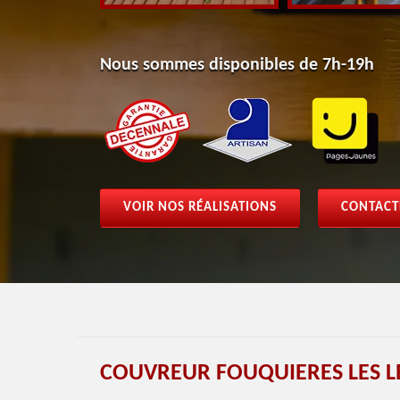
Nous sommes disponibles de 7h-19h
VOIR NOS RÉALISATIONS
CONTACT
COUVREUR FOUQUIERES LES L