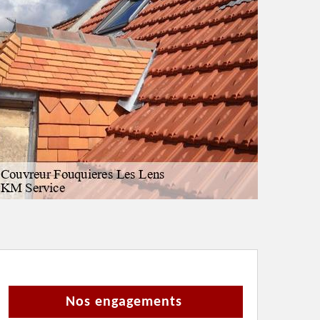
Nos engagements