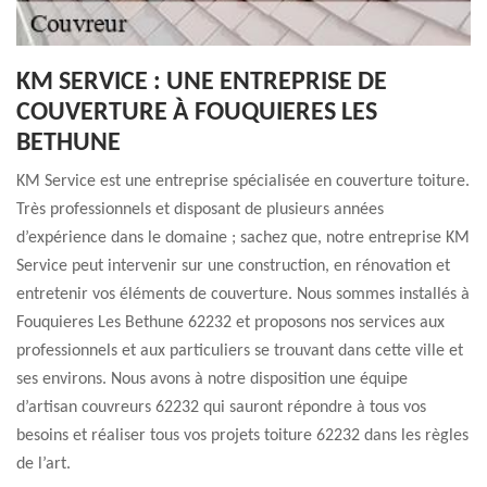
KM SERVICE : UNE ENTREPRISE DE
COUVERTURE À FOUQUIERES LES
BETHUNE
KM Service est une entreprise spécialisée en couverture toiture.
Très professionnels et disposant de plusieurs années
d’expérience dans le domaine ; sachez que, notre entreprise KM
Service peut intervenir sur une construction, en rénovation et
entretenir vos éléments de couverture. Nous sommes installés à
Fouquieres Les Bethune 62232 et proposons nos services aux
professionnels et aux particuliers se trouvant dans cette ville et
ses environs. Nous avons à notre disposition une équipe
d’artisan couvreurs 62232 qui sauront répondre à tous vos
besoins et réaliser tous vos projets toiture 62232 dans les règles
de l’art.