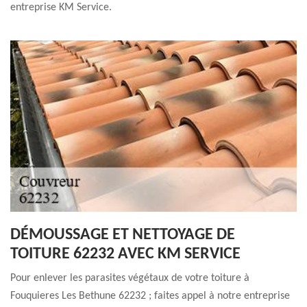
entreprise KM Service.
DÉMOUSSAGE ET NETTOYAGE DE
TOITURE 62232 AVEC KM SERVICE
Pour enlever les parasites végétaux de votre toiture à
Fouquieres Les Bethune 62232 ; faites appel à notre entreprise