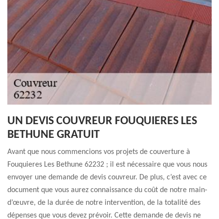
UN DEVIS COUVREUR FOUQUIERES LES
BETHUNE GRATUIT
Avant que nous commencions vos projets de couverture à
Fouquieres Les Bethune 62232 ; il est nécessaire que vous nous
envoyer une demande de devis couvreur. De plus, c’est avec ce
document que vous aurez connaissance du coût de notre main-
d’œuvre, de la durée de notre intervention, de la totalité des
dépenses que vous devez prévoir. Cette demande de devis ne