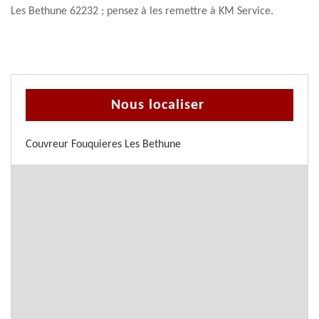
Les Bethune 62232 ; pensez à les remettre à KM Service.
Nous localiser
Couvreur Fouquieres Les Bethune