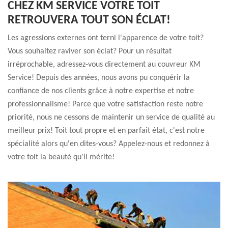
CHEZ KM SERVICE VOTRE TOIT
RETROUVERA TOUT SON ÉCLAT!
Les agressions externes ont terni l'apparence de votre toit?
Vous souhaitez raviver son éclat? Pour un résultat
irréprochable, adressez-vous directement au couvreur KM
Service! Depuis des années, nous avons pu conquérir la
confiance de nos clients grâce à notre expertise et notre
professionnalisme! Parce que votre satisfaction reste notre
priorité, nous ne cessons de maintenir un service de qualité au
meilleur prix! Toit tout propre et en parfait état, c'est notre
spécialité alors qu'en dites-vous? Appelez-nous et redonnez à
votre toit la beauté qu'il mérite!