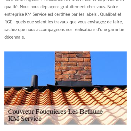
qualité. Nous nous déplaçons gratuitement chez vous. Notre
entreprise KM Service est certifiée par les labels : Qualibat et
RGE ; quels que soient les travaux que vous envisagez de faire,
sachez que nous accompagnons nos réalisations d’une garantie
décennale.