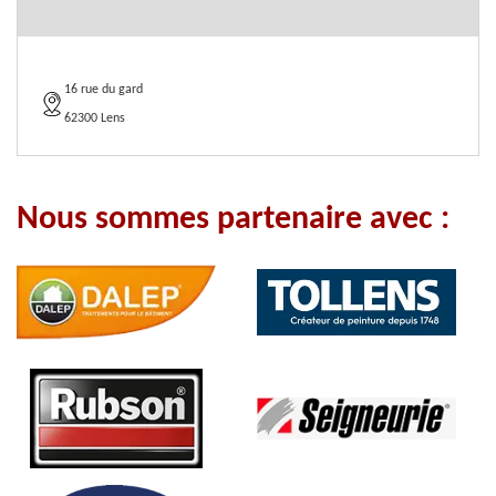
16 rue du gard
62300 Lens
Nous sommes partenaire avec :