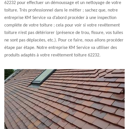
62232 pour effectuer un démoussage et un nettoyage de votre
toiture. Très professionnel dans le métier ; sachez que, notre
entreprise KM Service va d’abord procéder à une inspection
complète de votre toiture ; cela pour voir si votre revêtement
toiture n’est pas détériorer (présence de trou, fissure, vos tuiles
ne sont pas déplacées, etc.). Pour ce faire, nous allons procéder
étape par étape. Notre entreprise KM Service va utiliser des
produits adaptés à votre revêtement toiture 62232.