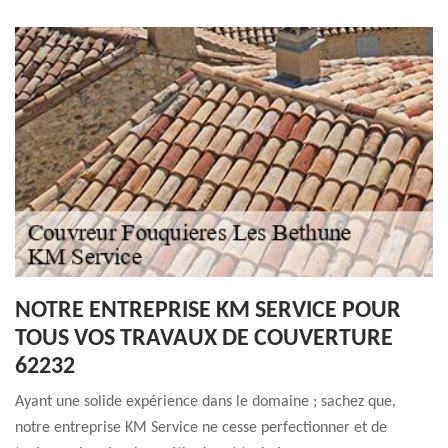
NOTRE ENTREPRISE KM SERVICE POUR
TOUS VOS TRAVAUX DE COUVERTURE
62232
Ayant une solide expérience dans le domaine ; sachez que,
notre entreprise KM Service ne cesse perfectionner et de