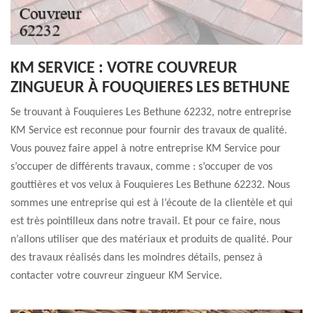
KM SERVICE : VOTRE COUVREUR
ZINGUEUR À FOUQUIERES LES BETHUNE
Se trouvant à Fouquieres Les Bethune 62232, notre entreprise
KM Service est reconnue pour fournir des travaux de qualité.
Vous pouvez faire appel à notre entreprise KM Service pour
s’occuper de différents travaux, comme : s’occuper de vos
gouttières et vos velux à Fouquieres Les Bethune 62232. Nous
sommes une entreprise qui est à l’écoute de la clientèle et qui
est très pointilleux dans notre travail. Et pour ce faire, nous
n’allons utiliser que des matériaux et produits de qualité. Pour
des travaux réalisés dans les moindres détails, pensez à
contacter votre couvreur zingueur KM Service.