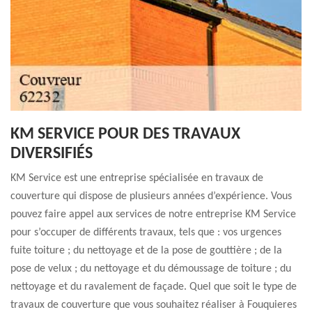
KM SERVICE POUR DES TRAVAUX
DIVERSIFIÉS
KM Service est une entreprise spécialisée en travaux de
couverture qui dispose de plusieurs années d’expérience. Vous
pouvez faire appel aux services de notre entreprise KM Service
pour s’occuper de différents travaux, tels que : vos urgences
fuite toiture ; du nettoyage et de la pose de gouttière ; de la
pose de velux ; du nettoyage et du démoussage de toiture ; du
nettoyage et du ravalement de façade. Quel que soit le type de
travaux de couverture que vous souhaitez réaliser à Fouquieres