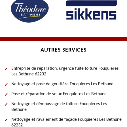
AUTRES SERVICES
Entreprise de réparation, urgence fuite toiture Fouquieres
Les Bethune 62232
Nettoyage et pose de gouttière Fouquieres Les Bethune
Pose et réparation de velux Fouquieres Les Bethune
Nettoyage et démoussage de toiture Fouquieres Les
Bethune
Nettoyage et ravalement de façade Fouquieres Les Bethune
62232