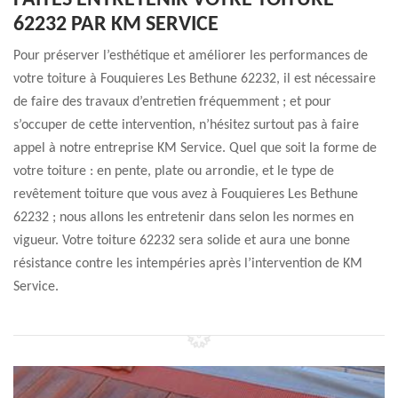
FAITES ENTRETENIR VOTRE TOITURE
62232 PAR KM SERVICE
Pour préserver l’esthétique et améliorer les performances de
votre toiture à Fouquieres Les Bethune 62232, il est nécessaire
de faire des travaux d’entretien fréquemment ; et pour
s’occuper de cette intervention, n’hésitez surtout pas à faire
appel à notre entreprise KM Service. Quel que soit la forme de
votre toiture : en pente, plate ou arrondie, et le type de
revêtement toiture que vous avez à Fouquieres Les Bethune
62232 ; nous allons les entretenir dans selon les normes en
vigueur. Votre toiture 62232 sera solide et aura une bonne
résistance contre les intempéries après l’intervention de KM
Service.