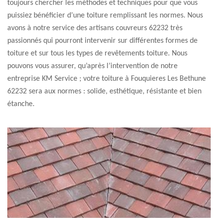
toujours chercher les méthodes et techniques pour que vous
puissiez bénéficier d’une toiture remplissant les normes. Nous
avons à notre service des artisans couvreurs 62232 très
passionnés qui pourront intervenir sur différentes formes de
toiture et sur tous les types de revêtements toiture. Nous
pouvons vous assurer, qu’après l’intervention de notre
entreprise KM Service ; votre toiture à Fouquieres Les Bethune
62232 sera aux normes : solide, esthétique, résistante et bien
étanche.