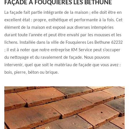
FAÇADE À FOUQUIERES LES BETHUNE
La façade fait partie intégrante de la maison ; elle doit être en
excellent état : propre, esthétique et performante à la fois. Cet
élément de la maison est exposé aux diverses intempéries
durant toute l’année et peut être envahi par les mousses et les
lichens. Installée dans la ville de Fouquieres Les Bethune 62232
; il est à noter que notre entreprise KM Service peut s’occuper
du nettoyage et du ravalement de façade. Nous pouvons
intervenir, quel que soit le matériau de façade que vous avez :
bois, pierre, béton ou brique.