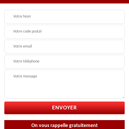
On vous rappelle gratuitement