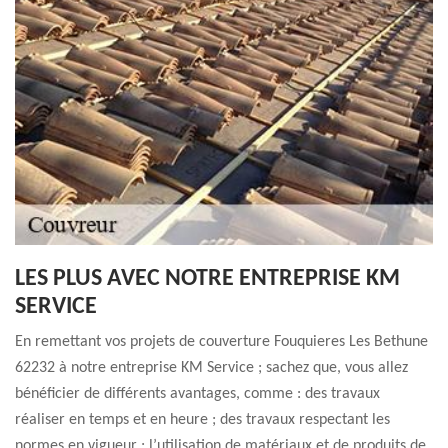
LES PLUS AVEC NOTRE ENTREPRISE KM
SERVICE
En remettant vos projets de couverture Fouquieres Les Bethune
62232 à notre entreprise KM Service ; sachez que, vous allez
bénéficier de différents avantages, comme : des travaux
réaliser en temps et en heure ; des travaux respectant les
normes en vigueur ; l’utilisation de matériaux et de produits de