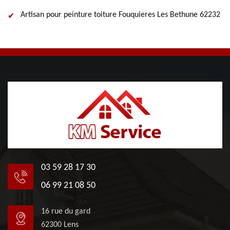
Artisan pour peinture toiture Fouquieres Les Bethune 62232
03 59 28 17 30
06 99 21 08 50
16 rue du gard
62300 Lens