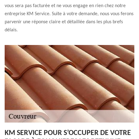
vous sera pas facturée et ne vous engage en rien chez notre
entreprise KM Service. Suite à votre demande, nous vous ferons
parvenir une réponse claire et détaillée dans les plus brefs
délais.
KM SERVICE POUR S’OCCUPER DE VOTRE