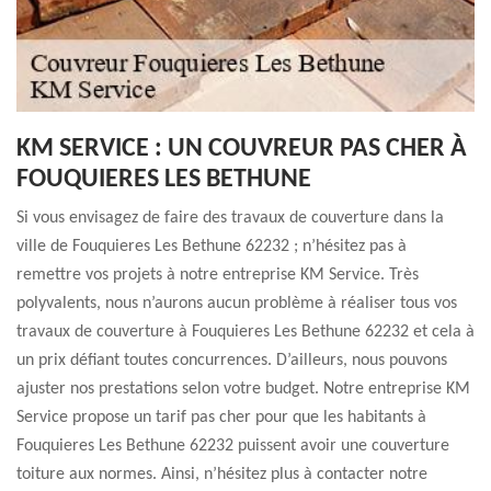
KM SERVICE : UN COUVREUR PAS CHER À
FOUQUIERES LES BETHUNE
Si vous envisagez de faire des travaux de couverture dans la
ville de Fouquieres Les Bethune 62232 ; n’hésitez pas à
remettre vos projets à notre entreprise KM Service. Très
polyvalents, nous n’aurons aucun problème à réaliser tous vos
travaux de couverture à Fouquieres Les Bethune 62232 et cela à
un prix défiant toutes concurrences. D’ailleurs, nous pouvons
ajuster nos prestations selon votre budget. Notre entreprise KM
Service propose un tarif pas cher pour que les habitants à
Fouquieres Les Bethune 62232 puissent avoir une couverture
toiture aux normes. Ainsi, n’hésitez plus à contacter notre