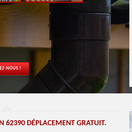
EZ-NOUS !
N 62390 DÉPLACEMENT GRATUIT.