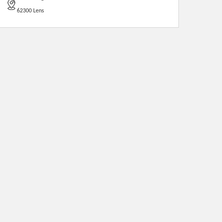
62300 Lens