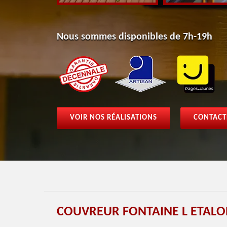
Nous sommes disponibles de 7h-19h
VOIR NOS RÉALISATIONS
CONTACT
COUVREUR FONTAINE L ETALO