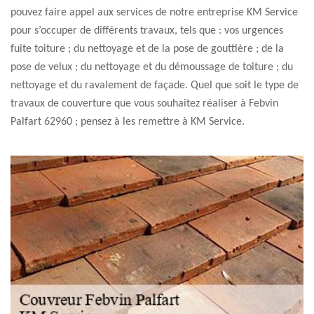
pouvez faire appel aux services de notre entreprise KM Service
pour s’occuper de différents travaux, tels que : vos urgences
fuite toiture ; du nettoyage et de la pose de gouttière ; de la
pose de velux ; du nettoyage et du démoussage de toiture ; du
nettoyage et du ravalement de façade. Quel que soit le type de
travaux de couverture que vous souhaitez réaliser à Febvin
Palfart 62960 ; pensez à les remettre à KM Service.