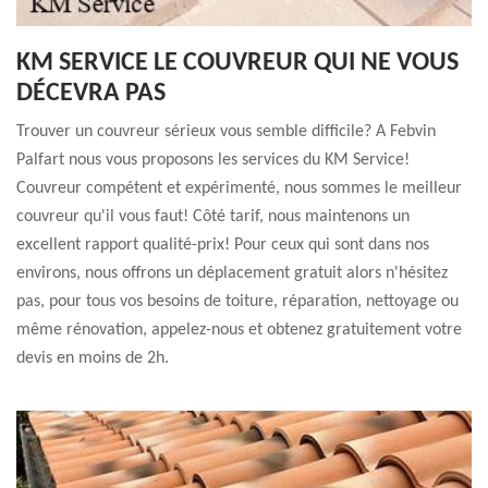
KM SERVICE LE COUVREUR QUI NE VOUS
DÉCEVRA PAS
Trouver un couvreur sérieux vous semble difficile? A Febvin
Palfart nous vous proposons les services du KM Service!
Couvreur compétent et expérimenté, nous sommes le meilleur
couvreur qu'il vous faut! Côté tarif, nous maintenons un
excellent rapport qualité-prix! Pour ceux qui sont dans nos
environs, nous offrons un déplacement gratuit alors n'hésitez
pas, pour tous vos besoins de toiture, réparation, nettoyage ou
même rénovation, appelez-nous et obtenez gratuitement votre
devis en moins de 2h.