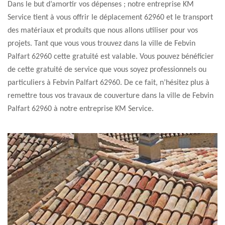
Dans le but d’amortir vos dépenses ; notre entreprise KM
Service tient à vous offrir le déplacement 62960 et le transport
des matériaux et produits que nous allons utiliser pour vos
projets. Tant que vous vous trouvez dans la ville de Febvin
Palfart 62960 cette gratuité est valable. Vous pouvez bénéficier
de cette gratuité de service que vous soyez professionnels ou
particuliers à Febvin Palfart 62960. De ce fait, n’hésitez plus à
remettre tous vos travaux de couverture dans la ville de Febvin
Palfart 62960 à notre entreprise KM Service.