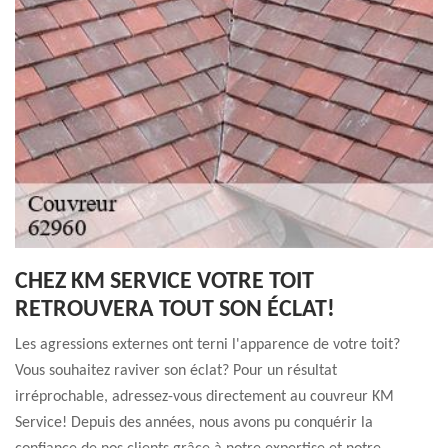
CHEZ KM SERVICE VOTRE TOIT
RETROUVERA TOUT SON ÉCLAT!
Les agressions externes ont terni l'apparence de votre toit?
Vous souhaitez raviver son éclat? Pour un résultat
irréprochable, adressez-vous directement au couvreur KM
Service! Depuis des années, nous avons pu conquérir la