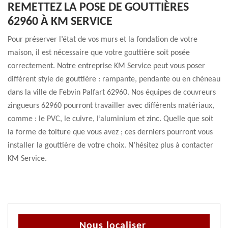
REMETTEZ LA POSE DE GOUTTIÈRES
62960 À KM SERVICE
Pour préserver l’état de vos murs et la fondation de votre
maison, il est nécessaire que votre gouttière soit posée
correctement. Notre entreprise KM Service peut vous poser
différent style de gouttière : rampante, pendante ou en chéneau
dans la ville de Febvin Palfart 62960. Nos équipes de couvreurs
zingueurs 62960 pourront travailler avec différents matériaux,
comme : le PVC, le cuivre, l’aluminium et zinc. Quelle que soit
la forme de toiture que vous avez ; ces derniers pourront vous
installer la gouttière de votre choix. N’hésitez plus à contacter
KM Service.
Nous localiser