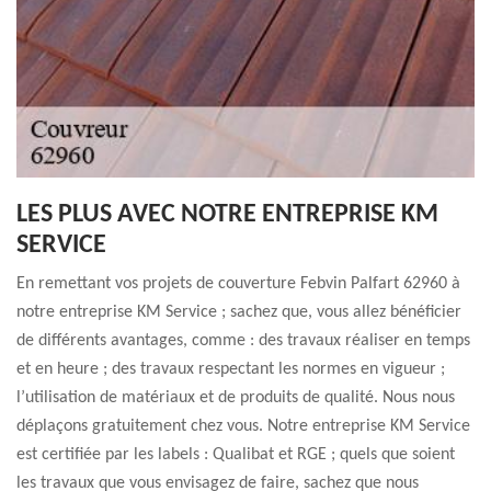
LES PLUS AVEC NOTRE ENTREPRISE KM
SERVICE
En remettant vos projets de couverture Febvin Palfart 62960 à
notre entreprise KM Service ; sachez que, vous allez bénéficier
de différents avantages, comme : des travaux réaliser en temps
et en heure ; des travaux respectant les normes en vigueur ;
l’utilisation de matériaux et de produits de qualité. Nous nous
déplaçons gratuitement chez vous. Notre entreprise KM Service
est certifiée par les labels : Qualibat et RGE ; quels que soient
les travaux que vous envisagez de faire, sachez que nous