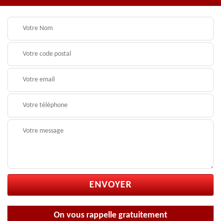
On vous rappelle gratuitement