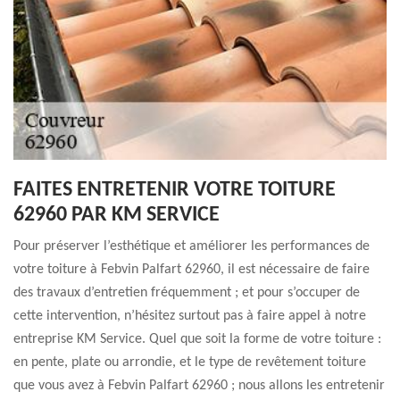
FAITES ENTRETENIR VOTRE TOITURE
62960 PAR KM SERVICE
Pour préserver l’esthétique et améliorer les performances de
votre toiture à Febvin Palfart 62960, il est nécessaire de faire
des travaux d’entretien fréquemment ; et pour s’occuper de
cette intervention, n’hésitez surtout pas à faire appel à notre
entreprise KM Service. Quel que soit la forme de votre toiture :
en pente, plate ou arrondie, et le type de revêtement toiture
que vous avez à Febvin Palfart 62960 ; nous allons les entretenir