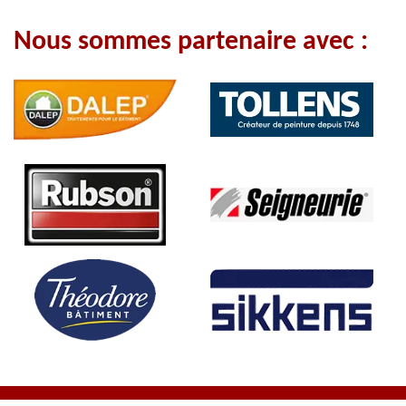
Nous sommes partenaire avec :