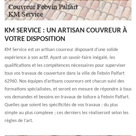
KM SERVICE : UN ARTISAN COUVREUR À
VOTRE DISPOSITION
KM Service est un artisan couvreur disposant d’une solide
expérience à son actif. Ayant un savoir-faire inégalé, les
qualifications et les compétences nécessaires pour superviser
tous vos travaux de couverture dans la ville de Febvin Palfart
62960. Nos équipes d’artisans couvreurs ont chacun suivi des
formations spécialisées, et seront en mesure de répondre à tous
vos demandes et besoins en travaux de toiture à Febvin Palfart.
Quelles que soient les spécificités de vos travaux : du plus
simple au plus complexe ; ces derniers les réaliseront selon les
règles de l’art.