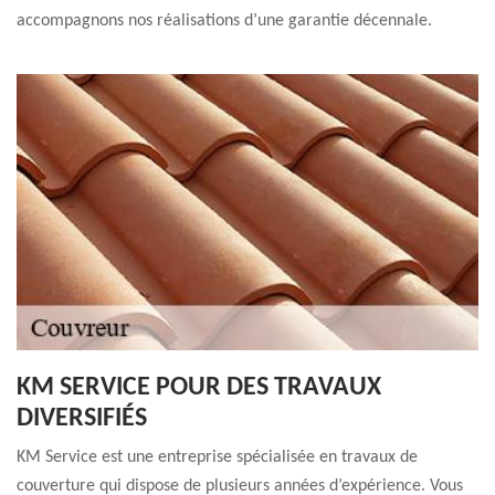
accompagnons nos réalisations d’une garantie décennale.
KM SERVICE POUR DES TRAVAUX
DIVERSIFIÉS
KM Service est une entreprise spécialisée en travaux de
couverture qui dispose de plusieurs années d’expérience. Vous