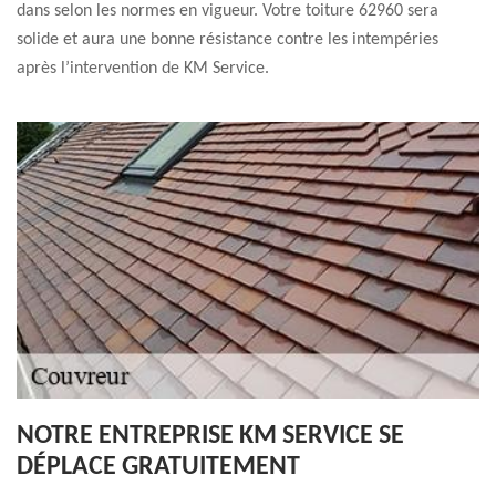
dans selon les normes en vigueur. Votre toiture 62960 sera
solide et aura une bonne résistance contre les intempéries
après l’intervention de KM Service.
NOTRE ENTREPRISE KM SERVICE SE
DÉPLACE GRATUITEMENT