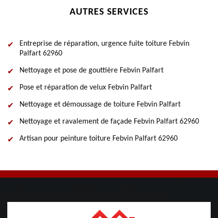
AUTRES SERVICES
Entreprise de réparation, urgence fuite toiture Febvin
Palfart 62960
Nettoyage et pose de gouttière Febvin Palfart
Pose et réparation de velux Febvin Palfart
Nettoyage et démoussage de toiture Febvin Palfart
Nettoyage et ravalement de façade Febvin Palfart 62960
Artisan pour peinture toiture Febvin Palfart 62960