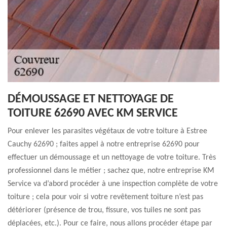
DÉMOUSSAGE ET NETTOYAGE DE
TOITURE 62690 AVEC KM SERVICE
Pour enlever les parasites végétaux de votre toiture à Estree
Cauchy 62690 ; faites appel à notre entreprise 62690 pour
effectuer un démoussage et un nettoyage de votre toiture. Très
professionnel dans le métier ; sachez que, notre entreprise KM
Service va d’abord procéder à une inspection complète de votre
toiture ; cela pour voir si votre revêtement toiture n’est pas
détériorer (présence de trou, fissure, vos tuiles ne sont pas
déplacées, etc.). Pour ce faire, nous allons procéder étape par