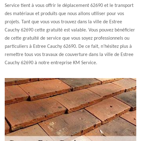
Service tient à vous offrir le déplacement 62690 et le transport
des matériaux et produits que nous allons utiliser pour vos
projets. Tant que vous vous trouvez dans la ville de Estree
Cauchy 62690 cette gratuité est valable. Vous pouvez bénéficier
de cette gratuité de service que vous soyez professionnels ou
particuliers à Estree Cauchy 62690. De ce fait, n’hésitez plus à
remettre tous vos travaux de couverture dans la ville de Estree
Cauchy 62690 à notre entreprise KM Service.