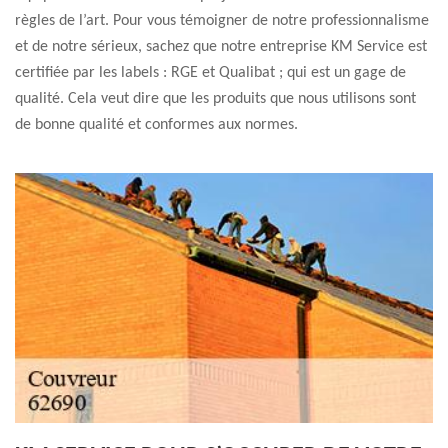
règles de l’art. Pour vous témoigner de notre professionnalisme
et de notre sérieux, sachez que notre entreprise KM Service est
certifiée par les labels : RGE et Qualibat ; qui est un gage de
qualité. Cela veut dire que les produits que nous utilisons sont
de bonne qualité et conformes aux normes.