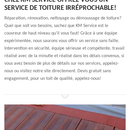
CHEZ KM SERVICE OFFREZ-VOUS UN
SERVICE DE TOITURE IRRÉPROCHABLE!
Réparation, rénovation, nettoyage ou démoussage de toiture?
Quel que soit vos besoins, sachez que KM Service est le
couvreur de haut niveau qu'il vous faut! Grâce à une équipe
expérimentée, nous saurons vous offrir un service sans faille.
Intervention en sécurité, équipe sérieuse et compétente, travail
réalisé avec de la minutie et réalisé dans les délais convenus, si
vous avez besoin de plus de détails sur nos services, appelez-
nous ou visitez notre site directement. Devis gratuit sans
engagement, pour un toit de qualité, appelez-nous!