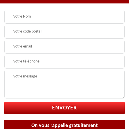
On vous rappelle gratuitement