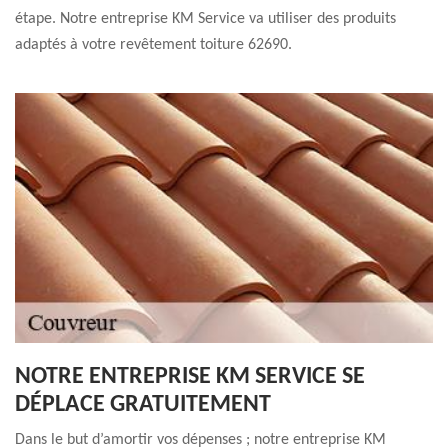
étape. Notre entreprise KM Service va utiliser des produits
adaptés à votre revêtement toiture 62690.
NOTRE ENTREPRISE KM SERVICE SE
DÉPLACE GRATUITEMENT
Dans le but d’amortir vos dépenses ; notre entreprise KM