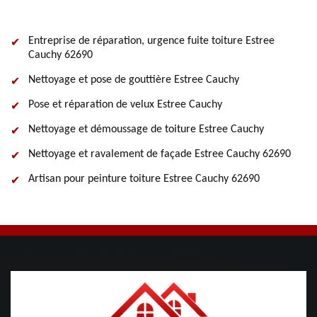
Entreprise de réparation, urgence fuite toiture Estree
Cauchy 62690
Nettoyage et pose de gouttière Estree Cauchy
Pose et réparation de velux Estree Cauchy
Nettoyage et démoussage de toiture Estree Cauchy
Nettoyage et ravalement de façade Estree Cauchy 62690
Artisan pour peinture toiture Estree Cauchy 62690