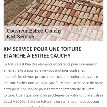
KM SERVICE POUR UNE TOITURE
ÉTANCHE À ESTREE CAUCHY
La toiture est l’un des éléments importants pour une maison ;
en effet, elle a pour rôle de vous protéger contre les
intempéries et vous procurer un excellent confort dans votre
maison. Sachez que, vous pouvez faire appel au service de notre
entreprise KM Service pour renforcer l’étanchéité de votre
toiture. Quels que soient les problèmes de votre toiture à Estree
Cauchy 62690 : fuite de toiture, trou sur le toit ; nous pouvons