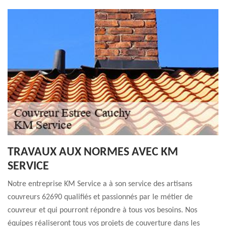
TRAVAUX AUX NORMES AVEC KM
SERVICE
Notre entreprise KM Service a à son service des artisans
couvreurs 62690 qualifiés et passionnés par le métier de
couvreur et qui pourront répondre à tous vos besoins. Nos
équipes réaliseront tous vos projets de couverture dans les