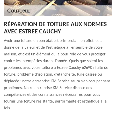
RÉPARATION DE TOITURE AUX NORMES
AVEC ESTREE CAUCHY
Avoir une toiture en bon état est primordial ; en effet, cela
donne de la valeur et de l’esthétique à l’ensemble de votre
maison, et c’est un élément qui a pour rôle de vous protéger
contre les intempéries durant l’année. Quels que soient les
problèmes avec votre toiture à Estree Cauchy 62690 : fuite de
toiture, problème d’isolation, d’étanchéité, tuile cassée ou
déplacée ; notre entreprise KM Service saura s’en occuper sans
problèmes. Notre entreprise KM Service dispose des
compétences et des connaissances nécessaires pour vous
fournir une toiture résistante, performante et esthétique à la
fois.