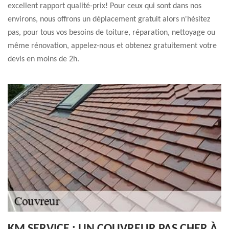
excellent rapport qualité-prix! Pour ceux qui sont dans nos
environs, nous offrons un déplacement gratuit alors n'hésitez
pas, pour tous vos besoins de toiture, réparation, nettoyage ou
même rénovation, appelez-nous et obtenez gratuitement votre
devis en moins de 2h.