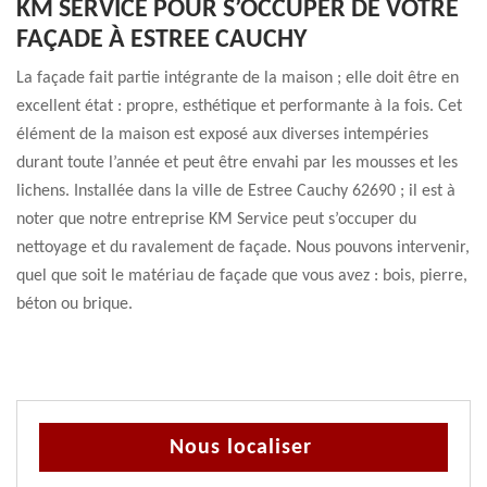
KM SERVICE POUR S’OCCUPER DE VOTRE
FAÇADE À ESTREE CAUCHY
La façade fait partie intégrante de la maison ; elle doit être en
excellent état : propre, esthétique et performante à la fois. Cet
élément de la maison est exposé aux diverses intempéries
durant toute l’année et peut être envahi par les mousses et les
lichens. Installée dans la ville de Estree Cauchy 62690 ; il est à
noter que notre entreprise KM Service peut s’occuper du
nettoyage et du ravalement de façade. Nous pouvons intervenir,
quel que soit le matériau de façade que vous avez : bois, pierre,
béton ou brique.
Nous localiser