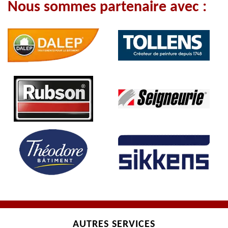
Nous sommes partenaire avec :
AUTRES SERVICES