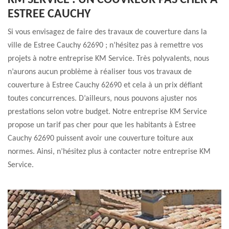
KM SERVICE : UN COUVREUR PAS CHER À
ESTREE CAUCHY
Si vous envisagez de faire des travaux de couverture dans la
ville de Estree Cauchy 62690 ; n’hésitez pas à remettre vos
projets à notre entreprise KM Service. Très polyvalents, nous
n’aurons aucun problème à réaliser tous vos travaux de
couverture à Estree Cauchy 62690 et cela à un prix défiant
toutes concurrences. D’ailleurs, nous pouvons ajuster nos
prestations selon votre budget. Notre entreprise KM Service
propose un tarif pas cher pour que les habitants à Estree
Cauchy 62690 puissent avoir une couverture toiture aux
normes. Ainsi, n’hésitez plus à contacter notre entreprise KM
Service.