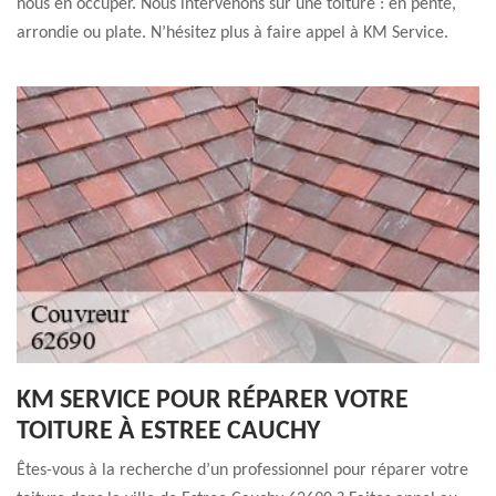
nous en occuper. Nous intervenons sur une toiture : en pente,
arrondie ou plate. N’hésitez plus à faire appel à KM Service.
KM SERVICE POUR RÉPARER VOTRE
TOITURE À ESTREE CAUCHY
Êtes-vous à la recherche d’un professionnel pour réparer votre