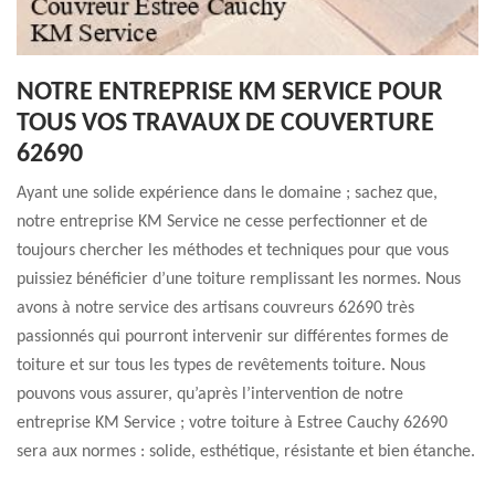
NOTRE ENTREPRISE KM SERVICE POUR
TOUS VOS TRAVAUX DE COUVERTURE
62690
Ayant une solide expérience dans le domaine ; sachez que,
notre entreprise KM Service ne cesse perfectionner et de
toujours chercher les méthodes et techniques pour que vous
puissiez bénéficier d’une toiture remplissant les normes. Nous
avons à notre service des artisans couvreurs 62690 très
passionnés qui pourront intervenir sur différentes formes de
toiture et sur tous les types de revêtements toiture. Nous
pouvons vous assurer, qu’après l’intervention de notre
entreprise KM Service ; votre toiture à Estree Cauchy 62690
sera aux normes : solide, esthétique, résistante et bien étanche.