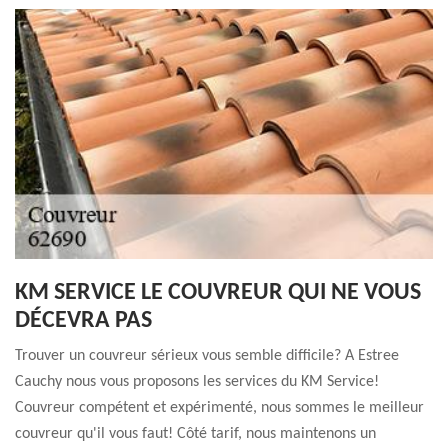
KM SERVICE LE COUVREUR QUI NE VOUS
DÉCEVRA PAS
Trouver un couvreur sérieux vous semble difficile? A Estree
Cauchy nous vous proposons les services du KM Service!
Couvreur compétent et expérimenté, nous sommes le meilleur
couvreur qu'il vous faut! Côté tarif, nous maintenons un