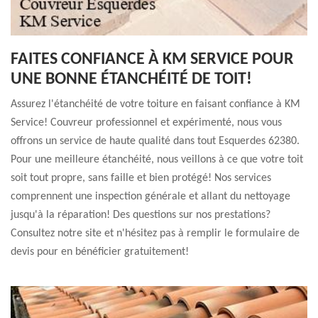
FAITES CONFIANCE À KM SERVICE POUR
UNE BONNE ÉTANCHÉITÉ DE TOIT!
Assurez l'étanchéité de votre toiture en faisant confiance à KM
Service! Couvreur professionnel et expérimenté, nous vous
offrons un service de haute qualité dans tout Esquerdes 62380.
Pour une meilleure étanchéité, nous veillons à ce que votre toit
soit tout propre, sans faille et bien protégé! Nos services
comprennent une inspection générale et allant du nettoyage
jusqu'à la réparation! Des questions sur nos prestations?
Consultez notre site et n'hésitez pas à remplir le formulaire de
devis pour en bénéficier gratuitement!