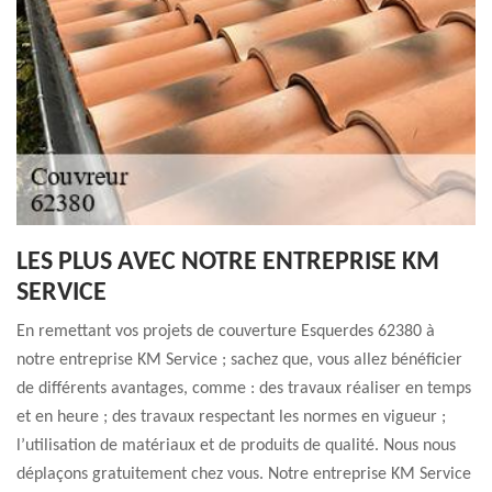
LES PLUS AVEC NOTRE ENTREPRISE KM
SERVICE
En remettant vos projets de couverture Esquerdes 62380 à
notre entreprise KM Service ; sachez que, vous allez bénéficier
de différents avantages, comme : des travaux réaliser en temps
et en heure ; des travaux respectant les normes en vigueur ;
l’utilisation de matériaux et de produits de qualité. Nous nous
déplaçons gratuitement chez vous. Notre entreprise KM Service