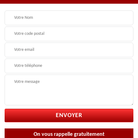
On vous rappelle gratuitement