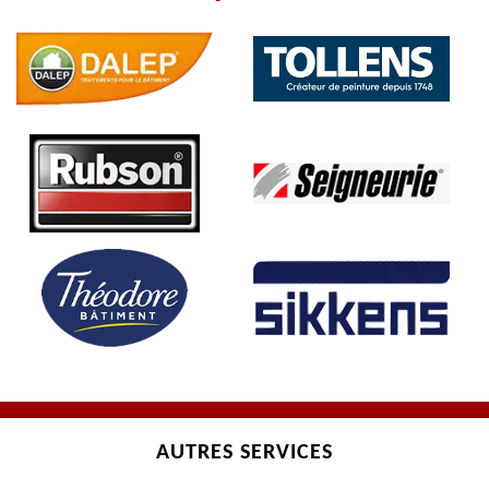
AUTRES SERVICES