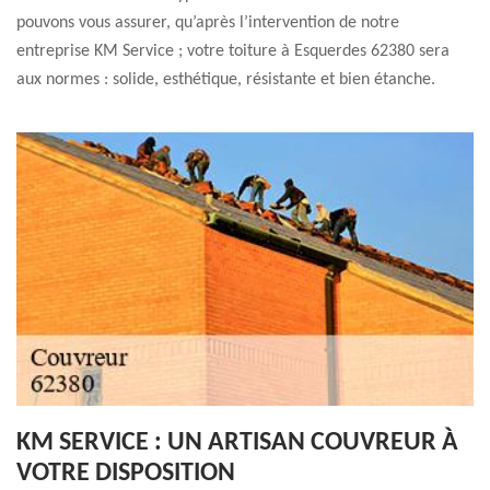
pouvons vous assurer, qu’après l’intervention de notre
entreprise KM Service ; votre toiture à Esquerdes 62380 sera
aux normes : solide, esthétique, résistante et bien étanche.
KM SERVICE : UN ARTISAN COUVREUR À
VOTRE DISPOSITION