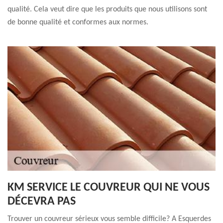
qualité. Cela veut dire que les produits que nous utilisons sont
de bonne qualité et conformes aux normes.
KM SERVICE LE COUVREUR QUI NE VOUS
DÉCEVRA PAS
Trouver un couvreur sérieux vous semble difficile? A Esquerdes