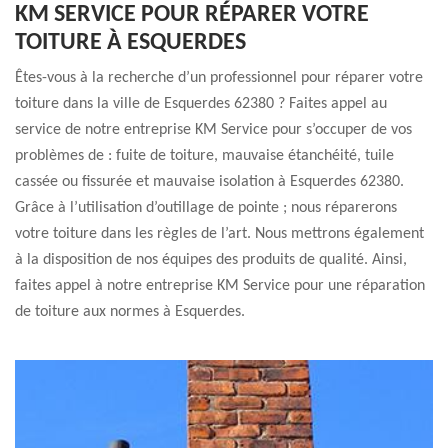
KM SERVICE POUR RÉPARER VOTRE
TOITURE À ESQUERDES
Êtes-vous à la recherche d’un professionnel pour réparer votre
toiture dans la ville de Esquerdes 62380 ? Faites appel au
service de notre entreprise KM Service pour s’occuper de vos
problèmes de : fuite de toiture, mauvaise étanchéité, tuile
cassée ou fissurée et mauvaise isolation à Esquerdes 62380.
Grâce à l’utilisation d’outillage de pointe ; nous réparerons
votre toiture dans les règles de l’art. Nous mettrons également
à la disposition de nos équipes des produits de qualité. Ainsi,
faites appel à notre entreprise KM Service pour une réparation
de toiture aux normes à Esquerdes.