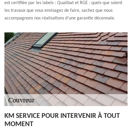
est certifiée par les labels : Qualibat et RGE ; quels que soient
les travaux que vous envisagez de faire, sachez que nous
accompagnons nos réalisations d’une garantie décennale.
KM SERVICE POUR INTERVENIR À TOUT
MOMENT