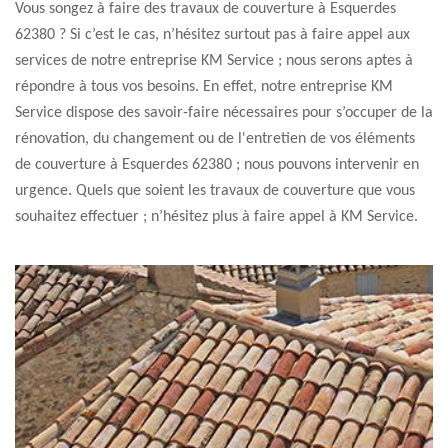
Vous songez à faire des travaux de couverture à Esquerdes
62380 ? Si c’est le cas, n’hésitez surtout pas à faire appel aux
services de notre entreprise KM Service ; nous serons aptes à
répondre à tous vos besoins. En effet, notre entreprise KM
Service dispose des savoir-faire nécessaires pour s’occuper de la
rénovation, du changement ou de l'entretien de vos éléments
de couverture à Esquerdes 62380 ; nous pouvons intervenir en
urgence. Quels que soient les travaux de couverture que vous
souhaitez effectuer ; n’hésitez plus à faire appel à KM Service.