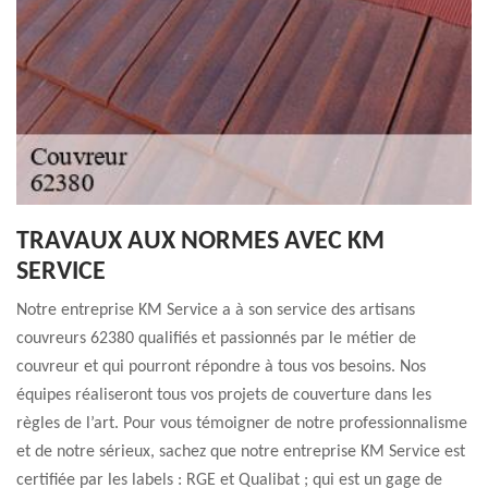
TRAVAUX AUX NORMES AVEC KM
SERVICE
Notre entreprise KM Service a à son service des artisans
couvreurs 62380 qualifiés et passionnés par le métier de
couvreur et qui pourront répondre à tous vos besoins. Nos
équipes réaliseront tous vos projets de couverture dans les
règles de l’art. Pour vous témoigner de notre professionnalisme
et de notre sérieux, sachez que notre entreprise KM Service est
certifiée par les labels : RGE et Qualibat ; qui est un gage de