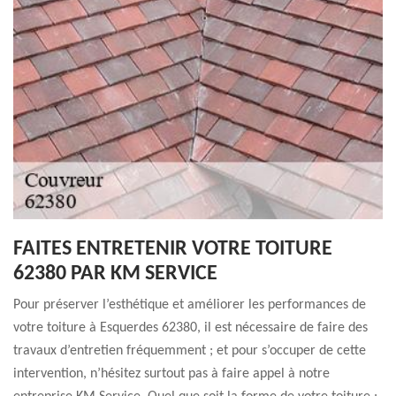
FAITES ENTRETENIR VOTRE TOITURE
62380 PAR KM SERVICE
Pour préserver l’esthétique et améliorer les performances de
votre toiture à Esquerdes 62380, il est nécessaire de faire des
travaux d’entretien fréquemment ; et pour s’occuper de cette
intervention, n’hésitez surtout pas à faire appel à notre