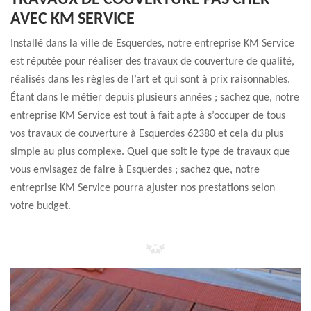
TRAVAUX DE COUVERTURE PAS CHER
AVEC KM SERVICE
Installé dans la ville de Esquerdes, notre entreprise KM Service
est réputée pour réaliser des travaux de couverture de qualité,
réalisés dans les règles de l’art et qui sont à prix raisonnables.
Étant dans le métier depuis plusieurs années ; sachez que, notre
entreprise KM Service est tout à fait apte à s’occuper de tous
vos travaux de couverture à Esquerdes 62380 et cela du plus
simple au plus complexe. Quel que soit le type de travaux que
vous envisagez de faire à Esquerdes ; sachez que, notre
entreprise KM Service pourra ajuster nos prestations selon
votre budget.