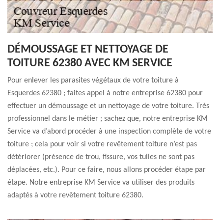
DÉMOUSSAGE ET NETTOYAGE DE
TOITURE 62380 AVEC KM SERVICE
Pour enlever les parasites végétaux de votre toiture à
Esquerdes 62380 ; faites appel à notre entreprise 62380 pour
effectuer un démoussage et un nettoyage de votre toiture. Très
professionnel dans le métier ; sachez que, notre entreprise KM
Service va d’abord procéder à une inspection complète de votre
toiture ; cela pour voir si votre revêtement toiture n’est pas
détériorer (présence de trou, fissure, vos tuiles ne sont pas
déplacées, etc.). Pour ce faire, nous allons procéder étape par
étape. Notre entreprise KM Service va utiliser des produits
adaptés à votre revêtement toiture 62380.