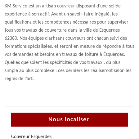
KM Service est un artisan couvreur disposant d’une solide
expérience à son actif. Ayant un savoir-faire inégalé, les
qualifications et les compétences nécessaires pour superviser
tous vos travaux de couverture dans la ville de Esquerdes
62380. Nos équipes d’artisans couvreurs ont chacun suivi des
formations spécialisées, et seront en mesure de répondre à tous
vos demandes et besoins en travaux de toiture à Esquerdes.
Quelles que soient les spécificités de vos travaux : du plus
simple au plus complexe ; ces derniers les réaliseront selon les
règles de l’art.
Nous localiser
Couvreur Esquerdes