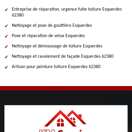
Entreprise de réparation, urgence fuite toiture Esquerdes
62380
Nettoyage et pose de gouttière Esquerdes
Pose et réparation de velux Esquerdes
Nettoyage et démoussage de toiture Esquerdes
Nettoyage et ravalement de façade Esquerdes 62380
Artisan pour peinture toiture Esquerdes 62380