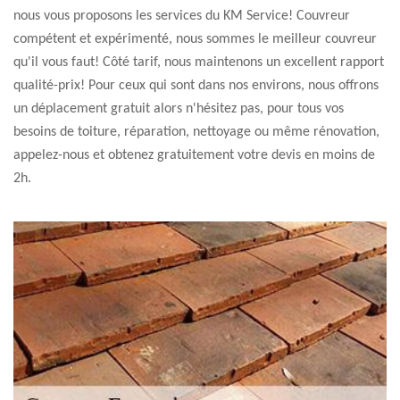
nous vous proposons les services du KM Service! Couvreur
compétent et expérimenté, nous sommes le meilleur couvreur
qu'il vous faut! Côté tarif, nous maintenons un excellent rapport
qualité-prix! Pour ceux qui sont dans nos environs, nous offrons
un déplacement gratuit alors n'hésitez pas, pour tous vos
besoins de toiture, réparation, nettoyage ou même rénovation,
appelez-nous et obtenez gratuitement votre devis en moins de
2h.