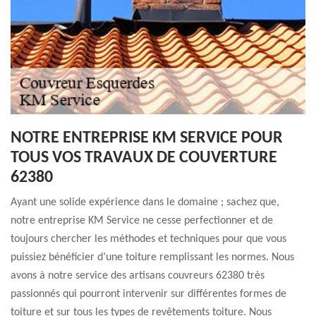
NOTRE ENTREPRISE KM SERVICE POUR
TOUS VOS TRAVAUX DE COUVERTURE
62380
Ayant une solide expérience dans le domaine ; sachez que,
notre entreprise KM Service ne cesse perfectionner et de
toujours chercher les méthodes et techniques pour que vous
puissiez bénéficier d’une toiture remplissant les normes. Nous
avons à notre service des artisans couvreurs 62380 très
passionnés qui pourront intervenir sur différentes formes de
toiture et sur tous les types de revêtements toiture. Nous