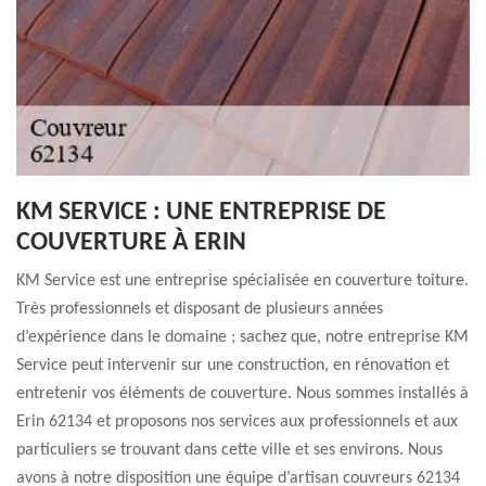
KM SERVICE : UNE ENTREPRISE DE
COUVERTURE À ERIN
KM Service est une entreprise spécialisée en couverture toiture.
Très professionnels et disposant de plusieurs années
d’expérience dans le domaine ; sachez que, notre entreprise KM
Service peut intervenir sur une construction, en rénovation et
entretenir vos éléments de couverture. Nous sommes installés à
Erin 62134 et proposons nos services aux professionnels et aux
particuliers se trouvant dans cette ville et ses environs. Nous
avons à notre disposition une équipe d’artisan couvreurs 62134