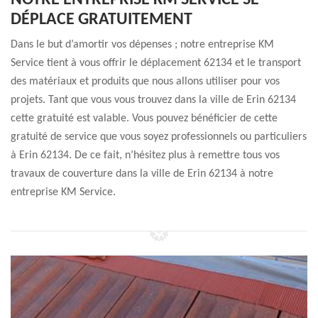
NOTRE ENTREPRISE KM SERVICE SE
DÉPLACE GRATUITEMENT
Dans le but d’amortir vos dépenses ; notre entreprise KM
Service tient à vous offrir le déplacement 62134 et le transport
des matériaux et produits que nous allons utiliser pour vos
projets. Tant que vous vous trouvez dans la ville de Erin 62134
cette gratuité est valable. Vous pouvez bénéficier de cette
gratuité de service que vous soyez professionnels ou particuliers
à Erin 62134. De ce fait, n’hésitez plus à remettre tous vos
travaux de couverture dans la ville de Erin 62134 à notre
entreprise KM Service.