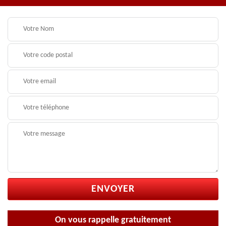
On vous rappelle gratuitement