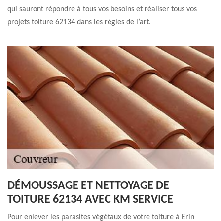
qui sauront répondre à tous vos besoins et réaliser tous vos
projets toiture 62134 dans les règles de l’art.
DÉMOUSSAGE ET NETTOYAGE DE
TOITURE 62134 AVEC KM SERVICE
Pour enlever les parasites végétaux de votre toiture à Erin