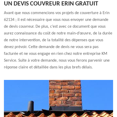
UN DEVIS COUVREUR ERIN GRATUIT
Avant que nous commencions vos projets de couverture à Erin
62134 ; il est nécessaire que vous nous envoyer une demande
de devis couvreur. De plus, c’est avec ce document que vous
aurez connaissance du coût de notre main-d’œuvre, de la durée
de notre intervention, de la totalité des dépenses que vous
devez prévoir. Cette demande de devis ne vous sera pas
facturée et ne vous engage en rien chez notre entreprise KM
Service. Suite à votre demande, nous vous ferons parvenir une
réponse claire et détaillée dans les plus brefs délais.