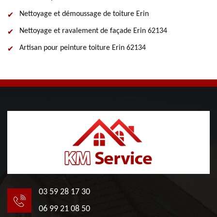
Nettoyage et démoussage de toiture Erin
Nettoyage et ravalement de façade Erin 62134
Artisan pour peinture toiture Erin 62134
03 59 28 17 30
06 99 21 08 50