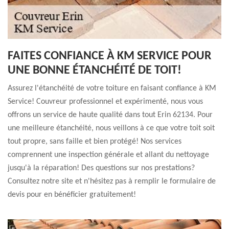
FAITES CONFIANCE À KM SERVICE POUR
UNE BONNE ÉTANCHÉITÉ DE TOIT!
Assurez l'étanchéité de votre toiture en faisant confiance à KM
Service! Couvreur professionnel et expérimenté, nous vous
offrons un service de haute qualité dans tout Erin 62134. Pour
une meilleure étanchéité, nous veillons à ce que votre toit soit
tout propre, sans faille et bien protégé! Nos services
comprennent une inspection générale et allant du nettoyage
jusqu'à la réparation! Des questions sur nos prestations?
Consultez notre site et n'hésitez pas à remplir le formulaire de
devis pour en bénéficier gratuitement!