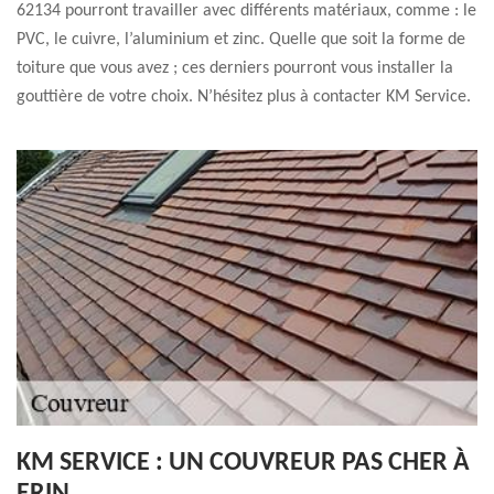
62134 pourront travailler avec différents matériaux, comme : le
PVC, le cuivre, l’aluminium et zinc. Quelle que soit la forme de
toiture que vous avez ; ces derniers pourront vous installer la
gouttière de votre choix. N’hésitez plus à contacter KM Service.
KM SERVICE : UN COUVREUR PAS CHER À