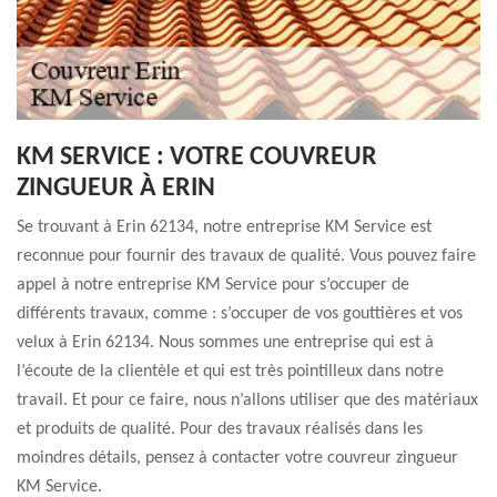
KM SERVICE : VOTRE COUVREUR
ZINGUEUR À ERIN
Se trouvant à Erin 62134, notre entreprise KM Service est
reconnue pour fournir des travaux de qualité. Vous pouvez faire
appel à notre entreprise KM Service pour s’occuper de
différents travaux, comme : s’occuper de vos gouttières et vos
velux à Erin 62134. Nous sommes une entreprise qui est à
l’écoute de la clientèle et qui est très pointilleux dans notre
travail. Et pour ce faire, nous n’allons utiliser que des matériaux
et produits de qualité. Pour des travaux réalisés dans les
moindres détails, pensez à contacter votre couvreur zingueur
KM Service.