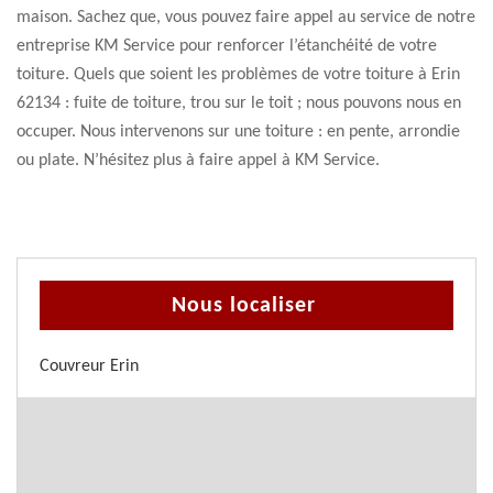
maison. Sachez que, vous pouvez faire appel au service de notre
entreprise KM Service pour renforcer l’étanchéité de votre
toiture. Quels que soient les problèmes de votre toiture à Erin
62134 : fuite de toiture, trou sur le toit ; nous pouvons nous en
occuper. Nous intervenons sur une toiture : en pente, arrondie
ou plate. N’hésitez plus à faire appel à KM Service.
Nous localiser
Couvreur Erin