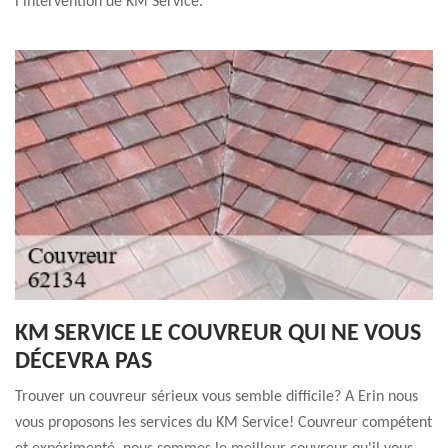
l’intervention de KM Service.
KM SERVICE LE COUVREUR QUI NE VOUS
DÉCEVRA PAS
Trouver un couvreur sérieux vous semble difficile? A Erin nous
vous proposons les services du KM Service! Couvreur compétent