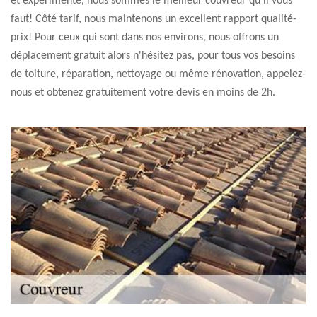
et expérimenté, nous sommes le meilleur couvreur qu'il vous
faut! Côté tarif, nous maintenons un excellent rapport qualité-
prix! Pour ceux qui sont dans nos environs, nous offrons un
déplacement gratuit alors n'hésitez pas, pour tous vos besoins
de toiture, réparation, nettoyage ou même rénovation, appelez-
nous et obtenez gratuitement votre devis en moins de 2h.