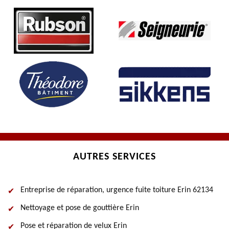
AUTRES SERVICES
Entreprise de réparation, urgence fuite toiture Erin 62134
Nettoyage et pose de gouttière Erin
Pose et réparation de velux Erin