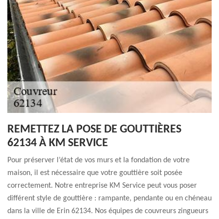
REMETTEZ LA POSE DE GOUTTIÈRES
62134 À KM SERVICE
Pour préserver l’état de vos murs et la fondation de votre
maison, il est nécessaire que votre gouttière soit posée
correctement. Notre entreprise KM Service peut vous poser
différent style de gouttière : rampante, pendante ou en chéneau
dans la ville de Erin 62134. Nos équipes de couvreurs zingueurs