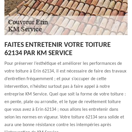
FAITES ENTRETENIR VOTRE TOITURE
62134 PAR KM SERVICE
Pour préserver l’esthétique et améliorer les performances de
votre toiture à Erin 62134, il est nécessaire de faire des travaux
d’entretien fréquemment ; et pour s’occuper de cette
intervention, n’hésitez surtout pas à faire appel à notre
entreprise KM Service. Quel que soit la forme de votre toiture :
en pente, plate ou arrondie, et le type de revêtement toiture
que vous avez à Erin 62134 ; nous allons les entretenir dans
selon les normes en vigueur. Votre toiture 62134 sera solide et
aura une bonne résistance contre les intempéries après