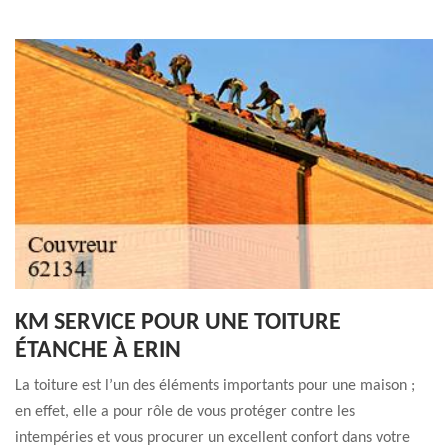
KM SERVICE POUR UNE TOITURE
ÉTANCHE À ERIN
La toiture est l’un des éléments importants pour une maison ;
en effet, elle a pour rôle de vous protéger contre les
intempéries et vous procurer un excellent confort dans votre