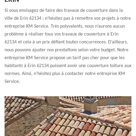
ERIN
Si vous envisagez de faire des travaux de couverture dans la
ville de Erin 62134 ; n’hésitez pas à remettre vos projets à notre
entreprise KM Service. Très polyvalents, nous n’aurons aucun
problème à réaliser tous vos travaux de couverture à Erin
62134 et cela à un prix défiant toutes concurrences. D’ailleurs,
nous pouvons ajuster nos prestations selon votre budget. Notre
entreprise KM Service propose un tarif pas cher pour que les
habitants à Erin 62134 puissent avoir une couverture toiture aux
normes. Ainsi, n’hésitez plus à contacter notre entreprise KM
Service.