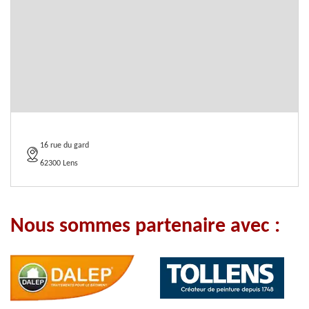
16 rue du gard
62300 Lens
Nous sommes partenaire avec :