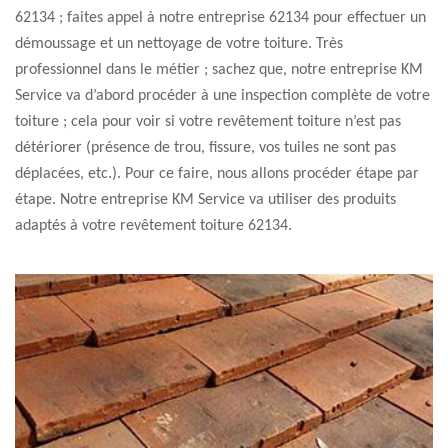
62134 ; faites appel à notre entreprise 62134 pour effectuer un
démoussage et un nettoyage de votre toiture. Très
professionnel dans le métier ; sachez que, notre entreprise KM
Service va d’abord procéder à une inspection complète de votre
toiture ; cela pour voir si votre revêtement toiture n’est pas
détériorer (présence de trou, fissure, vos tuiles ne sont pas
déplacées, etc.). Pour ce faire, nous allons procéder étape par
étape. Notre entreprise KM Service va utiliser des produits
adaptés à votre revêtement toiture 62134.