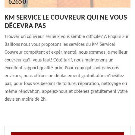
KM SERVICE LE COUVREUR QUI NE VOUS
DÉCEVRA PAS
Trouver un couvreur sérieux vous semble difficile? A Enquin Sur
Baillons nous vous proposons les services du KM Service!
Couvreur compétent et expérimenté, nous sommes le meilleur
couvreur qu'il vous faut! Côté tarif, nous maintenons un
excellent rapport qualité-prix! Pour ceux qui sont dans nos
environs, nous offrons un déplacement gratuit alors n'hésitez
pas, pour tous vos besoins de toiture, réparation, nettoyage ou
même rénovation, appelez-nous et obtenez gratuitement votre
devis en moins de 2h.