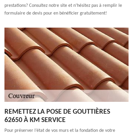
prestations? Consultez notre site et n'hésitez pas à remplir le
formulaire de devis pour en bénéficier gratuitement!
REMETTEZ LA POSE DE GOUTTIÈRES
62650 À KM SERVICE
Pour préserver l’état de vos murs et la fondation de votre