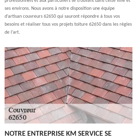
professionnels et aux particuliers se trouvant dans cette ville et
ses environs. Nous avons à notre disposition une équipe
d’artisan couvreurs 62650 qui sauront répondre à tous vos
besoins et réaliser tous vos projets toiture 62650 dans les règles
de l’art.
NOTRE ENTREPRISE KM SERVICE SE