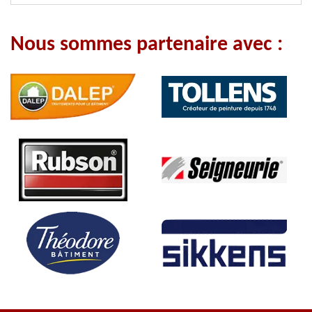
Nous sommes partenaire avec :