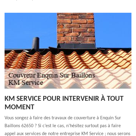
KM SERVICE POUR INTERVENIR À TOUT
MOMENT
Vous songez à faire des travaux de couverture à Enquin Sur
Baillons 62650 ? Si c’est le cas, n’hésitez surtout pas à faire
appel aux services de notre entreprise KM Service ; nous serons