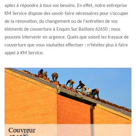
aptes à répondre à tous vos besoins. En effet, notre entreprise
KM Service dispose des savoir-faire nécessaires pour s’occuper
de la rénovation, du changement ou de l'entretien de vos
éléments de couverture à Enquin Sur Baillons 62650 ; nous
pouvons intervenir en urgence. Quels que soient les travaux de
couverture que vous souhaitez effectuer ; n’hésitez plus à faire
appel à KM Service.