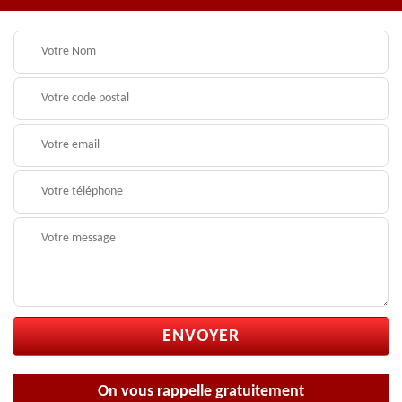
On vous rappelle gratuitement