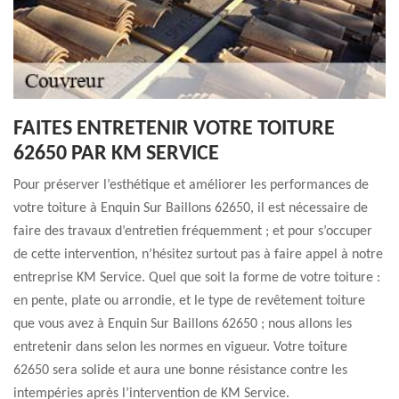
FAITES ENTRETENIR VOTRE TOITURE
62650 PAR KM SERVICE
Pour préserver l’esthétique et améliorer les performances de
votre toiture à Enquin Sur Baillons 62650, il est nécessaire de
faire des travaux d’entretien fréquemment ; et pour s’occuper
de cette intervention, n’hésitez surtout pas à faire appel à notre
entreprise KM Service. Quel que soit la forme de votre toiture :
en pente, plate ou arrondie, et le type de revêtement toiture
que vous avez à Enquin Sur Baillons 62650 ; nous allons les
entretenir dans selon les normes en vigueur. Votre toiture
62650 sera solide et aura une bonne résistance contre les
intempéries après l’intervention de KM Service.