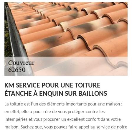
KM SERVICE POUR UNE TOITURE
ÉTANCHE À ENQUIN SUR BAILLONS
La toiture est l’un des éléments importants pour une maison ;
en effet, elle a pour rôle de vous protéger contre les
intempéries et vous procurer un excellent confort dans votre
maison. Sachez que, vous pouvez faire appel au service de notre