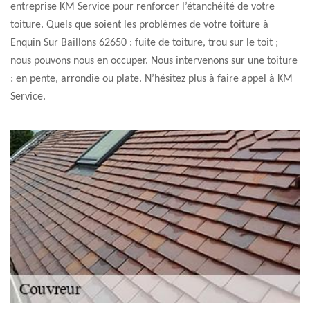
entreprise KM Service pour renforcer l’étanchéité de votre
toiture. Quels que soient les problèmes de votre toiture à
Enquin Sur Baillons 62650 : fuite de toiture, trou sur le toit ;
nous pouvons nous en occuper. Nous intervenons sur une toiture
: en pente, arrondie ou plate. N’hésitez plus à faire appel à KM
Service.