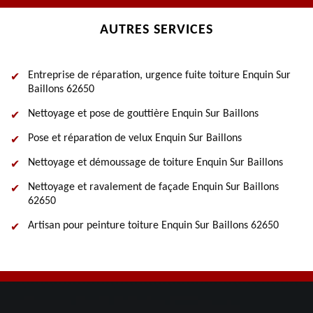
AUTRES SERVICES
Entreprise de réparation, urgence fuite toiture Enquin Sur
Baillons 62650
Nettoyage et pose de gouttière Enquin Sur Baillons
Pose et réparation de velux Enquin Sur Baillons
Nettoyage et démoussage de toiture Enquin Sur Baillons
Nettoyage et ravalement de façade Enquin Sur Baillons
62650
Artisan pour peinture toiture Enquin Sur Baillons 62650