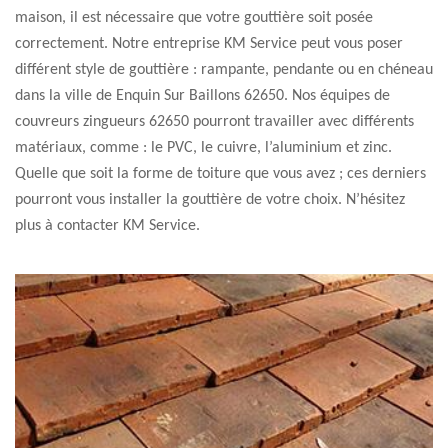
maison, il est nécessaire que votre gouttière soit posée
correctement. Notre entreprise KM Service peut vous poser
différent style de gouttière : rampante, pendante ou en chéneau
dans la ville de Enquin Sur Baillons 62650. Nos équipes de
couvreurs zingueurs 62650 pourront travailler avec différents
matériaux, comme : le PVC, le cuivre, l’aluminium et zinc.
Quelle que soit la forme de toiture que vous avez ; ces derniers
pourront vous installer la gouttière de votre choix. N’hésitez
plus à contacter KM Service.