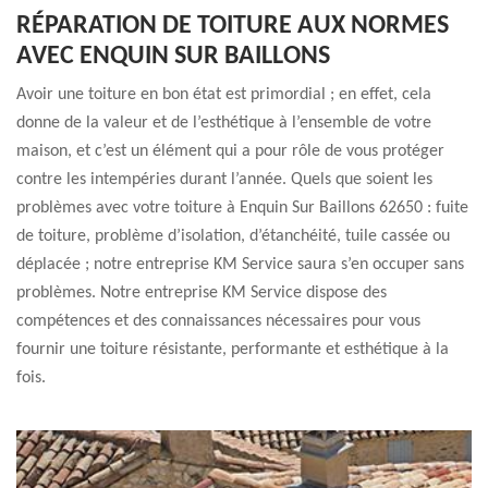
RÉPARATION DE TOITURE AUX NORMES
AVEC ENQUIN SUR BAILLONS
Avoir une toiture en bon état est primordial ; en effet, cela
donne de la valeur et de l’esthétique à l’ensemble de votre
maison, et c’est un élément qui a pour rôle de vous protéger
contre les intempéries durant l’année. Quels que soient les
problèmes avec votre toiture à Enquin Sur Baillons 62650 : fuite
de toiture, problème d’isolation, d’étanchéité, tuile cassée ou
déplacée ; notre entreprise KM Service saura s’en occuper sans
problèmes. Notre entreprise KM Service dispose des
compétences et des connaissances nécessaires pour vous
fournir une toiture résistante, performante et esthétique à la
fois.