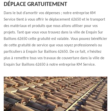
DÉPLACE GRATUITEMENT
Dans le but d’amortir vos dépenses ; notre entreprise KM
Service tient à vous offrir le déplacement 62650 et le transport
des matériaux et produits que nous allons utiliser pour vos
projets. Tant que vous vous trouvez dans la ville de Enquin Sur
Baillons 62650 cette gratuité est valable. Vous pouvez bénéficier
de cette gratuité de service que vous soyez professionnels ou
particuliers à Enquin Sur Baillons 62650. De ce fait, n’hésitez
plus à remettre tous vos travaux de couverture dans la ville de
Enquin Sur Baillons 62650 à notre entreprise KM Service.