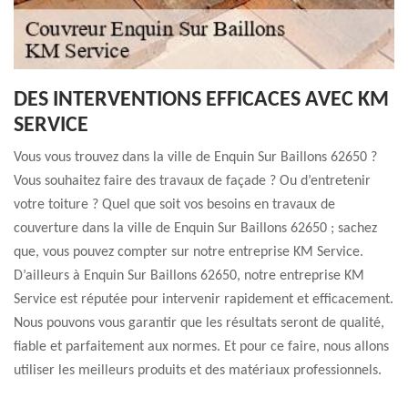
DES INTERVENTIONS EFFICACES AVEC KM
SERVICE
Vous vous trouvez dans la ville de Enquin Sur Baillons 62650 ?
Vous souhaitez faire des travaux de façade ? Ou d’entretenir
votre toiture ? Quel que soit vos besoins en travaux de
couverture dans la ville de Enquin Sur Baillons 62650 ; sachez
que, vous pouvez compter sur notre entreprise KM Service.
D’ailleurs à Enquin Sur Baillons 62650, notre entreprise KM
Service est réputée pour intervenir rapidement et efficacement.
Nous pouvons vous garantir que les résultats seront de qualité,
fiable et parfaitement aux normes. Et pour ce faire, nous allons
utiliser les meilleurs produits et des matériaux professionnels.