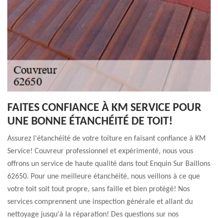
FAITES CONFIANCE À KM SERVICE POUR
UNE BONNE ÉTANCHÉITÉ DE TOIT!
Assurez l'étanchéité de votre toiture en faisant confiance à KM
Service! Couvreur professionnel et expérimenté, nous vous
offrons un service de haute qualité dans tout Enquin Sur Baillons
62650. Pour une meilleure étanchéité, nous veillons à ce que
votre toit soit tout propre, sans faille et bien protégé! Nos
services comprennent une inspection générale et allant du
nettoyage jusqu'à la réparation! Des questions sur nos