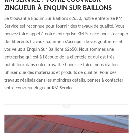
KM SERVICE : VOTRE COUVREUR
ZINGUEUR À ENQUIN SUR BAILLONS
Se trouvant à Enquin Sur Baillons 62650, notre entreprise KM
Service est reconnue pour fournir des travaux de qualité. Vous
pouvez faire appel à notre entreprise KM Service pour s’occuper
de différents travaux, comme : s’occuper de vos gouttières et
vos velux à Enquin Sur Baillons 62650. Nous sommes une
entreprise qui est à l’écoute de la clientèle et qui est très
pointilleux dans notre travail. Et pour ce faire, nous n’allons
utiliser que des matériaux et produits de qualité. Pour des
travaux réalisés dans les moindres détails, pensez à contacter
votre couvreur zingueur KM Service.