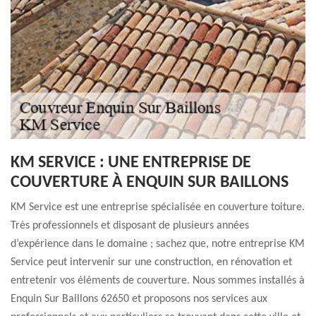
KM SERVICE : UNE ENTREPRISE DE
COUVERTURE À ENQUIN SUR BAILLONS
KM Service est une entreprise spécialisée en couverture toiture.
Très professionnels et disposant de plusieurs années
d’expérience dans le domaine ; sachez que, notre entreprise KM
Service peut intervenir sur une construction, en rénovation et
entretenir vos éléments de couverture. Nous sommes installés à
Enquin Sur Baillons 62650 et proposons nos services aux