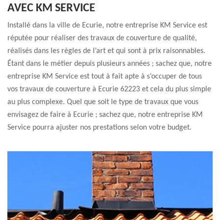
AVEC KM SERVICE
Installé dans la ville de Ecurie, notre entreprise KM Service est
réputée pour réaliser des travaux de couverture de qualité,
réalisés dans les règles de l’art et qui sont à prix raisonnables.
Étant dans le métier depuis plusieurs années ; sachez que, notre
entreprise KM Service est tout à fait apte à s’occuper de tous
vos travaux de couverture à Ecurie 62223 et cela du plus simple
au plus complexe. Quel que soit le type de travaux que vous
envisagez de faire à Ecurie ; sachez que, notre entreprise KM
Service pourra ajuster nos prestations selon votre budget.