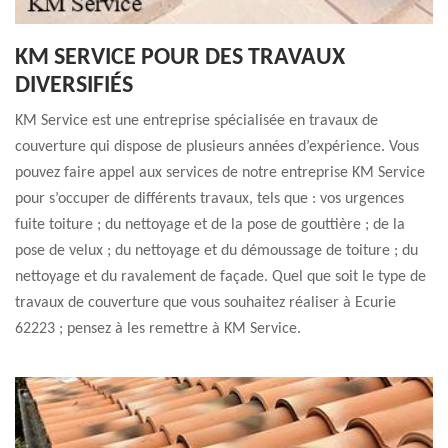
KM SERVICE POUR DES TRAVAUX
DIVERSIFIÉS
KM Service est une entreprise spécialisée en travaux de
couverture qui dispose de plusieurs années d’expérience. Vous
pouvez faire appel aux services de notre entreprise KM Service
pour s’occuper de différents travaux, tels que : vos urgences
fuite toiture ; du nettoyage et de la pose de gouttière ; de la
pose de velux ; du nettoyage et du démoussage de toiture ; du
nettoyage et du ravalement de façade. Quel que soit le type de
travaux de couverture que vous souhaitez réaliser à Ecurie
62223 ; pensez à les remettre à KM Service.