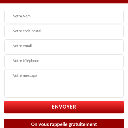
On vous rappelle gratuitement