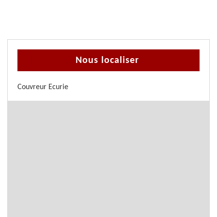
Nous localiser
Couvreur Ecurie