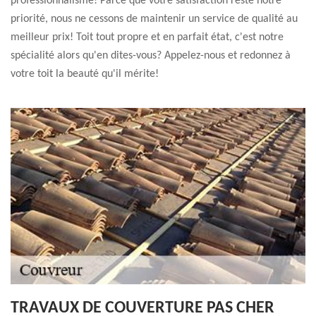
professionnalisme! Parce que votre satisfaction reste notre
priorité, nous ne cessons de maintenir un service de qualité au
meilleur prix! Toit tout propre et en parfait état, c'est notre
spécialité alors qu'en dites-vous? Appelez-nous et redonnez à
votre toit la beauté qu'il mérite!
TRAVAUX DE COUVERTURE PAS CHER