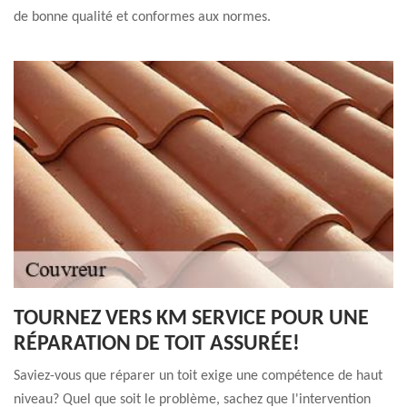
de bonne qualité et conformes aux normes.
TOURNEZ VERS KM SERVICE POUR UNE
RÉPARATION DE TOIT ASSURÉE!
Saviez-vous que réparer un toit exige une compétence de haut
niveau? Quel que soit le problème, sachez que l'intervention