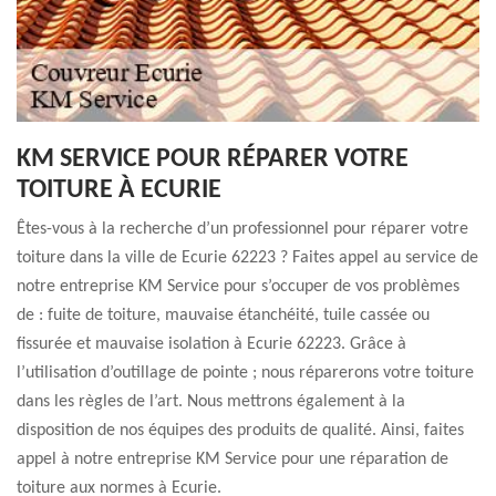
KM SERVICE POUR RÉPARER VOTRE
TOITURE À ECURIE
Êtes-vous à la recherche d’un professionnel pour réparer votre
toiture dans la ville de Ecurie 62223 ? Faites appel au service de
notre entreprise KM Service pour s’occuper de vos problèmes
de : fuite de toiture, mauvaise étanchéité, tuile cassée ou
fissurée et mauvaise isolation à Ecurie 62223. Grâce à
l’utilisation d’outillage de pointe ; nous réparerons votre toiture
dans les règles de l’art. Nous mettrons également à la
disposition de nos équipes des produits de qualité. Ainsi, faites
appel à notre entreprise KM Service pour une réparation de
toiture aux normes à Ecurie.