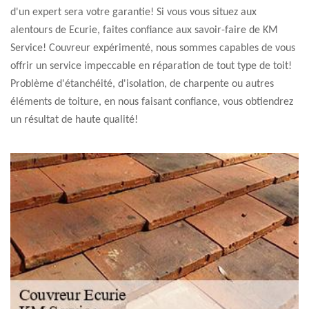
d'un expert sera votre garantie! Si vous vous situez aux
alentours de Ecurie, faites confiance aux savoir-faire de KM
Service! Couvreur expérimenté, nous sommes capables de vous
offrir un service impeccable en réparation de tout type de toit!
Problème d'étanchéité, d'isolation, de charpente ou autres
éléments de toiture, en nous faisant confiance, vous obtiendrez
un résultat de haute qualité!