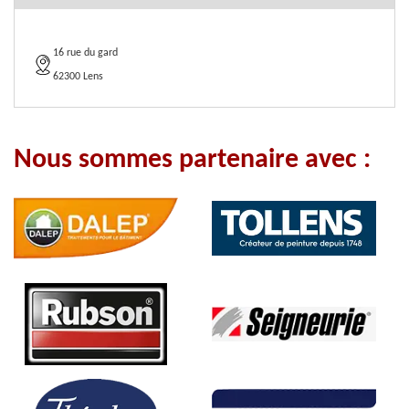
16 rue du gard
62300 Lens
Nous sommes partenaire avec :