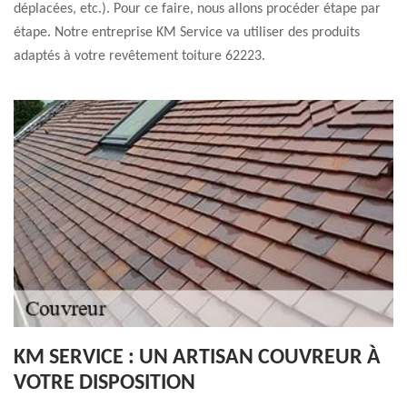
déplacées, etc.). Pour ce faire, nous allons procéder étape par
étape. Notre entreprise KM Service va utiliser des produits
adaptés à votre revêtement toiture 62223.
KM SERVICE : UN ARTISAN COUVREUR À
VOTRE DISPOSITION