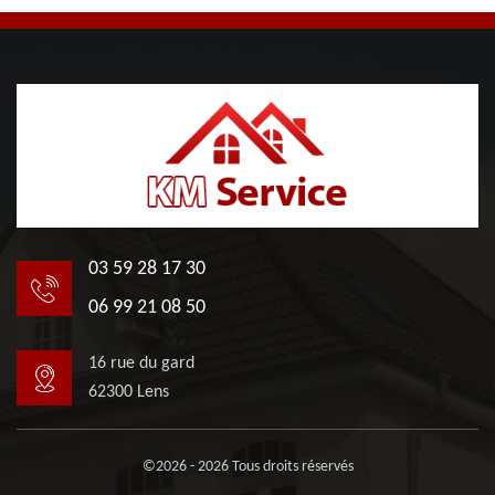
03 59 28 17 30
06 99 21 08 50
16 rue du gard
62300 Lens
©2026 - 2026 Tous droits réservés