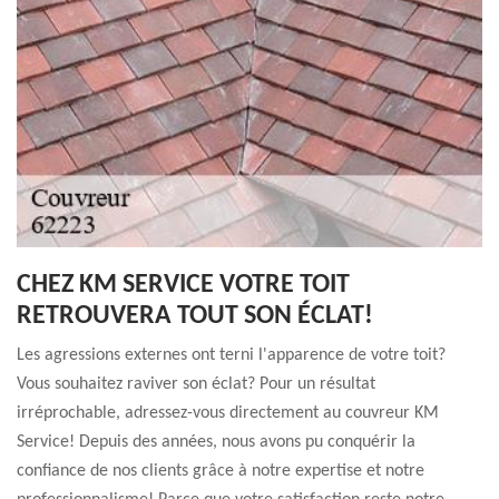
CHEZ KM SERVICE VOTRE TOIT
RETROUVERA TOUT SON ÉCLAT!
Les agressions externes ont terni l'apparence de votre toit?
Vous souhaitez raviver son éclat? Pour un résultat
irréprochable, adressez-vous directement au couvreur KM
Service! Depuis des années, nous avons pu conquérir la
confiance de nos clients grâce à notre expertise et notre