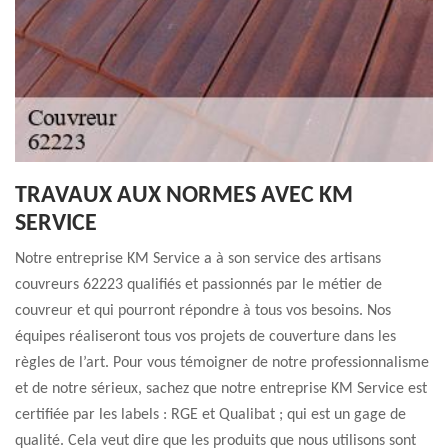
TRAVAUX AUX NORMES AVEC KM
SERVICE
Notre entreprise KM Service a à son service des artisans
couvreurs 62223 qualifiés et passionnés par le métier de
couvreur et qui pourront répondre à tous vos besoins. Nos
équipes réaliseront tous vos projets de couverture dans les
règles de l’art. Pour vous témoigner de notre professionnalisme
et de notre sérieux, sachez que notre entreprise KM Service est
certifiée par les labels : RGE et Qualibat ; qui est un gage de
qualité. Cela veut dire que les produits que nous utilisons sont