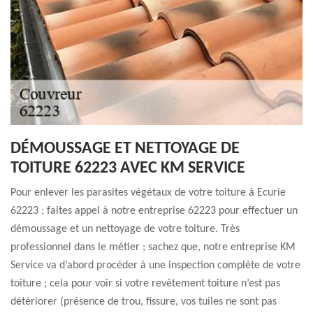
DÉMOUSSAGE ET NETTOYAGE DE
TOITURE 62223 AVEC KM SERVICE
Pour enlever les parasites végétaux de votre toiture à Ecurie
62223 ; faites appel à notre entreprise 62223 pour effectuer un
démoussage et un nettoyage de votre toiture. Très
professionnel dans le métier ; sachez que, notre entreprise KM
Service va d’abord procéder à une inspection complète de votre
toiture ; cela pour voir si votre revêtement toiture n’est pas
détériorer (présence de trou, fissure, vos tuiles ne sont pas