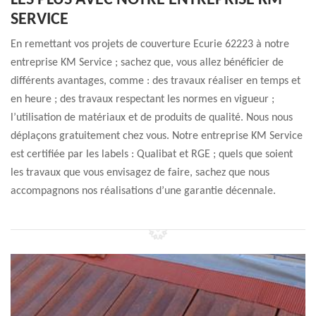
LES PLUS AVEC NOTRE ENTREPRISE KM
SERVICE
En remettant vos projets de couverture Ecurie 62223 à notre
entreprise KM Service ; sachez que, vous allez bénéficier de
différents avantages, comme : des travaux réaliser en temps et
en heure ; des travaux respectant les normes en vigueur ;
l’utilisation de matériaux et de produits de qualité. Nous nous
déplaçons gratuitement chez vous. Notre entreprise KM Service
est certifiée par les labels : Qualibat et RGE ; quels que soient
les travaux que vous envisagez de faire, sachez que nous
accompagnons nos réalisations d’une garantie décennale.