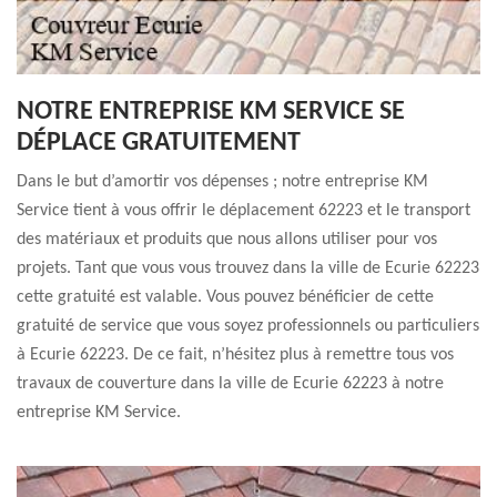
NOTRE ENTREPRISE KM SERVICE SE
DÉPLACE GRATUITEMENT
Dans le but d’amortir vos dépenses ; notre entreprise KM
Service tient à vous offrir le déplacement 62223 et le transport
des matériaux et produits que nous allons utiliser pour vos
projets. Tant que vous vous trouvez dans la ville de Ecurie 62223
cette gratuité est valable. Vous pouvez bénéficier de cette
gratuité de service que vous soyez professionnels ou particuliers
à Ecurie 62223. De ce fait, n’hésitez plus à remettre tous vos
travaux de couverture dans la ville de Ecurie 62223 à notre
entreprise KM Service.