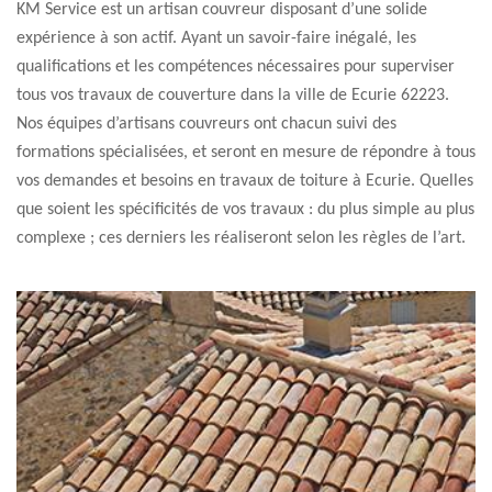
KM Service est un artisan couvreur disposant d’une solide
expérience à son actif. Ayant un savoir-faire inégalé, les
qualifications et les compétences nécessaires pour superviser
tous vos travaux de couverture dans la ville de Ecurie 62223.
Nos équipes d’artisans couvreurs ont chacun suivi des
formations spécialisées, et seront en mesure de répondre à tous
vos demandes et besoins en travaux de toiture à Ecurie. Quelles
que soient les spécificités de vos travaux : du plus simple au plus
complexe ; ces derniers les réaliseront selon les règles de l’art.