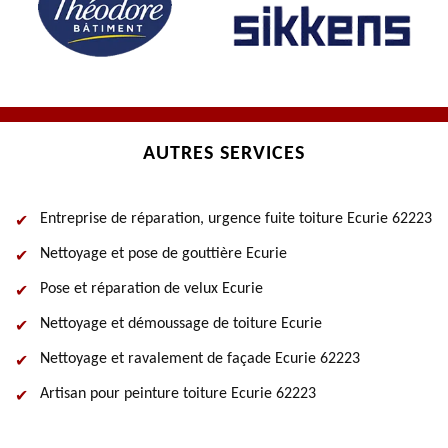
AUTRES SERVICES
Entreprise de réparation, urgence fuite toiture Ecurie 62223
Nettoyage et pose de gouttière Ecurie
Pose et réparation de velux Ecurie
Nettoyage et démoussage de toiture Ecurie
Nettoyage et ravalement de façade Ecurie 62223
Artisan pour peinture toiture Ecurie 62223