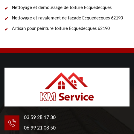
Nettoyage et démoussage de toiture Ecquedecques
Nettoyage et ravalement de façade Ecquedecques 62190
Artisan pour peinture toiture Ecquedecques 62190
03 59 28 17 30
06 99 21 08 50