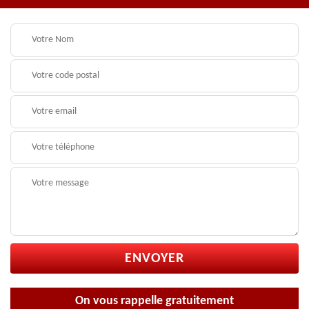
On vous rappelle gratuitement