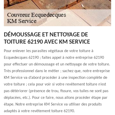
DÉMOUSSAGE ET NETTOYAGE DE
TOITURE 62190 AVEC KM SERVICE
Pour enlever les parasites végétaux de votre toiture à
Ecquedecques 62190 ; faites appel à notre entreprise 62190
pour effectuer un démoussage et un nettoyage de votre toiture.
Très professionnel dans le métier ; sachez que, notre entreprise
KM Service va d’abord procéder à une inspection complète de
votre toiture ; cela pour voir si votre revêtement toiture n’est
pas détériorer (présence de trou, fissure, vos tuiles ne sont pas
déplacées, etc.). Pour ce faire, nous allons procéder étape par
étape. Notre entreprise KM Service va utiliser des produits
adaptés à votre revêtement toiture 62190.