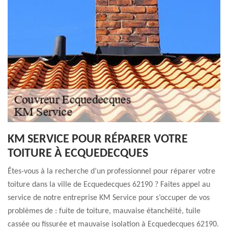
KM SERVICE POUR RÉPARER VOTRE
TOITURE À ECQUEDECQUES
Êtes-vous à la recherche d’un professionnel pour réparer votre
toiture dans la ville de Ecquedecques 62190 ? Faites appel au
service de notre entreprise KM Service pour s’occuper de vos
problèmes de : fuite de toiture, mauvaise étanchéité, tuile
cassée ou fissurée et mauvaise isolation à Ecquedecques 62190.