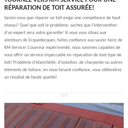
TOURNEZ VERS KM SERVICE POUR UNE
RÉPARATION DE TOIT ASSURÉE!
Saviez-vous que réparer un toit exige une compétence de haut
niveau? Quel que soit le problème, sachez que l'intervention
d'un expert sera votre garantie! Si vous vous situez aux
alentours de Ecquedecques, faites confiance aux savoir-faire de
KM Service! Couvreur expérimenté, nous sommes capables de
vous offrir un service impeccable en réparation de tout type de
toit! Problème d'étanchéité, d'isolation, de charpente ou autres
éléments de toiture, en nous faisant confiance, vous obtiendrez
un résultat de haute qualité!