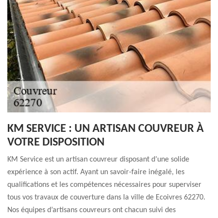
KM SERVICE : UN ARTISAN COUVREUR À
VOTRE DISPOSITION
KM Service est un artisan couvreur disposant d’une solide
expérience à son actif. Ayant un savoir-faire inégalé, les
qualifications et les compétences nécessaires pour superviser
tous vos travaux de couverture dans la ville de Ecoivres 62270.
Nos équipes d’artisans couvreurs ont chacun suivi des