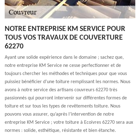
NOTRE ENTREPRISE KM SERVICE POUR
TOUS VOS TRAVAUX DE COUVERTURE
62270
Ayant une solide expérience dans le domaine ; sachez que,
notre entreprise KM Service ne cesse perfectionner et de
toujours chercher les méthodes et techniques pour que vous
puissiez bénéficier d’une toiture remplissant les normes. Nous
avons à notre service des artisans couvreurs 62270 très
passionnés qui pourront intervenir sur différentes formes de
toiture et sur tous les types de revêtements toiture. Nous
pouvons vous assurer, qu’après l’intervention de notre
entreprise KM Service ; votre toiture à Ecoivres 62270 sera aux
normes : solide, esthétique, résistante et bien étanche.