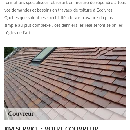
formations spécialisées, et seront en mesure de répondre à tous
vos demandes et besoins en travaux de toiture à Ecoivres.
Quelles que soient les spécificités de vos travaux : du plus
simple au plus complexe ; ces derniers les réaliseront selon les
règles de l’art.
KM SERVICE : VOTRE COUVREUR