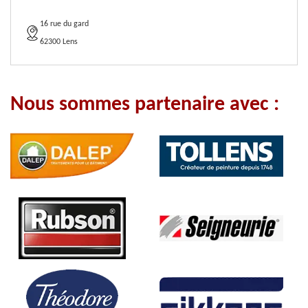
16 rue du gard
62300 Lens
Nous sommes partenaire avec :