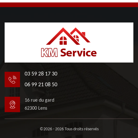
03 59 28 17 30
06 99 21 08 50
16 rue du gard
62300 Lens
©2026 - 2026 Tous droits réservés