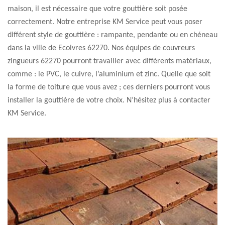
maison, il est nécessaire que votre gouttière soit posée
correctement. Notre entreprise KM Service peut vous poser
différent style de gouttière : rampante, pendante ou en chéneau
dans la ville de Ecoivres 62270. Nos équipes de couvreurs
zingueurs 62270 pourront travailler avec différents matériaux,
comme : le PVC, le cuivre, l’aluminium et zinc. Quelle que soit
la forme de toiture que vous avez ; ces derniers pourront vous
installer la gouttière de votre choix. N’hésitez plus à contacter
KM Service.