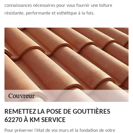
connaissances nécessaires pour vous fournir une toiture
résistante, performante et esthétique à la fois.
REMETTEZ LA POSE DE GOUTTIÈRES
62270 À KM SERVICE
Pour préserver l’état de vos murs et la fondation de votre