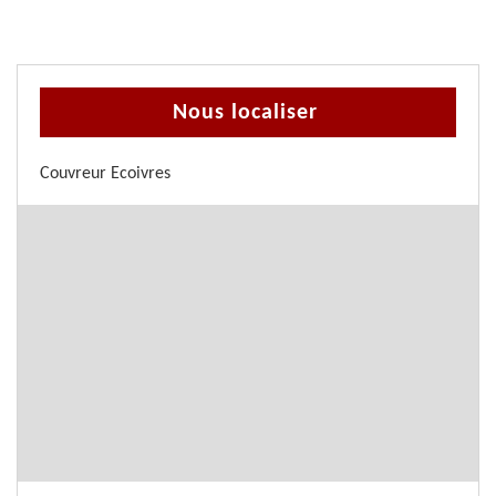
Nous localiser
Couvreur Ecoivres