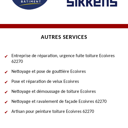
AUTRES SERVICES
Entreprise de réparation, urgence fuite toiture Ecoivres
62270
Nettoyage et pose de gouttière Ecoivres
Pose et réparation de velux Ecoivres
Nettoyage et démoussage de toiture Ecoivres
Nettoyage et ravalement de façade Ecoivres 62270
Artisan pour peinture toiture Ecoivres 62270