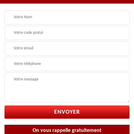
On vous rappelle gratuitement