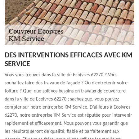
DES INTERVENTIONS EFFICACES AVEC KM
SERVICE
Vous vous trouvez dans la ville de Ecoivres 62270 ? Vous
souhaitez faire des travaux de façade ? Ou d’entretenir votre
toiture ? Quel que soit vos besoins en travaux de couverture
dans la ville de Ecoivres 62270 ; sachez que, vous pouvez
compter sur notre entreprise KM Service. D’ailleurs à Ecoivres
62270, notre entreprise KM Service est réputée pour intervenir
rapidement et efficacement. Nous pouvons vous garantir que
les résultats seront de qualité, fiable et parfaitement aux