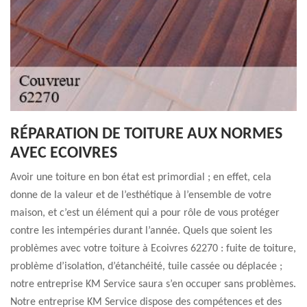
RÉPARATION DE TOITURE AUX NORMES
AVEC ECOIVRES
Avoir une toiture en bon état est primordial ; en effet, cela
donne de la valeur et de l’esthétique à l’ensemble de votre
maison, et c’est un élément qui a pour rôle de vous protéger
contre les intempéries durant l’année. Quels que soient les
problèmes avec votre toiture à Ecoivres 62270 : fuite de toiture,
problème d’isolation, d’étanchéité, tuile cassée ou déplacée ;
notre entreprise KM Service saura s’en occuper sans problèmes.
Notre entreprise KM Service dispose des compétences et des