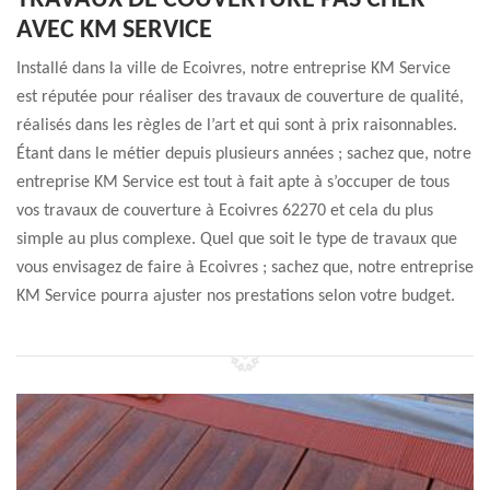
TRAVAUX DE COUVERTURE PAS CHER
AVEC KM SERVICE
Installé dans la ville de Ecoivres, notre entreprise KM Service
est réputée pour réaliser des travaux de couverture de qualité,
réalisés dans les règles de l’art et qui sont à prix raisonnables.
Étant dans le métier depuis plusieurs années ; sachez que, notre
entreprise KM Service est tout à fait apte à s’occuper de tous
vos travaux de couverture à Ecoivres 62270 et cela du plus
simple au plus complexe. Quel que soit le type de travaux que
vous envisagez de faire à Ecoivres ; sachez que, notre entreprise
KM Service pourra ajuster nos prestations selon votre budget.