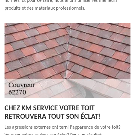
normes. Et pour ce faire, nous allons utiliser les meilleurs
produits et des matériaux professionnels.
CHEZ KM SERVICE VOTRE TOIT
RETROUVERA TOUT SON ÉCLAT!
Les agressions externes ont terni l'apparence de votre toit?