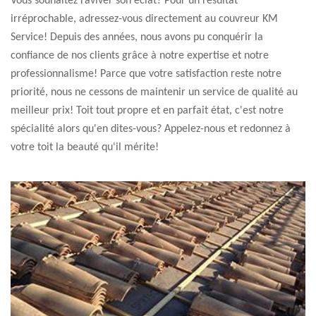
Vous souhaitez raviver son éclat? Pour un résultat
irréprochable, adressez-vous directement au couvreur KM
Service! Depuis des années, nous avons pu conquérir la
confiance de nos clients grâce à notre expertise et notre
professionnalisme! Parce que votre satisfaction reste notre
priorité, nous ne cessons de maintenir un service de qualité au
meilleur prix! Toit tout propre et en parfait état, c'est notre
spécialité alors qu'en dites-vous? Appelez-nous et redonnez à
votre toit la beauté qu'il mérite!