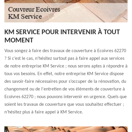
KM SERVICE POUR INTERVENIR À TOUT
MOMENT
Vous songez à faire des travaux de couverture à Ecoivres 62270
? Si c’est le cas, n’hésitez surtout pas à faire appel aux services
de notre entreprise KM Service ; nous serons aptes à répondre à
tous vos besoins. En effet, notre entreprise KM Service dispose
des savoir-faire nécessaires pour s’occuper de la rénovation, du
changement ou de l'entretien de vos éléments de couverture à
Ecoivres 62270 ; nous pouvons intervenir en urgence. Quels que
soient les travaux de couverture que vous souhaitez effectuer ;
n’hésitez plus à faire appel à KM Service.