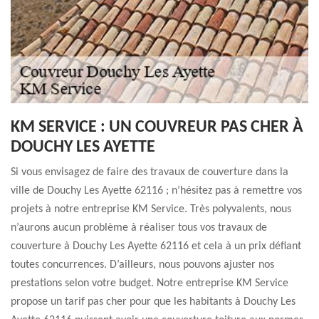
KM SERVICE : UN COUVREUR PAS CHER À
DOUCHY LES AYETTE
Si vous envisagez de faire des travaux de couverture dans la
ville de Douchy Les Ayette 62116 ; n’hésitez pas à remettre vos
projets à notre entreprise KM Service. Très polyvalents, nous
n’aurons aucun problème à réaliser tous vos travaux de
couverture à Douchy Les Ayette 62116 et cela à un prix défiant
toutes concurrences. D’ailleurs, nous pouvons ajuster nos
prestations selon votre budget. Notre entreprise KM Service
propose un tarif pas cher pour que les habitants à Douchy Les