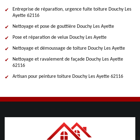
Entreprise de réparation, urgence fuite toiture Douchy Les
Ayette 62116
Nettoyage et pose de gouttière Douchy Les Ayette
Pose et réparation de velux Douchy Les Ayette
Nettoyage et démoussage de toiture Douchy Les Ayette
Nettoyage et ravalement de façade Douchy Les Ayette
62116
Artisan pour peinture toiture Douchy Les Ayette 62116