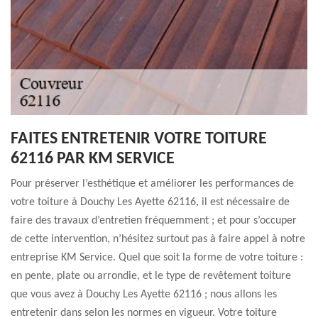
FAITES ENTRETENIR VOTRE TOITURE
62116 PAR KM SERVICE
Pour préserver l’esthétique et améliorer les performances de
votre toiture à Douchy Les Ayette 62116, il est nécessaire de
faire des travaux d’entretien fréquemment ; et pour s’occuper
de cette intervention, n’hésitez surtout pas à faire appel à notre
entreprise KM Service. Quel que soit la forme de votre toiture :
en pente, plate ou arrondie, et le type de revêtement toiture
que vous avez à Douchy Les Ayette 62116 ; nous allons les
entretenir dans selon les normes en vigueur. Votre toiture