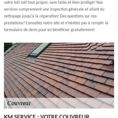
votre toit soit tout propre, sans faille et bien protégé! Nos
services comprennent une inspection générale et allant du
nettoyage jusqu'à la réparation! Des questions sur nos
prestations? Consultez notre site et n'hésitez pas à remplir le
formulaire de devis pour en bénéficier gratuitement!
KM SERVICE : VOTRE COUVREUR