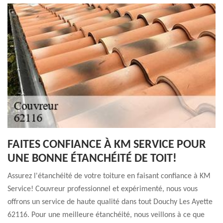
FAITES CONFIANCE À KM SERVICE POUR
UNE BONNE ÉTANCHÉITÉ DE TOIT!
Assurez l'étanchéité de votre toiture en faisant confiance à KM
Service! Couvreur professionnel et expérimenté, nous vous
offrons un service de haute qualité dans tout Douchy Les Ayette
62116. Pour une meilleure étanchéité, nous veillons à ce que