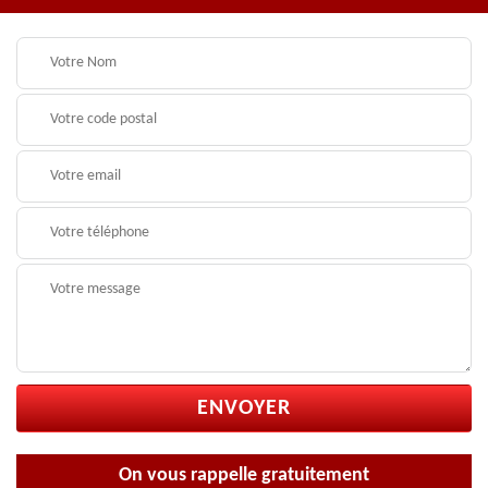
On vous rappelle gratuitement