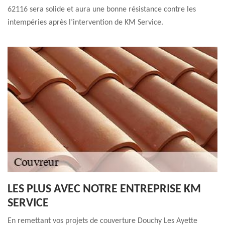
62116 sera solide et aura une bonne résistance contre les
intempéries après l’intervention de KM Service.
LES PLUS AVEC NOTRE ENTREPRISE KM
SERVICE
En remettant vos projets de couverture Douchy Les Ayette