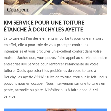
KM SERVICE POUR UNE TOITURE
ÉTANCHE À DOUCHY LES AYETTE
La toiture est l’un des éléments importants pour une maison ;
en effet, elle a pour rôle de vous protéger contre les
intempéries et vous procurer un excellent confort dans votre
maison. Sachez que, vous pouvez faire appel au service de notre
entreprise KM Service pour renforcer l’étanchéité de votre
toiture. Quels que soient les problèmes de votre toiture à
Douchy Les Ayette 62116 : fuite de toiture, trou sur le toit ; nous
pouvons nous en occuper. Nous intervenons sur une toiture : en
pente, arrondie ou plate. N’hésitez plus à faire appel à KM
Service.