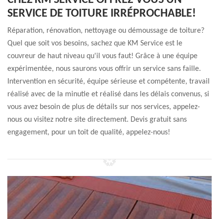
CHEZ KM SERVICE OFFREZ-VOUS UN
SERVICE DE TOITURE IRRÉPROCHABLE!
Réparation, rénovation, nettoyage ou démoussage de toiture?
Quel que soit vos besoins, sachez que KM Service est le
couvreur de haut niveau qu'il vous faut! Grâce à une équipe
expérimentée, nous saurons vous offrir un service sans faille.
Intervention en sécurité, équipe sérieuse et compétente, travail
réalisé avec de la minutie et réalisé dans les délais convenus, si
vous avez besoin de plus de détails sur nos services, appelez-
nous ou visitez notre site directement. Devis gratuit sans
engagement, pour un toit de qualité, appelez-nous!