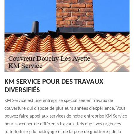
KM SERVICE POUR DES TRAVAUX
DIVERSIFIÉS
KM Service est une entreprise spécialisée en travaux de
couverture qui dispose de plusieurs années d’expérience. Vous
pouvez faire appel aux services de notre entreprise KM Service
pour s’occuper de différents travaux, tels que : vos urgences
fuite toiture ; du nettoyage et de la pose de gouttière ; de la