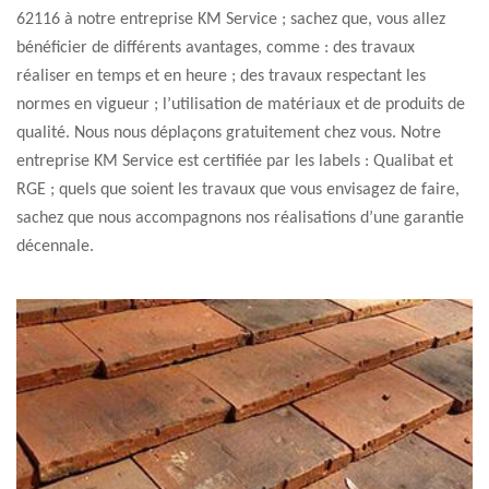
62116 à notre entreprise KM Service ; sachez que, vous allez
bénéficier de différents avantages, comme : des travaux
réaliser en temps et en heure ; des travaux respectant les
normes en vigueur ; l’utilisation de matériaux et de produits de
qualité. Nous nous déplaçons gratuitement chez vous. Notre
entreprise KM Service est certifiée par les labels : Qualibat et
RGE ; quels que soient les travaux que vous envisagez de faire,
sachez que nous accompagnons nos réalisations d’une garantie
décennale.