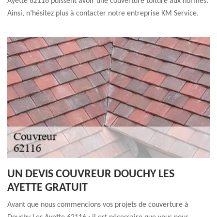
Ayette 62116 puissent avoir une couverture toiture aux normes.
Ainsi, n’hésitez plus à contacter notre entreprise KM Service.
UN DEVIS COUVREUR DOUCHY LES
AYETTE GRATUIT
Avant que nous commencions vos projets de couverture à