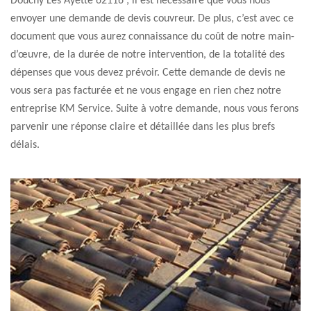
Douchy Les Ayette 62116 ; il est nécessaire que vous nous
envoyer une demande de devis couvreur. De plus, c’est avec ce
document que vous aurez connaissance du coût de notre main-
d’œuvre, de la durée de notre intervention, de la totalité des
dépenses que vous devez prévoir. Cette demande de devis ne
vous sera pas facturée et ne vous engage en rien chez notre
entreprise KM Service. Suite à votre demande, nous vous ferons
parvenir une réponse claire et détaillée dans les plus brefs
délais.