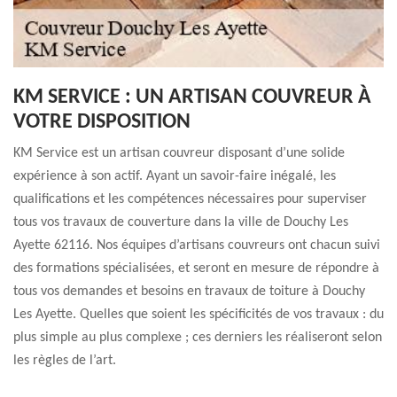
KM SERVICE : UN ARTISAN COUVREUR À
VOTRE DISPOSITION
KM Service est un artisan couvreur disposant d’une solide
expérience à son actif. Ayant un savoir-faire inégalé, les
qualifications et les compétences nécessaires pour superviser
tous vos travaux de couverture dans la ville de Douchy Les
Ayette 62116. Nos équipes d’artisans couvreurs ont chacun suivi
des formations spécialisées, et seront en mesure de répondre à
tous vos demandes et besoins en travaux de toiture à Douchy
Les Ayette. Quelles que soient les spécificités de vos travaux : du
plus simple au plus complexe ; ces derniers les réaliseront selon
les règles de l’art.