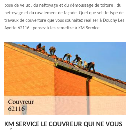
pose de velux ; du nettoyage et du démoussage de toiture ; du
nettoyage et du ravalement de façade. Quel que soit le type de
travaux de couverture que vous souhaitez réaliser à Douchy Les
Ayette 62116 ; pensez à les remettre à KM Service.
KM SERVICE LE COUVREUR QUI NE VOUS