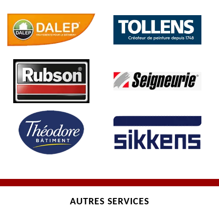
AUTRES SERVICES