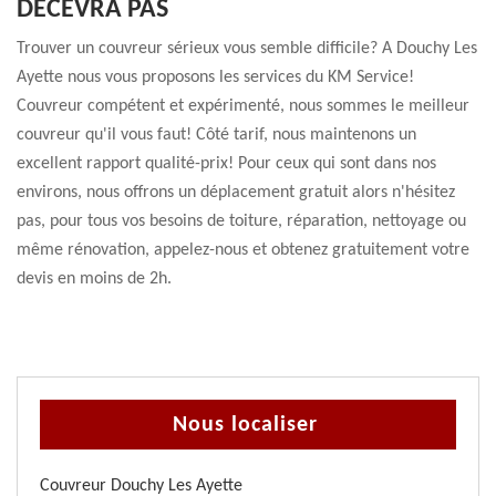
DÉCEVRA PAS
Trouver un couvreur sérieux vous semble difficile? A Douchy Les
Ayette nous vous proposons les services du KM Service!
Couvreur compétent et expérimenté, nous sommes le meilleur
couvreur qu'il vous faut! Côté tarif, nous maintenons un
excellent rapport qualité-prix! Pour ceux qui sont dans nos
environs, nous offrons un déplacement gratuit alors n'hésitez
pas, pour tous vos besoins de toiture, réparation, nettoyage ou
même rénovation, appelez-nous et obtenez gratuitement votre
devis en moins de 2h.
Nous localiser
Couvreur Douchy Les Ayette