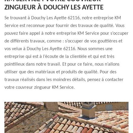
ZINGUEUR À DOUCHY LES AYETTE
Se trouvant à Douchy Les Ayette 62116, notre entreprise KM
Service est reconnue pour fournir des travaux de qualité. Vous
pouvez faire appel à notre entreprise KM Service pour s’occuper
de différents travaux, comme : s’occuper de vos gouttières et
vos velux à Douchy Les Ayette 62116. Nous sommes une
entreprise qui est à l’écoute de la clientèle et qui est très
pointilleux dans notre travail. Et pour ce faire, nous n’allons
utiliser que des matériaux et produits de qualité. Pour des
travaux réalisés dans les moindres détails, pensez à contacter
votre couvreur zingueur KM Service.