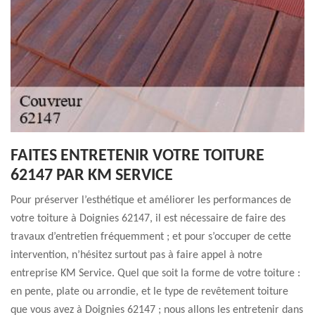
FAITES ENTRETENIR VOTRE TOITURE
62147 PAR KM SERVICE
Pour préserver l’esthétique et améliorer les performances de
votre toiture à Doignies 62147, il est nécessaire de faire des
travaux d’entretien fréquemment ; et pour s’occuper de cette
intervention, n’hésitez surtout pas à faire appel à notre
entreprise KM Service. Quel que soit la forme de votre toiture :
en pente, plate ou arrondie, et le type de revêtement toiture
que vous avez à Doignies 62147 ; nous allons les entretenir dans