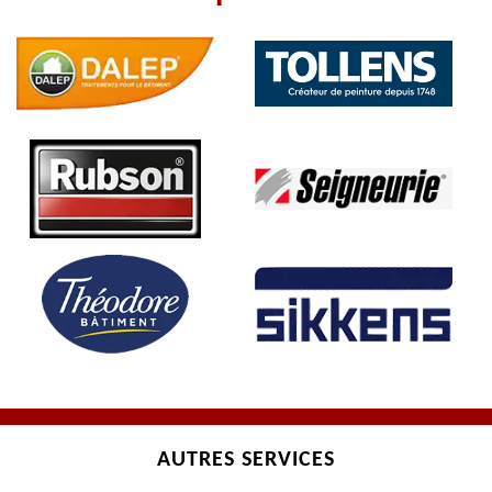
AUTRES SERVICES