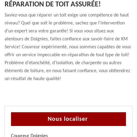
RÉPARATION DE TOIT ASSURÉE!
Saviez-vous que réparer un toit exige une compétence de haut
niveau? Quel que soit le problème, sachez que l'intervention
d'un expert sera votre garantie! Si vous vous situez aux
alentours de Doignies, faites confiance aux savoir-faire de KM
Service! Couvreur expérimenté, nous sommes capables de vous
offrir un service impeccable en réparation de tout type de toit!
Problème d'étanchéité, d'isolation, de charpente ou autres
éléments de toiture, en nous faisant confiance, vous obtiendrez
un résultat de haute qualité!
Nous localiser
Couvreur Doignies