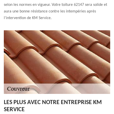
selon les normes en vigueur. Votre toiture 62147 sera solide et
aura une bonne résistance contre les intempéries après
l’intervention de KM Service.
LES PLUS AVEC NOTRE ENTREPRISE KM
SERVICE