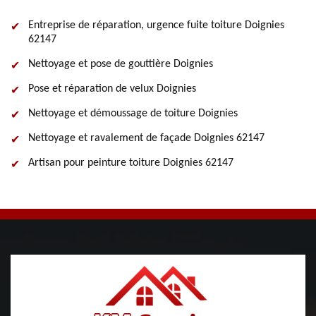
Entreprise de réparation, urgence fuite toiture Doignies
62147
Nettoyage et pose de gouttière Doignies
Pose et réparation de velux Doignies
Nettoyage et démoussage de toiture Doignies
Nettoyage et ravalement de façade Doignies 62147
Artisan pour peinture toiture Doignies 62147