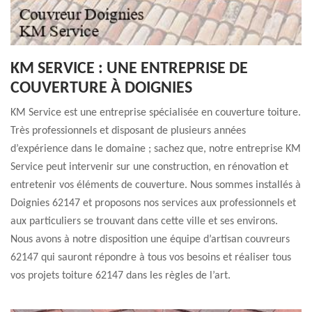
KM SERVICE : UNE ENTREPRISE DE
COUVERTURE À DOIGNIES
KM Service est une entreprise spécialisée en couverture toiture.
Très professionnels et disposant de plusieurs années
d’expérience dans le domaine ; sachez que, notre entreprise KM
Service peut intervenir sur une construction, en rénovation et
entretenir vos éléments de couverture. Nous sommes installés à
Doignies 62147 et proposons nos services aux professionnels et
aux particuliers se trouvant dans cette ville et ses environs.
Nous avons à notre disposition une équipe d’artisan couvreurs
62147 qui sauront répondre à tous vos besoins et réaliser tous
vos projets toiture 62147 dans les règles de l’art.