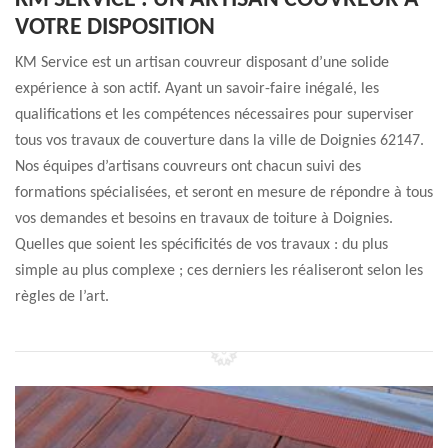
KM SERVICE : UN ARTISAN COUVREUR À
VOTRE DISPOSITION
KM Service est un artisan couvreur disposant d’une solide
expérience à son actif. Ayant un savoir-faire inégalé, les
qualifications et les compétences nécessaires pour superviser
tous vos travaux de couverture dans la ville de Doignies 62147.
Nos équipes d’artisans couvreurs ont chacun suivi des
formations spécialisées, et seront en mesure de répondre à tous
vos demandes et besoins en travaux de toiture à Doignies.
Quelles que soient les spécificités de vos travaux : du plus
simple au plus complexe ; ces derniers les réaliseront selon les
règles de l’art.