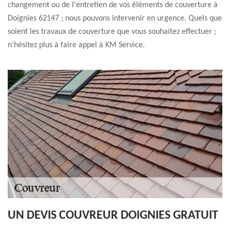
changement ou de l'entretien de vos éléments de couverture à
Doignies 62147 ; nous pouvons intervenir en urgence. Quels que
soient les travaux de couverture que vous souhaitez effectuer ;
n’hésitez plus à faire appel à KM Service.
UN DEVIS COUVREUR DOIGNIES GRATUIT