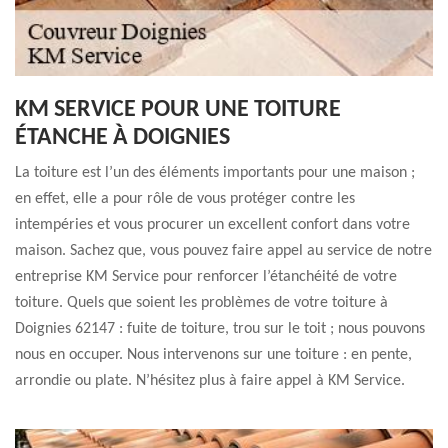
KM SERVICE POUR UNE TOITURE
ÉTANCHE À DOIGNIES
La toiture est l’un des éléments importants pour une maison ;
en effet, elle a pour rôle de vous protéger contre les
intempéries et vous procurer un excellent confort dans votre
maison. Sachez que, vous pouvez faire appel au service de notre
entreprise KM Service pour renforcer l’étanchéité de votre
toiture. Quels que soient les problèmes de votre toiture à
Doignies 62147 : fuite de toiture, trou sur le toit ; nous pouvons
nous en occuper. Nous intervenons sur une toiture : en pente,
arrondie ou plate. N’hésitez plus à faire appel à KM Service.