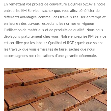
En remettant vos projets de couverture Doignies 62147 à notre
entreprise KM Service ; sachez que, vous allez bénéficier de
différents avantages, comme : des travaux réaliser en temps et
en heure ; des travaux respectant les normes en vigueur ;
l’utilisation de matériaux et de produits de qualité. Nous nous
déplaçons gratuitement chez vous. Notre entreprise KM Service
est certifiée par les labels : Qualibat et RGE ; quels que soient
les travaux que vous envisagez de faire, sachez que nous
accompagnons nos réalisations d’une garantie décennale.