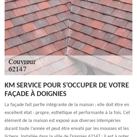
KM SERVICE POUR S’OCCUPER DE VOTRE
FAÇADE À DOIGNIES
La façade fait partie intégrante de la maison ; elle doit être en
excellent état : propre, esthétique et performante à la fois. Cet
élément de la maison est exposé aux diverses intempéries
durant toute l’année et peut être envahi par les mousses et les
lichens. Installée dans la ville de Doignies 62147 ; il est à noter