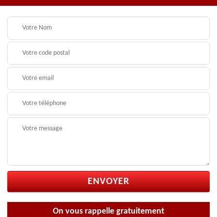
On vous rappelle gratuitement