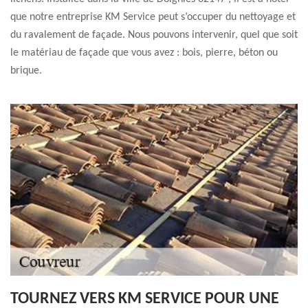
que notre entreprise KM Service peut s’occuper du nettoyage et
du ravalement de façade. Nous pouvons intervenir, quel que soit
le matériau de façade que vous avez : bois, pierre, béton ou
brique.
TOURNEZ VERS KM SERVICE POUR UNE