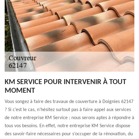
KM SERVICE POUR INTERVENIR À TOUT
MOMENT
Vous songez à faire des travaux de couverture à Doignies 62147
? Si c’est le cas, n’hésitez surtout pas à faire appel aux services
de notre entreprise KM Service ; nous serons aptes à répondre à
tous vos besoins. En effet, notre entreprise KM Service dispose
des savoir-faire nécessaires pour s’occuper de la rénovation, du