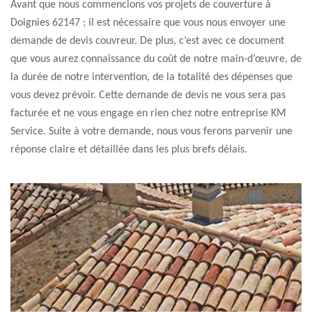
Avant que nous commencions vos projets de couverture à
Doignies 62147 ; il est nécessaire que vous nous envoyer une
demande de devis couvreur. De plus, c’est avec ce document
que vous aurez connaissance du coût de notre main-d’œuvre, de
la durée de notre intervention, de la totalité des dépenses que
vous devez prévoir. Cette demande de devis ne vous sera pas
facturée et ne vous engage en rien chez notre entreprise KM
Service. Suite à votre demande, nous vous ferons parvenir une
réponse claire et détaillée dans les plus brefs délais.