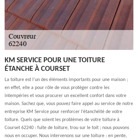
KM SERVICE POUR UNE TOITURE
ÉTANCHE À COURSET
La toiture est l’un des éléments importants pour une maison ;
en effet, elle a pour rôle de vous protéger contre les
intempéries et vous procurer un excellent confort dans votre
maison. Sachez que, vous pouvez faire appel au service de notre
entreprise KM Service pour renforcer l’étanchéité de votre
toiture. Quels que soient les problèmes de votre toiture à
Courset 62240 : fuite de toiture, trou sur le toit ; nous pouvons
nous en occuper. Nous intervenons sur une toiture : en pente,