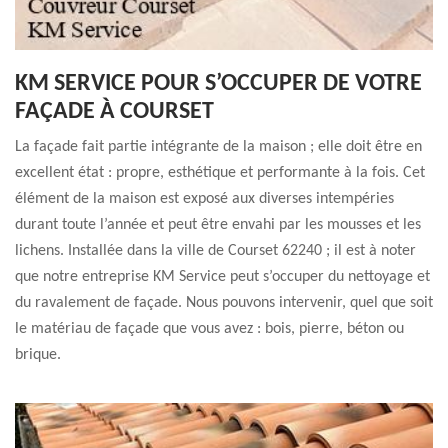
KM SERVICE POUR S’OCCUPER DE VOTRE
FAÇADE À COURSET
La façade fait partie intégrante de la maison ; elle doit être en
excellent état : propre, esthétique et performante à la fois. Cet
élément de la maison est exposé aux diverses intempéries
durant toute l’année et peut être envahi par les mousses et les
lichens. Installée dans la ville de Courset 62240 ; il est à noter
que notre entreprise KM Service peut s’occuper du nettoyage et
du ravalement de façade. Nous pouvons intervenir, quel que soit
le matériau de façade que vous avez : bois, pierre, béton ou
brique.