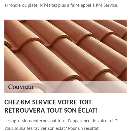
arrondie ou plate. N’hésitez plus à faire appel à KM Service.
CHEZ KM SERVICE VOTRE TOIT
RETROUVERA TOUT SON ÉCLAT!
Les agressions externes ont terni l'apparence de votre toit?
Vous souhaitez raviver son éclat? Pour un résultat