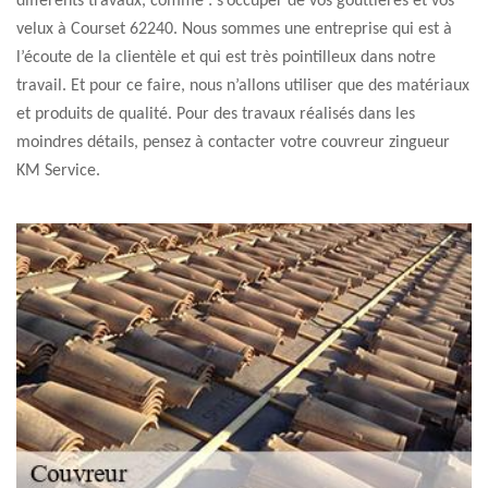
différents travaux, comme : s’occuper de vos gouttières et vos
velux à Courset 62240. Nous sommes une entreprise qui est à
l’écoute de la clientèle et qui est très pointilleux dans notre
travail. Et pour ce faire, nous n’allons utiliser que des matériaux
et produits de qualité. Pour des travaux réalisés dans les
moindres détails, pensez à contacter votre couvreur zingueur
KM Service.