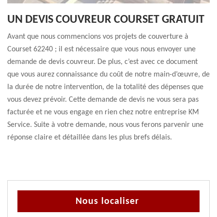
UN DEVIS COUVREUR COURSET GRATUIT
Avant que nous commencions vos projets de couverture à
Courset 62240 ; il est nécessaire que vous nous envoyer une
demande de devis couvreur. De plus, c’est avec ce document
que vous aurez connaissance du coût de notre main-d’œuvre, de
la durée de notre intervention, de la totalité des dépenses que
vous devez prévoir. Cette demande de devis ne vous sera pas
facturée et ne vous engage en rien chez notre entreprise KM
Service. Suite à votre demande, nous vous ferons parvenir une
réponse claire et détaillée dans les plus brefs délais.
Nous localiser