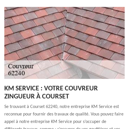
KM SERVICE : VOTRE COUVREUR
ZINGUEUR À COURSET
Se trouvant à Courset 62240, notre entreprise KM Service est
reconnue pour fournir des travaux de qualité. Vous pouvez faire
appel à notre entreprise KM Service pour s’occuper de