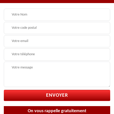
On vous rappelle gratuitement