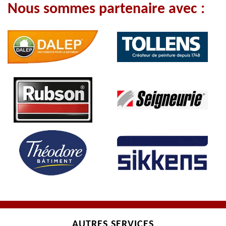
Nous sommes partenaire avec :
AUTRES SERVICES