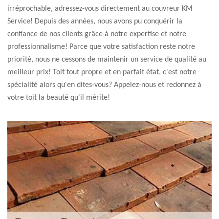
irréprochable, adressez-vous directement au couvreur KM
Service! Depuis des années, nous avons pu conquérir la
confiance de nos clients grâce à notre expertise et notre
professionnalisme! Parce que votre satisfaction reste notre
priorité, nous ne cessons de maintenir un service de qualité au
meilleur prix! Toit tout propre et en parfait état, c'est notre
spécialité alors qu'en dites-vous? Appelez-nous et redonnez à
votre toit la beauté qu'il mérite!