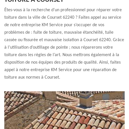
TOITURE À COURSET
Êtes-vous à la recherche d’un professionnel pour réparer votre
toiture dans la ville de Courset 62240 ? Faites appel au service
de notre entreprise KM Service pour s’occuper de vos
problèmes de : fuite de toiture, mauvaise étanchéité, tuile
cassée ou fissurée et mauvaise isolation à Courset 62240. Grâce
à l’utilisation d’outillage de pointe ; nous réparerons votre
toiture dans les règles de l’art. Nous mettrons également à la
disposition de nos équipes des produits de qualité. Ainsi, faites
appel à notre entreprise KM Service pour une réparation de
toiture aux normes à Courset.