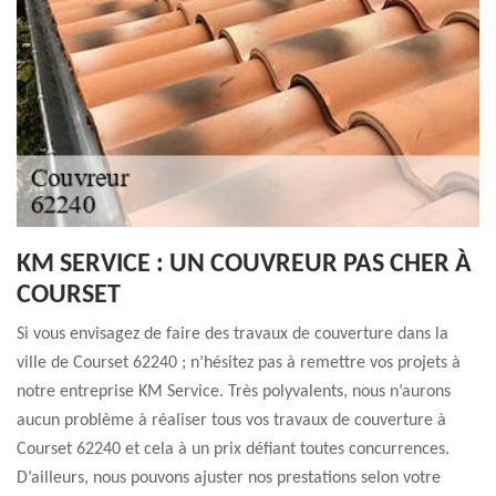
KM SERVICE : UN COUVREUR PAS CHER À
COURSET
Si vous envisagez de faire des travaux de couverture dans la
ville de Courset 62240 ; n’hésitez pas à remettre vos projets à
notre entreprise KM Service. Très polyvalents, nous n’aurons
aucun problème à réaliser tous vos travaux de couverture à
Courset 62240 et cela à un prix défiant toutes concurrences.
D’ailleurs, nous pouvons ajuster nos prestations selon votre