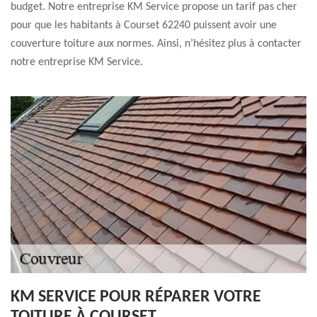
budget. Notre entreprise KM Service propose un tarif pas cher
pour que les habitants à Courset 62240 puissent avoir une
couverture toiture aux normes. Ainsi, n’hésitez plus à contacter
notre entreprise KM Service.
KM SERVICE POUR RÉPARER VOTRE