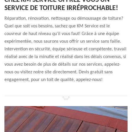
CHEZ KM SERVICE OFFREZ-VOUS UN
SERVICE DE TOITURE IRRÉPROCHABLE!
Réparation, rénovation, nettoyage ou démoussage de toiture?
Quel que soit vos besoins, sachez que KM Service est le
couvreur de haut niveau qu'il vous faut! Grâce à une équipe
expérimentée, nous saurons vous offrir un service sans faille.
Intervention en sécurité, équipe sérieuse et compétente, travail
réalisé avec de la minutie et réalisé dans les délais convenus, si
vous avez besoin de plus de détails sur nos services, appelez-
nous ou visitez notre site directement. Devis gratuit sans
engagement, pour un toit de qualité, appelez-nous!