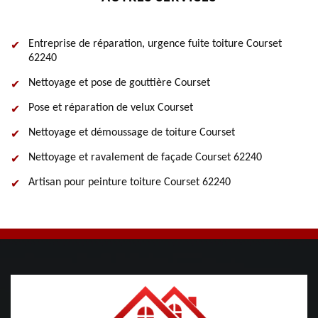
Entreprise de réparation, urgence fuite toiture Courset
62240
Nettoyage et pose de gouttière Courset
Pose et réparation de velux Courset
Nettoyage et démoussage de toiture Courset
Nettoyage et ravalement de façade Courset 62240
Artisan pour peinture toiture Courset 62240