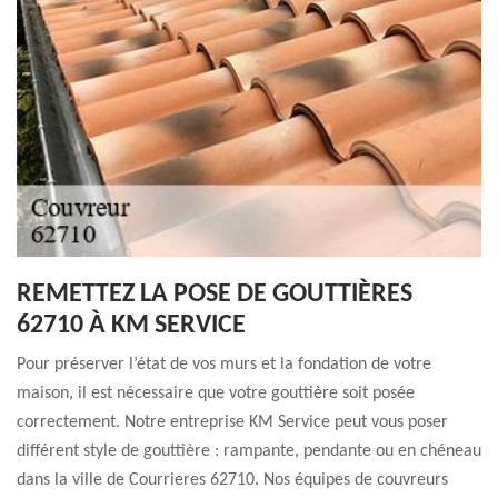
REMETTEZ LA POSE DE GOUTTIÈRES
62710 À KM SERVICE
Pour préserver l’état de vos murs et la fondation de votre
maison, il est nécessaire que votre gouttière soit posée
correctement. Notre entreprise KM Service peut vous poser
différent style de gouttière : rampante, pendante ou en chéneau
dans la ville de Courrieres 62710. Nos équipes de couvreurs