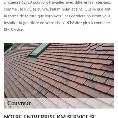
zingueurs 62710 pourront travailler avec différents matériaux,
comme : le PVC, le cuivre, l’aluminium et zinc. Quelle que soit
la forme de toiture que vous avez ; ces derniers pourront vous
installer la gouttière de votre choix. N’hésitez plus à contacter
KM Service.
NOTRE ENTREPRISE KM SERVICE SE