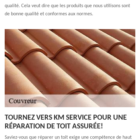
qualité. Cela veut dire que les produits que nous utilisons sont
de bonne qualité et conformes aux normes.
TOURNEZ VERS KM SERVICE POUR UNE
RÉPARATION DE TOIT ASSURÉE!
Saviez-vous que réparer un toit exige une compétence de haut