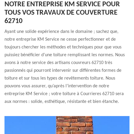
NOTRE ENTREPRISE KM SERVICE POUR
TOUS VOS TRAVAUX DE COUVERTURE
62710
Ayant une solide expérience dans le domaine ; sachez que,
notre entreprise KM Service ne cesse perfectionner et de
toujours chercher les méthodes et techniques pour que vous
puissiez bénéficier d’une toiture remplissant les normes. Nous
avons à notre service des artisans couvreurs 62710 très
passionnés qui pourront intervenir sur différentes formes de
toiture et sur tous les types de revêtements toiture. Nous
pouvons vous assurer, qu’après l’intervention de notre
entreprise KM Service ; votre toiture à Courrieres 62710 sera
aux normes : solide, esthétique, résistante et bien étanche.