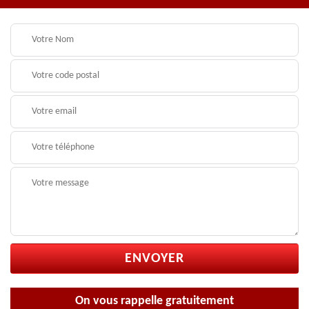
On vous rappelle gratuitement