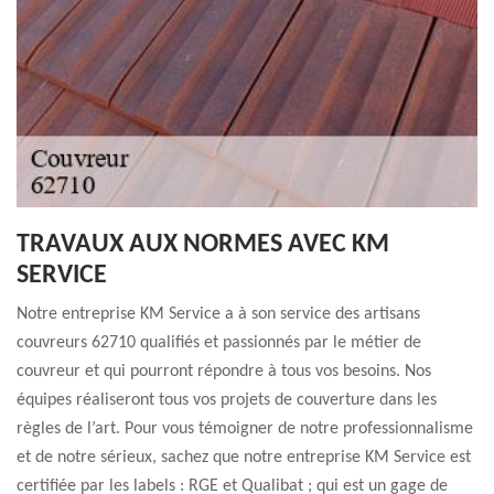
TRAVAUX AUX NORMES AVEC KM
SERVICE
Notre entreprise KM Service a à son service des artisans
couvreurs 62710 qualifiés et passionnés par le métier de
couvreur et qui pourront répondre à tous vos besoins. Nos
équipes réaliseront tous vos projets de couverture dans les
règles de l’art. Pour vous témoigner de notre professionnalisme
et de notre sérieux, sachez que notre entreprise KM Service est
certifiée par les labels : RGE et Qualibat ; qui est un gage de