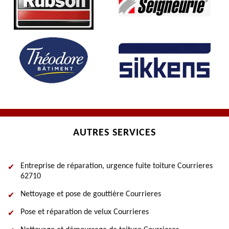
AUTRES SERVICES
Entreprise de réparation, urgence fuite toiture Courrieres
62710
Nettoyage et pose de gouttière Courrieres
Pose et réparation de velux Courrieres