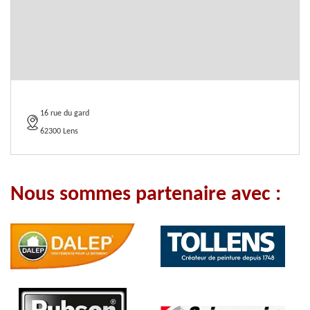
16 rue du gard
62300 Lens
Nous sommes partenaire avec :