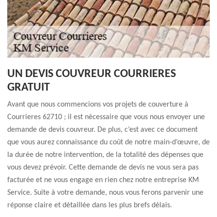
UN DEVIS COUVREUR COURRIERES
GRATUIT
Avant que nous commencions vos projets de couverture à
Courrieres 62710 ; il est nécessaire que vous nous envoyer une
demande de devis couvreur. De plus, c’est avec ce document
que vous aurez connaissance du coût de notre main-d’œuvre, de
la durée de notre intervention, de la totalité des dépenses que
vous devez prévoir. Cette demande de devis ne vous sera pas
facturée et ne vous engage en rien chez notre entreprise KM
Service. Suite à votre demande, nous vous ferons parvenir une
réponse claire et détaillée dans les plus brefs délais.