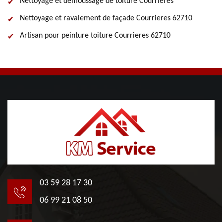
Nettoyage et démoussage de toiture Courrieres
Nettoyage et ravalement de façade Courrieres 62710
Artisan pour peinture toiture Courrieres 62710
03 59 28 17 30
06 99 21 08 50