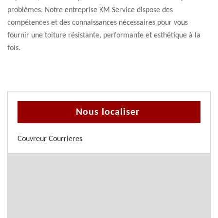
problèmes. Notre entreprise KM Service dispose des
compétences et des connaissances nécessaires pour vous
fournir une toiture résistante, performante et esthétique à la
fois.
Nous localiser
Couvreur Courrieres