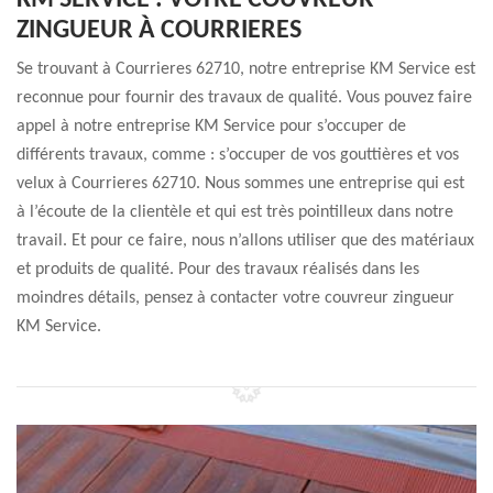
KM SERVICE : VOTRE COUVREUR
ZINGUEUR À COURRIERES
Se trouvant à Courrieres 62710, notre entreprise KM Service est
reconnue pour fournir des travaux de qualité. Vous pouvez faire
appel à notre entreprise KM Service pour s’occuper de
différents travaux, comme : s’occuper de vos gouttières et vos
velux à Courrieres 62710. Nous sommes une entreprise qui est
à l’écoute de la clientèle et qui est très pointilleux dans notre
travail. Et pour ce faire, nous n’allons utiliser que des matériaux
et produits de qualité. Pour des travaux réalisés dans les
moindres détails, pensez à contacter votre couvreur zingueur
KM Service.