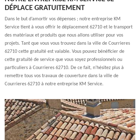
DÉPLACE GRATUITEMENT
Dans le but d’amortir vos dépenses ; notre entreprise KM
Service tient à vous offrir le déplacement 62710 et le transport
des matériaux et produits que nous allons utiliser pour vos
projets. Tant que vous vous trouvez dans la ville de Courrieres
62710 cette gratuité est valable. Vous pouvez bénéficier de
cette gratuité de service que vous soyez professionnels ou
particuliers à Courrieres 62710. De ce fait, n’hésitez plus à
remettre tous vos travaux de couverture dans la ville de
Courrieres 62710 à notre entreprise KM Service.