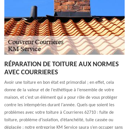
RÉPARATION DE TOITURE AUX NORMES
AVEC COURRIERES
Avoir une toiture en bon état est primordial ; en effet, cela
donne de la valeur et de l’esthétique à l’ensemble de votre
maison, et c’est un élément qui a pour rôle de vous protéger
contre les intempéries durant l’année. Quels que soient les
problèmes avec votre toiture à Courrieres 62710 : fuite de
toiture, problème d’isolation, d’étanchéité, tuile cassée ou
déplacée ; notre entreprise KM Service saura s’en occuper sans