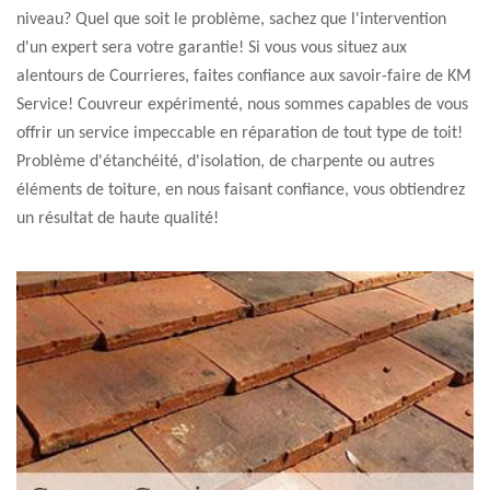
niveau? Quel que soit le problème, sachez que l'intervention
d'un expert sera votre garantie! Si vous vous situez aux
alentours de Courrieres, faites confiance aux savoir-faire de KM
Service! Couvreur expérimenté, nous sommes capables de vous
offrir un service impeccable en réparation de tout type de toit!
Problème d'étanchéité, d'isolation, de charpente ou autres
éléments de toiture, en nous faisant confiance, vous obtiendrez
un résultat de haute qualité!