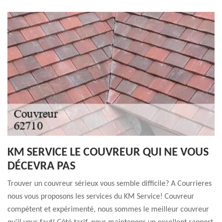
KM SERVICE LE COUVREUR QUI NE VOUS
DÉCEVRA PAS
Trouver un couvreur sérieux vous semble difficile? A Courrieres
nous vous proposons les services du KM Service! Couvreur
compétent et expérimenté, nous sommes le meilleur couvreur