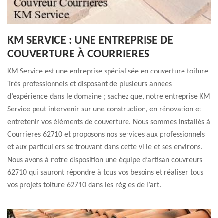
KM SERVICE : UNE ENTREPRISE DE
COUVERTURE À COURRIERES
KM Service est une entreprise spécialisée en couverture toiture.
Très professionnels et disposant de plusieurs années
d’expérience dans le domaine ; sachez que, notre entreprise KM
Service peut intervenir sur une construction, en rénovation et
entretenir vos éléments de couverture. Nous sommes installés à
Courrieres 62710 et proposons nos services aux professionnels
et aux particuliers se trouvant dans cette ville et ses environs.
Nous avons à notre disposition une équipe d’artisan couvreurs
62710 qui sauront répondre à tous vos besoins et réaliser tous
vos projets toiture 62710 dans les règles de l’art.