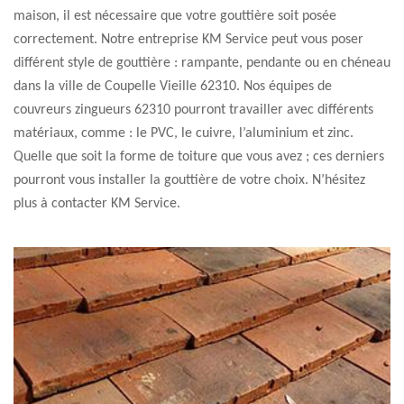
maison, il est nécessaire que votre gouttière soit posée
correctement. Notre entreprise KM Service peut vous poser
différent style de gouttière : rampante, pendante ou en chéneau
dans la ville de Coupelle Vieille 62310. Nos équipes de
couvreurs zingueurs 62310 pourront travailler avec différents
matériaux, comme : le PVC, le cuivre, l’aluminium et zinc.
Quelle que soit la forme de toiture que vous avez ; ces derniers
pourront vous installer la gouttière de votre choix. N’hésitez
plus à contacter KM Service.