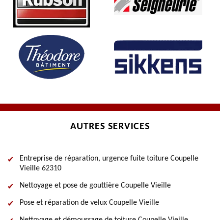
AUTRES SERVICES
Entreprise de réparation, urgence fuite toiture Coupelle
Vieille 62310
Nettoyage et pose de gouttière Coupelle Vieille
Pose et réparation de velux Coupelle Vieille