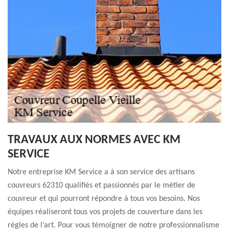
TRAVAUX AUX NORMES AVEC KM
SERVICE
Notre entreprise KM Service a à son service des artisans
couvreurs 62310 qualifiés et passionnés par le métier de
couvreur et qui pourront répondre à tous vos besoins. Nos
équipes réaliseront tous vos projets de couverture dans les
règles de l’art. Pour vous témoigner de notre professionnalisme