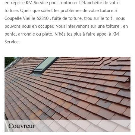
entreprise KM Service pour renforcer l’étanchéité de votre
toiture. Quels que soient les problèmes de votre toiture à
Coupelle Vieille 62310 : fuite de toiture, trou sur le toit ; nous
pouvons nous en occuper. Nous intervenons sur une toiture : en
pente, arrondie ou plate. N’hésitez plus à faire appel à KM
Service.