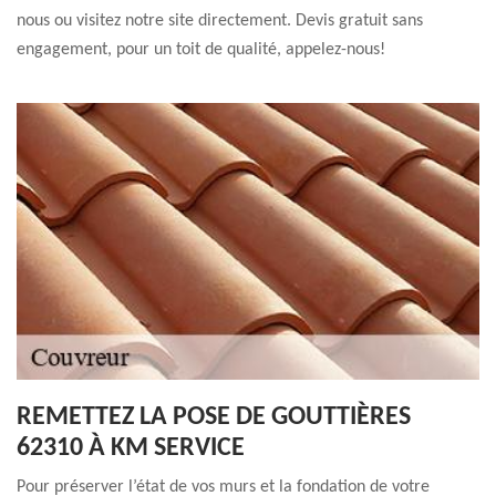
nous ou visitez notre site directement. Devis gratuit sans
engagement, pour un toit de qualité, appelez-nous!
REMETTEZ LA POSE DE GOUTTIÈRES
62310 À KM SERVICE
Pour préserver l’état de vos murs et la fondation de votre