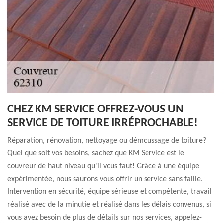
CHEZ KM SERVICE OFFREZ-VOUS UN
SERVICE DE TOITURE IRRÉPROCHABLE!
Réparation, rénovation, nettoyage ou démoussage de toiture?
Quel que soit vos besoins, sachez que KM Service est le
couvreur de haut niveau qu'il vous faut! Grâce à une équipe
expérimentée, nous saurons vous offrir un service sans faille.
Intervention en sécurité, équipe sérieuse et compétente, travail
réalisé avec de la minutie et réalisé dans les délais convenus, si
vous avez besoin de plus de détails sur nos services, appelez-