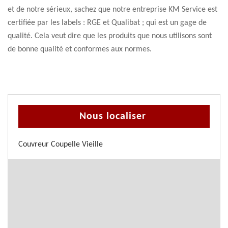
et de notre sérieux, sachez que notre entreprise KM Service est
certifiée par les labels : RGE et Qualibat ; qui est un gage de
qualité. Cela veut dire que les produits que nous utilisons sont
de bonne qualité et conformes aux normes.
Nous localiser
Couvreur Coupelle Vieille