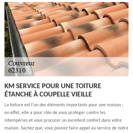
KM SERVICE POUR UNE TOITURE
ÉTANCHE À COUPELLE VIEILLE
La toiture est l’un des éléments importants pour une maison ;
en effet, elle a pour rôle de vous protéger contre les
intempéries et vous procurer un excellent confort dans votre
maison. Sachez que, vous pouvez faire appel au service de notre