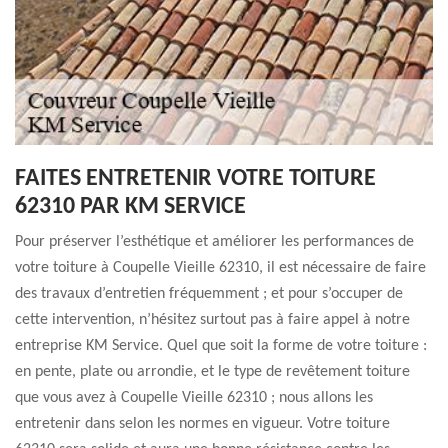
FAITES ENTRETENIR VOTRE TOITURE
62310 PAR KM SERVICE
Pour préserver l’esthétique et améliorer les performances de
votre toiture à Coupelle Vieille 62310, il est nécessaire de faire
des travaux d’entretien fréquemment ; et pour s’occuper de
cette intervention, n’hésitez surtout pas à faire appel à notre
entreprise KM Service. Quel que soit la forme de votre toiture :
en pente, plate ou arrondie, et le type de revêtement toiture
que vous avez à Coupelle Vieille 62310 ; nous allons les
entretenir dans selon les normes en vigueur. Votre toiture