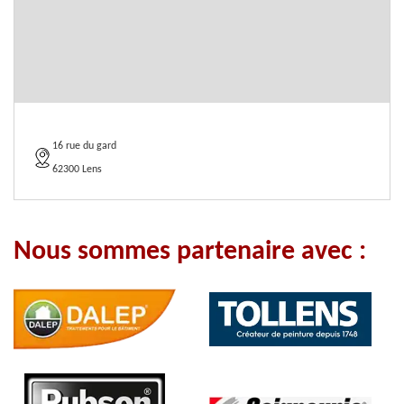
16 rue du gard
62300 Lens
Nous sommes partenaire avec :