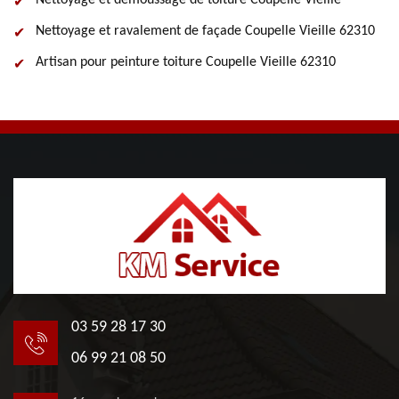
Nettoyage et démoussage de toiture Coupelle Vieille
Nettoyage et ravalement de façade Coupelle Vieille 62310
Artisan pour peinture toiture Coupelle Vieille 62310
03 59 28 17 30
06 99 21 08 50