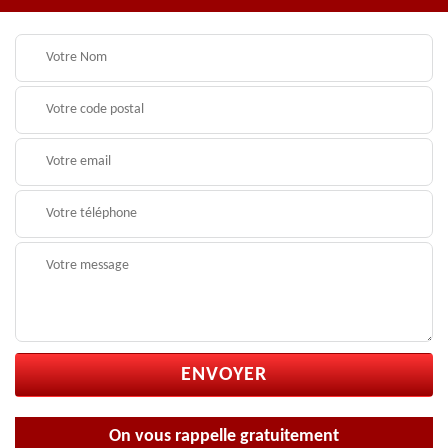
On vous rappelle gratuitement