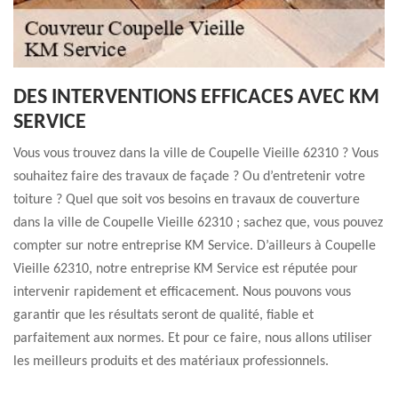
DES INTERVENTIONS EFFICACES AVEC KM
SERVICE
Vous vous trouvez dans la ville de Coupelle Vieille 62310 ? Vous
souhaitez faire des travaux de façade ? Ou d’entretenir votre
toiture ? Quel que soit vos besoins en travaux de couverture
dans la ville de Coupelle Vieille 62310 ; sachez que, vous pouvez
compter sur notre entreprise KM Service. D’ailleurs à Coupelle
Vieille 62310, notre entreprise KM Service est réputée pour
intervenir rapidement et efficacement. Nous pouvons vous
garantir que les résultats seront de qualité, fiable et
parfaitement aux normes. Et pour ce faire, nous allons utiliser
les meilleurs produits et des matériaux professionnels.