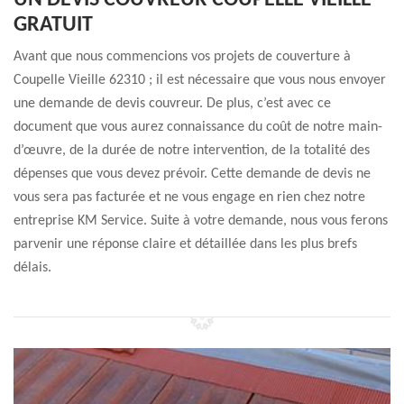
UN DEVIS COUVREUR COUPELLE VIEILLE
GRATUIT
Avant que nous commencions vos projets de couverture à
Coupelle Vieille 62310 ; il est nécessaire que vous nous envoyer
une demande de devis couvreur. De plus, c’est avec ce
document que vous aurez connaissance du coût de notre main-
d’œuvre, de la durée de notre intervention, de la totalité des
dépenses que vous devez prévoir. Cette demande de devis ne
vous sera pas facturée et ne vous engage en rien chez notre
entreprise KM Service. Suite à votre demande, nous vous ferons
parvenir une réponse claire et détaillée dans les plus brefs
délais.