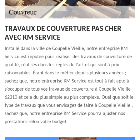
TRAVAUX DE COUVERTURE PAS CHER
AVEC KM SERVICE
Installé dans la ville de Coupelle Vieille, notre entreprise KM
Service est réputée pour réaliser des travaux de couverture de
qualité, réalisés dans les règles de l’art et qui sont à prix
raisonnables. Étant dans le métier depuis plusieurs années ;
sachez que, notre entreprise KM Service est tout à fait apte à
s’occuper de tous vos travaux de couverture à Coupelle Vieille
62310 et cela du plus simple au plus complexe. Quel que soit le
type de travaux que vous envisagez de faire à Coupelle Vieille ;
sachez que, notre entreprise KM Service pourra ajuster nos
prestations selon votre budget.