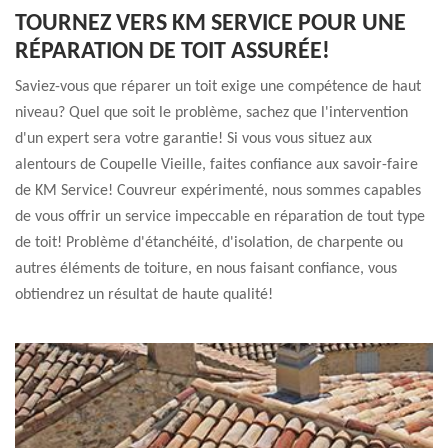
TOURNEZ VERS KM SERVICE POUR UNE
RÉPARATION DE TOIT ASSURÉE!
Saviez-vous que réparer un toit exige une compétence de haut
niveau? Quel que soit le problème, sachez que l'intervention
d'un expert sera votre garantie! Si vous vous situez aux
alentours de Coupelle Vieille, faites confiance aux savoir-faire
de KM Service! Couvreur expérimenté, nous sommes capables
de vous offrir un service impeccable en réparation de tout type
de toit! Problème d'étanchéité, d'isolation, de charpente ou
autres éléments de toiture, en nous faisant confiance, vous
obtiendrez un résultat de haute qualité!