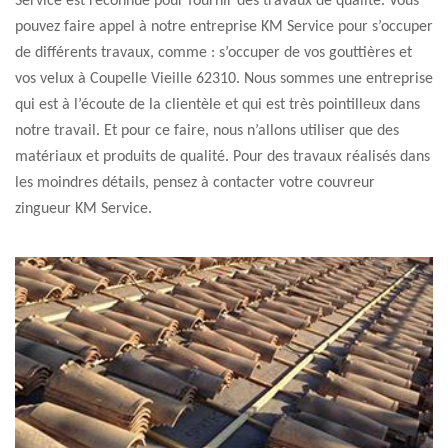
Service est reconnue pour fournir des travaux de qualité. Vous
pouvez faire appel à notre entreprise KM Service pour s’occuper
de différents travaux, comme : s’occuper de vos gouttières et
vos velux à Coupelle Vieille 62310. Nous sommes une entreprise
qui est à l’écoute de la clientèle et qui est très pointilleux dans
notre travail. Et pour ce faire, nous n’allons utiliser que des
matériaux et produits de qualité. Pour des travaux réalisés dans
les moindres détails, pensez à contacter votre couvreur
zingueur KM Service.