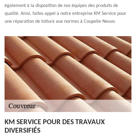
également à la disposition de nos équipes des produits de
qualité. Ainsi, faites appel à notre entreprise KM Service pour
une réparation de toiture aux normes à Coupelle Neuve.
KM SERVICE POUR DES TRAVAUX
DIVERSIFIÉS