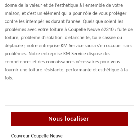
donne de la valeur et de l’esthétique à l’ensemble de votre
maison, et c’est un élément qui a pour rôle de vous protéger
contre les intempéries durant l’année. Quels que soient les
problèmes avec votre toiture à Coupelle Neuve 62310 : fuite de
toiture, problème d’isolation, d’étanchéité, tuile cassée ou
déplacée ; notre entreprise KM Service saura s’en occuper sans
problèmes. Notre entreprise KM Service dispose des
compétences et des connaissances nécessaires pour vous
fournir une toiture résistante, performante et esthétique à la
fois.
Nous localiser
Couvreur Coupelle Neuve