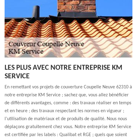
LES PLUS AVEC NOTRE ENTREPRISE KM
SERVICE
En remettant vos projets de couverture Coupelle Neuve 62310 à
notre entreprise KM Service ; sachez que, vous allez bénéficier
de différents avantages, comme : des travaux réaliser en temps
et en heure ; des travaux respectant les normes en vigueur ;
l’utilisation de matériaux et de produits de qualité. Nous nous
déplaçons gratuitement chez vous. Notre entreprise KM Service
est certifiée par les labels : Qualibat et RGE ; quels que soient