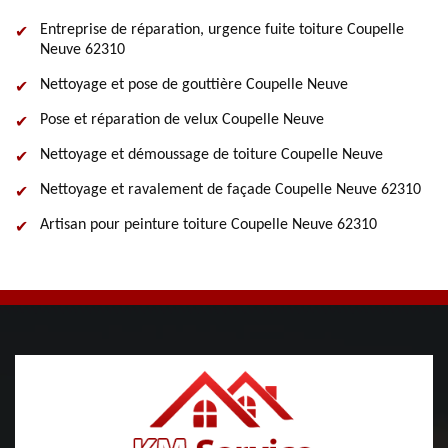
Entreprise de réparation, urgence fuite toiture Coupelle
Neuve 62310
Nettoyage et pose de gouttière Coupelle Neuve
Pose et réparation de velux Coupelle Neuve
Nettoyage et démoussage de toiture Coupelle Neuve
Nettoyage et ravalement de façade Coupelle Neuve 62310
Artisan pour peinture toiture Coupelle Neuve 62310