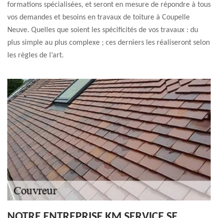
formations spécialisées, et seront en mesure de répondre à tous
vos demandes et besoins en travaux de toiture à Coupelle
Neuve. Quelles que soient les spécificités de vos travaux : du
plus simple au plus complexe ; ces derniers les réaliseront selon
les règles de l’art.
NOTRE ENTREPRISE KM SERVICE SE