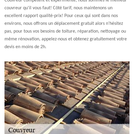
Couvreur compétent et expérimenté, nous sommes le meilleur
couvreur qu'il vous faut! Côté tarif, nous maintenons un
excellent rapport qualité-prix! Pour ceux qui sont dans nos
environs, nous offrons un déplacement gratuit alors n'hésitez
pas, pour tous vos besoins de toiture, réparation, nettoyage ou
même rénovation, appelez-nous et obtenez gratuitement votre
devis en moins de 2h.