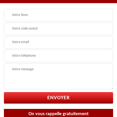
On vous rappelle gratuitement