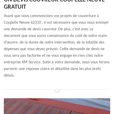
UN DEVIS COUVREUR COUPELLE NEUVE
GRATUIT
Avant que nous commencions vos projets de couverture à
Coupelle Neuve 62310 ; il est nécessaire que vous nous envoyer
une demande de devis couvreur. De plus, c’est avec ce
document que vous aurez connaissance du coût de notre main-
d’œuvre, de la durée de notre intervention, de la totalité des
dépenses que vous devez prévoir. Cette demande de devis ne
vous sera pas facturée et ne vous engage en rien chez notre
entreprise KM Service. Suite à votre demande, nous vous ferons
parvenir une réponse claire et détaillée dans les plus brefs
délais.