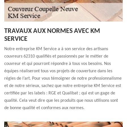
TRAVAUX AUX NORMES AVEC KM
SERVICE
Notre entreprise KM Service a à son service des artisans
couvreurs 62310 qualifiés et passionnés par le métier de
couvreur et qui pourront répondre à tous vos besoins. Nos
équipes réaliseront tous vos projets de couverture dans les
règles de l’art. Pour vous témoigner de notre professionnalisme
et de notre sérieux, sachez que notre entreprise KM Service est
certifiée par les labels : RGE et Qualibat ; qui est un gage de
qualité. Cela veut dire que les produits que nous utilisons sont
de bonne qualité et conformes aux normes.