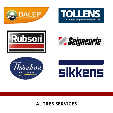
AUTRES SERVICES