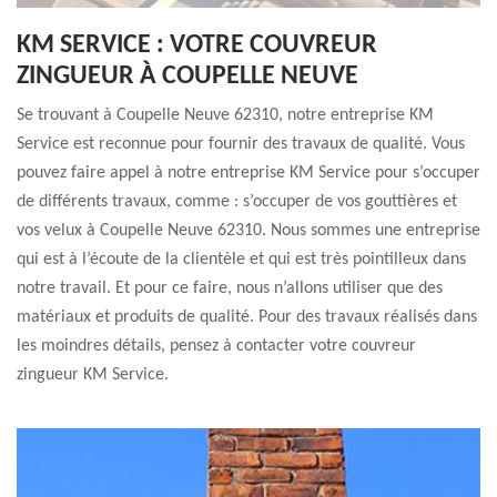
KM SERVICE : VOTRE COUVREUR
ZINGUEUR À COUPELLE NEUVE
Se trouvant à Coupelle Neuve 62310, notre entreprise KM
Service est reconnue pour fournir des travaux de qualité. Vous
pouvez faire appel à notre entreprise KM Service pour s’occuper
de différents travaux, comme : s’occuper de vos gouttières et
vos velux à Coupelle Neuve 62310. Nous sommes une entreprise
qui est à l’écoute de la clientèle et qui est très pointilleux dans
notre travail. Et pour ce faire, nous n’allons utiliser que des
matériaux et produits de qualité. Pour des travaux réalisés dans
les moindres détails, pensez à contacter votre couvreur
zingueur KM Service.