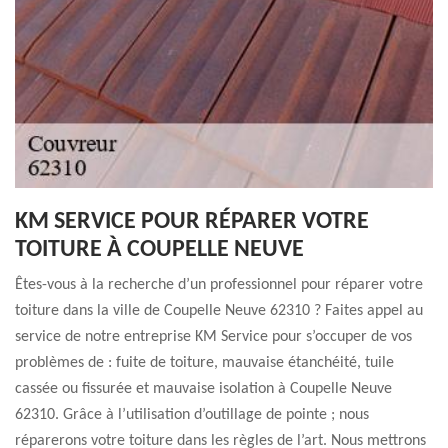
KM SERVICE POUR RÉPARER VOTRE
TOITURE À COUPELLE NEUVE
Êtes-vous à la recherche d’un professionnel pour réparer votre
toiture dans la ville de Coupelle Neuve 62310 ? Faites appel au
service de notre entreprise KM Service pour s’occuper de vos
problèmes de : fuite de toiture, mauvaise étanchéité, tuile
cassée ou fissurée et mauvaise isolation à Coupelle Neuve
62310. Grâce à l’utilisation d’outillage de pointe ; nous
réparerons votre toiture dans les règles de l’art. Nous mettrons