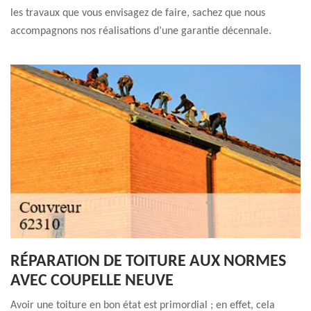
les travaux que vous envisagez de faire, sachez que nous
accompagnons nos réalisations d’une garantie décennale.
RÉPARATION DE TOITURE AUX NORMES
AVEC COUPELLE NEUVE
Avoir une toiture en bon état est primordial ; en effet, cela