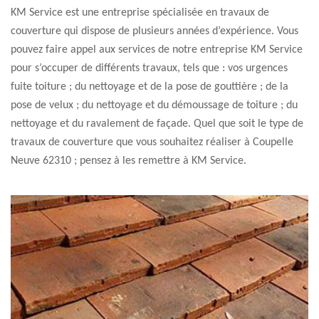
KM Service est une entreprise spécialisée en travaux de
couverture qui dispose de plusieurs années d’expérience. Vous
pouvez faire appel aux services de notre entreprise KM Service
pour s’occuper de différents travaux, tels que : vos urgences
fuite toiture ; du nettoyage et de la pose de gouttière ; de la
pose de velux ; du nettoyage et du démoussage de toiture ; du
nettoyage et du ravalement de façade. Quel que soit le type de
travaux de couverture que vous souhaitez réaliser à Coupelle
Neuve 62310 ; pensez à les remettre à KM Service.