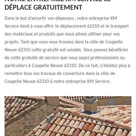
DÉPLACE GRATUITEMENT
Dans le but d’amortir vos dépenses ; notre entreprise KM
Service tient à vous offrir le déplacement 62310 et le transport
des matériaux et produits que nous allons utiliser pour vos
projets. Tant que vous vous trouvez dans la ville de Coupelle
Neuve 62310 cette gratuité est valable. Vous pouvez bénéficier
de cette gratuité de service que vous soyez professionnels ou
particuliers à Coupelle Neuve 62310. De ce fait, n’hésitez plus à
remettre tous vos travaux de couverture dans la ville de
Coupelle Neuve 62310 à notre entreprise KM Service.