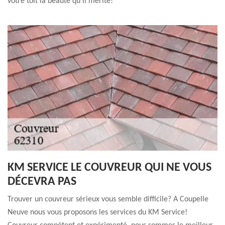
votre toit la beauté qu'il mérite!
KM SERVICE LE COUVREUR QUI NE VOUS
DÉCEVRA PAS
Trouver un couvreur sérieux vous semble difficile? A Coupelle
Neuve nous vous proposons les services du KM Service!