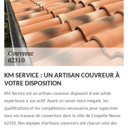
KM SERVICE : UN ARTISAN COUVREUR À
VOTRE DISPOSITION
KM Service est un artisan couvreur disposant d’une solide
expérience à son actif. Ayant un savoir-faire inégalé, les
qualifications et les compétences nécessaires pour superviser
tous vos travaux de couverture dans la ville de Coupelle Neuve
62310. Nos équipes d’artisans couvreurs ont chacun suivi des