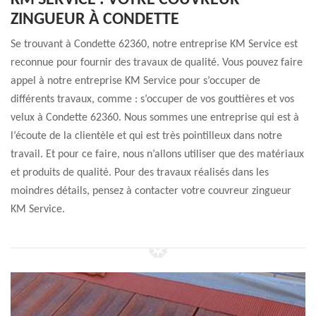
KM SERVICE : VOTRE COUVREUR
ZINGUEUR À CONDETTE
Se trouvant à Condette 62360, notre entreprise KM Service est
reconnue pour fournir des travaux de qualité. Vous pouvez faire
appel à notre entreprise KM Service pour s’occuper de
différents travaux, comme : s’occuper de vos gouttières et vos
velux à Condette 62360. Nous sommes une entreprise qui est à
l’écoute de la clientèle et qui est très pointilleux dans notre
travail. Et pour ce faire, nous n’allons utiliser que des matériaux
et produits de qualité. Pour des travaux réalisés dans les
moindres détails, pensez à contacter votre couvreur zingueur
KM Service.