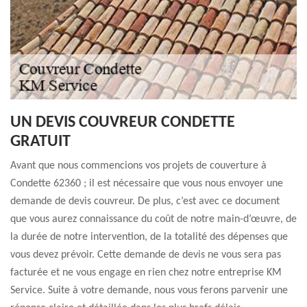
UN DEVIS COUVREUR CONDETTE
GRATUIT
Avant que nous commencions vos projets de couverture à
Condette 62360 ; il est nécessaire que vous nous envoyer une
demande de devis couvreur. De plus, c’est avec ce document
que vous aurez connaissance du coût de notre main-d’œuvre, de
la durée de notre intervention, de la totalité des dépenses que
vous devez prévoir. Cette demande de devis ne vous sera pas
facturée et ne vous engage en rien chez notre entreprise KM
Service. Suite à votre demande, nous vous ferons parvenir une