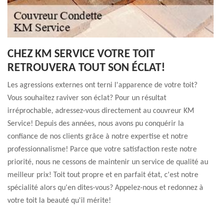
CHEZ KM SERVICE VOTRE TOIT
RETROUVERA TOUT SON ÉCLAT!
Les agressions externes ont terni l'apparence de votre toit?
Vous souhaitez raviver son éclat? Pour un résultat
irréprochable, adressez-vous directement au couvreur KM
Service! Depuis des années, nous avons pu conquérir la
confiance de nos clients grâce à notre expertise et notre
professionnalisme! Parce que votre satisfaction reste notre
priorité, nous ne cessons de maintenir un service de qualité au
meilleur prix! Toit tout propre et en parfait état, c'est notre
spécialité alors qu'en dites-vous? Appelez-nous et redonnez à
votre toit la beauté qu'il mérite!