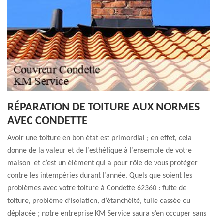
RÉPARATION DE TOITURE AUX NORMES
AVEC CONDETTE
Avoir une toiture en bon état est primordial ; en effet, cela
donne de la valeur et de l’esthétique à l’ensemble de votre
maison, et c’est un élément qui a pour rôle de vous protéger
contre les intempéries durant l’année. Quels que soient les
problèmes avec votre toiture à Condette 62360 : fuite de
toiture, problème d’isolation, d’étanchéité, tuile cassée ou
déplacée ; notre entreprise KM Service saura s’en occuper sans