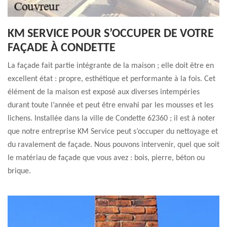
KM SERVICE POUR S’OCCUPER DE VOTRE
FAÇADE À CONDETTE
La façade fait partie intégrante de la maison ; elle doit être en
excellent état : propre, esthétique et performante à la fois. Cet
élément de la maison est exposé aux diverses intempéries
durant toute l’année et peut être envahi par les mousses et les
lichens. Installée dans la ville de Condette 62360 ; il est à noter
que notre entreprise KM Service peut s’occuper du nettoyage et
du ravalement de façade. Nous pouvons intervenir, quel que soit
le matériau de façade que vous avez : bois, pierre, béton ou
brique.