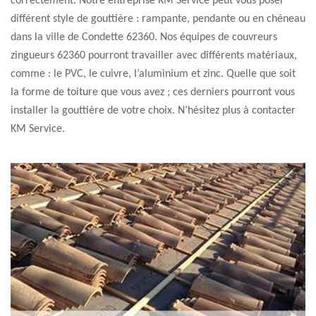
correctement. Notre entreprise KM Service peut vous poser
différent style de gouttière : rampante, pendante ou en chéneau
dans la ville de Condette 62360. Nos équipes de couvreurs
zingueurs 62360 pourront travailler avec différents matériaux,
comme : le PVC, le cuivre, l’aluminium et zinc. Quelle que soit
la forme de toiture que vous avez ; ces derniers pourront vous
installer la gouttière de votre choix. N’hésitez plus à contacter
KM Service.