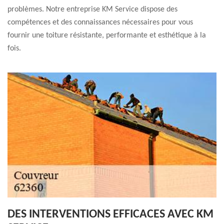
problèmes. Notre entreprise KM Service dispose des
compétences et des connaissances nécessaires pour vous
fournir une toiture résistante, performante et esthétique à la
fois.
DES INTERVENTIONS EFFICACES AVEC KM