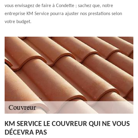
vous envisagez de faire à Condette ; sachez que, notre
entreprise KM Service pourra ajuster nos prestations selon
votre budget.
KM SERVICE LE COUVREUR QUI NE VOUS
DÉCEVRA PAS