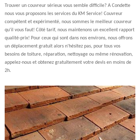
Trouver un couvreur sérieux vous semble difficile? A Condette
nous vous proposons les services du KM Service! Couvreur
compétent et expérimenté, nous sommes le meilleur couvreur
qu'il vous faut! Côté tarif, nous maintenons un excellent rapport
qualité-prix! Pour ceux qui sont dans nos environs, nous offrons
un déplacement gratuit alors n'hésitez pas, pour tous vos
besoins de toiture, réparation, nettoyage ou même rénovation,
appelez-nous et obtenez gratuitement votre devis en moins de
2h.