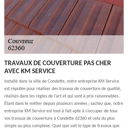
TRAVAUX DE COUVERTURE PAS CHER
AVEC KM SERVICE
Installé dans la ville de Condette, notre entreprise KM Service
est réputée pour réaliser des travaux de couverture de qualité,
réalisés dans les règles de l’art et qui sont à prix raisonnables.
Étant dans le métier depuis plusieurs années ; sachez que, notre
entreprise KM Service est tout à fait apte à s’occuper de tous
vos travaux de couverture à Condette 62360 et cela du plus
simple au plus complexe. Quel que soit le type de travaux que