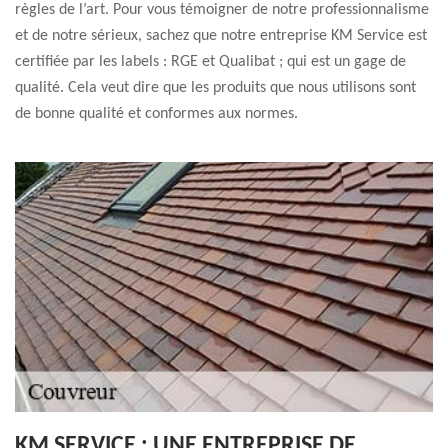
règles de l’art. Pour vous témoigner de notre professionnalisme
et de notre sérieux, sachez que notre entreprise KM Service est
certifiée par les labels : RGE et Qualibat ; qui est un gage de
qualité. Cela veut dire que les produits que nous utilisons sont
de bonne qualité et conformes aux normes.
KM SERVICE : UNE ENTREPRISE DE