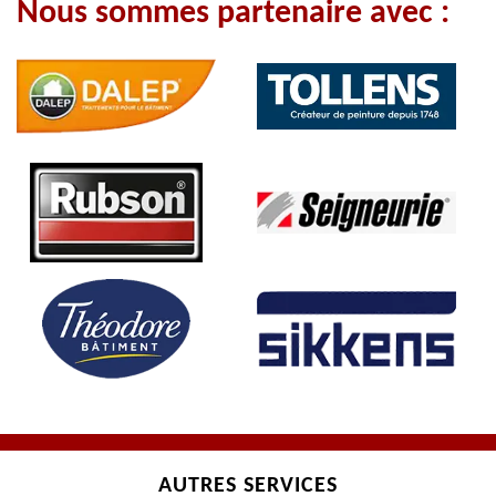
Nous sommes partenaire avec :
AUTRES SERVICES