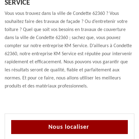
SERVICE
Vous vous trouvez dans la ville de Condette 62360 ? Vous
souhaitez faire des travaux de façade ? Ou d’entretenir votre
toiture ? Quel que soit vos besoins en travaux de couverture
dans la ville de Condette 62360 ; sachez que, vous pouvez
compter sur notre entreprise KM Service. D’ailleurs à Condette
62360, notre entreprise KM Service est réputée pour intervenir
rapidement et efficacement. Nous pouvons vous garantir que
les résultats seront de qualité, fiable et parfaitement aux
normes. Et pour ce faire, nous allons utiliser les meilleurs
produits et des matériaux professionnels.
Nous localiser