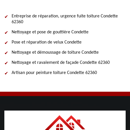
Entreprise de réparation, urgence fuite toiture Condette
62360
Nettoyage et pose de gouttière Condette
Pose et réparation de velux Condette
Nettoyage et démoussage de toiture Condette
Nettoyage et ravalement de façade Condette 62360
Artisan pour peinture toiture Condette 62360