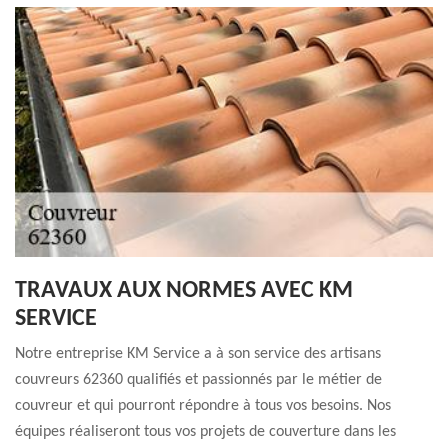
TRAVAUX AUX NORMES AVEC KM
SERVICE
Notre entreprise KM Service a à son service des artisans
couvreurs 62360 qualifiés et passionnés par le métier de
couvreur et qui pourront répondre à tous vos besoins. Nos
équipes réaliseront tous vos projets de couverture dans les