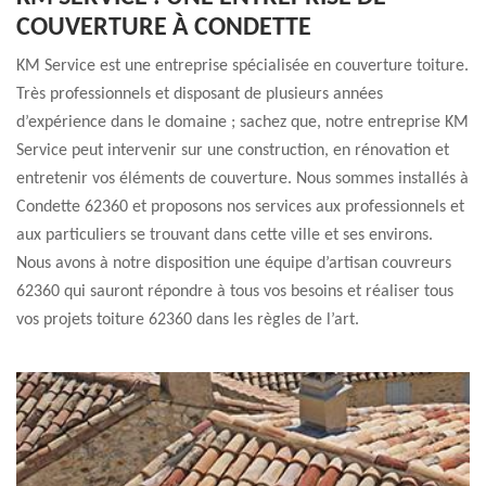
COUVERTURE À CONDETTE
KM Service est une entreprise spécialisée en couverture toiture.
Très professionnels et disposant de plusieurs années
d’expérience dans le domaine ; sachez que, notre entreprise KM
Service peut intervenir sur une construction, en rénovation et
entretenir vos éléments de couverture. Nous sommes installés à
Condette 62360 et proposons nos services aux professionnels et
aux particuliers se trouvant dans cette ville et ses environs.
Nous avons à notre disposition une équipe d’artisan couvreurs
62360 qui sauront répondre à tous vos besoins et réaliser tous
vos projets toiture 62360 dans les règles de l’art.