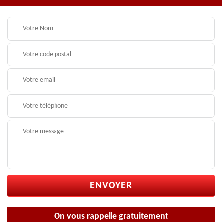
On vous rappelle gratuitement