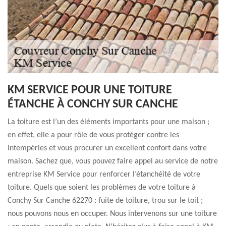
KM SERVICE POUR UNE TOITURE
ÉTANCHE À CONCHY SUR CANCHE
La toiture est l’un des éléments importants pour une maison ;
en effet, elle a pour rôle de vous protéger contre les
intempéries et vous procurer un excellent confort dans votre
maison. Sachez que, vous pouvez faire appel au service de notre
entreprise KM Service pour renforcer l’étanchéité de votre
toiture. Quels que soient les problèmes de votre toiture à
Conchy Sur Canche 62270 : fuite de toiture, trou sur le toit ;
nous pouvons nous en occuper. Nous intervenons sur une toiture