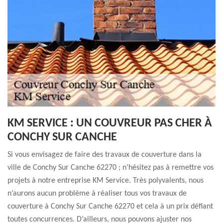
KM SERVICE : UN COUVREUR PAS CHER À
CONCHY SUR CANCHE
Si vous envisagez de faire des travaux de couverture dans la
ville de Conchy Sur Canche 62270 ; n’hésitez pas à remettre vos
projets à notre entreprise KM Service. Très polyvalents, nous
n’aurons aucun problème à réaliser tous vos travaux de
couverture à Conchy Sur Canche 62270 et cela à un prix défiant
toutes concurrences. D’ailleurs, nous pouvons ajuster nos