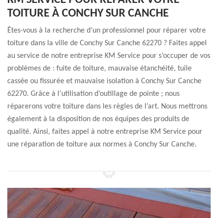
KM SERVICE POUR RÉPARER VOTRE
TOITURE À CONCHY SUR CANCHE
Êtes-vous à la recherche d’un professionnel pour réparer votre
toiture dans la ville de Conchy Sur Canche 62270 ? Faites appel
au service de notre entreprise KM Service pour s’occuper de vos
problèmes de : fuite de toiture, mauvaise étanchéité, tuile
cassée ou fissurée et mauvaise isolation à Conchy Sur Canche
62270. Grâce à l’utilisation d’outillage de pointe ; nous
réparerons votre toiture dans les règles de l’art. Nous mettrons
également à la disposition de nos équipes des produits de
qualité. Ainsi, faites appel à notre entreprise KM Service pour
une réparation de toiture aux normes à Conchy Sur Canche.