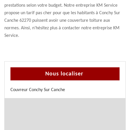
prestations selon votre budget. Notre entreprise KM Service
propose un tarif pas cher pour que les habitants à Conchy Sur
Canche 62270 puissent avoir une couverture toiture aux
normes. Ainsi, n’hésitez plus à contacter notre entreprise KM
Service.
Nous localiser
Couvreur Conchy Sur Canche