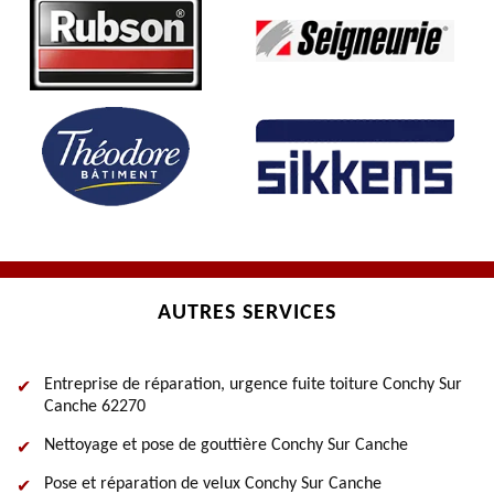
AUTRES SERVICES
Entreprise de réparation, urgence fuite toiture Conchy Sur
Canche 62270
Nettoyage et pose de gouttière Conchy Sur Canche
Pose et réparation de velux Conchy Sur Canche