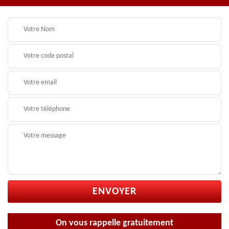
On vous rappelle gratuitement