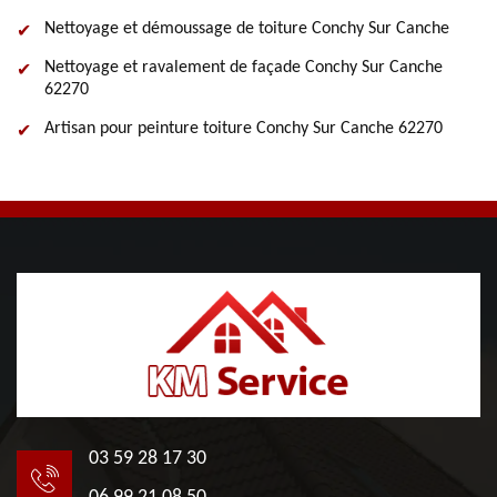
Nettoyage et démoussage de toiture Conchy Sur Canche
Nettoyage et ravalement de façade Conchy Sur Canche
62270
Artisan pour peinture toiture Conchy Sur Canche 62270
03 59 28 17 30