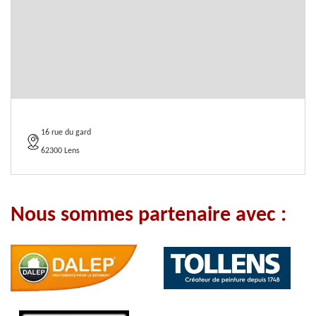
16 rue du gard
62300 Lens
Nous sommes partenaire avec :