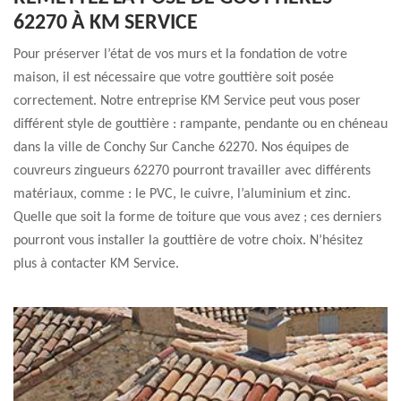
62270 À KM SERVICE
Pour préserver l’état de vos murs et la fondation de votre
maison, il est nécessaire que votre gouttière soit posée
correctement. Notre entreprise KM Service peut vous poser
différent style de gouttière : rampante, pendante ou en chéneau
dans la ville de Conchy Sur Canche 62270. Nos équipes de
couvreurs zingueurs 62270 pourront travailler avec différents
matériaux, comme : le PVC, le cuivre, l’aluminium et zinc.
Quelle que soit la forme de toiture que vous avez ; ces derniers
pourront vous installer la gouttière de votre choix. N’hésitez
plus à contacter KM Service.