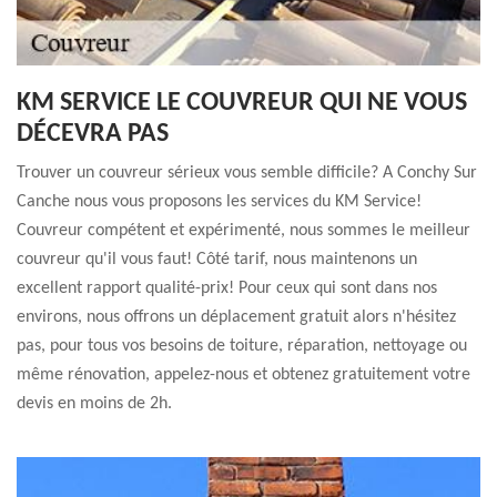
KM SERVICE LE COUVREUR QUI NE VOUS
DÉCEVRA PAS
Trouver un couvreur sérieux vous semble difficile? A Conchy Sur
Canche nous vous proposons les services du KM Service!
Couvreur compétent et expérimenté, nous sommes le meilleur
couvreur qu'il vous faut! Côté tarif, nous maintenons un
excellent rapport qualité-prix! Pour ceux qui sont dans nos
environs, nous offrons un déplacement gratuit alors n'hésitez
pas, pour tous vos besoins de toiture, réparation, nettoyage ou
même rénovation, appelez-nous et obtenez gratuitement votre
devis en moins de 2h.