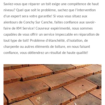
Saviez-vous que réparer un toit exige une compétence de haut
niveau? Quel que soit le problème, sachez que l'intervention
d'un expert sera votre garantie! Si vous vous situez aux
alentours de Conchy Sur Canche, faites confiance aux savoir-
faire de KM Service! Couvreur expérimenté, nous sommes
capables de vous offrir un service impeccable en réparation de
tout type de toit! Problème d'étanchéité, d'isolation, de
charpente ou autres éléments de toiture, en nous faisant
confiance, vous obtiendrez un résultat de haute qualité!