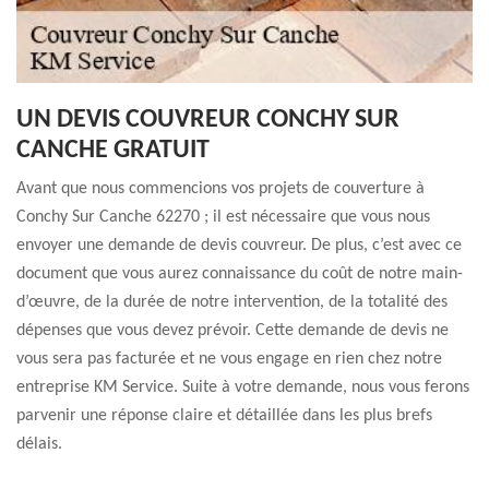
UN DEVIS COUVREUR CONCHY SUR
CANCHE GRATUIT
Avant que nous commencions vos projets de couverture à
Conchy Sur Canche 62270 ; il est nécessaire que vous nous
envoyer une demande de devis couvreur. De plus, c’est avec ce
document que vous aurez connaissance du coût de notre main-
d’œuvre, de la durée de notre intervention, de la totalité des
dépenses que vous devez prévoir. Cette demande de devis ne
vous sera pas facturée et ne vous engage en rien chez notre
entreprise KM Service. Suite à votre demande, nous vous ferons
parvenir une réponse claire et détaillée dans les plus brefs
délais.