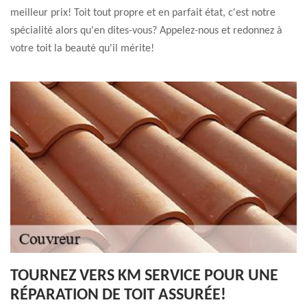
meilleur prix! Toit tout propre et en parfait état, c'est notre
spécialité alors qu'en dites-vous? Appelez-nous et redonnez à
votre toit la beauté qu'il mérite!
TOURNEZ VERS KM SERVICE POUR UNE
RÉPARATION DE TOIT ASSURÉE!