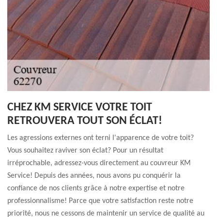
CHEZ KM SERVICE VOTRE TOIT
RETROUVERA TOUT SON ÉCLAT!
Les agressions externes ont terni l'apparence de votre toit?
Vous souhaitez raviver son éclat? Pour un résultat
irréprochable, adressez-vous directement au couvreur KM
Service! Depuis des années, nous avons pu conquérir la
confiance de nos clients grâce à notre expertise et notre
professionnalisme! Parce que votre satisfaction reste notre
priorité, nous ne cessons de maintenir un service de qualité au