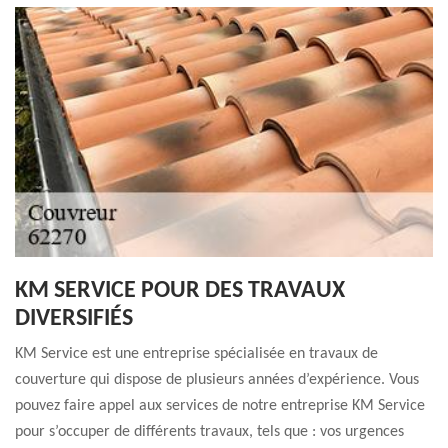
KM SERVICE POUR DES TRAVAUX
DIVERSIFIÉS
KM Service est une entreprise spécialisée en travaux de
couverture qui dispose de plusieurs années d’expérience. Vous
pouvez faire appel aux services de notre entreprise KM Service
pour s’occuper de différents travaux, tels que : vos urgences