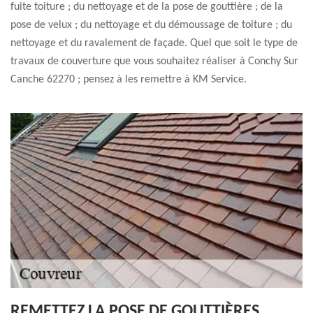
fuite toiture ; du nettoyage et de la pose de gouttière ; de la
pose de velux ; du nettoyage et du démoussage de toiture ; du
nettoyage et du ravalement de façade. Quel que soit le type de
travaux de couverture que vous souhaitez réaliser à Conchy Sur
Canche 62270 ; pensez à les remettre à KM Service.
REMETTEZ LA POSE DE GOUTTIÈRES