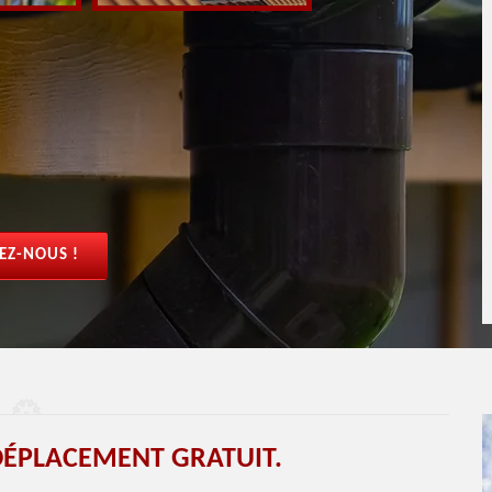
EZ-NOUS !
DÉPLACEMENT GRATUIT.