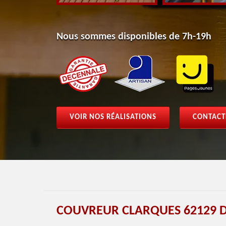
Nous sommes disponibles de 7h-19h
VOIR NOS RÉALISATIONS
CONTACT
COUVREUR CLARQUES 62129 