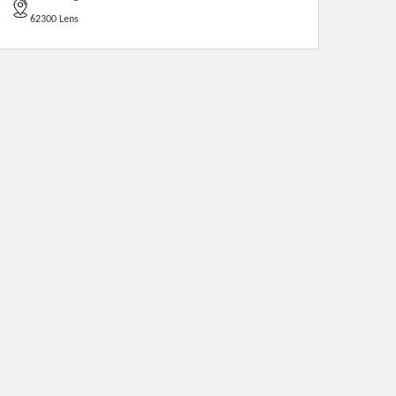
62300 Lens