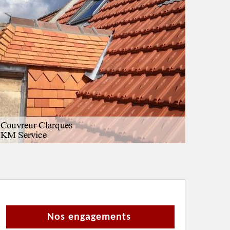
Nos engagements