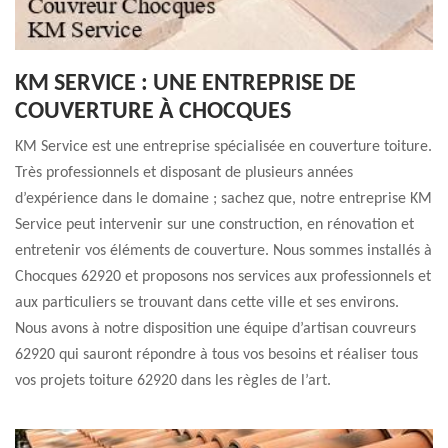
KM SERVICE : UNE ENTREPRISE DE
COUVERTURE À CHOCQUES
KM Service est une entreprise spécialisée en couverture toiture.
Très professionnels et disposant de plusieurs années
d’expérience dans le domaine ; sachez que, notre entreprise KM
Service peut intervenir sur une construction, en rénovation et
entretenir vos éléments de couverture. Nous sommes installés à
Chocques 62920 et proposons nos services aux professionnels et
aux particuliers se trouvant dans cette ville et ses environs.
Nous avons à notre disposition une équipe d’artisan couvreurs
62920 qui sauront répondre à tous vos besoins et réaliser tous
vos projets toiture 62920 dans les règles de l’art.