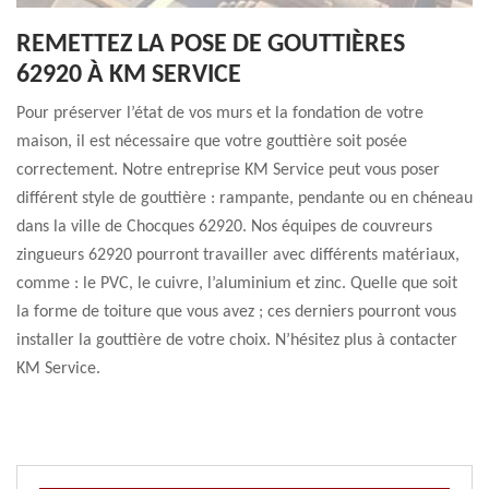
REMETTEZ LA POSE DE GOUTTIÈRES
62920 À KM SERVICE
Pour préserver l’état de vos murs et la fondation de votre
maison, il est nécessaire que votre gouttière soit posée
correctement. Notre entreprise KM Service peut vous poser
différent style de gouttière : rampante, pendante ou en chéneau
dans la ville de Chocques 62920. Nos équipes de couvreurs
zingueurs 62920 pourront travailler avec différents matériaux,
comme : le PVC, le cuivre, l’aluminium et zinc. Quelle que soit
la forme de toiture que vous avez ; ces derniers pourront vous
installer la gouttière de votre choix. N’hésitez plus à contacter
KM Service.