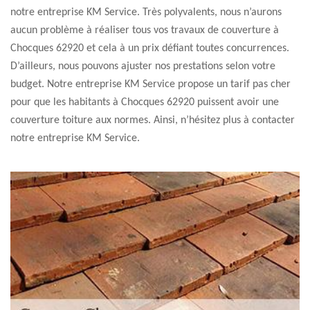
notre entreprise KM Service. Très polyvalents, nous n’aurons
aucun problème à réaliser tous vos travaux de couverture à
Chocques 62920 et cela à un prix défiant toutes concurrences.
D’ailleurs, nous pouvons ajuster nos prestations selon votre
budget. Notre entreprise KM Service propose un tarif pas cher
pour que les habitants à Chocques 62920 puissent avoir une
couverture toiture aux normes. Ainsi, n’hésitez plus à contacter
notre entreprise KM Service.