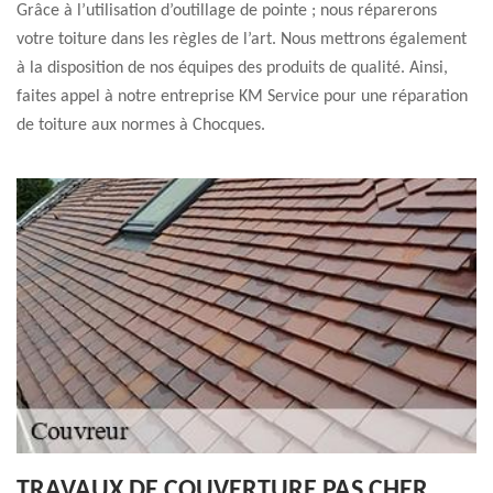
Grâce à l’utilisation d’outillage de pointe ; nous réparerons
votre toiture dans les règles de l’art. Nous mettrons également
à la disposition de nos équipes des produits de qualité. Ainsi,
faites appel à notre entreprise KM Service pour une réparation
de toiture aux normes à Chocques.
TRAVAUX DE COUVERTURE PAS CHER