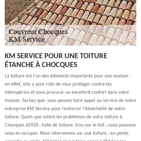
KM SERVICE POUR UNE TOITURE
ÉTANCHE À CHOCQUES
La toiture est l’un des éléments importants pour une maison ;
en effet, elle a pour rôle de vous protéger contre les
intempéries et vous procurer un excellent confort dans votre
maison. Sachez que, vous pouvez faire appel au service de notre
entreprise KM Service pour renforcer l’étanchéité de votre
toiture. Quels que soient les problèmes de votre toiture à
Chocques 62920 : fuite de toiture, trou sur le toit ; nous pouvons
nous en occuper. Nous intervenons sur une toiture : en pente,