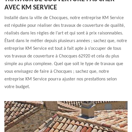
AVEC KM SERVICE
Installé dans la ville de Chocques, notre entreprise KM Service
est réputée pour réaliser des travaux de couverture de qualité,
réalisés dans les règles de l’art et qui sont à prix raisonnables.
Étant dans le métier depuis plusieurs années ; sachez que, notre
entreprise KM Service est tout à fait apte à s’occuper de tous
vos travaux de couverture à Chocques 62920 et cela du plus
simple au plus complexe. Quel que soit le type de travaux que
vous envisagez de faire à Chocques ; sachez que, notre
entreprise KM Service pourra ajuster nos prestations selon
votre budget.