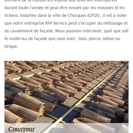
élément de la maison est exposé aux diverses intempéries
durant toute l’année et peut être envahi par les mousses et les
lichens. Installée dans la ville de Chocques 62920 ; il est à noter
que notre entreprise KM Service peut s’occuper du nettoyage et
du ravalement de façade. Nous pouvons intervenir, quel que soit
le matériau de façade que vous avez : bois, pierre, béton ou
brique.