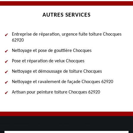
AUTRES SERVICES
Entreprise de réparation, urgence fuite toiture Chocques
62920
Nettoyage et pose de gouttière Chocques
Pose et réparation de velux Chocques
Nettoyage et démoussage de toiture Chocques
Nettoyage et ravalement de façade Chocques 62920
Artisan pour peinture toiture Chocques 62920