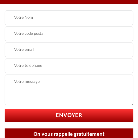
On vous rappelle gratuitement