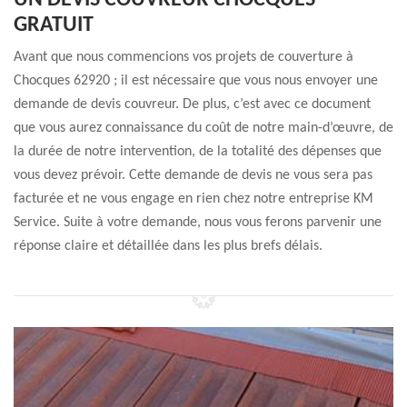
UN DEVIS COUVREUR CHOCQUES
GRATUIT
Avant que nous commencions vos projets de couverture à
Chocques 62920 ; il est nécessaire que vous nous envoyer une
demande de devis couvreur. De plus, c’est avec ce document
que vous aurez connaissance du coût de notre main-d’œuvre, de
la durée de notre intervention, de la totalité des dépenses que
vous devez prévoir. Cette demande de devis ne vous sera pas
facturée et ne vous engage en rien chez notre entreprise KM
Service. Suite à votre demande, nous vous ferons parvenir une
réponse claire et détaillée dans les plus brefs délais.