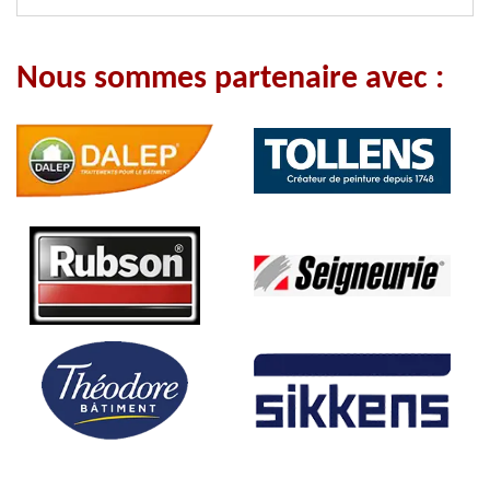
Nous sommes partenaire avec :