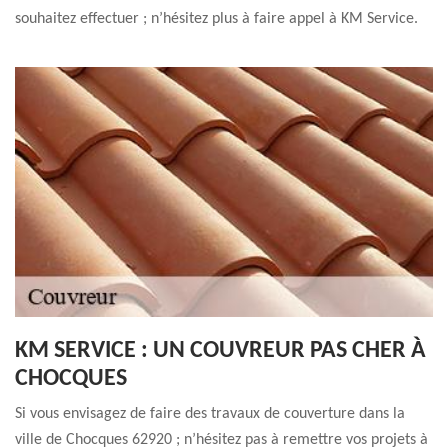
souhaitez effectuer ; n’hésitez plus à faire appel à KM Service.
KM SERVICE : UN COUVREUR PAS CHER À
CHOCQUES
Si vous envisagez de faire des travaux de couverture dans la
ville de Chocques 62920 ; n’hésitez pas à remettre vos projets à