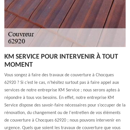
KM SERVICE POUR INTERVENIR À TOUT
MOMENT
Vous songez à faire des travaux de couverture à Chocques
62920 ? Si c’est le cas, n’hésitez surtout pas à faire appel aux
services de notre entreprise KM Service ; nous serons aptes à
répondre à tous vos besoins. En effet, notre entreprise KM
Service dispose des savoir-faire nécessaires pour s’occuper de la
rénovation, du changement ou de l'entretien de vos éléments
de couverture à Chocques 62920 ; nous pouvons intervenir en
urgence. Quels que soient les travaux de couverture que vous