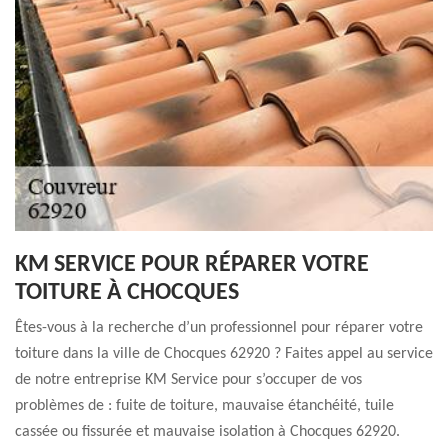
KM SERVICE POUR RÉPARER VOTRE
TOITURE À CHOCQUES
Êtes-vous à la recherche d’un professionnel pour réparer votre
toiture dans la ville de Chocques 62920 ? Faites appel au service
de notre entreprise KM Service pour s’occuper de vos
problèmes de : fuite de toiture, mauvaise étanchéité, tuile
cassée ou fissurée et mauvaise isolation à Chocques 62920.