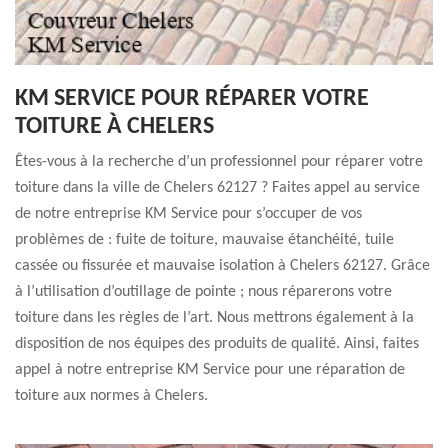
KM SERVICE POUR RÉPARER VOTRE
TOITURE À CHELERS
Êtes-vous à la recherche d’un professionnel pour réparer votre
toiture dans la ville de Chelers 62127 ? Faites appel au service
de notre entreprise KM Service pour s’occuper de vos
problèmes de : fuite de toiture, mauvaise étanchéité, tuile
cassée ou fissurée et mauvaise isolation à Chelers 62127. Grâce
à l’utilisation d’outillage de pointe ; nous réparerons votre
toiture dans les règles de l’art. Nous mettrons également à la
disposition de nos équipes des produits de qualité. Ainsi, faites
appel à notre entreprise KM Service pour une réparation de
toiture aux normes à Chelers.