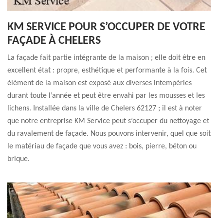
KM SERVICE POUR S’OCCUPER DE VOTRE
FAÇADE À CHELERS
La façade fait partie intégrante de la maison ; elle doit être en
excellent état : propre, esthétique et performante à la fois. Cet
élément de la maison est exposé aux diverses intempéries
durant toute l’année et peut être envahi par les mousses et les
lichens. Installée dans la ville de Chelers 62127 ; il est à noter
que notre entreprise KM Service peut s’occuper du nettoyage et
du ravalement de façade. Nous pouvons intervenir, quel que soit
le matériau de façade que vous avez : bois, pierre, béton ou
brique.