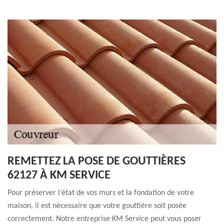
REMETTEZ LA POSE DE GOUTTIÈRES
62127 À KM SERVICE
Pour préserver l’état de vos murs et la fondation de votre
maison, il est nécessaire que votre gouttière soit posée
correctement. Notre entreprise KM Service peut vous poser