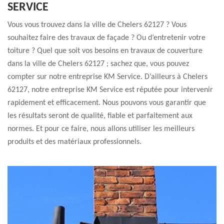
SERVICE
Vous vous trouvez dans la ville de Chelers 62127 ? Vous
souhaitez faire des travaux de façade ? Ou d’entretenir votre
toiture ? Quel que soit vos besoins en travaux de couverture
dans la ville de Chelers 62127 ; sachez que, vous pouvez
compter sur notre entreprise KM Service. D’ailleurs à Chelers
62127, notre entreprise KM Service est réputée pour intervenir
rapidement et efficacement. Nous pouvons vous garantir que
les résultats seront de qualité, fiable et parfaitement aux
normes. Et pour ce faire, nous allons utiliser les meilleurs
produits et des matériaux professionnels.