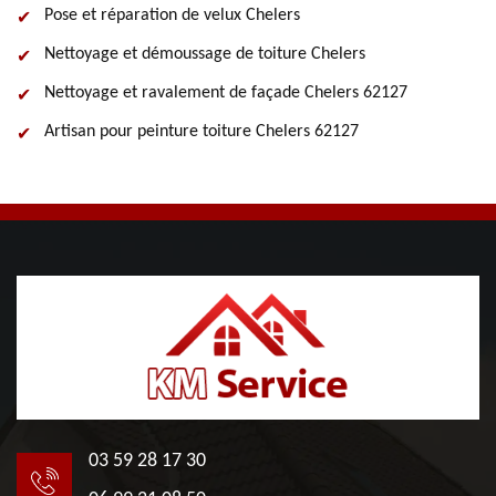
Pose et réparation de velux Chelers
Nettoyage et démoussage de toiture Chelers
Nettoyage et ravalement de façade Chelers 62127
Artisan pour peinture toiture Chelers 62127
03 59 28 17 30