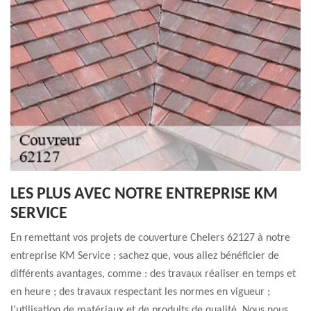
LES PLUS AVEC NOTRE ENTREPRISE KM
SERVICE
En remettant vos projets de couverture Chelers 62127 à notre
entreprise KM Service ; sachez que, vous allez bénéficier de
différents avantages, comme : des travaux réaliser en temps et
en heure ; des travaux respectant les normes en vigueur ;
l’utilisation de matériaux et de produits de qualité. Nous nous