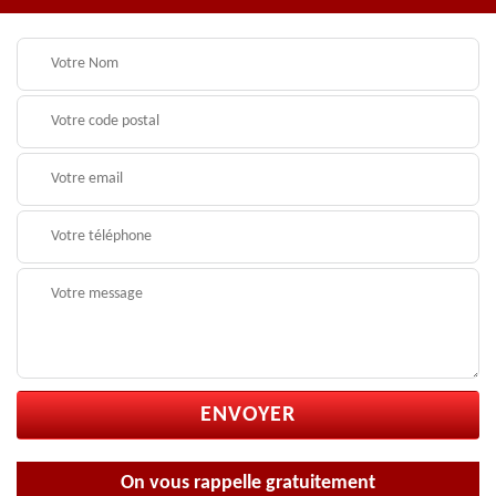
On vous rappelle gratuitement