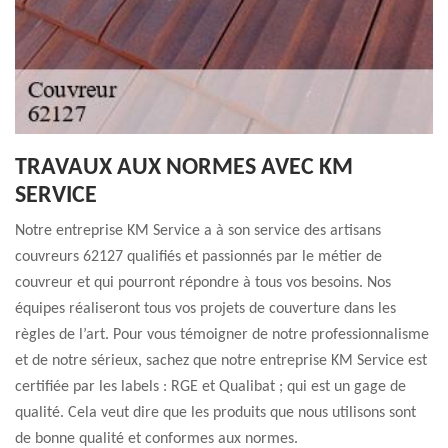
TRAVAUX AUX NORMES AVEC KM
SERVICE
Notre entreprise KM Service a à son service des artisans
couvreurs 62127 qualifiés et passionnés par le métier de
couvreur et qui pourront répondre à tous vos besoins. Nos
équipes réaliseront tous vos projets de couverture dans les
règles de l’art. Pour vous témoigner de notre professionnalisme
et de notre sérieux, sachez que notre entreprise KM Service est
certifiée par les labels : RGE et Qualibat ; qui est un gage de
qualité. Cela veut dire que les produits que nous utilisons sont
de bonne qualité et conformes aux normes.