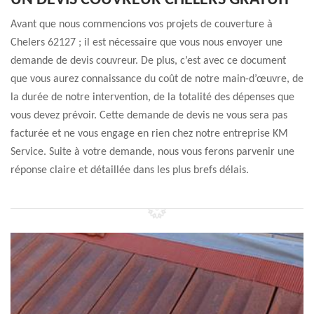
UN DEVIS COUVREUR CHELERS GRATUIT
Avant que nous commencions vos projets de couverture à
Chelers 62127 ; il est nécessaire que vous nous envoyer une
demande de devis couvreur. De plus, c’est avec ce document
que vous aurez connaissance du coût de notre main-d’œuvre, de
la durée de notre intervention, de la totalité des dépenses que
vous devez prévoir. Cette demande de devis ne vous sera pas
facturée et ne vous engage en rien chez notre entreprise KM
Service. Suite à votre demande, nous vous ferons parvenir une
réponse claire et détaillée dans les plus brefs délais.