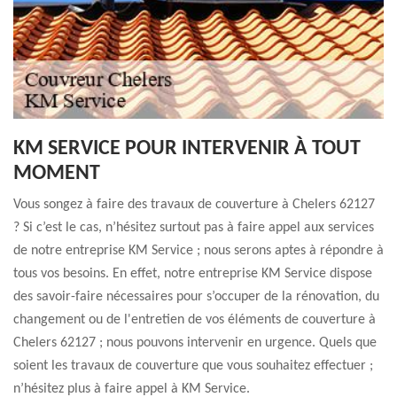
KM SERVICE POUR INTERVENIR À TOUT
MOMENT
Vous songez à faire des travaux de couverture à Chelers 62127
? Si c’est le cas, n’hésitez surtout pas à faire appel aux services
de notre entreprise KM Service ; nous serons aptes à répondre à
tous vos besoins. En effet, notre entreprise KM Service dispose
des savoir-faire nécessaires pour s’occuper de la rénovation, du
changement ou de l'entretien de vos éléments de couverture à
Chelers 62127 ; nous pouvons intervenir en urgence. Quels que
soient les travaux de couverture que vous souhaitez effectuer ;
n’hésitez plus à faire appel à KM Service.