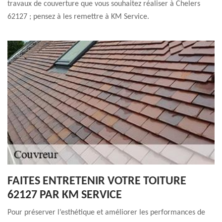
travaux de couverture que vous souhaitez réaliser à Chelers
62127 ; pensez à les remettre à KM Service.
FAITES ENTRETENIR VOTRE TOITURE
62127 PAR KM SERVICE
Pour préserver l’esthétique et améliorer les performances de