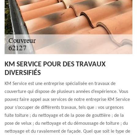
KM SERVICE POUR DES TRAVAUX
DIVERSIFIÉS
KM Service est une entreprise spécialisée en travaux de
couverture qui dispose de plusieurs années d’expérience. Vous
pouvez faire appel aux services de notre entreprise KM Service
pour s’occuper de différents travaux, tels que : vos urgences
fuite toiture ; du nettoyage et de la pose de gouttière ; de la
pose de velux ; du nettoyage et du démoussage de toiture ; du
nettoyage et du ravalement de façade. Quel que soit le type de