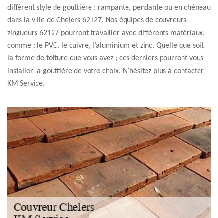
différent style de gouttière : rampante, pendante ou en chéneau
dans la ville de Chelers 62127. Nos équipes de couvreurs
zingueurs 62127 pourront travailler avec différents matériaux,
comme : le PVC, le cuivre, l’aluminium et zinc. Quelle que soit
la forme de toiture que vous avez ; ces derniers pourront vous
installer la gouttière de votre choix. N’hésitez plus à contacter
KM Service.