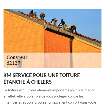
KM SERVICE POUR UNE TOITURE
ÉTANCHE À CHELERS
La toiture est l’un des éléments importants pour une maison ;
en effet, elle a pour rôle de vous protéger contre les
intempéries et vous procurer un excellent confort dans votre