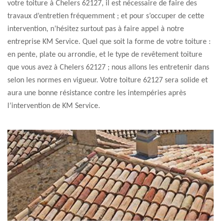
votre toiture à Chelers 62127, il est nécessaire de faire des
travaux d’entretien fréquemment ; et pour s’occuper de cette
intervention, n’hésitez surtout pas à faire appel à notre
entreprise KM Service. Quel que soit la forme de votre toiture :
en pente, plate ou arrondie, et le type de revêtement toiture
que vous avez à Chelers 62127 ; nous allons les entretenir dans
selon les normes en vigueur. Votre toiture 62127 sera solide et
aura une bonne résistance contre les intempéries après
l’intervention de KM Service.