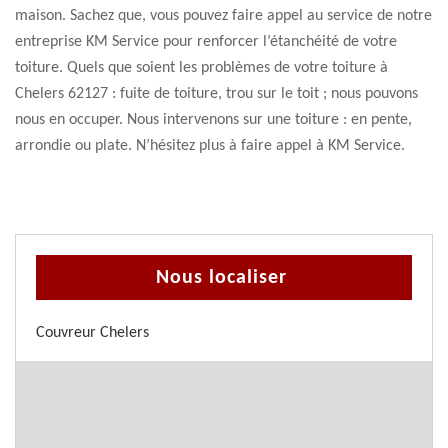
maison. Sachez que, vous pouvez faire appel au service de notre
entreprise KM Service pour renforcer l’étanchéité de votre
toiture. Quels que soient les problèmes de votre toiture à
Chelers 62127 : fuite de toiture, trou sur le toit ; nous pouvons
nous en occuper. Nous intervenons sur une toiture : en pente,
arrondie ou plate. N’hésitez plus à faire appel à KM Service.
Nous localiser
Couvreur Chelers