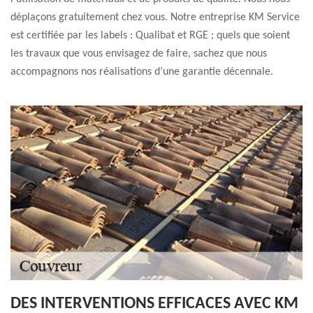
déplaçons gratuitement chez vous. Notre entreprise KM Service
est certifiée par les labels : Qualibat et RGE ; quels que soient
les travaux que vous envisagez de faire, sachez que nous
accompagnons nos réalisations d’une garantie décennale.
DES INTERVENTIONS EFFICACES AVEC KM