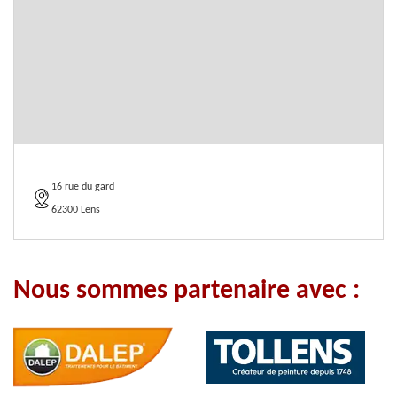
16 rue du gard
62300 Lens
Nous sommes partenaire avec :