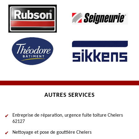
AUTRES SERVICES
Entreprise de réparation, urgence fuite toiture Chelers
62127
Nettoyage et pose de gouttière Chelers