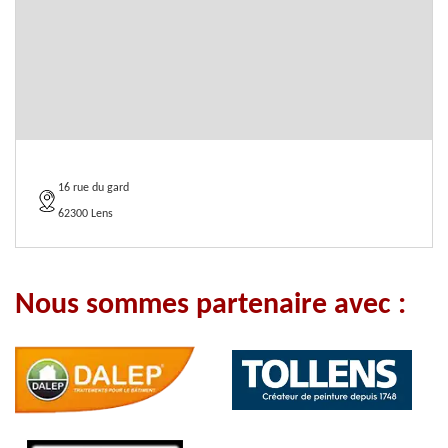
16 rue du gard
62300 Lens
Nous sommes partenaire avec :