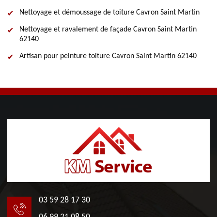
Nettoyage et démoussage de toiture Cavron Saint Martin
Nettoyage et ravalement de façade Cavron Saint Martin
62140
Artisan pour peinture toiture Cavron Saint Martin 62140
03 59 28 17 30