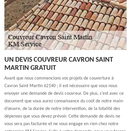
UN DEVIS COUVREUR CAVRON SAINT
MARTIN GRATUIT
Avant que nous commencions vos projets de couverture à
Cavron Saint Martin 62140 ; il est nécessaire que vous nous
envoyer une demande de devis couvreur. De plus, c’est avec ce
document que vous aurez connaissance du coût de notre main-
d’œuvre, de la durée de notre intervention, de la totalité des
dépenses que vous devez prévoir. Cette demande de devis ne
vous sera pas facturée et ne vous engage en rien chez notre