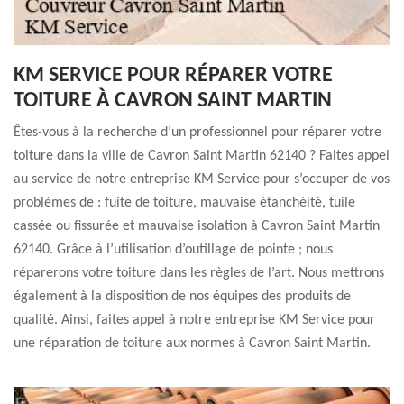
KM SERVICE POUR RÉPARER VOTRE
TOITURE À CAVRON SAINT MARTIN
Êtes-vous à la recherche d’un professionnel pour réparer votre
toiture dans la ville de Cavron Saint Martin 62140 ? Faites appel
au service de notre entreprise KM Service pour s’occuper de vos
problèmes de : fuite de toiture, mauvaise étanchéité, tuile
cassée ou fissurée et mauvaise isolation à Cavron Saint Martin
62140. Grâce à l’utilisation d’outillage de pointe ; nous
réparerons votre toiture dans les règles de l’art. Nous mettrons
également à la disposition de nos équipes des produits de
qualité. Ainsi, faites appel à notre entreprise KM Service pour
une réparation de toiture aux normes à Cavron Saint Martin.