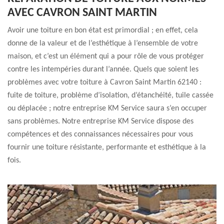
AVEC CAVRON SAINT MARTIN
Avoir une toiture en bon état est primordial ; en effet, cela
donne de la valeur et de l’esthétique à l’ensemble de votre
maison, et c’est un élément qui a pour rôle de vous protéger
contre les intempéries durant l’année. Quels que soient les
problèmes avec votre toiture à Cavron Saint Martin 62140 :
fuite de toiture, problème d’isolation, d’étanchéité, tuile cassée
ou déplacée ; notre entreprise KM Service saura s’en occuper
sans problèmes. Notre entreprise KM Service dispose des
compétences et des connaissances nécessaires pour vous
fournir une toiture résistante, performante et esthétique à la
fois.