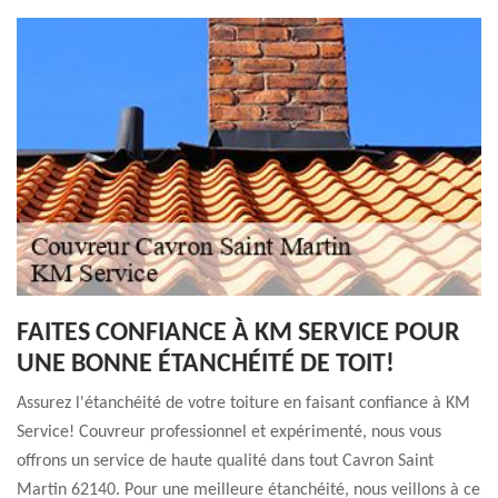
FAITES CONFIANCE À KM SERVICE POUR
UNE BONNE ÉTANCHÉITÉ DE TOIT!
Assurez l'étanchéité de votre toiture en faisant confiance à KM
Service! Couvreur professionnel et expérimenté, nous vous
offrons un service de haute qualité dans tout Cavron Saint
Martin 62140. Pour une meilleure étanchéité, nous veillons à ce