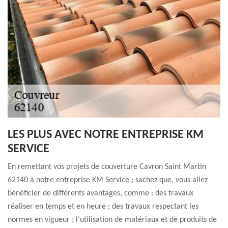
LES PLUS AVEC NOTRE ENTREPRISE KM
SERVICE
En remettant vos projets de couverture Cavron Saint Martin
62140 à notre entreprise KM Service ; sachez que, vous allez
bénéficier de différents avantages, comme : des travaux
réaliser en temps et en heure ; des travaux respectant les
normes en vigueur ; l’utilisation de matériaux et de produits de