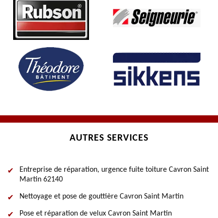
AUTRES SERVICES
Entreprise de réparation, urgence fuite toiture Cavron Saint
Martin 62140
Nettoyage et pose de gouttière Cavron Saint Martin
Pose et réparation de velux Cavron Saint Martin