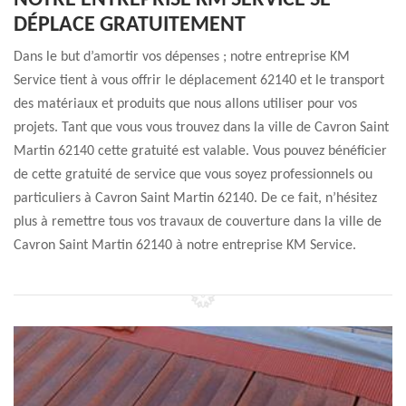
NOTRE ENTREPRISE KM SERVICE SE
DÉPLACE GRATUITEMENT
Dans le but d’amortir vos dépenses ; notre entreprise KM
Service tient à vous offrir le déplacement 62140 et le transport
des matériaux et produits que nous allons utiliser pour vos
projets. Tant que vous vous trouvez dans la ville de Cavron Saint
Martin 62140 cette gratuité est valable. Vous pouvez bénéficier
de cette gratuité de service que vous soyez professionnels ou
particuliers à Cavron Saint Martin 62140. De ce fait, n’hésitez
plus à remettre tous vos travaux de couverture dans la ville de
Cavron Saint Martin 62140 à notre entreprise KM Service.