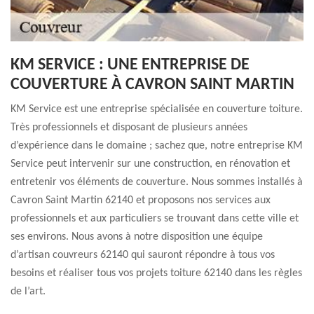
KM SERVICE : UNE ENTREPRISE DE
COUVERTURE À CAVRON SAINT MARTIN
KM Service est une entreprise spécialisée en couverture toiture.
Très professionnels et disposant de plusieurs années
d’expérience dans le domaine ; sachez que, notre entreprise KM
Service peut intervenir sur une construction, en rénovation et
entretenir vos éléments de couverture. Nous sommes installés à
Cavron Saint Martin 62140 et proposons nos services aux
professionnels et aux particuliers se trouvant dans cette ville et
ses environs. Nous avons à notre disposition une équipe
d’artisan couvreurs 62140 qui sauront répondre à tous vos
besoins et réaliser tous vos projets toiture 62140 dans les règles
de l’art.