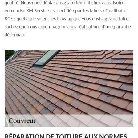
qualité. Nous nous déplaçons gratuitement chez vous. Notre
entreprise KM Service est certifiée par les labels : Qualibat et
RGE ; quels que soient les travaux que vous envisagez de faire,
sachez que nous accompagnons nos réalisations d’une garantie
décennale.
RÉPARATION DE TOITURE AUX NORMES