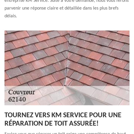
entreprise KM Service. Suite à votre demande, nous vous ferons
parvenir une réponse claire et détaillée dans les plus brefs
délais.
TOURNEZ VERS KM SERVICE POUR UNE
RÉPARATION DE TOIT ASSURÉE!