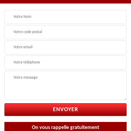
On vous rappelle gratuitement