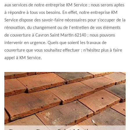
aux services de notre entreprise KM Service ; nous serons aptes
à répondre à tous vos besoins. En effet, notre entreprise KM
Service dispose des savoir-faire nécessaires pour s’occuper de la
rénovation, du changement ou de l'entretien de vos éléments
de couverture à Cavron Saint Martin 62140 ; nous pouvons
intervenir en urgence. Quels que soient les travaux de
couverture que vous souhaitez effectuer ; n’hésitez plus à faire
appel à KM Service.