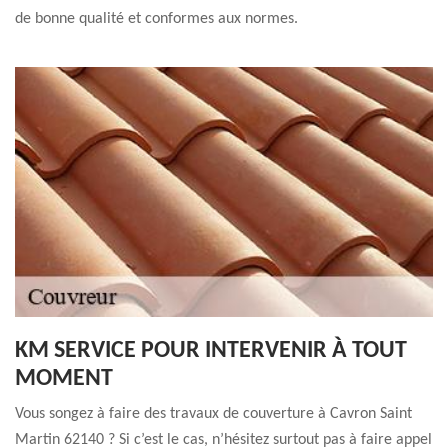
de bonne qualité et conformes aux normes.
KM SERVICE POUR INTERVENIR À TOUT
MOMENT
Vous songez à faire des travaux de couverture à Cavron Saint
Martin 62140 ? Si c’est le cas, n’hésitez surtout pas à faire appel