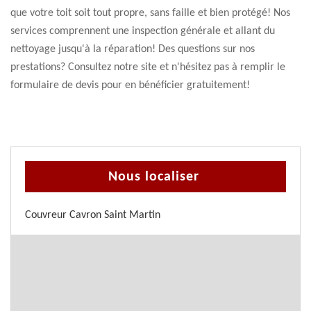
que votre toit soit tout propre, sans faille et bien protégé! Nos
services comprennent une inspection générale et allant du
nettoyage jusqu'à la réparation! Des questions sur nos
prestations? Consultez notre site et n'hésitez pas à remplir le
formulaire de devis pour en bénéficier gratuitement!
Nous localiser
Couvreur Cavron Saint Martin