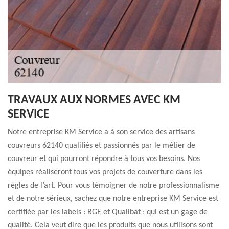
TRAVAUX AUX NORMES AVEC KM
SERVICE
Notre entreprise KM Service a à son service des artisans
couvreurs 62140 qualifiés et passionnés par le métier de
couvreur et qui pourront répondre à tous vos besoins. Nos
équipes réaliseront tous vos projets de couverture dans les
règles de l’art. Pour vous témoigner de notre professionnalisme
et de notre sérieux, sachez que notre entreprise KM Service est
certifiée par les labels : RGE et Qualibat ; qui est un gage de
qualité. Cela veut dire que les produits que nous utilisons sont