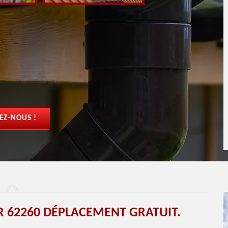
EZ-NOUS !
 62260 DÉPLACEMENT GRATUIT.