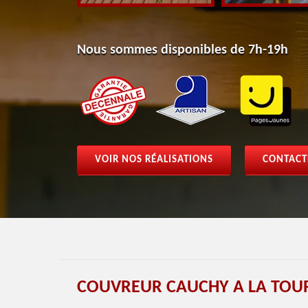
Nous sommes disponibles de 7h-19h
VOIR NOS RÉALISATIONS
CONTACT
COUVREUR CAUCHY A LA TOUR