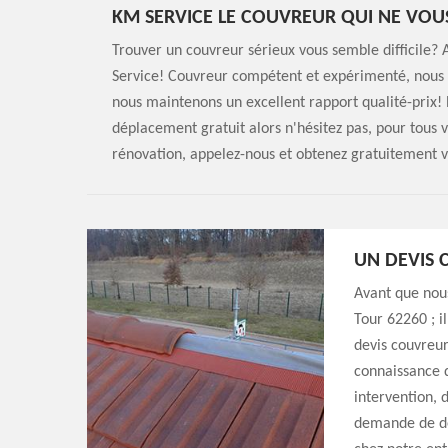
KM SERVICE LE COUVREUR QUI NE VOU
Trouver un couvreur sérieux vous semble difficile?
Service! Couvreur compétent et expérimenté, nous s
nous maintenons un excellent rapport qualité-prix! 
déplacement gratuit alors n'hésitez pas, pour tous
rénovation, appelez-nous et obtenez gratuitement v
UN DEVIS 
Avant que nou
Tour 62260 ; 
devis couvreur
connaissance 
intervention, 
demande de de