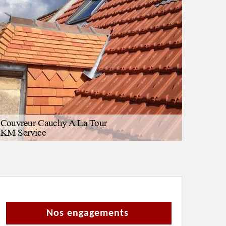
Nos engagements