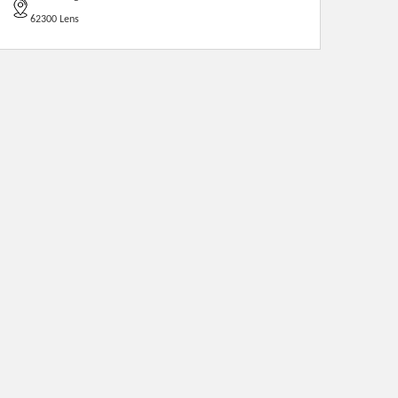
62300 Lens