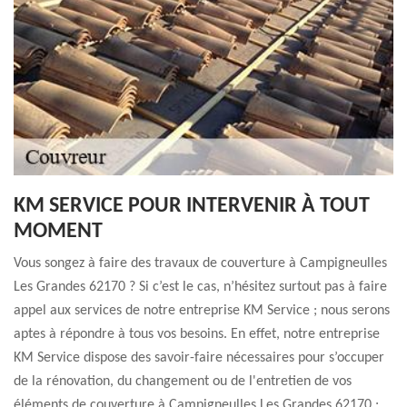
KM SERVICE POUR INTERVENIR À TOUT
MOMENT
Vous songez à faire des travaux de couverture à Campigneulles
Les Grandes 62170 ? Si c’est le cas, n’hésitez surtout pas à faire
appel aux services de notre entreprise KM Service ; nous serons
aptes à répondre à tous vos besoins. En effet, notre entreprise
KM Service dispose des savoir-faire nécessaires pour s’occuper
de la rénovation, du changement ou de l'entretien de vos
éléments de couverture à Campigneulles Les Grandes 62170 ;