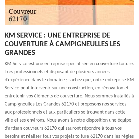
KM SERVICE : UNE ENTREPRISE DE
COUVERTURE À CAMPIGNEULLES LES
GRANDES
KM Service est une entreprise spécialisée en couverture toiture.
Très professionnels et disposant de plusieurs années
d’expérience dans le domaine ; sachez que, notre entreprise KM
Service peut intervenir sur une construction, en rénovation et
entretenir vos éléments de couverture. Nous sommes installés à
Campigneulles Les Grandes 62170 et proposons nos services
aux professionnels et aux particuliers se trouvant dans cette
ville et ses environs. Nous avons à notre disposition une équipe
d’artisan couvreurs 62170 qui sauront répondre à tous vos
besoins et réaliser tous vos projets toiture 62170 dans les règles