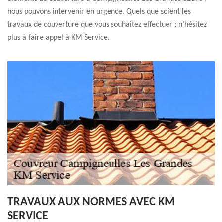
nous pouvons intervenir en urgence. Quels que soient les
travaux de couverture que vous souhaitez effectuer ; n’hésitez
plus à faire appel à KM Service.
TRAVAUX AUX NORMES AVEC KM
SERVICE