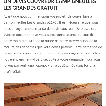
UN DEVIS COUVREUR CAMPIGNEULLES
LES GRANDES GRATUIT
Avant que nous commencions vos projets de couverture à
Campigneulles Les Grandes 62170 ; il est nécessaire que vous
nous envoyer une demande de devis couvreur. De plus, c’est
avec ce document que vous aurez connaissance du coût de
notre main-d’œuvre, de la durée de notre intervention, de la
totalité des dépenses que vous devez prévoir. Cette demande de
devis ne vous sera pas facturée et ne vous engage en rien chez
notre entreprise KM Service. Suite à votre demande, nous vous
ferons parvenir une réponse claire et détaillée dans les plus
brefs délais.