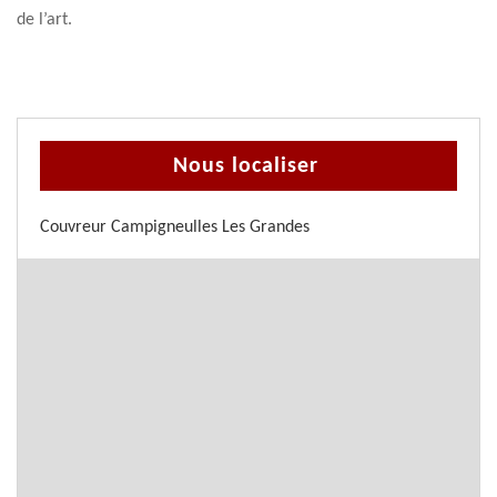
de l’art.
Nous localiser
Couvreur Campigneulles Les Grandes