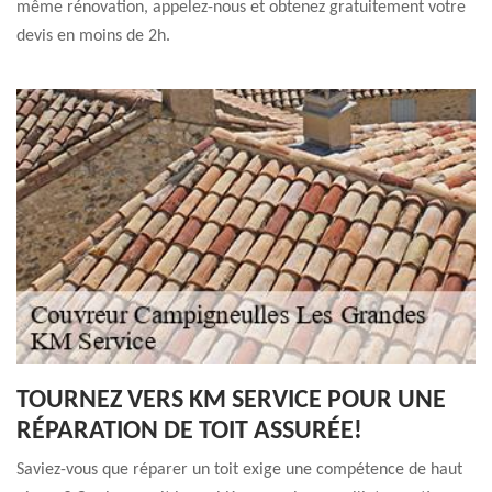
même rénovation, appelez-nous et obtenez gratuitement votre
devis en moins de 2h.
TOURNEZ VERS KM SERVICE POUR UNE
RÉPARATION DE TOIT ASSURÉE!
Saviez-vous que réparer un toit exige une compétence de haut