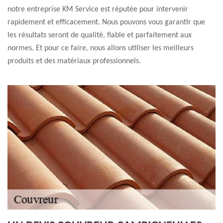
notre entreprise KM Service est réputée pour intervenir
rapidement et efficacement. Nous pouvons vous garantir que
les résultats seront de qualité, fiable et parfaitement aux
normes. Et pour ce faire, nous allons utiliser les meilleurs
produits et des matériaux professionnels.