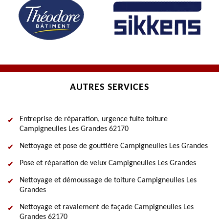
AUTRES SERVICES
Entreprise de réparation, urgence fuite toiture
Campigneulles Les Grandes 62170
Nettoyage et pose de gouttière Campigneulles Les Grandes
Pose et réparation de velux Campigneulles Les Grandes
Nettoyage et démoussage de toiture Campigneulles Les
Grandes
Nettoyage et ravalement de façade Campigneulles Les
Grandes 62170