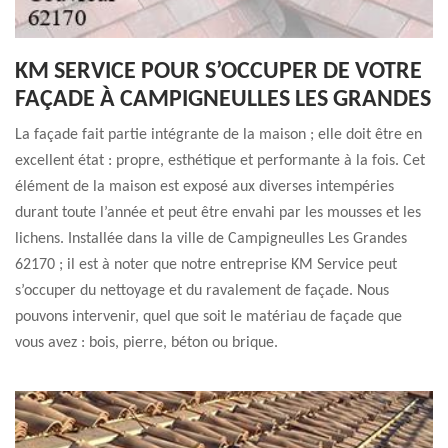
KM SERVICE POUR S’OCCUPER DE VOTRE
FAÇADE À CAMPIGNEULLES LES GRANDES
La façade fait partie intégrante de la maison ; elle doit être en
excellent état : propre, esthétique et performante à la fois. Cet
élément de la maison est exposé aux diverses intempéries
durant toute l’année et peut être envahi par les mousses et les
lichens. Installée dans la ville de Campigneulles Les Grandes
62170 ; il est à noter que notre entreprise KM Service peut
s’occuper du nettoyage et du ravalement de façade. Nous
pouvons intervenir, quel que soit le matériau de façade que
vous avez : bois, pierre, béton ou brique.