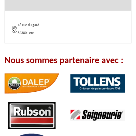
16 rue du gard
62300 Lens
Nous sommes partenaire avec :