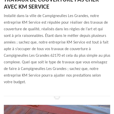
TRAVAUX DE COUVERTURE PAS CHER
AVEC KM SERVICE
Installé dans la ville de Campigneulles Les Grandes, notre
entreprise KM Service est réputée pour réaliser des travaux de
couverture de qualité, réalisés dans les règles de l’art et qui
sont à prix raisonnables. Étant dans le métier depuis plusieurs
années ; sachez que, notre entreprise KM Service est tout à fait
apte à s’occuper de tous vos travaux de couverture à
Campigneulles Les Grandes 62170 et cela du plus simple au plus
complexe. Quel que soit le type de travaux que vous envisagez
de faire à Campigneulles Les Grandes ; sachez que, notre
entreprise KM Service pourra ajuster nos prestations selon
votre budget.