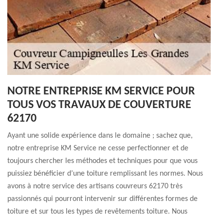
NOTRE ENTREPRISE KM SERVICE POUR
TOUS VOS TRAVAUX DE COUVERTURE
62170
Ayant une solide expérience dans le domaine ; sachez que,
notre entreprise KM Service ne cesse perfectionner et de
toujours chercher les méthodes et techniques pour que vous
puissiez bénéficier d’une toiture remplissant les normes. Nous
avons à notre service des artisans couvreurs 62170 très
passionnés qui pourront intervenir sur différentes formes de
toiture et sur tous les types de revêtements toiture. Nous