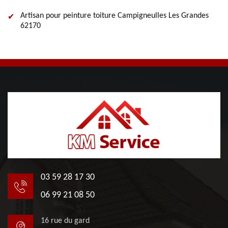
Artisan pour peinture toiture Campigneulles Les Grandes
62170
03 59 28 17 30
06 99 21 08 50
16 rue du gard