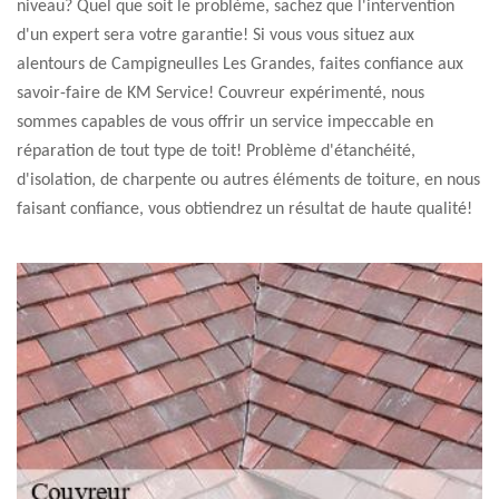
niveau? Quel que soit le problème, sachez que l'intervention
d'un expert sera votre garantie! Si vous vous situez aux
alentours de Campigneulles Les Grandes, faites confiance aux
savoir-faire de KM Service! Couvreur expérimenté, nous
sommes capables de vous offrir un service impeccable en
réparation de tout type de toit! Problème d'étanchéité,
d'isolation, de charpente ou autres éléments de toiture, en nous
faisant confiance, vous obtiendrez un résultat de haute qualité!