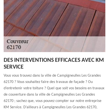
DES INTERVENTIONS EFFICACES AVEC KM
SERVICE
Vous vous trouvez dans la ville de Campigneulles Les Grandes
62170 ? Vous souhaitez faire des travaux de façade ? Ou
d’entretenir votre toiture ? Quel que soit vos besoins en travaux
de couverture dans la ville de Campigneulles Les Grandes
62170 ; sachez que, vous pouvez compter sur notre entreprise
KM Service. D’ailleurs à Campigneulles Les Grandes 62170,