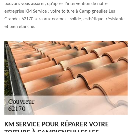
pouvons vous assurer, qu’après l’intervention de notre
entreprise KM Service ; votre toiture à Campigneulles Les
Grandes 62170 sera aux normes : solide, esthétique, résistante
et bien étanche.
KM SERVICE POUR RÉPARER VOTRE