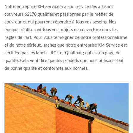
Notre entreprise KM Service a à son service des artisans
couvreurs 62170 qualifiés et passionnés par le métier de
couvreur et qui pourront répondre à tous vos besoins. Nos
équipes réaliseront tous vos projets de couverture dans les
règles de l’art. Pour vous témoigner de notre professionnalisme
et de notre sérieux, sachez que notre entreprise KM Service est
certifiée par les labels : RGE et Qualibat ; qui est un gage de
qualité. Cela veut dire que les produits que nous utilisons sont
de bonne qualité et conformes aux normes.