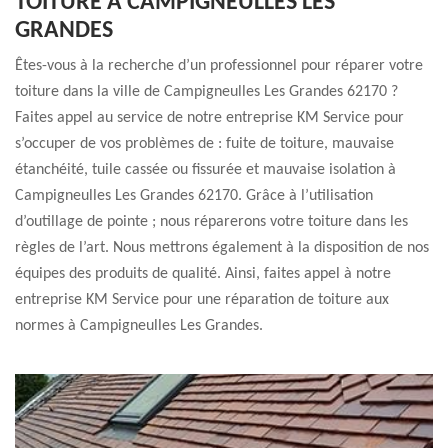
TOITURE À CAMPIGNEULLES LES
GRANDES
Êtes-vous à la recherche d’un professionnel pour réparer votre
toiture dans la ville de Campigneulles Les Grandes 62170 ?
Faites appel au service de notre entreprise KM Service pour
s’occuper de vos problèmes de : fuite de toiture, mauvaise
étanchéité, tuile cassée ou fissurée et mauvaise isolation à
Campigneulles Les Grandes 62170. Grâce à l’utilisation
d’outillage de pointe ; nous réparerons votre toiture dans les
règles de l’art. Nous mettrons également à la disposition de nos
équipes des produits de qualité. Ainsi, faites appel à notre
entreprise KM Service pour une réparation de toiture aux
normes à Campigneulles Les Grandes.