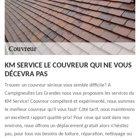
KM SERVICE LE COUVREUR QUI NE VOUS
DÉCEVRA PAS
Trouver un couvreur sérieux vous semble difficile? A
Campigneulles Les Grandes nous vous proposons les services du
KM Service! Couvreur compétent et expérimenté, nous sommes
le meilleur couvreur qu'il vous faut! Côté tarif, nous maintenons
un excellent rapport qualité-prix! Pour ceux qui sont dans nos
environs, nous offrons un déplacement gratuit alors n'hésitez
pas, pour tous vos besoins de toiture, réparation, nettoyage ou