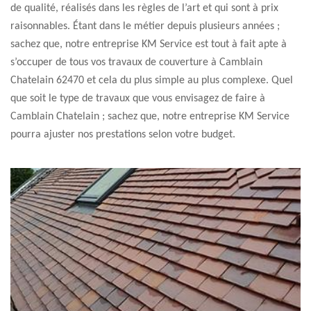
de qualité, réalisés dans les règles de l’art et qui sont à prix
raisonnables. Étant dans le métier depuis plusieurs années ;
sachez que, notre entreprise KM Service est tout à fait apte à
s’occuper de tous vos travaux de couverture à Camblain
Chatelain 62470 et cela du plus simple au plus complexe. Quel
que soit le type de travaux que vous envisagez de faire à
Camblain Chatelain ; sachez que, notre entreprise KM Service
pourra ajuster nos prestations selon votre budget.