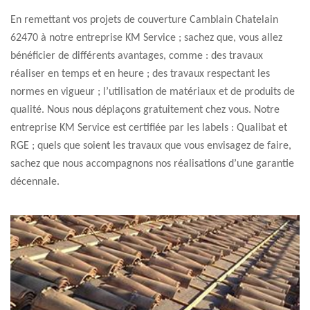
En remettant vos projets de couverture Camblain Chatelain
62470 à notre entreprise KM Service ; sachez que, vous allez
bénéficier de différents avantages, comme : des travaux
réaliser en temps et en heure ; des travaux respectant les
normes en vigueur ; l’utilisation de matériaux et de produits de
qualité. Nous nous déplaçons gratuitement chez vous. Notre
entreprise KM Service est certifiée par les labels : Qualibat et
RGE ; quels que soient les travaux que vous envisagez de faire,
sachez que nous accompagnons nos réalisations d’une garantie
décennale.