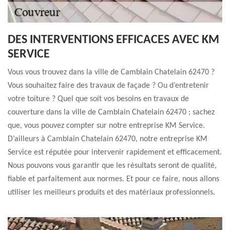
DES INTERVENTIONS EFFICACES AVEC KM
SERVICE
Vous vous trouvez dans la ville de Camblain Chatelain 62470 ?
Vous souhaitez faire des travaux de façade ? Ou d’entretenir
votre toiture ? Quel que soit vos besoins en travaux de
couverture dans la ville de Camblain Chatelain 62470 ; sachez
que, vous pouvez compter sur notre entreprise KM Service.
D’ailleurs à Camblain Chatelain 62470, notre entreprise KM
Service est réputée pour intervenir rapidement et efficacement.
Nous pouvons vous garantir que les résultats seront de qualité,
fiable et parfaitement aux normes. Et pour ce faire, nous allons
utiliser les meilleurs produits et des matériaux professionnels.