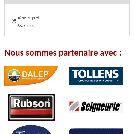
16 rue du gard
62300 Lens
Nous sommes partenaire avec :