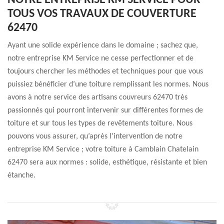
NOTRE ENTREPRISE KM SERVICE POUR
TOUS VOS TRAVAUX DE COUVERTURE
62470
Ayant une solide expérience dans le domaine ; sachez que,
notre entreprise KM Service ne cesse perfectionner et de
toujours chercher les méthodes et techniques pour que vous
puissiez bénéficier d’une toiture remplissant les normes. Nous
avons à notre service des artisans couvreurs 62470 très
passionnés qui pourront intervenir sur différentes formes de
toiture et sur tous les types de revêtements toiture. Nous
pouvons vous assurer, qu’après l’intervention de notre
entreprise KM Service ; votre toiture à Camblain Chatelain
62470 sera aux normes : solide, esthétique, résistante et bien
étanche.