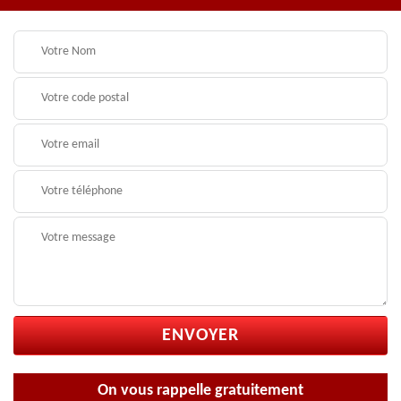
On vous rappelle gratuitement