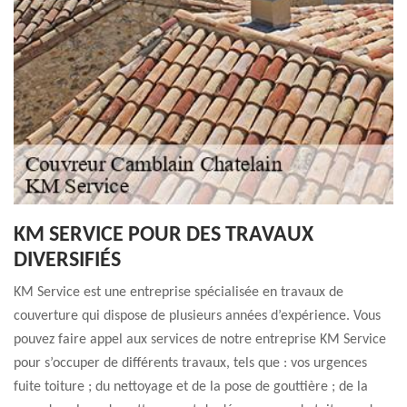
KM SERVICE POUR DES TRAVAUX
DIVERSIFIÉS
KM Service est une entreprise spécialisée en travaux de
couverture qui dispose de plusieurs années d’expérience. Vous
pouvez faire appel aux services de notre entreprise KM Service
pour s’occuper de différents travaux, tels que : vos urgences
fuite toiture ; du nettoyage et de la pose de gouttière ; de la