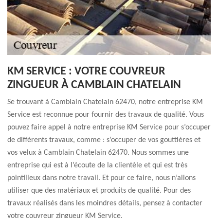
KM SERVICE : VOTRE COUVREUR
ZINGUEUR À CAMBLAIN CHATELAIN
Se trouvant à Camblain Chatelain 62470, notre entreprise KM
Service est reconnue pour fournir des travaux de qualité. Vous
pouvez faire appel à notre entreprise KM Service pour s’occuper
de différents travaux, comme : s’occuper de vos gouttières et
vos velux à Camblain Chatelain 62470. Nous sommes une
entreprise qui est à l’écoute de la clientèle et qui est très
pointilleux dans notre travail. Et pour ce faire, nous n’allons
utiliser que des matériaux et produits de qualité. Pour des
travaux réalisés dans les moindres détails, pensez à contacter
votre couvreur zingueur KM Service.