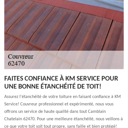
FAITES CONFIANCE À KM SERVICE POUR
UNE BONNE ÉTANCHÉITÉ DE TOIT!
Assurez l'étanchéité de votre toiture en faisant confiance à KM
Service! Couvreur professionnel et expérimenté, nous vous
offrons un service de haute qualité dans tout Camblain
Chatelain 62470. Pour une meilleure étanchéité, nous veillons à
ce que votre toit soit tout propre, sans faille et bien protégé!