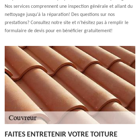
Nos services comprennent une inspection générale et allant du
nettoyage jusqu'à la réparation! Des questions sur nos
prestations? Consultez notre site et n'hésitez pas à remplir le
formulaire de devis pour en bénéficier gratuitement!
FAITES ENTRETENIR VOTRE TOITURE