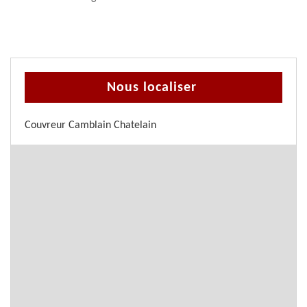
Nous localiser
Couvreur Camblain Chatelain