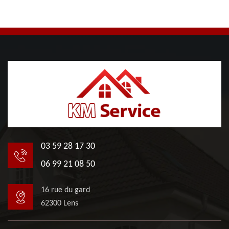
03 59 28 17 30
06 99 21 08 50
16 rue du gard
62300 Lens