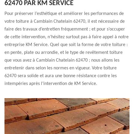
62470 PAR KM SERVICE
Pour préserver l’esthétique et améliorer les performances de
votre toiture à Camblain Chatelain 62470, il est nécessaire de
faire des travaux d’entretien fréquemment ; et pour s’occuper
de cette intervention, n’hésitez surtout pas à faire appel à notre
entreprise KM Service. Quel que soit la forme de votre toiture :
en pente, plate ou arrondie, et le type de revêtement toiture
que vous avez à Camblain Chatelain 62470 ; nous allons les
entretenir dans selon les normes en vigueur. Votre toiture
62470 sera solide et aura une bonne résistance contre les
intempéries après l’intervention de KM Service.