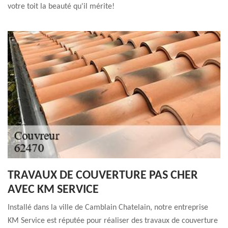
votre toit la beauté qu'il mérite!
TRAVAUX DE COUVERTURE PAS CHER
AVEC KM SERVICE
Installé dans la ville de Camblain Chatelain, notre entreprise
KM Service est réputée pour réaliser des travaux de couverture