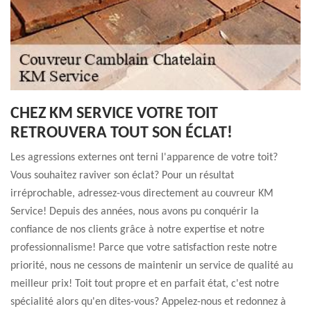
CHEZ KM SERVICE VOTRE TOIT
RETROUVERA TOUT SON ÉCLAT!
Les agressions externes ont terni l'apparence de votre toit?
Vous souhaitez raviver son éclat? Pour un résultat
irréprochable, adressez-vous directement au couvreur KM
Service! Depuis des années, nous avons pu conquérir la
confiance de nos clients grâce à notre expertise et notre
professionnalisme! Parce que votre satisfaction reste notre
priorité, nous ne cessons de maintenir un service de qualité au
meilleur prix! Toit tout propre et en parfait état, c'est notre
spécialité alors qu'en dites-vous? Appelez-nous et redonnez à