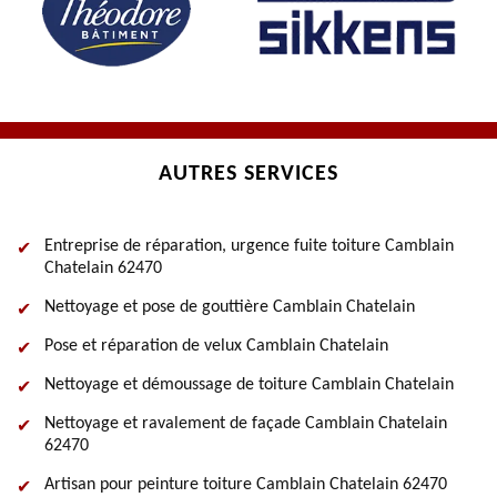
AUTRES SERVICES
Entreprise de réparation, urgence fuite toiture Camblain
Chatelain 62470
Nettoyage et pose de gouttière Camblain Chatelain
Pose et réparation de velux Camblain Chatelain
Nettoyage et démoussage de toiture Camblain Chatelain
Nettoyage et ravalement de façade Camblain Chatelain
62470
Artisan pour peinture toiture Camblain Chatelain 62470