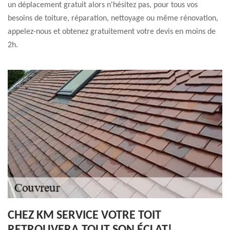
un déplacement gratuit alors n'hésitez pas, pour tous vos
besoins de toiture, réparation, nettoyage ou même rénovation,
appelez-nous et obtenez gratuitement votre devis en moins de
2h.
CHEZ KM SERVICE VOTRE TOIT