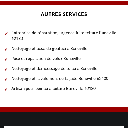
AUTRES SERVICES
Entreprise de réparation, urgence fuite toiture Buneville
62130
Nettoyage et pose de gouttière Buneville
Pose et réparation de velux Buneville
Nettoyage et démoussage de toiture Buneville
Nettoyage et ravalement de façade Buneville 62130
Artisan pour peinture toiture Buneville 62130