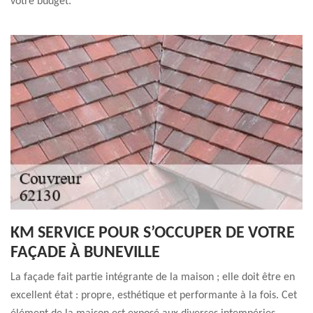
votre budget.
KM SERVICE POUR S’OCCUPER DE VOTRE
FAÇADE À BUNEVILLE
La façade fait partie intégrante de la maison ; elle doit être en
excellent état : propre, esthétique et performante à la fois. Cet