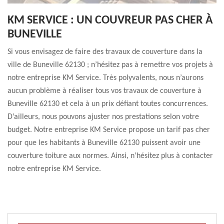
KM SERVICE : UN COUVREUR PAS CHER À
BUNEVILLE
Si vous envisagez de faire des travaux de couverture dans la
ville de Buneville 62130 ; n’hésitez pas à remettre vos projets à
notre entreprise KM Service. Très polyvalents, nous n’aurons
aucun problème à réaliser tous vos travaux de couverture à
Buneville 62130 et cela à un prix défiant toutes concurrences.
D’ailleurs, nous pouvons ajuster nos prestations selon votre
budget. Notre entreprise KM Service propose un tarif pas cher
pour que les habitants à Buneville 62130 puissent avoir une
couverture toiture aux normes. Ainsi, n’hésitez plus à contacter
notre entreprise KM Service.