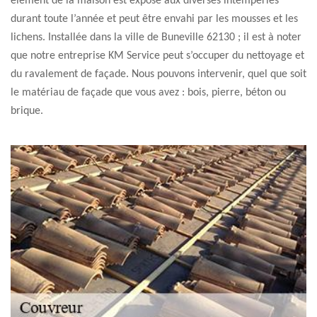
élément de la maison est exposé aux diverses intempéries
durant toute l’année et peut être envahi par les mousses et les
lichens. Installée dans la ville de Buneville 62130 ; il est à noter
que notre entreprise KM Service peut s’occuper du nettoyage et
du ravalement de façade. Nous pouvons intervenir, quel que soit
le matériau de façade que vous avez : bois, pierre, béton ou
brique.