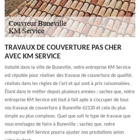
TRAVAUX DE COUVERTURE PAS CHER
AVEC KM SERVICE
Installé dans la ville de Buneville, notre entreprise KM Service
est réputée pour réaliser des travaux de couverture de qualité,
réalisés dans les règles de l’art et qui sont à prix raisonnables.
Étant dans le métier depuis plusieurs années ; sachez que, notre
entreprise KM Service est tout à fait apte à s’occuper de tous
vos travaux de couverture à Buneville 62130 et cela du plus
simple au plus complexe. Quel que soit le type de travaux que
vous envisagez de faire à Buneville ; sachez que, notre
entreprise KM Service pourra ajuster nos prestations selon