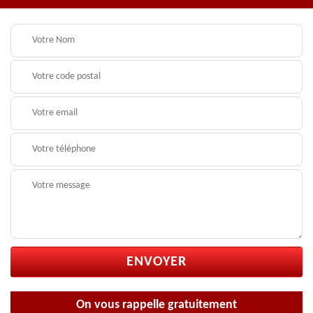
On vous rappelle gratuitement