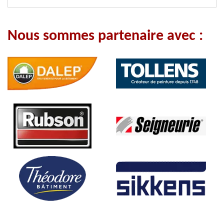
Nous sommes partenaire avec :