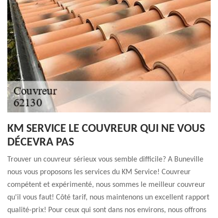
KM SERVICE LE COUVREUR QUI NE VOUS
DÉCEVRA PAS
Trouver un couvreur sérieux vous semble difficile? A Buneville
nous vous proposons les services du KM Service! Couvreur
compétent et expérimenté, nous sommes le meilleur couvreur
qu'il vous faut! Côté tarif, nous maintenons un excellent rapport
qualité-prix! Pour ceux qui sont dans nos environs, nous offrons