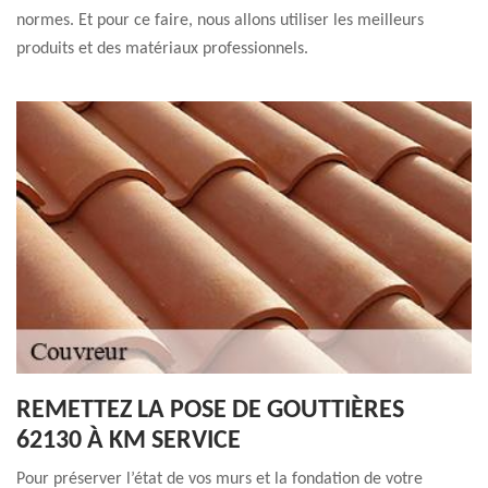
normes. Et pour ce faire, nous allons utiliser les meilleurs
produits et des matériaux professionnels.
REMETTEZ LA POSE DE GOUTTIÈRES
62130 À KM SERVICE
Pour préserver l’état de vos murs et la fondation de votre