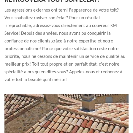
RETROUVERA TOUT SON ÉCLAT!
Les agressions externes ont terni l'apparence de votre toit?
Vous souhaitez raviver son éclat? Pour un résultat
irréprochable, adressez-vous directement au couvreur KM
Service! Depuis des années, nous avons pu conquérir la
confiance de nos clients grâce à notre expertise et notre
professionnalisme! Parce que votre satisfaction reste notre
priorité, nous ne cessons de maintenir un service de qualité au
meilleur prix! Toit tout propre et en parfait état, c'est notre
spécialité alors qu'en dites-vous? Appelez-nous et redonnez à
votre toit la beauté qu'il mérite!