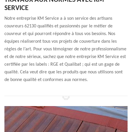
TRAVAUX AUX NORMES AVEC KM
SERVICE
Notre entreprise KM Service a à son service des artisans
couvreurs 62130 qualifiés et passionnés par le métier de
couvreur et qui pourront répondre à tous vos besoins. Nos
équipes réaliseront tous vos projets de couverture dans les
règles de l’art. Pour vous témoigner de notre professionnalisme
et de notre sérieux, sachez que notre entreprise KM Service est
certifiée par les labels : RGE et Qualibat ; qui est un gage de
qualité. Cela veut dire que les produits que nous utilisons sont
de bonne qualité et conformes aux normes.