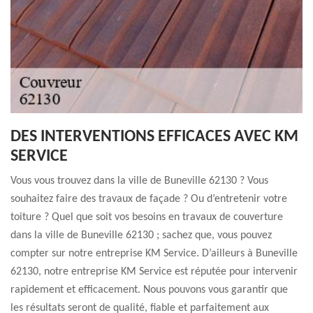
DES INTERVENTIONS EFFICACES AVEC KM
SERVICE
Vous vous trouvez dans la ville de Buneville 62130 ? Vous
souhaitez faire des travaux de façade ? Ou d’entretenir votre
toiture ? Quel que soit vos besoins en travaux de couverture
dans la ville de Buneville 62130 ; sachez que, vous pouvez
compter sur notre entreprise KM Service. D’ailleurs à Buneville
62130, notre entreprise KM Service est réputée pour intervenir
rapidement et efficacement. Nous pouvons vous garantir que
les résultats seront de qualité, fiable et parfaitement aux