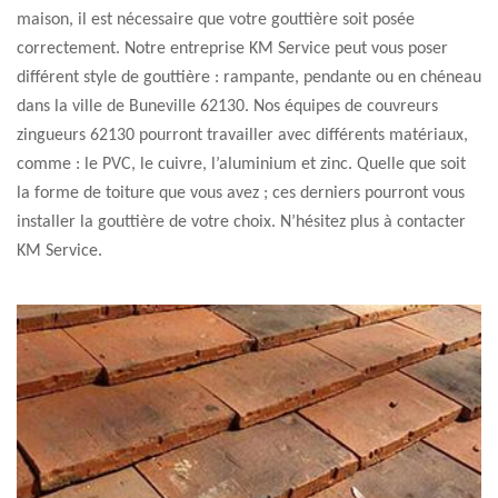
maison, il est nécessaire que votre gouttière soit posée
correctement. Notre entreprise KM Service peut vous poser
différent style de gouttière : rampante, pendante ou en chéneau
dans la ville de Buneville 62130. Nos équipes de couvreurs
zingueurs 62130 pourront travailler avec différents matériaux,
comme : le PVC, le cuivre, l’aluminium et zinc. Quelle que soit
la forme de toiture que vous avez ; ces derniers pourront vous
installer la gouttière de votre choix. N’hésitez plus à contacter
KM Service.