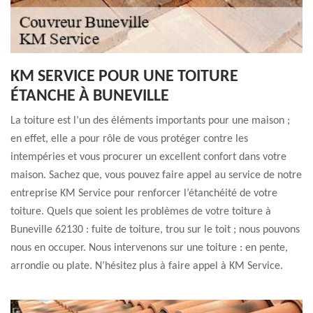
KM SERVICE POUR UNE TOITURE
ÉTANCHE À BUNEVILLE
La toiture est l’un des éléments importants pour une maison ;
en effet, elle a pour rôle de vous protéger contre les
intempéries et vous procurer un excellent confort dans votre
maison. Sachez que, vous pouvez faire appel au service de notre
entreprise KM Service pour renforcer l’étanchéité de votre
toiture. Quels que soient les problèmes de votre toiture à
Buneville 62130 : fuite de toiture, trou sur le toit ; nous pouvons
nous en occuper. Nous intervenons sur une toiture : en pente,
arrondie ou plate. N’hésitez plus à faire appel à KM Service.