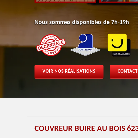
Nous sommes disponibles de 7h-19h
VOIR NOS RÉALISATIONS
CONTACT
COUVREUR BUIRE AU BOIS 62