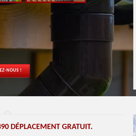
EZ-NOUS !
390 DÉPLACEMENT GRATUIT.