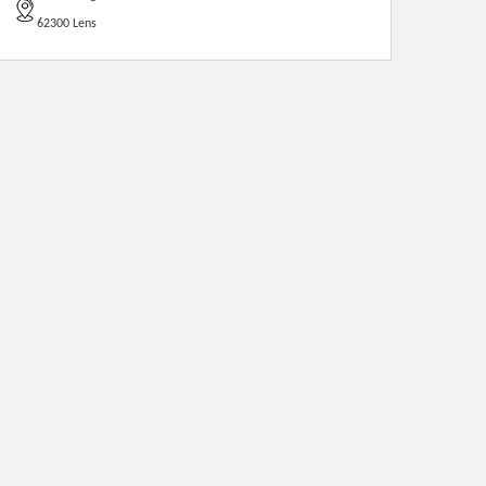
62300 Lens