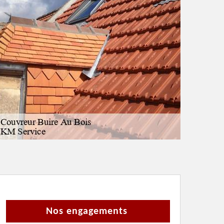
Nos engagements