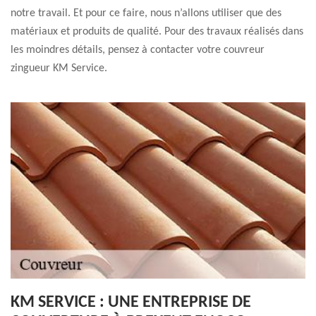
notre travail. Et pour ce faire, nous n’allons utiliser que des
matériaux et produits de qualité. Pour des travaux réalisés dans
les moindres détails, pensez à contacter votre couvreur
zingueur KM Service.
KM SERVICE : UNE ENTREPRISE DE