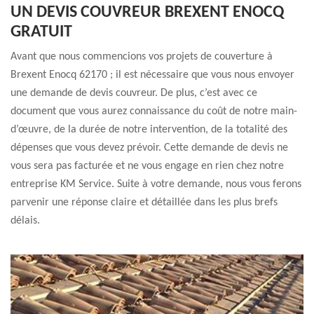
UN DEVIS COUVREUR BREXENT ENOCQ
GRATUIT
Avant que nous commencions vos projets de couverture à
Brexent Enocq 62170 ; il est nécessaire que vous nous envoyer
une demande de devis couvreur. De plus, c’est avec ce
document que vous aurez connaissance du coût de notre main-
d’œuvre, de la durée de notre intervention, de la totalité des
dépenses que vous devez prévoir. Cette demande de devis ne
vous sera pas facturée et ne vous engage en rien chez notre
entreprise KM Service. Suite à votre demande, nous vous ferons
parvenir une réponse claire et détaillée dans les plus brefs
délais.