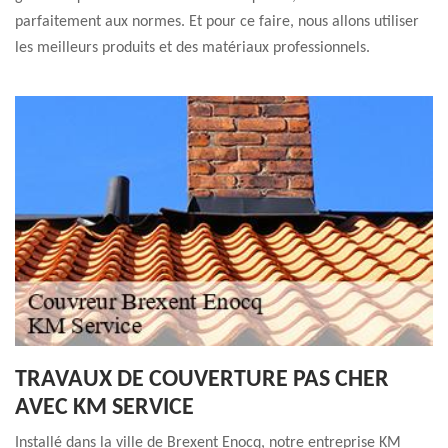
parfaitement aux normes. Et pour ce faire, nous allons utiliser
les meilleurs produits et des matériaux professionnels.
TRAVAUX DE COUVERTURE PAS CHER
AVEC KM SERVICE
Installé dans la ville de Brexent Enocq, notre entreprise KM