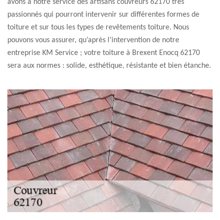
avons à notre service des artisans couvreurs 62170 très
passionnés qui pourront intervenir sur différentes formes de
toiture et sur tous les types de revêtements toiture. Nous
pouvons vous assurer, qu’après l’intervention de notre
entreprise KM Service ; votre toiture à Brexent Enocq 62170
sera aux normes : solide, esthétique, résistante et bien étanche.