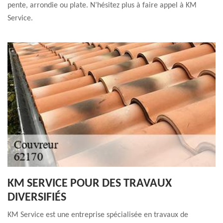
pente, arrondie ou plate. N’hésitez plus à faire appel à KM
Service.
KM SERVICE POUR DES TRAVAUX
DIVERSIFIÉS
KM Service est une entreprise spécialisée en travaux de