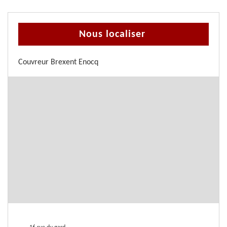
Nous localiser
Couvreur Brexent Enocq