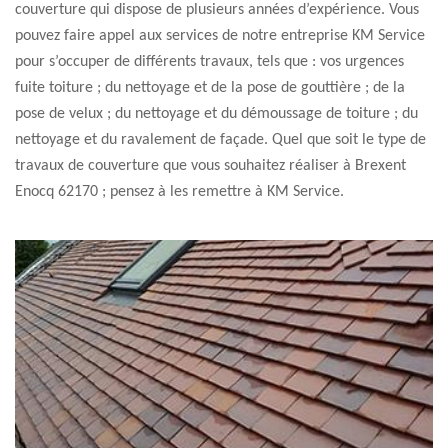
couverture qui dispose de plusieurs années d’expérience. Vous
pouvez faire appel aux services de notre entreprise KM Service
pour s’occuper de différents travaux, tels que : vos urgences
fuite toiture ; du nettoyage et de la pose de gouttière ; de la
pose de velux ; du nettoyage et du démoussage de toiture ; du
nettoyage et du ravalement de façade. Quel que soit le type de
travaux de couverture que vous souhaitez réaliser à Brexent
Enocq 62170 ; pensez à les remettre à KM Service.