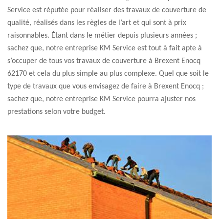
Service est réputée pour réaliser des travaux de couverture de
qualité, réalisés dans les règles de l’art et qui sont à prix
raisonnables. Étant dans le métier depuis plusieurs années ;
sachez que, notre entreprise KM Service est tout à fait apte à
s’occuper de tous vos travaux de couverture à Brexent Enocq
62170 et cela du plus simple au plus complexe. Quel que soit le
type de travaux que vous envisagez de faire à Brexent Enocq ;
sachez que, notre entreprise KM Service pourra ajuster nos
prestations selon votre budget.