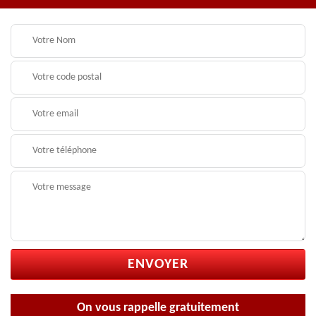
On vous rappelle gratuitement