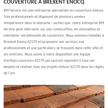
COUVERTURE À BREXENT ENOCQ
KM Service est une entreprise spécialisée en couverture toiture.
Très professionnels et disposant de plusieurs années
d’expérience dans le domaine ; sachez que, notre entreprise KM
Service peut intervenir sur une construction, en rénovation et
entretenir vos éléments de couverture. Nous sommes installés à
Brexent Enocq 62170 et proposons nos services aux
professionnels et aux particuliers se trouvant dans cette ville et
ses environs. Nous avons à notre disposition une équipe
d’artisan couvreurs 62170 qui sauront répondre à tous vos
besoins et réaliser tous vos projets toiture 62170 dans les règles
de l’art.