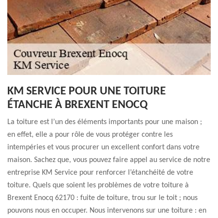
KM SERVICE POUR UNE TOITURE
ÉTANCHE À BREXENT ENOCQ
La toiture est l’un des éléments importants pour une maison ;
en effet, elle a pour rôle de vous protéger contre les
intempéries et vous procurer un excellent confort dans votre
maison. Sachez que, vous pouvez faire appel au service de notre
entreprise KM Service pour renforcer l’étanchéité de votre
toiture. Quels que soient les problèmes de votre toiture à
Brexent Enocq 62170 : fuite de toiture, trou sur le toit ; nous
pouvons nous en occuper. Nous intervenons sur une toiture : en