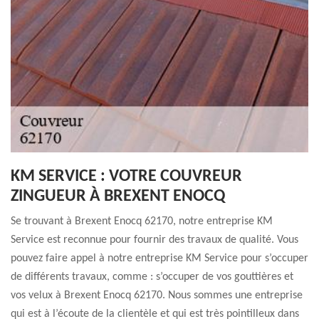
KM SERVICE : VOTRE COUVREUR
ZINGUEUR À BREXENT ENOCQ
Se trouvant à Brexent Enocq 62170, notre entreprise KM
Service est reconnue pour fournir des travaux de qualité. Vous
pouvez faire appel à notre entreprise KM Service pour s’occuper
de différents travaux, comme : s’occuper de vos gouttières et
vos velux à Brexent Enocq 62170. Nous sommes une entreprise
qui est à l’écoute de la clientèle et qui est très pointilleux dans