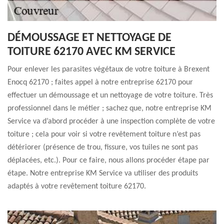
DÉMOUSSAGE ET NETTOYAGE DE
TOITURE 62170 AVEC KM SERVICE
Pour enlever les parasites végétaux de votre toiture à Brexent
Enocq 62170 ; faites appel à notre entreprise 62170 pour
effectuer un démoussage et un nettoyage de votre toiture. Très
professionnel dans le métier ; sachez que, notre entreprise KM
Service va d’abord procéder à une inspection complète de votre
toiture ; cela pour voir si votre revêtement toiture n’est pas
détériorer (présence de trou, fissure, vos tuiles ne sont pas
déplacées, etc.). Pour ce faire, nous allons procéder étape par
étape. Notre entreprise KM Service va utiliser des produits
adaptés à votre revêtement toiture 62170.