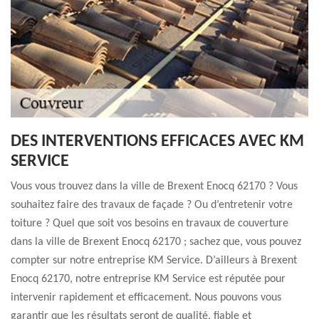
DES INTERVENTIONS EFFICACES AVEC KM
SERVICE
Vous vous trouvez dans la ville de Brexent Enocq 62170 ? Vous
souhaitez faire des travaux de façade ? Ou d’entretenir votre
toiture ? Quel que soit vos besoins en travaux de couverture
dans la ville de Brexent Enocq 62170 ; sachez que, vous pouvez
compter sur notre entreprise KM Service. D’ailleurs à Brexent
Enocq 62170, notre entreprise KM Service est réputée pour
intervenir rapidement et efficacement. Nous pouvons vous
garantir que les résultats seront de qualité, fiable et