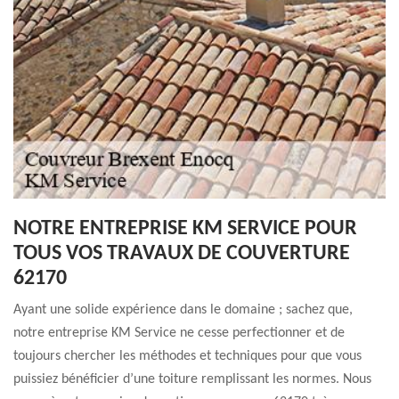
NOTRE ENTREPRISE KM SERVICE POUR
TOUS VOS TRAVAUX DE COUVERTURE
62170
Ayant une solide expérience dans le domaine ; sachez que,
notre entreprise KM Service ne cesse perfectionner et de
toujours chercher les méthodes et techniques pour que vous
puissiez bénéficier d’une toiture remplissant les normes. Nous