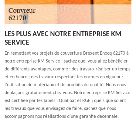
LES PLUS AVEC NOTRE ENTREPRISE KM
SERVICE
En remettant vos projets de couverture Brexent Enocq 62170 à
notre entreprise KM Service ; sachez que, vous allez bénéficier
de différents avantages, comme : des travaux réaliser en temps
et en heure ; des travaux respectant les normes en vigueur ;
l’utilisation de matériaux et de produits de qualité. Nous nous
déplaçons gratuitement chez vous. Notre entreprise KM Service
est certifiée par les labels : Qualibat et RGE ; quels que soient
les travaux que vous envisagez de faire, sachez que nous
accompagnons nos réalisations d’une garantie décennale.