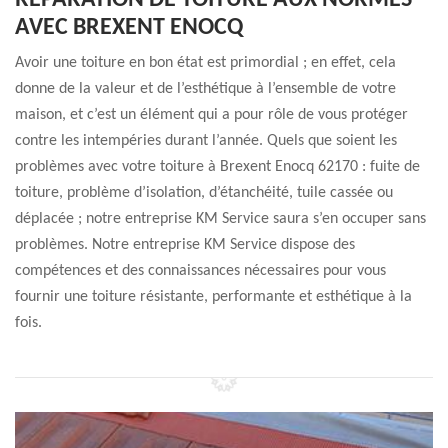
RÉPARATION DE TOITURE AUX NORMES
AVEC BREXENT ENOCQ
Avoir une toiture en bon état est primordial ; en effet, cela
donne de la valeur et de l’esthétique à l’ensemble de votre
maison, et c’est un élément qui a pour rôle de vous protéger
contre les intempéries durant l’année. Quels que soient les
problèmes avec votre toiture à Brexent Enocq 62170 : fuite de
toiture, problème d’isolation, d’étanchéité, tuile cassée ou
déplacée ; notre entreprise KM Service saura s’en occuper sans
problèmes. Notre entreprise KM Service dispose des
compétences et des connaissances nécessaires pour vous
fournir une toiture résistante, performante et esthétique à la
fois.