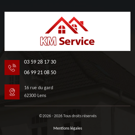
03 59 28 17 30
06 99 21 08 50
16 rue du gard
62300 Lens
©2026 - 2026 Tous droits réservés
Mentions légales