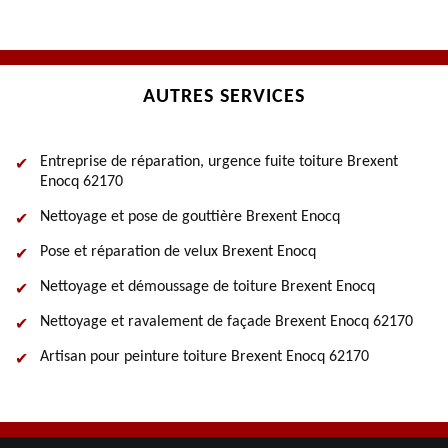
AUTRES SERVICES
Entreprise de réparation, urgence fuite toiture Brexent
Enocq 62170
Nettoyage et pose de gouttière Brexent Enocq
Pose et réparation de velux Brexent Enocq
Nettoyage et démoussage de toiture Brexent Enocq
Nettoyage et ravalement de façade Brexent Enocq 62170
Artisan pour peinture toiture Brexent Enocq 62170